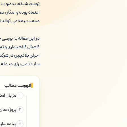
توسط شبکه، به صورت دا
اعتماد بوده و امکان تغ
صنعت بیمه می تواند ت
در این مقاله به بررسی 
کاهش کلاهبرداری و تس
اجرای بلاکچین در شرکت 
سایت امن برای مبادله ا
فهرست مطالب
مزایای است
پروژه های
پیاده ساز