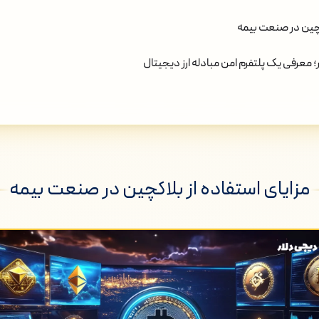
کچین در صنعت بیمه
 معرفی یک پلتفرم امن مبادله ارز دیجیتال
مزایای استفاده از بلاکچین در صنعت بیمه