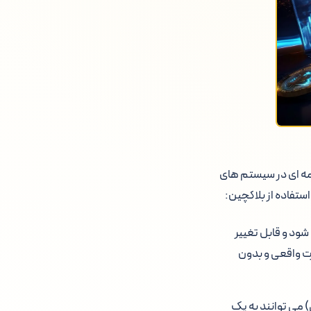
مه ای در سیستم های
ستفاده از بلاکچین:
شود و قابل تغییر
ت واقعی و بدون
 می توانند به یک