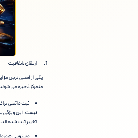
ارتقای شفافیت
یکی از اصلی ترین مزای
متمرکز ذخیره می شوند 
ثبت دائمی تراکن
نیست. این ویژگی ب
تغییر ثبت شده اند.
دسترسی همزمان: