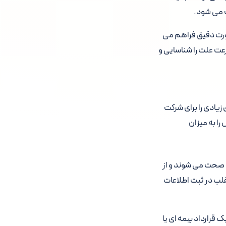
ت می شود.
صورت دقیق فراهم می
عت علت را شناسایی و
یادی را برای شرکت
را به میزان
د صحت می شوند و از
قلب در ثبت اطلاعات
قرارداد بیمه ای یا