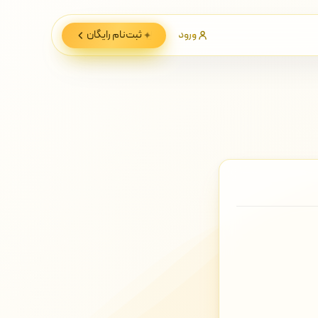
ورود
ثبت‌نام
رایگان