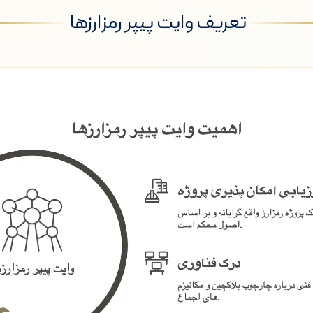
تعریف وایت پیپر رمزارزها