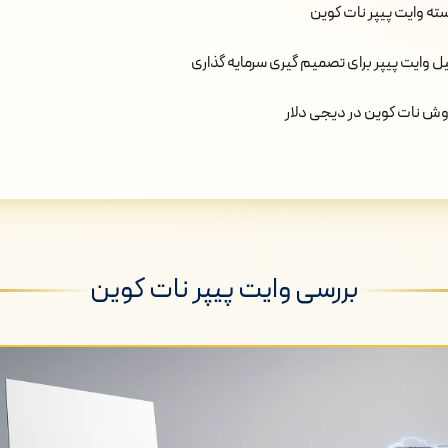
ته وایت پیپر نات کوین
ل وایت پیپر برای تصمیم گیری سرمایه گذاری
وش نات کوین در دیجی دلار
بررسی وایت پیپر نات کوین