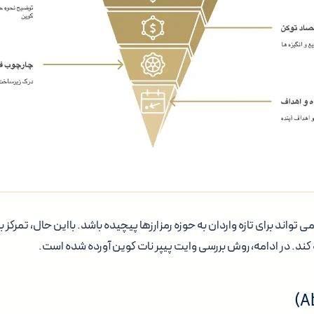
 تواند برای تازه واردان به حوزه رمزارزها پیچیده باشد. بااین حال، تمرک
ه کند. در ادامه، روش بررسی وایت پیپر نات کوین آورده شده است.