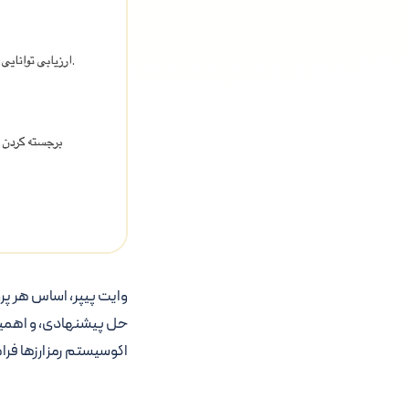
وایت پیپر، اساس هر پ
حل پیشنهادی، و اهمیت 
اکوسیستم رمزارزها فرا