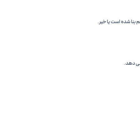
م بنا شده است یا خیر.
می دهد.