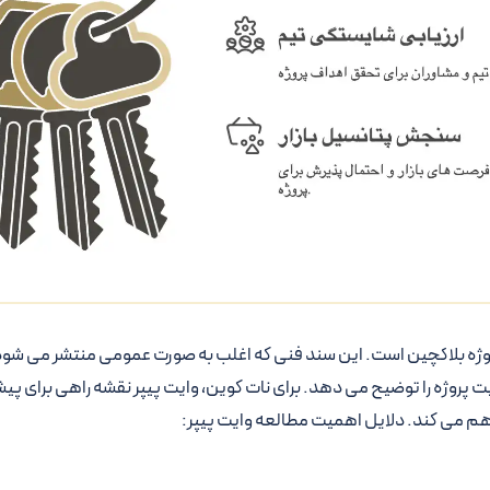
روژه بلاکچین است. این سند فنی که اغلب به صورت عمومی منتشر می شود
پروژه را توضیح می دهد. برای نات کوین، وایت پیپر نقشه راهی برای پیش
هم می کند. دلایل اهمیت مطالعه وایت پیپر: