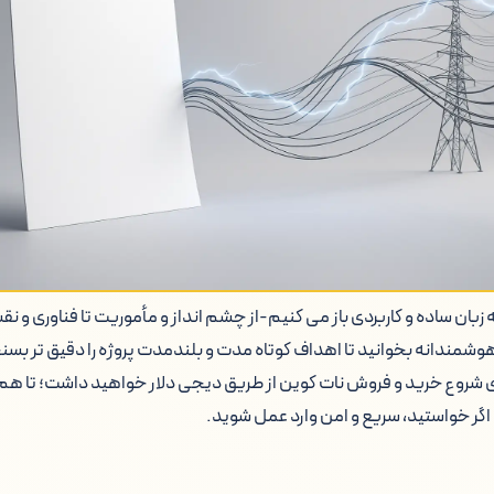
ه زبان ساده و کاربردی باز می کنیم-از چشم انداز و مأموریت تا فناوری و نق
هوشمندانه بخوانید تا اهداف کوتاه مدت و بلندمدت پروژه را دقیق تر بسن
ی شروع خرید و فروش نات کوین از طریق دیجی دلار خواهید داشت؛ تا هم
اگر خواستید، سریع و امن وارد عمل شوید.