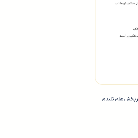
ز بر بخش های کلیدی