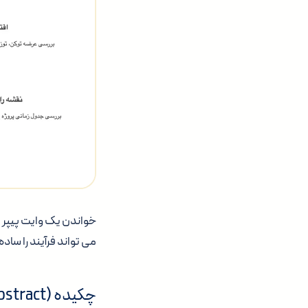
خواندن یک وایت پیپر می
می تواند فرآیند را ساد
چکیده (Abstract)