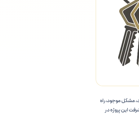
، مشکل موجود، راه
رفت این پروژه در