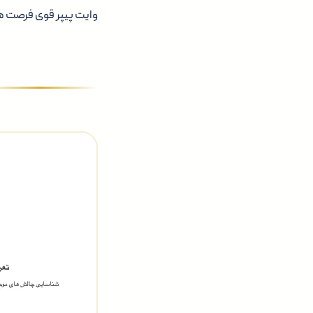
وایت پیپر قوی فرصت ها