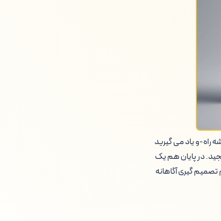
شه راه-و یاد می گیرید
جید. در پایان هم یک
 تصمیم گیری آگاهانه