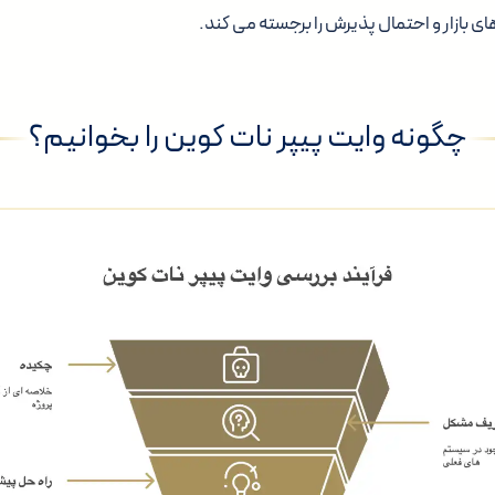
ی بازار و احتمال پذیرش را برجسته می کند.
چگونه وایت پیپر نات کوین را بخوانیم؟