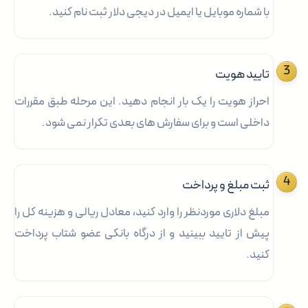
با شماره موبایل یا ایمیل در دیجی دلار ثبت نام کنید.
تایید هویت
احراز هویت را یک بار انجام دهید. این مرحله طبق مقررات
داخلی است و برای سفارش های بعدی تکرار نمی شود.
ثبت مبلغ و پرداخت
مبلغ دلاری موردنظر را وارد کنید، معادل ریالی و هزینه کل را
پیش از تایید ببینید و از درگاه بانکی عضو شتاب پرداخت
کنید.