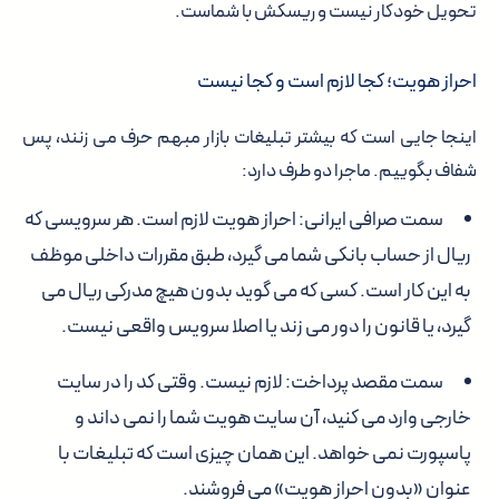
تحویل خودکار نیست و ریسکش با شماست.
احراز هویت؛ کجا لازم است و کجا نیست
اینجا جایی است که بیشتر تبلیغات بازار مبهم حرف می زنند، پس
شفاف بگوییم. ماجرا دو طرف دارد:
سمت صرافی ایرانی:
احراز هویت لازم است. هر سرویسی که
ریال از حساب بانکی شما می گیرد، طبق مقررات داخلی موظف
به این کار است. کسی که می گوید بدون هیچ مدرکی ریال می
گیرد، یا قانون را دور می زند یا اصلا سرویس واقعی نیست.
سمت مقصد پرداخت:
لازم نیست. وقتی کد را در سایت
خارجی وارد می کنید، آن سایت هویت شما را نمی داند و
پاسپورت نمی خواهد. این همان چیزی است که تبلیغات با
عنوان «بدون احراز هویت» می فروشند.