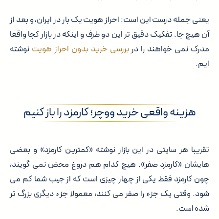
یعنی جمله درست این است: احراز هویت یک بار در ایران، و بعد از
آن هیچ جا. تفکیک دقیق تر این دو طرف و اینکه در بازار کجا واقعا
مدرک نمی خواهند را در
بررسی خرید بدون احراز هویت
نوشته
ایم.
هزینه واقعی خرید ووچر؛ کارمزد را باز کنیم
تقریبا هر سایتی در این بازار نوشته «کمترین کارمزد» و بعضی
هایشان «کارمزد صفر». هیچ کدام هم دروغ محض نمی گویند،
چون کارمزد فقط یکی از چهار چیزی است که از جیب شما کم می
شود. وقتی یک جزء را صفر می کنند، معمولا جزء دیگری بزرگ تر
شده است.