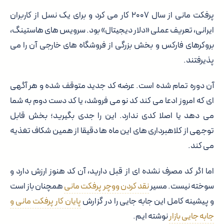
پرفکت مانی از سال ۲۰۰۷ کار می کرد و برای یک نسل از کاربران
ایرانی، تعریف عملی «دلار دیجیتال» بود. سرویس های هاستینگ،
بروکرهای فارکس و بخش بزرگی از فروشگاه های خارجی آن را می
پذیرفتند.
آن دوره تمام شده است. عرضه کد جدید متوقف شده و هر آگهی
ای که امروز ادعا می کند کد نو می فروشد، یا کد دست دوم به شما
می دهد یا اصلا کدی ندارد. این را جدی بگیرید؛ بخش قابل
توجهی از کلاهبرداری های این ماه ها دقیقا از همین شکاف تغذیه
می کند.
اما اگر کد مصرف نشده ای از قبل دارید، آن کد هنوز ارزش دارد و
سوخته نیست. مسیر
نقد کردن ووچر پرفکت مانی
همچنان باز است
و پیشینه کامل این جابه جایی را در گزارش
پایان کار پرفکت مانی و
جابه جایی بازار
نوشته ایم.