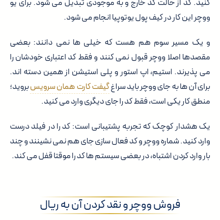
کنید. کد از حالت کد خارج و به موجودی تبدیل می شود. برای یو
ووچر این کار در کیف پول یوتوپیا انجام می شود.
و یک مسیر سوم هم هست که خیلی ها نمی دانند: بعضی
مقصدها اصلا ووچر قبول نمی کنند و فقط کد اعتباری خودشان را
می پذیرند. استیم، اپ استور و پلی استیشن از همین دسته اند.
برای آن ها به جای ووچر باید سراغ
گیفت کارت همان سرویس
بروید؛
منطق کار یکی است، فقط کد را جای دیگری وارد می کنید.
یک هشدار کوچک که تجربه پشتیبانی است: کد را در فیلد درست
وارد کنید. شماره ووچر و کد فعال سازی جای هم نمی نشینند و چند
بار وارد کردن اشتباه، در بعضی سیستم ها کد را موقتا قفل می کند.
فروش ووچر و نقد کردن آن به ریال