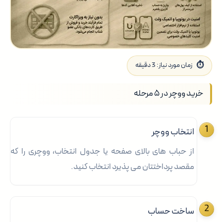
زمان مورد نیاز:
3 دقیقه
خرید ووچر در ۵ مرحله
انتخاب ووچر
از حباب های بالای صفحه یا جدول انتخاب، ووچری را که
مقصد پرداختتان می پذیرد انتخاب کنید.
ساخت حساب