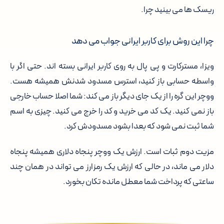
ریسک ها می بینید چرا.
چرا این روش برای کاربر ایرانی جواب می دهد
ویزا، مسترکارت و پی پال به روی کاربر ایرانی بسته اند. حتی اگر با
واسطه حسابی باز کنید، استرس مسدود شدنش همیشه هست.
ووچر این گره را از یک جای دیگر باز می کند: شما اصلا حساب خارجی
باز نمی کنید. یک کد می خرید و کد را خرج می کنید. چیزی به اسم
شما ثبت نمی شود که بعدا بشود مسدودش کرد.
مزیت دوم ثبات است. ارزش یک ووچر پنجاه دلاری همیشه پنجاه
دلار می ماند، در حالی که ارزش یک رمزارز می تواند در همان چند
ساعتی که پرداخت شما معطل مانده تکان بخورد.