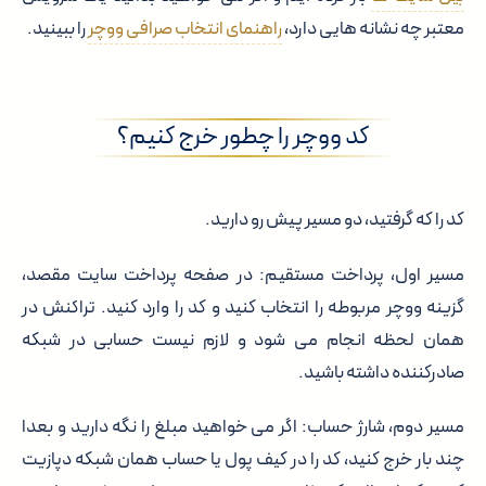
معتبر چه نشانه هایی دارد،
راهنمای انتخاب صرافی ووچر
را ببینید.
کد ووچر را چطور خرج کنیم؟
کد را که گرفتید، دو مسیر پیش رو دارید.
مسیر اول، پرداخت مستقیم: در صفحه پرداخت سایت مقصد،
گزینه ووچر مربوطه را انتخاب کنید و کد را وارد کنید. تراکنش در
همان لحظه انجام می شود و لازم نیست حسابی در شبکه
صادرکننده داشته باشید.
مسیر دوم، شارژ حساب: اگر می خواهید مبلغ را نگه دارید و بعدا
چند بار خرج کنید، کد را در کیف پول یا حساب همان شبکه دپازیت