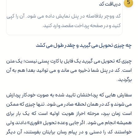
دریافت کد
کد ووچر بلافاصله در پنل نمایش داده می شود. آن را کپی
کنید و در صفحه پرداخت مقصد وارد کنید.
چه چیزی تحویل می گیرید و چقدر طول می کشد
چیزی که تحویل می گیرید یک فایل یا کارت پستی نیست؛ یک متن
است. کد در پنل شما ذخیره می ماند و می توانید بعدا هم به آن
برگردید.
سفارش هایی که پرداختشان تایید شده به صورت خودکار پردازش
می شوند و کد در همان لحظه صادر می شود. تنها چیزی که ممکن
است زمان ببرد، مرحله احراز هویت اولیه است که یک بار برای
همیشه انجام می شود. اگر جایی وعده تحویل «فوری» دادند ولی
خواستند کد را دستی و در پیام رسان برایتان بفرستند، آن دیگر