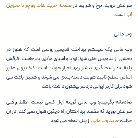
سراغش نروید. نرخ و شرایط در
صفحه خرید هات ووچر با تحویل
آنی
است.
وب مانی
وب مانی یک سیستم پرداخت قدیمی روسی است که هنوز در
بخشی از سرویس های شرق اروپا و آسیای مرکزی پابرجاست. فرقش
با بقیه در سختگیری بیشتر روی احراز هویت است؛ کیف پول ها بر
اساس سطح تایید هویت دسته بندی می شوند و همین باعث می
شود برای کاربر ایرانی دردسر بیشتری داشته باشد.
صادقانه بگوییم: وب مانی گزینه اول کسی نیست. فقط وقتی
سراغش بروید که مقصد پرداختتان راه دیگری قبول نمی کند. در آن
حالت،
خرید وب مانی
از پنل انجام می شود.