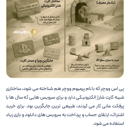
پی اس ووچر که با نام پرمیوم ووچر هم شناخته می شود، ساختاری
شبیه کارت شارژ الکترونیکی دارد و برای سرویس هایی که سال ها با
پرفکت مانی کار می کردند، طبیعی ترین جایگزین بود. برای خرید
اشتراک، ارتقای حساب و پرداخت به سرویس های دانلود و بازی زیاد
استفاده می شود.