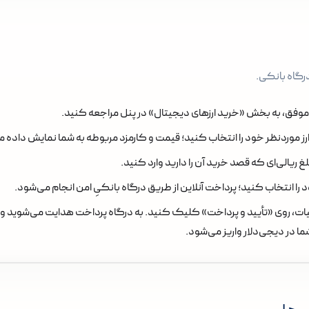
درگاه بانکی.
 موفق، به بخش «خرید ارزهای دیجیتال» در پنل مراجعه کنید.
ز موردنظر خود را انتخاب کنید؛ قیمت و کارمزد مربوطه به شما نمایش داده 
لغ ریالی‌ای که قصد خرید آن را دارید وارد کنید.
ا انتخاب کنید؛ پرداخت آنلاین از طریق درگاه بانکیِ امن انجام می‌شود.
ات، روی «تأیید و پرداخت» کلیک کنید. به درگاه پرداخت هدایت می‌شوید و 
ا در دیجی‌دلار واریز می‌شود.