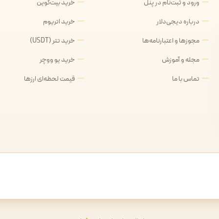
ورود و ثبت‌نام در پنل
خرید بیت‌کوین
درباره دیجی‌دلار
خرید اتریوم
مجوزها و اعتبارنامه‌ها
خرید تتر (USDT)
مجله و آموزش
خرید یو ووچر
تماس با ما
قیمت لحظه‌ای ارزها