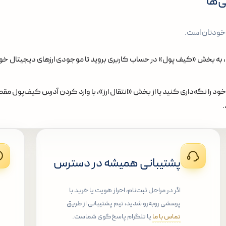
ی‌ها
 خودتان است.
به بخش «کیف پول» در حساب کاربری بروید تا موجودی ارزهای دیجیتال خود 
خود را نگه‌داری کنید یا از بخش «انتقال ارز»، با وارد کردن آدرس کیف‌پول مق
.
پشتیبانی همیشه در دسترس
اگر در مراحل ثبت‌نام، احراز هویت یا خرید با
پرسشی روبه‌رو شدید، تیم پشتیبانی از طریق
تماس با ما
یا تلگرام پاسخ‌گوی شماست.