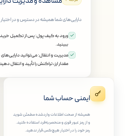
مشاهده و مدیریت دارای
دارایی‌های شما همیشه در دسترس و در اختیار
ورود به کیف پول:
پس از تکمیل خرید، 
ببینید.
مدیریت و انتقال:
می‌توانید دارایی‌های 
مقدار ارز، تراکنش را تأیید و انتقال دهید
ایمنی حساب شما
همیشه از صحت اطلاعات واردشده مطمئن شوید
و از رمز عبور قوی و منحصربه‌فرد استفاده کنید.
رمز خود را در اختیار هیچ‌کس قرار ندهید.