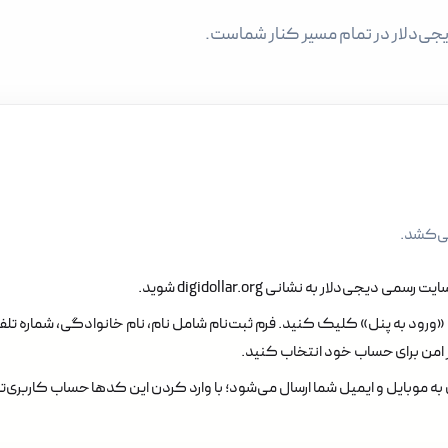
جی‌دلار در تمام مسیر کنار شماست.
ی‌کشد.
‌سایت رسمی دیجی‌دلار به نشانی
digidollar.org
شوید.
 «ورود به پنل» کلیک کنید. فرم ثبت‌نام شامل نام، نام خانوادگی، شماره تلف
 امن برای حساب خود انتخاب کنید.
به موبایل و ایمیل شما ارسال می‌شود؛ با وارد کردن این کدها حساب کاربری‌ت