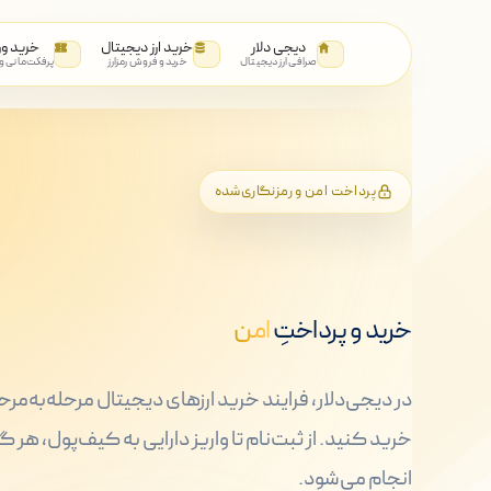
دیجی دلار
خرید ارز دیجیتال
خرید و
صرافی ارز دیجیتال
خرید و فروش رمزارز
پرفکت‌مانی و
پرداخت امن و رمزنگاری‌شده
خرید و پرداختِ
امن
در دیجی‌دلار، فرایند خرید ارزهای دیجیتال مرحله‌به‌مر
خرید کنید. از ثبت‌نام تا واریز دارایی به کیف‌پول، هر
انجام می‌شود.