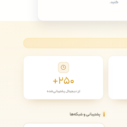
کنید.
۲۵۰+
ارز دیجیتال پشتیبانی‌شده
پشتیبانی و شبکه‌ها