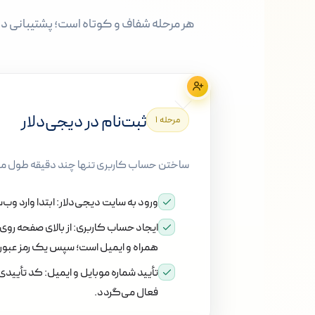
هر مرحله شفاف و کوتاه است؛ پشتیبانی دی
ثبت‌نام در دیجی‌دلار
مرحله ۱
ساختن حساب کاربری تنها چند دقیقه طول م
ورود به سایت دیجی‌دلار:
ابتدا وارد وب
ایجاد حساب کاربری:
از بالای صفحه روی
همراه و ایمیل است؛ سپس یک رمز عبور
تأیید شماره موبایل و ایمیل:
کد تأییدی 
فعال می‌گردد.