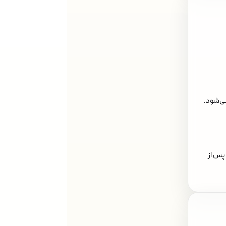
می‌شود.
پس از