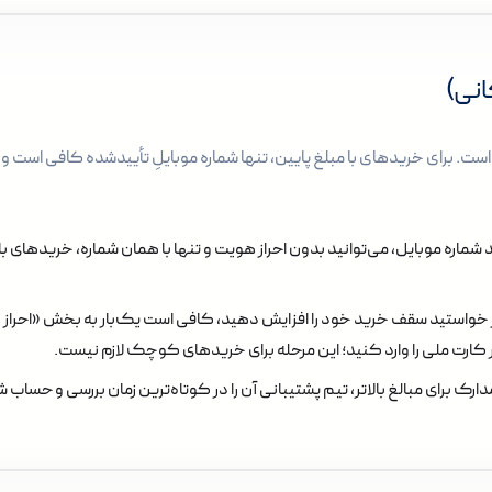
انی)
. برای خریدهای با مبلغ پایین، تنها شماره موبایلِ تأییدشده کافی است و ن
 شماره موبایل، می‌توانید بدون احراز هویت و تنها با همان شماره، خریدهای با
 خواستید سقف خرید خود را افزایش دهید، کافی است یک‌بار به بخش «احراز
ر کارت ملی را وارد کنید؛ این مرحله برای خریدهای کوچک لازم نیست.
ک برای مبالغ بالاتر، تیم پشتیبانی آن را در کوتاه‌ترین زمان بررسی و حساب شم