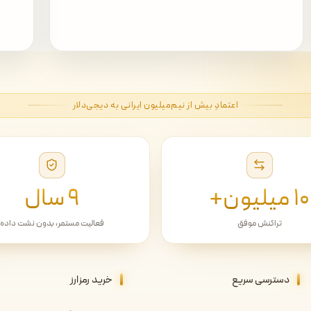
اعتمادِ بیش از نیم‌میلیون ایرانی به دیجی‌دلار
۱۰ میلیون+
۹ سال
تراکنش موفق
فعالیت مستمر، بدون نشت داده
دسترسی سریع
خرید رمزارز