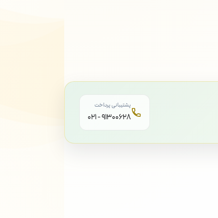
پشتیبانی پرداخت
۰۲۱ - ۹۱۳۰۰۶۲۸