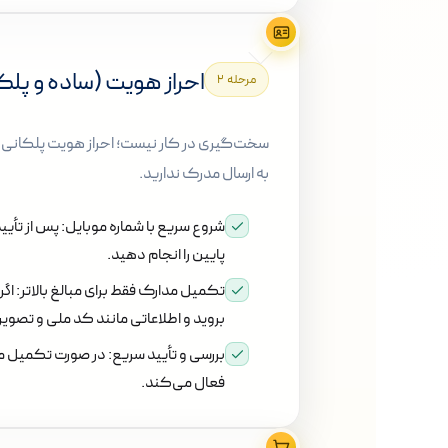
احراز هویت (ساده و پلک
مرحله ۲
سخت‌گیری در کار نیست؛ احراز هویت پلکانی است
به ارسال مدرک ندارید.
شروع سریع با شماره موبایل:
پس از تأیید
پایین را انجام دهید.
تکمیل مدارک فقط برای مبالغ بالاتر:
اگر
بروید و اطلاعاتی مانند کد ملی و تصوی
بررسی و تأیید سریع:
در صورت تکمیل مدار
فعال می‌کند.