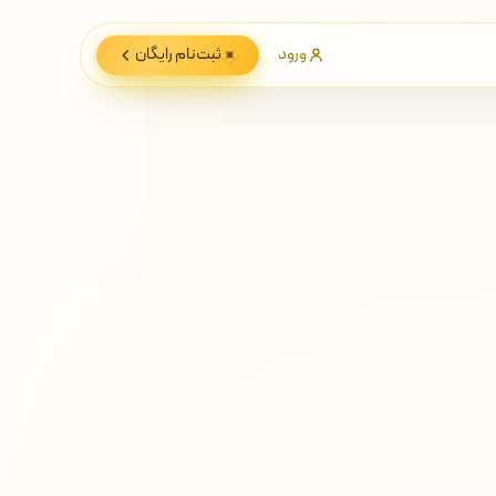
ورود
ثبت‌نام
رایگان