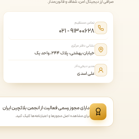
صرافی ارز دیجیتال امن، شفاف و قانون‌مدار.
تماس مستقیم
۰۲۱ - ۹۱۳۰۰۶۲۸
نشانی دفتر مرکزی
خیابان بهشتی، پلاک ۲۴۴، واحد یک
مدیر دیجی‌دلار
علی اسدی
دارای مجوز رسمی فعالیت از انجمن بلاکچین ایران
برای مشاهده اصل مجوزها و اعتبارنامه‌ها کلیک کنید.