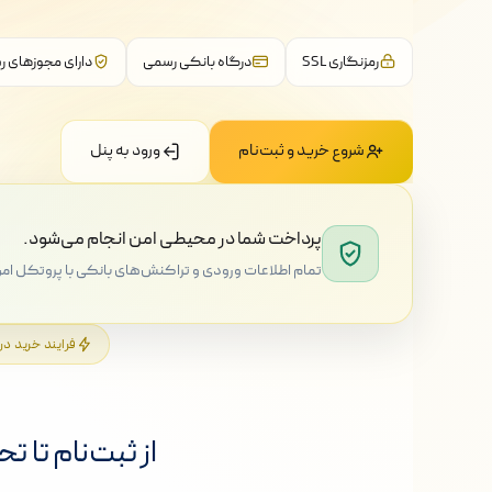
رمزنگاری SSL
درگاه بانکی رسمی
دارای مجوزهای 
شروع خرید و ثبت‌نام
ورود به پنل
پرداخت شما در محیطی امن انجام می‌شود.
تمام اطلاعات ورودی و تراکنش‌های بانکی با پروتکل امن SSL رمزنگاری می‌شوند و درگاه پرداخت، تحت نظارت و مقررات بانکی کشور 
فرایند خرید در
از ثبت‌نام تا ت