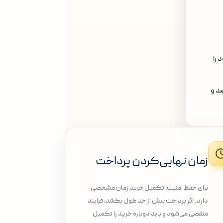
را
صد و
زمان نهایی‌کردن پرداخت
برای حفظ امنیت، تکمیل خرید زمان مشخصی
دارد. اگر پرداخت بیش از حد طول بکشد، فرایند
منقضی می‌شود و باید دوباره خرید را تکمیل