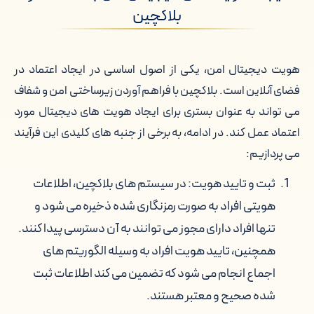
بلاکچین
هویت دیجیتال امن، یکی از اصول اساسی در ایجاد اعتماد در
فضای آنلاین است. بلاکچین با فراهم آوردن زیرساختی امن و شفاف
می تواند به عنوان بستری برای ایجاد هویت های دیجیتال مورد
اعتماد عمل کند. در ادامه، به برخی از جنبه های کلیدی این فرآیند
می پردازیم:
ثبت و تایید هویت: در سیستم های بلاکچین، اطلاعات
هویتی افراد به صورت رمزنگاری شده ذخیره می شود و
تنها افراد دارای مجوز می توانند به آن دسترسی پیدا کنند.
همچنین، تایید هویت افراد به وسیله الگوریتم های
اجماع انجام می شود که تضمین می کند اطلاعات ثبت
شده صحیح و معتبر هستند.