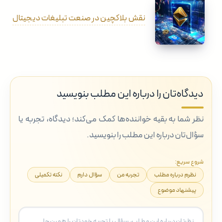
نقش بلاکچین در صنعت تبلیغات دیجیتال
دیدگاه‌تان را درباره این مطلب بنویسید
نظر شما به بقیه خواننده‌ها کمک می‌کند؛ دیدگاه، تجربه یا
سؤال‌تان درباره این مطلب را بنویسید.
شروع سریع:
نظرم درباره مطلب
تجربه من
سؤال دارم
نکته تکمیلی
پیشنهاد موضوع