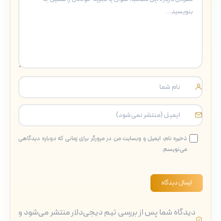
ذخیره نام، ایمیل و وبسایت من در مرورگر برای زمانی که دوباره دیدگاهی
می‌نویسم.
ارسال دیدگاه
دیدگاه شما پس از بررسی تیم دیجی‌دلار منتشر می‌شود و