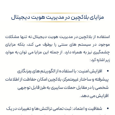
مزایای بلاکچین در مدیریت هویت دیجیتال
استفاده از بلاکچین در مدیریت هویت دیجیتال نه تنها مشکلات
موجود در سیستم های سنتی را برطرف می کند، بلکه مزایای
چشمگیری نیز به همراه دارد. از جمله این مزایا می توان به موارد
زیر اشاره کرد:
افزایش امنیت: با استفاده از الگوریتم های رمزنگاری
پیشرفته و ساختار غیرمتمرکز، بلاکچین امکان حفاظت از اطلاعات
شخصی را در مقابل حملات سایبری به طرز قابل توجهی
افزایش می دهد.
شفافیت و اعتماد: ثبت تمامی تراکنش ها و تغییرات در یک