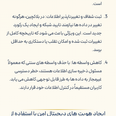
است.
ثبت شفاف و تغییرناپذیر اطلاعات: در بلاکچین، هرگونه
تغییر در داده ها نیازمند تایید شبکه و ایجاد یک رکورد
جدید است. این ویژگی باعث می شود که تاریخچه کامل از
تغییرات ثبت شده و امکان تقلب یا دستکاری به حداقل
برسد.
کاهش واسطه ها: با حذف واسطه های سنتی که معمولاً
مسئول ذخیره سازی اطلاعات هستند، خطر دسترسی
غیرمجاز به داده ها به طرز قابل توجهی کاهش می یابد.
کاربران مستقیماً در کنترل اطلاعات خود قرار دارند.
ایجاد هویت های دیجیتال امن با استفاده از