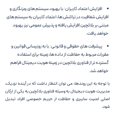
افزایش اعتماد کاربران: با بهبود سیستم های رمزنگاری و
افزایش شفافیت در تراکنش ها، اعتماد کاربران به سیستم های
مبتنی بر بلاکچین افزایش یافته و پذیرش عمومی نیز بهبود
خواهد یافت.
پیشرفت های حقوقی و قانونی: با به روزرسانی قوانین و
مقررات مربوط به حفاظت از داده ها، زمینه برای استفاده
گسترده تر از فناوری بلاکچین در زمینه هویت دیجیتال فراهم
خواهد شد.
با توجه به این روندها، می توان انتظار داشت که در آینده نزدیک،
مدیریت هویت دیجیتال به وسیله فناوری بلاکچین به یکی از ارکان
اصلی امنیت سایبری و حفاظت از حریم خصوصی افراد تبدیل
شود.