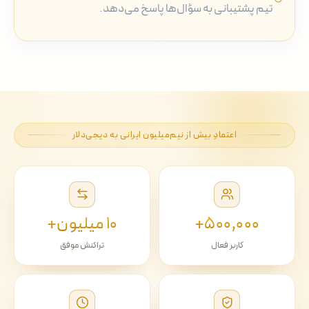
تیم پشتیبانی به سؤال‌ها پاسخ می‌دهد.
اعتمادِ بیش از نیم‌میلیون ایرانی به دیجی‌دلار
۵۰۰٬۰۰۰+
۱۰ میلیون+
کاربر فعال
تراکنش موفق