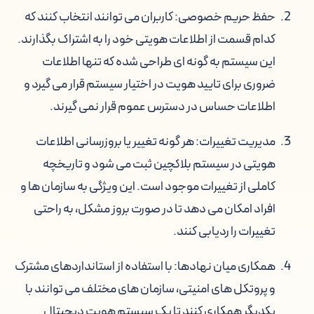
حفظ حریم خصوصی: کاربران می توانند انتخاب کنند که
کدام قسمت از اطلاعات هویتی خود را به اشتراک بگذارند.
این سیستم به گونه ای طراحی شده که تنها اطلاعات
ضروری برای تایید هویت در اختیار سیستم قرار می گیرد و
اطلاعات حساس در دسترس عموم قرار نمی گیرند.
مدیریت تغییرات: هر گونه تغییر یا بروزرسانی اطلاعات
هویتی در سیستم بلاکچین ثبت می شود و تاریخچه
کاملی از تغییرات موجود است. این ویژگی به سازمان ها و
افراد امکان می دهد تا در صورت بروز مشکل، به راحتی
تغییرات را ردیابی کنند.
همکاری میان نهادها: با استفاده از استانداردهای مشترک
و پروتکل های امنیتی، سازمان های مختلف می توانند با
یکدیگر همکاری کنند تا یک سیستم هویت دیجیتال