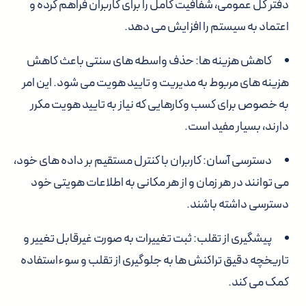
دفتر کل عمومی، شفافیت کامل را برای کاربران فراهم کرده و
اعتماد به سیستم را افزایش می دهد.
کاهش هزینه ها: حذف واسطه های سنتی باعث کاهش
هزینه های مربوط به مدیریت و تایید هویت می شود. این امر
به خصوص برای کسب وکارهایی که نیاز به تایید هویت مکرر
دارند، بسیار مفید است.
دسترسی آسان: کاربران با کنترل مستقیم بر داده های خود،
می توانند در هر زمان و از هر مکانی به اطلاعات هویتی خود
دسترسی داشته باشند.
پیشگیری از تقلب: ثبت تغییرات به صورت غیرقابل تغییر و
تاریخچه دقیق تراکنش ها به جلوگیری از تقلب و سوءاستفاده
کمک می کند.