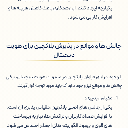
یکپارچه ایجاد کنند. این همکاری باعث کاهش هزینه ها و
افزایش کارایی می شود.
چالش ها و موانع در پذیرش بلاکچین برای هویت
دیجیتال
با وجود مزایای فراوان بلاکچین در مدیریت هویت دیجیتال، برخی
چالش ها و موانع نیز وجود دارد که باید مورد توجه قرار گیرند:
مقیاس پذیری:
یکی از چالش های اصلی بلاکچین، مقیاس پذیری آن است.
با افزایش تعداد کاربران و تراکنش ها، نیاز به زیرساخت
های قوی و بهبود الگوریتم های اجماع احساس می شود