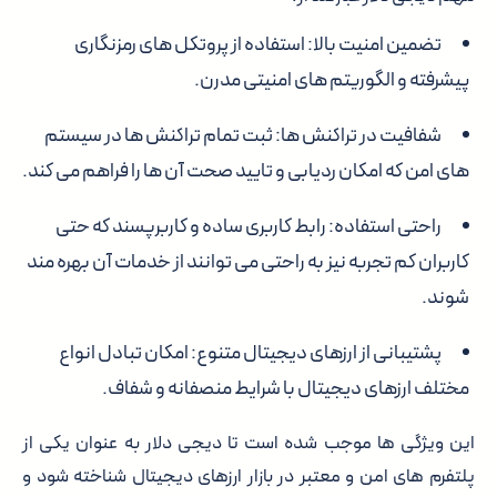
تضمین امنیت بالا: استفاده از پروتکل های رمزنگاری
پیشرفته و الگوریتم های امنیتی مدرن.
شفافیت در تراکنش ها: ثبت تمام تراکنش ها در سیستم
های امن که امکان ردیابی و تایید صحت آن ها را فراهم می کند.
راحتی استفاده: رابط کاربری ساده و کاربرپسند که حتی
کاربران کم تجربه نیز به راحتی می توانند از خدمات آن بهره مند
شوند.
پشتیبانی از ارزهای دیجیتال متنوع: امکان تبادل انواع
مختلف ارزهای دیجیتال با شرایط منصفانه و شفاف.
این ویژگی ها موجب شده است تا دیجی دلار به عنوان یکی از
پلتفرم های امن و معتبر در بازار ارزهای دیجیتال شناخته شود و