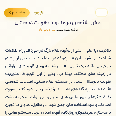
ورود
ثبت‌نام
نقش بلاکچین در مدیریت هویت دیجیتال
نوشته شده توسط:
تیم دیجی دلار
بلاکچین به عنوان یکی از نوآوری های بزرگ در حوزه فناوری اطلاعات
شناخته می شود. این فناوری، که در ابتدا برای پشتیبانی از ارزهای
دیجیتال مانند بیت کوین معرفی شد، به زودی کاربردهای فراوانی
در زمینه های مختلف پیدا کرد. یکی از این کاربردها، مدیریت
هویت دیجیتال است. در سیستم های سنتی، اطلاعات شخصی
افراد اغلب در پایگاه های داده متمرکز ذخیره می شود که در صورت
نفوذ هکرها یا بروز نقص های امنیتی، می تواند منجر به نشت
اطلاعات و سوءاستفاده های جدی شود. در مقابل، فناوری بلاکچین
با ساختاری غیرمتمرکز و رمزنگاری قوی، امکان ایجاد سیستم هایی را