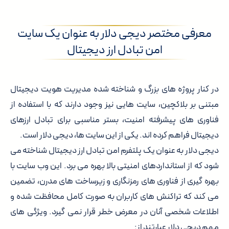
معرفی مختصر دیجی دلار به عنوان یک سایت
امن تبادل ارز دیجیتال
در کنار پروژه های بزرگ و شناخته شده مدیریت هویت دیجیتال
مبتنی بر بلاکچین، سایت هایی نیز وجود دارند که با استفاده از
فناوری های پیشرفته امنیت، بستر مناسبی برای تبادل ارزهای
دیجیتال فراهم کرده اند. یکی از این سایت ها، دیجی دلار است.
دیجی دلار به عنوان یک پلتفرم امن تبادل ارز دیجیتال شناخته می
شود که از استانداردهای امنیتی بالا بهره می برد. این وب سایت با
بهره گیری از فناوری های رمزنگاری و زیرساخت های مدرن، تضمین
می کند که تراکنش های کاربران به صورت کامل محافظت شده و
اطلاعات شخصی آنان در معرض خطر قرار نمی گیرد. ویژگی های
مهم دیجی دلار عبارتند از: