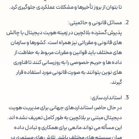
تا بتوان از بروز تأخیرها و مشکلات عملکردی جلوگیری کرد.
مسائل قانونی و حاکمیتی:
پذیرش گسترده بلاکچین در زمینه هویت دیجیتال با چالش
های قانونی و مقرراتی نیز همراه است. کشورها و سازمان
های مختلف باید قوانین و مقررات مربوط به حفاظت از
داده ها و حریم خصوصی را به روزرسانی کنند تا فناوری
های نوین بتوانند به صورت قانونی مورد استفاده قرار
گیرند.
استانداردسازی:
در حال حاضر، استانداردهای جهانی برای مدیریت هویت
دیجیتال مبتنی بر بلاکچین به طور کامل تعریف نشده اند.
این مسأله می تواند مانعی برای همکاری و تبادل داده
میان سیستم های مختلف باشد. تلاش های مستمری در