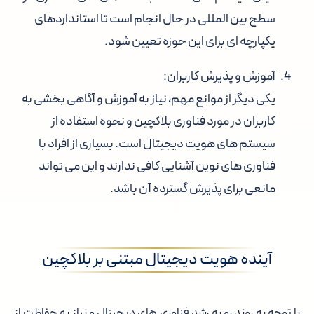
سطح بین المللی در حال انجام است تا استانداردهای
یکپارچه ای برای این حوزه تعیین شود.
آموزش و پذیرش کاربران:
یکی دیگر از موانع مهم، نیاز به آموزش و آگاهی بخشی به
کاربران در مورد فناوری بلاکچین و نحوه استفاده از
سیستم های هویت دیجیتال است. بسیاری از افراد با
فناوری های نوین آشنایی کافی ندارند و این می تواند
مانعی برای پذیرش گسترده آن باشد.
آینده هویت دیجیتال مبتنی بر بلاکچین
با توجه به روند رو به رشد فناوری های دیجیتال و نیاز به حفاظت از