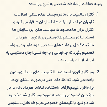
زمینه حفاظت از اطلاعات شخصی به شرح زیر است:
کنترل مالکیت داده: در سیستم های سنتی، اطلاعات
کاربران در اختیار شرکت ها یا سازمان ها قرار می گیرد و
کنترل بر آن ها محدود به سیاست های این سازمان ها
است. اما در سیستم های مبتنی بر بلاکچین، هر کاربر
مالکیت کامل بر داده های شخصی خود دارد و می تواند
تصمیم بگیرد که چه زمانی و به چه کسی اجازه دسترسی به
این اطلاعات را می دهد.
رمزنگاری قوی: استفاده از الگوریتم های رمزنگاری مدرن
باعث می شود که اطلاعات حتی در صورت افشای آن ها،
برای افراد غیرمجاز قابل استفاده نباشد. هر داده ای که در
بلاکچین ذخیره می شود، به صورت رمزنگاری شده ذخیره
شده و تنها با کلیدهای خصوصی مربوطه قابل دسترسی