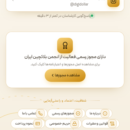
@digidollar
پاسخ‌گویی کارشناسان در کمتر از ۳ دقیقه
دارای مجوز رسمی فعالیت از انجمن بلاکچین ایران
برای مشاهده اصل مجوزها و اعتبارنامه‌ها کلیک کنید.
مشاهده مجوزها
شفافیت، اعتماد و راستی‌آزمایی
درباره ما
مجوزهای رسمی
تماس با ما
قوانین و مقررات
حریم خصوصی
نحوه پرداخت