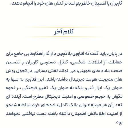
کاربران با اطمینان خاطر بتوانند تراکنش های خود را انجام دهند.
کلام آخر
در پایان، باید گفت که فناوری بلاکچین با ارائه راهکارهایی جامع برای
حفاظت از اطلاعات شخصی، کنترل دسترسی کاربران و تضمین
صحت داده های هویتی، می تواند نقش بسزایی در تحول روش
های مدیریت هویت دیجیتال داشته باشد. این فناوری نه تنها به
عنوان یک ابزار فنی، بلکه به عنوان یک تغییر فرهنگی در نحوه
نگرش به حریم خصوصی و امنیت دیجیتال مطرح است. آینده ای
که در آن هر فرد به عنوان مالک کامل داده های خود شناخته شده و
از امنیت اطلاعاتش اطمینان داشته باشد، دست نیافتنی نخواهد
بود.