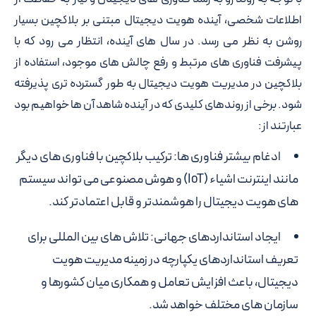
اطلاعات شخصی، آینده هویت دیجیتال مبتنی بر بلاکچین بسیار
روشن به نظر می رسد. در سال های آینده، انتظار می رود که با
پیشرفت فناوری های مرتبط و رفع چالش های موجود، استفاده از
بلاکچین در مدیریت هویت دیجیتال به طور گسترده تری پذیرفته
شود. برخی از روندهای کلیدی که در آینده شاهد آن ها خواهیم بود
عبارتند از:
ادغام بیشتر فناوری ها: ترکیب بلاکچین با فناوری های دیگر
مانند اینترنت اشیاء (IoT) و هوش مصنوعی می تواند سیستم
های هویت دیجیتال را هوشمندتر و قابل اعتمادتر کند.
ایجاد استانداردهای جهانی: تلاش های بین المللی برای
تعریف استانداردهای یکپارچه در زمینه مدیریت هویت
دیجیتال، باعث افزایش تعامل و همکاری میان کشورها و
سازمان های مختلف خواهد شد.