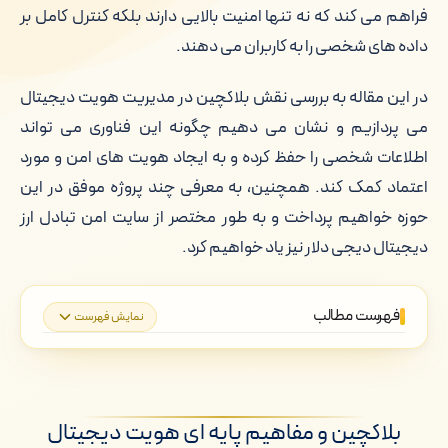
فراهم می کند که نه تنها امنیت بالایی دارند بلکه کنترل کامل بر
داده های شخصی را به کاربران می دهند.
در این مقاله به بررسی نقش بلاکچین در مدیریت هویت دیجیتال
می پردازیم و نشان می دهیم چگونه این فناوری می تواند
اطلاعات شخصی را حفظ کرده و به ایجاد هویت های امن و مورد
اعتماد کمک کند. همچنین، به معرفی چند پروژه موفق در این
حوزه خواهیم پرداخت و به طور مختصر از سایت امن تبادل ارز
دیجیتال دیجی دلار نیز یاد خواهیم کرد.
فهرست مطالب
نمایش فهرست
بلاکچین و مفاهیم پایه ای هویت دیجیتال
نقش بلاکچین در حفاظت از اطلاعات
بلاکچین و مفاهیم پایه ای هویت دیجیتال
شخصی