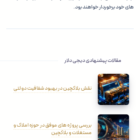
های خود برخوردار خواهند بود.
مقالات پیشنهادی دیجی دلار
نقش بلاکچین در بهبود شفافیت دولتی
بررسی پروژه های موفق در حوزه املاک و
مستغلات و بلاکچین