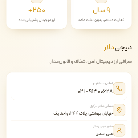
۹ سال
۲۵۰+
فعالیت مستمر، بدون نشت داده
ارز دیجیتال پشتیبانی‌شده
دیجی‌
دلار
صرافی ارز دیجیتال امن، شفاف و قانون‌مدار.
تماس مستقیم
۰۲۱ - ۹۱۳۰۰۶۲۸
نشانی دفتر مرکزی
خیابان بهشتی، پلاک ۲۴۴، واحد یک
مدیر دیجی‌دلار
علی اسدی