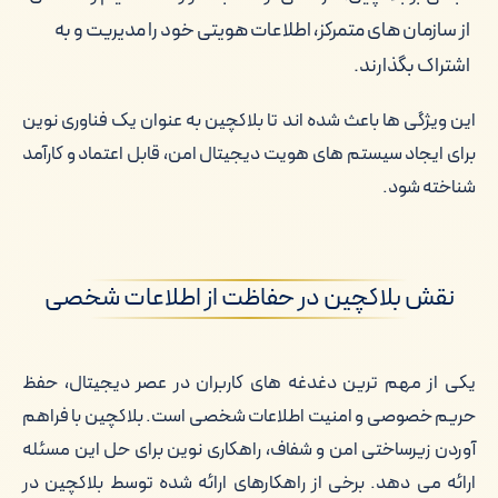
از سازمان های متمرکز، اطلاعات هویتی خود را مدیریت و به
اشتراک بگذارند.
این ویژگی ها باعث شده اند تا بلاکچین به عنوان یک فناوری نوین
برای ایجاد سیستم های هویت دیجیتال امن، قابل اعتماد و کارآمد
شناخته شود.
نقش بلاکچین در حفاظت از اطلاعات شخصی
یکی از مهم ترین دغدغه های کاربران در عصر دیجیتال، حفظ
حریم خصوصی و امنیت اطلاعات شخصی است. بلاکچین با فراهم
آوردن زیرساختی امن و شفاف، راهکاری نوین برای حل این مسئله
ارائه می دهد. برخی از راهکارهای ارائه شده توسط بلاکچین در