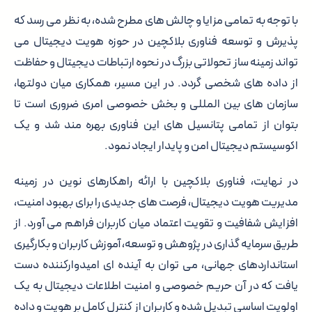
با توجه به تمامی مزایا و چالش های مطرح شده، به نظر می رسد که
پذیرش و توسعه فناوری بلاکچین در حوزه هویت دیجیتال می
تواند زمینه ساز تحولاتی بزرگ در نحوه ارتباطات دیجیتال و حفاظت
از داده های شخصی گردد. در این مسیر، همکاری میان دولتها،
سازمان های بین المللی و بخش خصوصی امری ضروری است تا
بتوان از تمامی پتانسیل های این فناوری بهره مند شد و یک
اکوسیستم دیجیتال امن و پایدار ایجاد نمود.
در نهایت، فناوری بلاکچین با ارائه راهکارهای نوین در زمینه
مدیریت هویت دیجیتال، فرصت های جدیدی را برای بهبود امنیت،
افزایش شفافیت و تقویت اعتماد میان کاربران فراهم می آورد. از
طریق سرمایه گذاری در پژوهش و توسعه، آموزش کاربران و بکارگیری
استانداردهای جهانی، می توان به آینده ای امیدوارکننده دست
یافت که در آن حریم خصوصی و امنیت اطلاعات دیجیتال به یک
اولویت اساسی تبدیل شده و کاربران از کنترل کامل بر هویت و داده