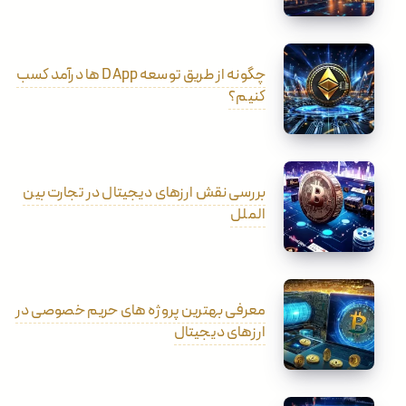
چگونه از طریق توسعه DApp ها درآمد کسب
کنیم؟
بررسی نقش ارزهای دیجیتال در تجارت بین
الملل
معرفی بهترین پروژه های حریم خصوصی در
ارزهای دیجیتال