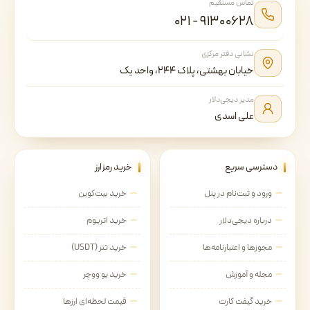
تماس مستقیم
۰۲۱ - ۹۱۳۰۰۶۲۸
نشانی دفتر مرکزی
خیابان بهشتی، پلاک ۲۴۴، واحد یک
مدیر دیجی‌دلار
علی اسدی
دسترسی سریع
خرید رمزارز
ورود و ثبت‌نام در پنل
خرید بیت‌کوین
درباره دیجی‌دلار
خرید اتریوم
مجوزها و اعتبارنامه‌ها
خرید تتر (USDT)
مجله و آموزش
خرید یو ووچر
خرید گیفت کارت
قیمت لحظه‌ای ارزها