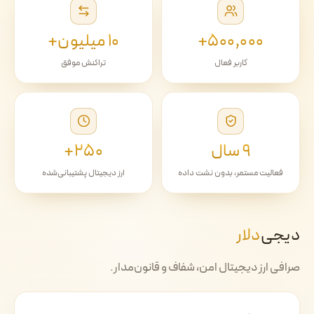
۵۰۰٬۰۰۰+
۱۰ میلیون+
کاربر فعال
تراکنش موفق
۹ سال
۲۵۰+
فعالیت مستمر، بدون نشت داده
ارز دیجیتال پشتیبانی‌شده
دیجی‌
دلار
صرافی ارز دیجیتال امن، شفاف و قانون‌مدار.