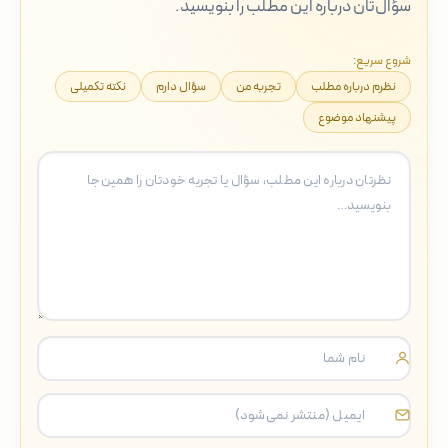
سؤال‌تان درباره این مطلب را بنویسید.
شروع سریع:
نظرم درباره مطلب
تجربه من
سؤال دارم
نکته تکمیلی
پیشنهاد موضوع