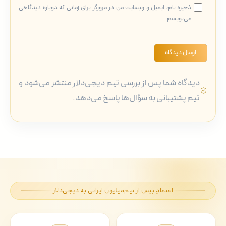
ذخیره نام، ایمیل و وبسایت من در مرورگر برای زمانی که دوباره دیدگاهی
می‌نویسم.
ارسال دیدگاه
دیدگاه شما پس از بررسی تیم دیجی‌دلار منتشر می‌شود و
تیم پشتیبانی به سؤال‌ها پاسخ می‌دهد.
اعتمادِ بیش از نیم‌میلیون ایرانی به دیجی‌دلار