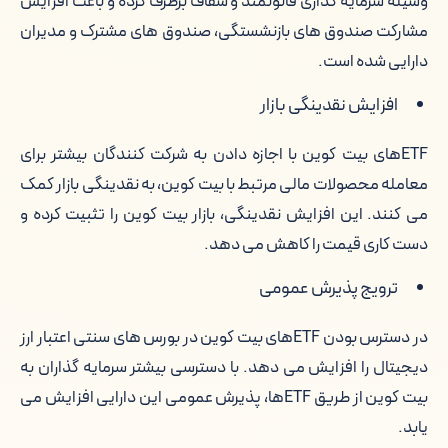
وسیله سرمایه گذاری قانونمند و شفاف برطرف کرده و باعث افزایش
مشارکت صندوق های بازنشستگی، صندوق های مشترک و مدیران
دارایی شده است.
افزایش نقدینگی بازار
ETFهای بیت کوین با اجازه دادن به شرکت کنندگان بیشتر برای
معامله محصولات مالی مرتبط با بیت کوین، به نقدینگی بازار کمک
می کنند. این افزایش نقدینگی، بازار بیت کوین را تثبیت کرده و
دست کاری قیمت را کاهش می دهد.
ترویج پذیرش عمومی
در دسترس بودن ETFهای بیت کوین در بورس های سنتی اعتبار ارز
دیجیتال را افزایش می دهد. با دسترسی بیشتر سرمایه گذاران به
بیت کوین از طریق ETFها، پذیرش عمومی این دارایی افزایش می
یابد.