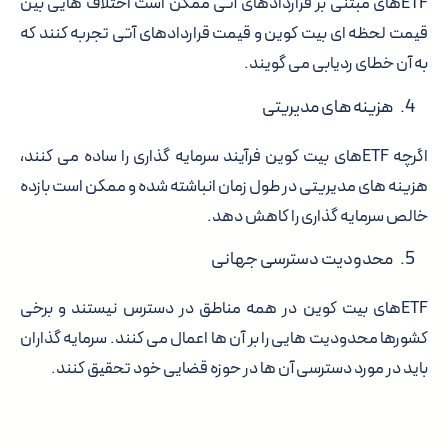
ETFهای مبتنی بر قراردادهای آتی ممکن است اختلاف هایی بین
قیمت لحظه ای بیت کوین و قیمت قراردادهای آتی تجربه کنند که
به آن خطای ردیابی می گویند.
هزینه های مدیریتی
اگرچه ETFهای بیت کوین فرآیند سرمایه گذاری را ساده می کنند،
هزینه های مدیریتی در طول زمان انباشته شده و ممکن است بازده
خالص سرمایه گذاری را کاهش دهد.
محدودیت دسترسی جهانی
ETFهای بیت کوین در همه مناطق در دسترس نیستند و برخی
کشورها محدودیت هایی را بر آن ها اعمال می کنند. سرمایه گذاران
باید در مورد دسترسی آن ها در حوزه قضایی خود تحقیق کنند.