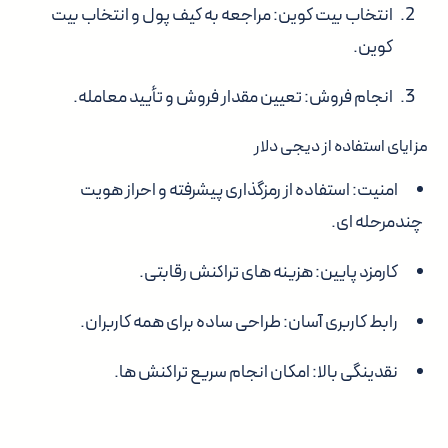
انتخاب بیت کوین: مراجعه به کیف پول و انتخاب بیت
کوین.
انجام فروش: تعیین مقدار فروش و تأیید معامله.
مزایای استفاده از دیجی دلار
امنیت: استفاده از رمزگذاری پیشرفته و احراز هویت
چندمرحله ای.
کارمزد پایین: هزینه های تراکنش رقابتی.
رابط کاربری آسان: طراحی ساده برای همه کاربران.
نقدینگی بالا: امکان انجام سریع تراکنش ها.