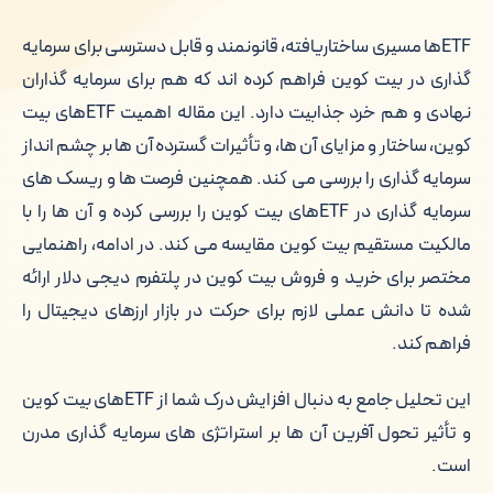
ETFها مسیری ساختاریافته، قانونمند و قابل دسترسی برای سرمایه
گذاری در بیت کوین فراهم کرده اند که هم برای سرمایه گذاران
نهادی و هم خرد جذابیت دارد. این مقاله اهمیت ETFهای بیت
کوین، ساختار و مزایای آن ها، و تأثیرات گسترده آن ها بر چشم انداز
سرمایه گذاری را بررسی می کند. همچنین فرصت ها و ریسک های
سرمایه گذاری در ETFهای بیت کوین را بررسی کرده و آن ها را با
مالکیت مستقیم بیت کوین مقایسه می کند. در ادامه، راهنمایی
مختصر برای خرید و فروش بیت کوین در پلتفرم دیجی دلار ارائه
شده تا دانش عملی لازم برای حرکت در بازار ارزهای دیجیتال را
فراهم کند.
این تحلیل جامع به دنبال افزایش درک شما از ETFهای بیت کوین
و تأثیر تحول آفرین آن ها بر استراتژی های سرمایه گذاری مدرن
است.