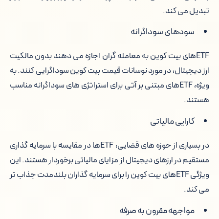
تبدیل می کند.
سودهای سوداگرانه
ETFهای بیت کوین به معامله گران اجازه می دهند بدون مالکیت
ارز دیجیتال، در مورد نوسانات قیمت بیت کوین سوداگرایی کنند. به
ویژه، ETFهای مبتنی بر آتی برای استراتژی های سوداگرانه مناسب
هستند.
کارایی مالیاتی
در بسیاری از حوزه های قضایی، ETFها در مقایسه با سرمایه گذاری
مستقیم در ارزهای دیجیتال از مزایای مالیاتی برخوردار هستند. این
ویژگی ETFهای بیت کوین را برای سرمایه گذاران بلندمدت جذاب تر
می کند.
مواجهه مقرون به صرفه