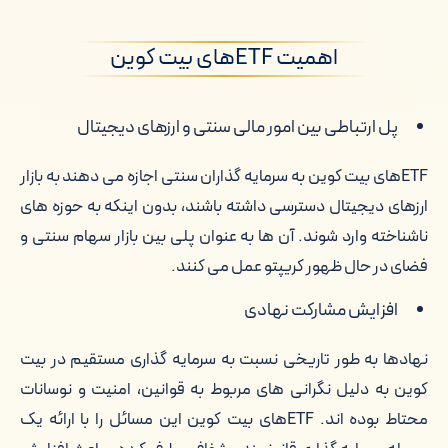
اهمیت ETFهای بیت کوین
پل ارتباطی بین امور مالی سنتی و ارزهای دیجیتال
ETFهای بیت کوین به سرمایه گذاران سنتی اجازه می دهند به بازار
ارزهای دیجیتال دسترسی داشته باشند، بدون اینکه به حوزه های
ناشناخته وارد شوند. آن ها به عنوان پلی بین بازار سهام سنتی و
فضای در حال ظهور کریپتو عمل می کنند.
افزایش مشارکت نهادی
نهادها به طور تاریخی نسبت به سرمایه گذاری مستقیم در بیت
کوین به دلیل نگرانی های مربوط به قوانین، امنیت و نوسانات
محتاط بوده اند. ETFهای بیت کوین این مسائل را با ارائه یک