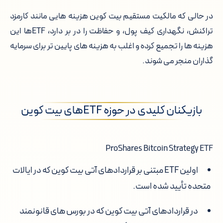
در حالی که مالکیت مستقیم بیت کوین هزینه هایی مانند کارمزد
تراکنش، نگهداری کیف پول، و حفاظت را در بر دارد، ETFها این
هزینه ها را تجمیع کرده و اغلب به هزینه های پایین تر برای سرمایه
گذاران منجر می شوند.
بازیکنان کلیدی در حوزه ETFهای بیت کوین
ProShares Bitcoin Strategy ETF
اولین ETF مبتنی بر قراردادهای آتی بیت کوین که در ایالات
متحده تأیید شده است.
در قراردادهای آتی بیت کوین که در بورس های قانونمند