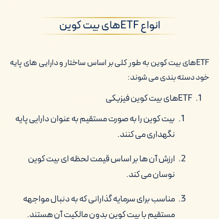
انواع ETFهای بیت کوین
ETFهای بیت کوین به طور کلی بر اساس ساختار و دارایی های پایه
خود دسته بندی می شوند:
ETFهای بیت کوین فیزیکی
بیت کوین را به صورت مستقیم به عنوان دارایی پایه
نگهداری می کنند.
ارزش آن ها بر اساس قیمت لحظه ای بیت کوین
نوسان می کند.
مناسب برای سرمایه گذارانی که به دنبال مواجهه
مستقیم با بیت کوین بدون مالکیت آن هستند.