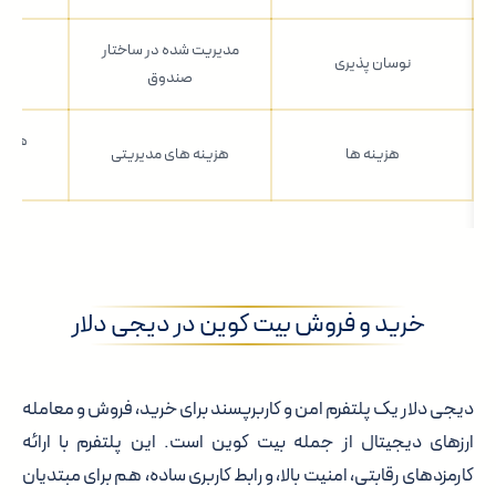
مدیریت شده در ساختار
نوسان پذیری
موا
صندوق
هزینه
هزینه ها
هزینه های مدیریتی
نگه
خرید و فروش بیت کوین در دیجی دلار
دیجی دلار یک پلتفرم امن و کاربرپسند برای خرید، فروش و معامله
ارزهای دیجیتال از جمله بیت کوین است. این پلتفرم با ارائه
کارمزدهای رقابتی، امنیت بالا، و رابط کاربری ساده، هم برای مبتدیان