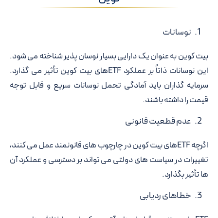
نوسانات
بیت کوین به عنوان یک دارایی بسیار نوسان پذیر شناخته می شود.
این نوسانات ذاتاً بر عملکرد ETFهای بیت کوین تأثیر می گذارد.
سرمایه گذاران باید آمادگی تحمل نوسانات سریع و قابل توجه
قیمت را داشته باشند.
عدم قطعیت قانونی
اگرچه ETFهای بیت کوین در چارچوب های قانونمند عمل می کنند،
تغییرات در سیاست های دولتی می تواند بر دسترسی و عملکرد آن
ها تأثیر بگذارد.
خطاهای ردیابی