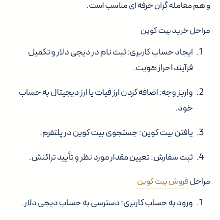
و هم معامله گران حرفه ای مناسب است.
مراحل خرید بیت کوین
ایجاد حساب کاربری: ثبت نام در دیجی دلار و تکمیل
فرآیند احراز هویت.
واریز وجه: اضافه کردن ارز فیات یا ارز دیجیتال به حساب
خود.
یافتن بیت کوین: جستجوی بیت کوین در پلتفرم.
ثبت سفارش: تعیین مقدار مورد نظر و تأیید تراکنش.
مراحل
فروش بیت کوین
ورود به حساب کاربری: دسترسی به حساب دیجی دلار.