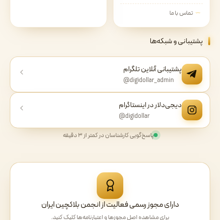
تماس با ما
پشتیبانی و شبکه‌ها
پشتیبانی آنلاین تلگرام
@digidollar_admin
دیجی‌دلار در اینستاگرام
@digidollar
پاسخ‌گویی کارشناسان در کمتر از ۳ دقیقه
دارای مجوز رسمی فعالیت از انجمن بلاکچین ایران
برای مشاهده اصل مجوزها و اعتبارنامه‌ها کلیک کنید.