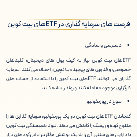
فرصت های سرمایه گذاری در ETFهای بیت کوین
دسترسی و سادگی
ETFهای بیت کوین نیاز به کیف پول های دیجیتال، کلیدهای
خصوصی، و فناوری های پیچیده بلاکچین را حذف می کنند. سرمایه
گذاران می توانند ETFهای بیت کوین را با استفاده از حساب های
کارگزاری موجود معامله کنند و روند را ساده کنند.
تنوع در پورتفولیو
گنجاندن ETFهای بیت کوین در یک پورتفولیو، سرمایه گذاری ها را
متنوع کرده و ریسک را کاهش می دهد. نبود همبستگی بیت کوین
با دارایی های سنتی، آن را به یک پوشش مؤثر در برابر رکودهای بازار