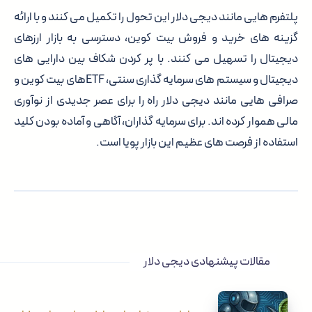
پلتفرم هایی مانند دیجی دلار این تحول را تکمیل می کنند و با ارائه
گزینه های خرید و فروش بیت کوین، دسترسی به بازار ارزهای
دیجیتال را تسهیل می کنند. با پر کردن شکاف بین دارایی های
دیجیتال و سیستم های سرمایه گذاری سنتی، ETFهای بیت کوین و
صرافی هایی مانند دیجی دلار راه را برای عصر جدیدی از نوآوری
مالی هموار کرده اند. برای سرمایه گذاران، آگاهی و آماده بودن کلید
استفاده از فرصت های عظیم این بازار پویا است.
مقالات پیشنهادی دیجی دلار