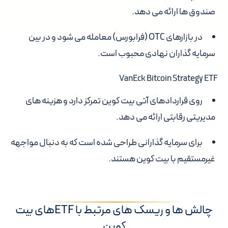
صندوق ها ارائه می دهد.
در بازارهای OTC (فرابورس) معامله می شود و در بین
سرمایه گذاران نهادی محبوب است.
VanEck Bitcoin Strategy ETF
روی قراردادهای آتی بیت کوین تمرکز دارد و هزینه های
مدیریتی رقابتی ارائه می دهد.
برای سرمایه گذارانی طراحی شده است که به دنبال مواجهه
غیرمستقیم با بیت کوین هستند.
چالش ها و ریسک های مرتبط با ETFهای بیت
کوین