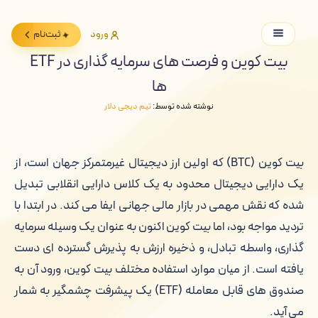
ورود
ثبت‌نام
بیت کوین و فرصت های سرمایه گذاری در ETF
ها
نوشته شده توسط:
تیم دیجی دلار
بیت کوین (BTC) که اولین ارز دیجیتال غیرمتمرکز جهان است، از
یک دارایی دیجیتال محدود به یک کلاس دارایی انقلابی تبدیل
شده که نقش مهمی در بازار مالی جهانی ایفا می کند. در ابتدا با
تردید مواجه بود، اما بیت کوین اکنون به عنوان یک وسیله سرمایه
گذاری، واسطه تبادل، و ذخیره ارزش به پذیرش گسترده ای دست
یافته است. از میان موارد استفاده مختلف بیت کوین، ورود آن به
صندوق های قابل معامله (ETF) یک پیشرفت چشمگیر به شمار
می آید.