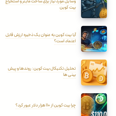
وسایل مورد نیاز برای ساخت ماینر و استخراج
بیت کوین
آیا بیت کوین به عنوان یک ذخیره ارزش قابل
اعتماد است؟
تحلیل تکنیکال بیت کوین: روندها و پیش
بینی ها
چرا بیت کوین از ۱۱۰ هزار دلار عبور کرد؟