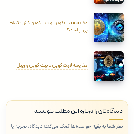
مقایسه بیت کوین و بیت کوین کش: کدام
بهتر است؟
مقایسه لایت کوین با بیت کوین و ریپل
دیدگاه‌تان را درباره این مطلب بنویسید
نظر شما به بقیه خواننده‌ها کمک می‌کند؛ دیدگاه، تجربه یا