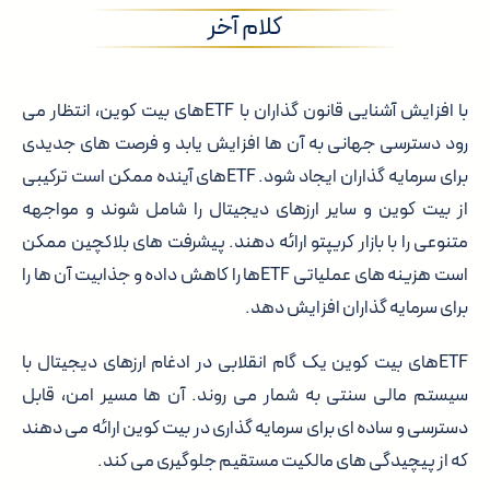
کلام آخر
با افزایش آشنایی قانون گذاران با ETFهای بیت کوین، انتظار می
رود دسترسی جهانی به آن ها افزایش یابد و فرصت های جدیدی
برای سرمایه گذاران ایجاد شود. ETFهای آینده ممکن است ترکیبی
از بیت کوین و سایر ارزهای دیجیتال را شامل شوند و مواجهه
متنوعی را با بازار کریپتو ارائه دهند. پیشرفت های بلاکچین ممکن
است هزینه های عملیاتی ETFها را کاهش داده و جذابیت آن ها را
برای سرمایه گذاران افزایش دهد.
ETFهای بیت کوین یک گام انقلابی در ادغام ارزهای دیجیتال با
سیستم مالی سنتی به شمار می روند. آن ها مسیر امن، قابل
دسترسی و ساده ای برای سرمایه گذاری در بیت کوین ارائه می دهند
که از پیچیدگی های مالکیت مستقیم جلوگیری می کند.