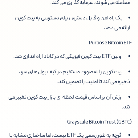
معامله می شوند، سرمایه گذاری می کند.
یک راه امن و قابل دسترس برای دسترسی به بیت کوین
ارائه می دهد.
Purpose Bitcoin ETF
اولین ETF بیت کوین فیزیکی که در کانادا راه اندازی شد.
بیت کوین را به صورت مستقیم در کیف پول های سرد
ذخیره می کند تا امنیت را تضمین کند.
ارزش آن بر اساس قیمت لحظه ای بازار بیت کوین تغییر می
کند.
Grayscale Bitcoin Trust (GBTC)
اگرچه به طور رسمی یک ETF نیست، اما ساختاری مشابه با