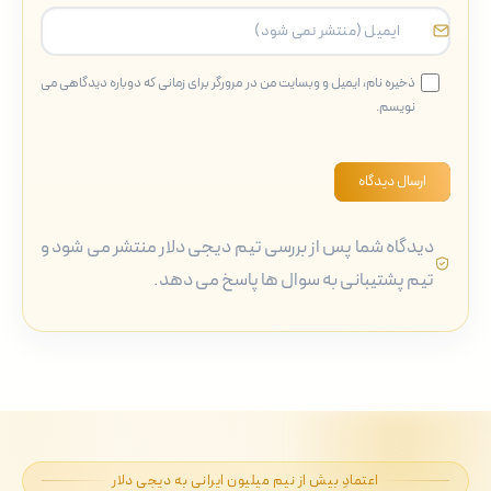
ذخیره نام، ایمیل و وبسایت من در مرورگر برای زمانی که دوباره دیدگاهی می
نویسم.
ارسال دیدگاه
دیدگاه شما پس از بررسی تیم دیجی دلار منتشر می شود و
تیم پشتیبانی به سوال ها پاسخ می دهد.
اعتمادِ بیش از نیم میلیون ایرانی به دیجی دلار