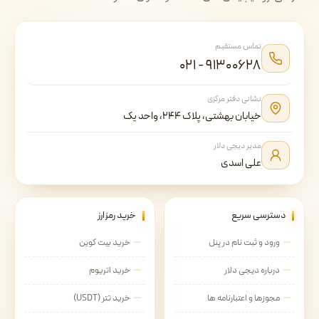
تماس مستقیم
۰۲۱ - ۹۱۳۰۰۶۲۸
نشانی دفتر مرکزی
خیابان بهشتی، پلاک ۲۴۴، واحد یک
مدیر دیجی دلار
علی اسدی
دسترسی سریع
خرید رمزارز
ورود و ثبت نام در پنل
خرید بیت کوین
درباره دیجی دلار
خرید اتریوم
مجوزها و اعتبارنامه ها
خرید تتر (USDT)