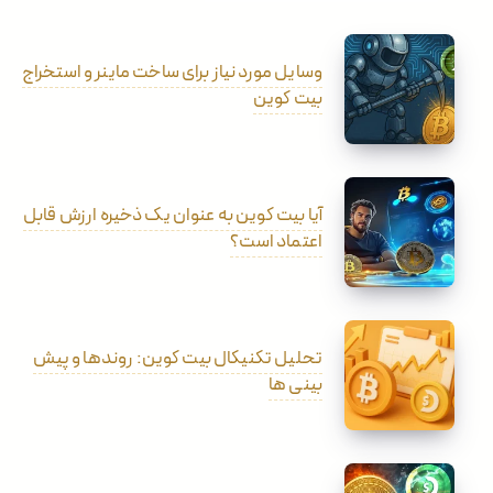
وسایل مورد نیاز برای ساخت ماینر و استخراج
بیت کوین
آیا بیت کوین به عنوان یک ذخیره ارزش قابل
اعتماد است؟
تحلیل تکنیکال بیت کوین: روندها و پیش
بینی ها