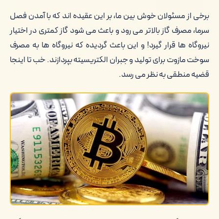
برخی از مسئولان خوش بین ما، بر این عقیده اند که با آمدن فصل
سرما، مصرف گاز بالاتر می رود و باعث می شود گاز کمتری در اختیار
نیروگاه ها قرار گیرد! و این باعث گردیده که نیروگاه ها به مصرف
سوخت مازوت برای تولید و جبران الکتریسیته بپردازند. خب تا اینجا
قضیه منطقی به نظر می رسد.