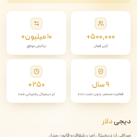
۵۰۰٬۰۰۰+
۱۰ میلیون+
کاربر فعال
تراکنش موفق
۹ سال
۲۵۰+
فعالیت مستمر، بدون نشت داده
ارز دیجیتال پشتیبانی شده
دیجی
دلار
صرافی ارز دیجیتال امن، شفاف و قانون مدار.