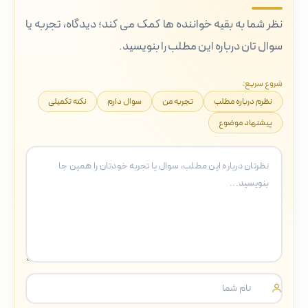
نظر شما به بقیه خواننده ها کمک می کند؛ دیدگاه، تجربه یا
سوال تان درباره این مطلب را بنویسید.
شروع سریع:
نظرم درباره مطلب
تجربه من
سوال دارم
نکته تکمیلی
پیشنهاد موضوع