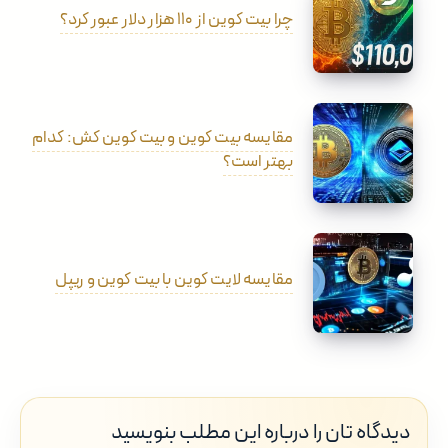
چرا بیت کوین از ۱۱۰ هزار دلار عبور کرد؟
مقایسه بیت کوین و بیت کوین کش: کدام
بهتر است؟
مقایسه لایت کوین با بیت کوین و ریپل
دیدگاه تان را درباره این مطلب بنویسید