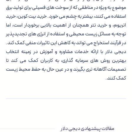
موضوع به ویژه در مناطقی که از سوخت های فسیلی برای تولید برق
استفاده می کنند، بیشتر به چشم می خورد. خرید بیت کوین، خرید
اتریوم، و خرید تتر همچنان از اهمیت بالایی برخوردار است، اما
توجه به مسائل زیست محیطی و استفاده از انرژی های تجدیدپذیر
در فرآیند استخراج می تواند به کاهش این تاثیرات منفی کمک کند.
دیجی دلار با ارائه خدمات مشاوره و آموزش در زمینه انتخاب
بهترین روش های سرمایه گذاری، به کاربران کمک می کند تا
تصمیمات آگاهانه تری بگیرند و در عین حال به حفظ محیط زیست
کمک کنند.
مقالات پیشنهادی دیجی دلار