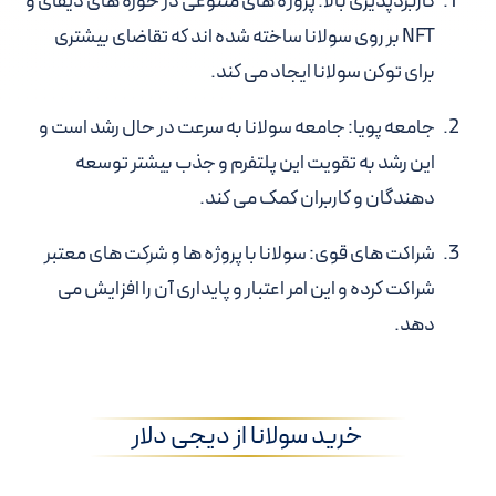
کاربردپذیری بالا: پروژه های متنوعی در حوزه های دیفای و
NFT بر روی سولانا ساخته شده اند که تقاضای بیشتری
برای توکن سولانا ایجاد می کند.
جامعه پویا: جامعه سولانا به سرعت در حال رشد است و
این رشد به تقویت این پلتفرم و جذب بیشتر توسعه
دهندگان و کاربران کمک می کند.
شراکت های قوی: سولانا با پروژه ها و شرکت های معتبر
شراکت کرده و این امر اعتبار و پایداری آن را افزایش می
دهد.
خرید سولانا از دیجی دلار