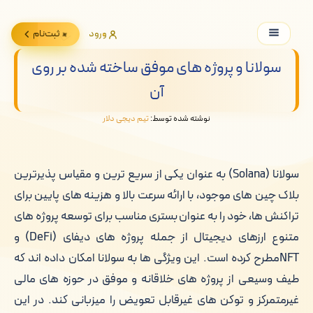
ورود
ثبت‌نام
سولانا و پروژه های موفق ساخته شده بر روی
آن
نوشته شده توسط:
تیم دیجی دلار
سولانا (Solana) به عنوان یکی از سریع ترین و مقیاس پذیرترین
بلاک چین های موجود، با ارائه سرعت بالا و هزینه های پایین برای
تراکنش ها، خود را به عنوان بستری مناسب برای توسعه پروژه های
متنوع ارزهای دیجیتال از جمله پروژه های دیفای (DeFi) و
NFTمطرح کرده است. این ویژگی ها به سولانا امکان داده اند که
طیف وسیعی از پروژه های خلاقانه و موفق در حوزه های مالی
غیرمتمرکز و توکن های غیرقابل تعویض را میزبانی کند. در این