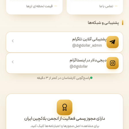
تماس با ما
قیمت لحظه‌ای ارزها
پشتیبانی و شبکه‌ها
پشتیبانی آنلاین تلگرام
@digidollar_admin
دیجی‌دلار در اینستاگرام
@digidollar
پاسخ‌گویی کارشناسان در کمتر از ۳ دقیقه
دارای مجوز رسمی فعالیت از انجمن بلاکچین ایران
برای مشاهده اصل مجوزها و اعتبارنامه‌ها کلیک کنید.