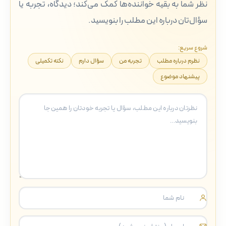
نظر شما به بقیه خواننده‌ها کمک می‌کند؛ دیدگاه، تجربه یا
سؤال‌تان درباره این مطلب را بنویسید.
شروع سریع:
نظرم درباره مطلب
تجربه من
سؤال دارم
نکته تکمیلی
پیشنهاد موضوع