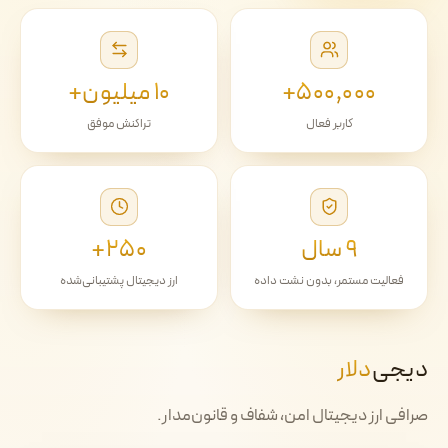
۵۰۰٬۰۰۰+
۱۰ میلیون+
کاربر فعال
تراکنش موفق
۹ سال
۲۵۰+
فعالیت مستمر، بدون نشت داده
ارز دیجیتال پشتیبانی‌شده
دیجی‌
دلار
صرافی ارز دیجیتال امن، شفاف و قانون‌مدار.