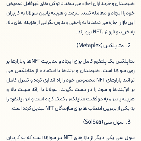
هنرمندان و خریداران اجازه می دهد تا توکن های غیرقابل تعویض
خود را ایجاد و معامله کنند. سرعت و هزینه پایین سولانا به کاربران
این بازار اجازه می دهد تا به راحتی و بدون نگرانی از هزینه های بالا،
به خرید و فروش NFT بپردازند.
متا پلکس (Metaplex)
متاپلکس یک پلتفرم کامل برای ایجاد و مدیریت NFTها و بازارها بر
روی سولانا است. هنرمندان و برندها با استفاده از متاپلکس می
توانند بازارهای NFT مخصوص خود را راه اندازی کرده و کنترل کامل
بر فرآیندها و سود را در دست بگیرند. سولانا با ارائه سرعت بالا و
هزینه پایین، به موفقیت متاپلکس کمک کرده است و این پلتفرم را
به یکی از برترین انتخاب ها برای سازندگان NFT تبدیل کرده است.
سول سی (SolSea)
سول سی یکی دیگر از بازارهای NFT در سولانا است که به کاربران