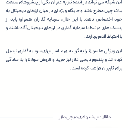
این شبکه می تواند در آینده نیز به عنوان یکی از پیشروهای صنعت
بلاک چین مطرح باشد و جایگاه ویژه ای در میان ارزهای دیجیتال به
خود اختصاص دهد. با این حال، سرمایه گذاران همواره باید از
ریسک های مرتبط با سرمایه گذاری در ارزهای دیجیتال آگاه باشند و
با احتیاط قدم بردارند.
این ویژگی ها سولانا را به گزینه ای مناسب برای سرمایه گذاری تبدیل
کرده اند و پلتفرم دیجی دلار نیز خرید و فروش سولانا را به سادگی
برای کاربران فراهم کرده است.
مقالات پیشنهادی دیجی دلار