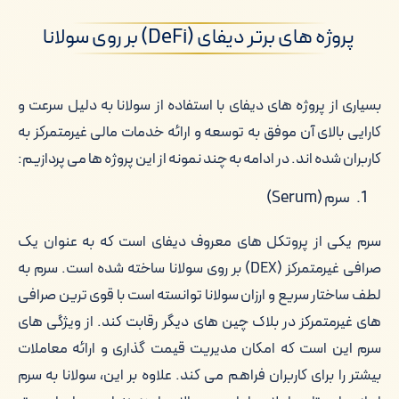
پروژه های برتر دیفای (DeFi) بر روی سولانا
بسیاری از پروژه های دیفای با استفاده از سولانا به دلیل سرعت و
کارایی بالای آن موفق به توسعه و ارائه خدمات مالی غیرمتمرکز به
کاربران شده اند. در ادامه به چند نمونه از این پروژه ها می پردازیم:
سرم (Serum)
سرم یکی از پروتکل های معروف دیفای است که به عنوان یک
صرافی غیرمتمرکز (DEX) بر روی سولانا ساخته شده است. سرم به
لطف ساختار سریع و ارزان سولانا توانسته است با قوی ترین صرافی
های غیرمتمرکز در بلاک چین های دیگر رقابت کند. از ویژگی های
سرم این است که امکان مدیریت قیمت گذاری و ارائه معاملات
بیشتر را برای کاربران فراهم می کند. علاوه بر این، سولانا به سرم