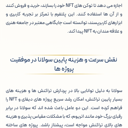
اجازه می دهد تا توکن های NFT خود را بسازند، خرید و فروش کنند
و از آن ها استفاده کنند. این پلتفرم با تمرکز بر تجربه کاربری و
ابزارهای کاربرپسند، توانسته است جایگاهی معتبر در جامعه هنری
و علاقه مندان به NFT پیدا کند.
نقش سرعت و هزینه پایین سولانا در موفقیت
پروژه ها
سولانا به دلیل توانایی بالا در پردازش تراکنش ها و هزینه های
بسیار پایین تراکنش، امکان رشد سریع پروژه های دیفای و NFT را
فراهم کرده است. این دو عامل باعث شده اند که سولانا در برابر
رقبای بزرگ خود مانند اتریوم، که با مشکلات مقیاس پذیری و هزینه
های بالای تراکنش مواجه است، پیشتاز باشد. پروژه های ساخته