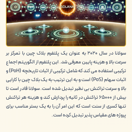
دلایل جذابیت سولانا برای سرمایه گذاری
خرید سولانا از دیجی دلار
کلام آخر
سولانا در سال ۲۰۲۰ به عنوان یک پلتفرم بلاک چین با تمرکز بر
سرعت بالا و هزینه پایین معرفی شد. این پلتفرم از الگوریتم اجماع
ترکیبی استفاده می کند که شامل ترکیبی از اثبات تاریخچه (PoH) و
اثبات سهام (PoS) است و به این ترتیب به یک بلاک چین با کارایی
بالا و سرعت تراکنش بی نظیر تبدیل شده است. سولانا قادر است تا
بیش از ۶۵۰۰۰ تراکنش در ثانیه را پردازش کند و هزینه هر تراکنش
تنها کسری از سنت است که این امر آن را به یک بستر مناسب برای
پروژه های مقیاس پذیر تبدیل کرده است.