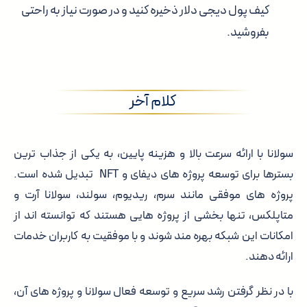
کیف پول دیجی دلار ذخیره کنید و در صورت نیاز به راحتی
بفروشید.
کلام آخر
سولانا با ارائه سرعت بالا و هزینه پایین، به یکی از جذاب ترین
بسترها برای توسعه پروژه های دیفای و NFT تبدیل شده است.
پروژه های موفقی مانند سرم، ریدیوم، سولند، سولانا آرت و
متاپلکس، تنها بخشی از پروژه هایی هستند که توانسته اند از
امکانات این شبکه بهره مند شوند و با موفقیت به کاربران خدمات
ارائه دهند.
با در نظر گرفتن رشد سریع و توسعه فعال سولانا و پروژه های آن،