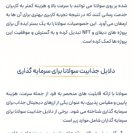
شده بر روی سولانا می توانند با سرعت بالا و هزینه کمتر به کاربران
خدمت رسانی کنند که در نتیجه تجربه کاربری بهتری برای آن ها به
ارمغان می آورد. این خصوصیات، سولانا را به یک بستر ایده آل برای
پروژه های دیفای و NFT تبدیل کرده و به گسترش و موفقیت این
پروژه ها کمک کرده است.
دلایل جذابیت سولانا برای سرمایه گذاری
سولانا با ارائه قابلیت های منحصر به فرد از جمله سرعت، هزینه
پایین و مقیاس پذیری، به عنوان یکی از ارزهای دیجیتال جذاب برای
سرمایه گذاری شناخته می شود. برخی از دلایل جذابیت سولانا برای
سرمایه گذاران شامل موارد زیر است: