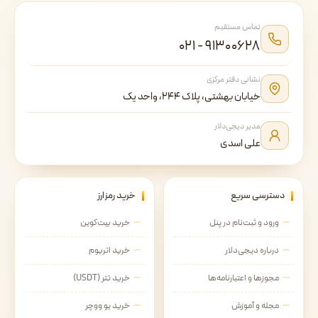
تماس مستقیم
۰۲۱ - ۹۱۳۰۰۶۲۸
نشانی دفتر مرکزی
خیابان بهشتی، پلاک ۲۴۴، واحد یک
مدیر دیجی‌دلار
علی اسدی
دسترسی سریع
خرید رمزارز
ورود و ثبت‌نام در پنل
خرید بیت‌کوین
درباره دیجی‌دلار
خرید اتریوم
مجوزها و اعتبارنامه‌ها
خرید تتر (USDT)
مجله و آموزش
خرید یو ووچر