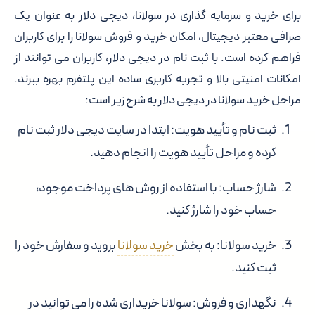
برای خرید و سرمایه گذاری در سولانا، دیجی دلار به عنوان یک
صرافی معتبر دیجیتال، امکان خرید و فروش سولانا را برای کاربران
فراهم کرده است. با ثبت نام در دیجی دلار، کاربران می توانند از
امکانات امنیتی بالا و تجربه کاربری ساده این پلتفرم بهره ببرند.
مراحل خرید سولانا در دیجی دلار به شرح زیر است:
ثبت نام و تأیید هویت: ابتدا در سایت دیجی دلار ثبت نام
کرده و مراحل تأیید هویت را انجام دهید.
شارژ حساب: با استفاده از روش های پرداخت موجود،
حساب خود را شارژ کنید.
خرید سولانا: به بخش
خرید سولانا
بروید و سفارش خود را
ثبت کنید.
نگهداری و فروش: سولانا خریداری شده را می توانید در