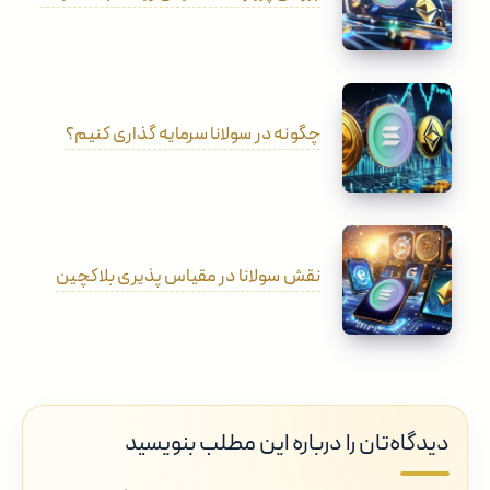
چگونه در سولانا سرمایه گذاری کنیم؟
نقش سولانا در مقیاس پذیری بلاکچین
دیدگاه‌تان را درباره این مطلب بنویسید