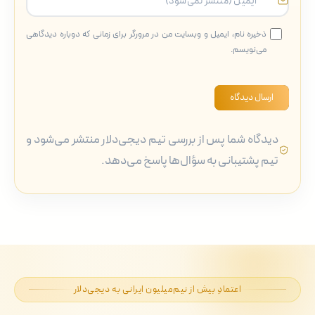
ذخیره نام، ایمیل و وبسایت من در مرورگر برای زمانی که دوباره دیدگاهی
می‌نویسم.
ارسال دیدگاه
دیدگاه شما پس از بررسی تیم دیجی‌دلار منتشر می‌شود و
تیم پشتیبانی به سؤال‌ها پاسخ می‌دهد.
اعتمادِ بیش از نیم‌میلیون ایرانی به دیجی‌دلار