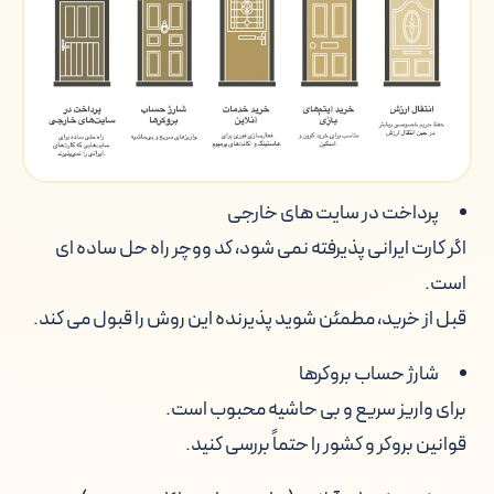
پرداخت در سایت های خارجی
اگر کارت ایرانی پذیرفته نمی شود، کد ووچر راه حل ساده ای
است.
قبل از خرید، مطمئن شوید پذیرنده این روش را قبول می کند.
شارژ حساب بروکرها
برای واریز سریع و بی حاشیه محبوب است.
قوانین بروکر و کشور را حتماً بررسی کنید.