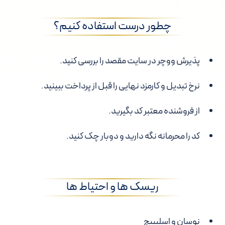
چطور درست استفاده کنیم؟
پذیرش ووچر در سایت مقصد را بررسی کنید.
نرخ تبدیل و کارمزد نهایی را قبل از پرداخت ببینید.
از فروشنده معتبر کد بگیرید.
کد را محرمانه نگه دارید و دوبار چک کنید.
ریسک ها و احتیاط ها
نوسان و اسلیپیج