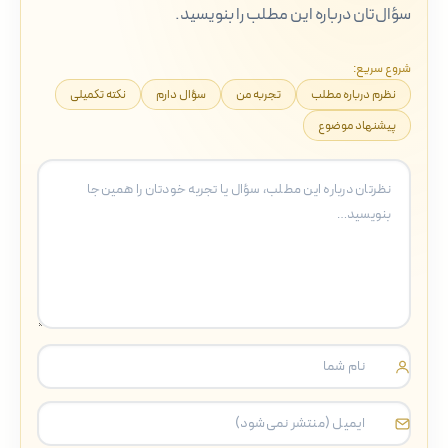
سؤال‌تان درباره این مطلب را بنویسید.
شروع سریع:
نظرم درباره مطلب
تجربه من
سؤال دارم
نکته تکمیلی
پیشنهاد موضوع