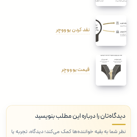
نقد کردن یو ووچر
قیمت یو ووچر
دیدگاه‌تان را درباره این مطلب بنویسید
نظر شما به بقیه خواننده‌ها کمک می‌کند؛ دیدگاه، تجربه یا