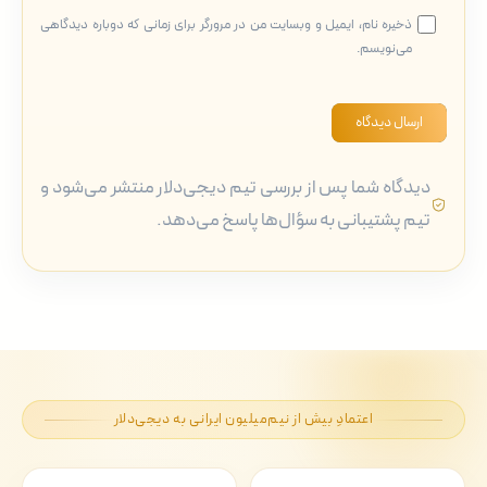
ذخیره نام، ایمیل و وبسایت من در مرورگر برای زمانی که دوباره دیدگاهی
می‌نویسم.
ارسال دیدگاه
دیدگاه شما پس از بررسی تیم دیجی‌دلار منتشر می‌شود و
تیم پشتیبانی به سؤال‌ها پاسخ می‌دهد.
اعتمادِ بیش از نیم‌میلیون ایرانی به دیجی‌دلار