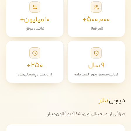
۵۰۰٬۰۰۰+
۱۰ میلیون+
کاربر فعال
تراکنش موفق
۹ سال
۲۵۰+
فعالیت مستمر، بدون نشت داده
ارز دیجیتال پشتیبانی‌شده
دیجی‌
دلار
صرافی ارز دیجیتال امن، شفاف و قانون‌مدار.