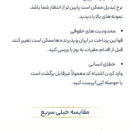
نرخ تبدیل ممکن است پایین تر از انتظار شما باشد.
نمونه های بالا را دیدید.
محدودیت های حقوقی
قوانین پرداخت در ایران و پذیرنده ها ممکن است تغییر کنند.
قبل از اقدام، مقررات به روز را بررسی کنید.
خطای انسانی
وارد کردن اشتباه کد معمولاً غیرقابل برگشت است.
با حوصله کپی/پیست کنید.
مقایسه خیلی سریع