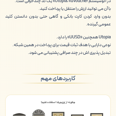
در اکوسیستم Utopia، «uVoucher» یک کد چندحرفی است.
با آن می توانید ارزش را منتقل یا پرداخت کنید.
بدون وارد کردن کارت بانکی و گاهی حتی بدون دانستن کلید
عمومی گیرنده.
Utopia همچنین «UUSD» را دارد.
نوعی دارایی با هدف ثبات قیمت برای پرداخت در همین شبکه.
تبدیل پذیری اش در چند صرافی پشتیبانی می شود.
کاربردهای مهم