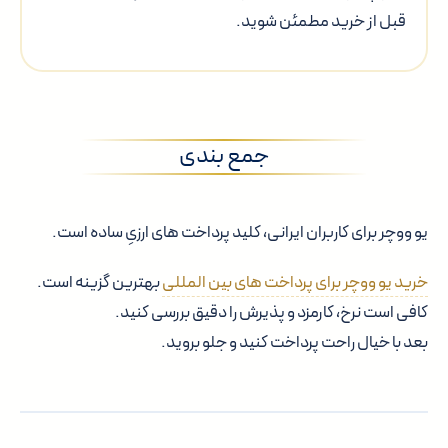
قبل از خرید مطمئن شوید.
جمع بندی
یو ووچر برای کاربران ایرانی، کلید پرداخت های ارزیِ ساده است.
خرید یو ووچر برای پرداخت های بین المللی
بهترین گزینه است.
کافی است نرخ، کارمزد و پذیرش را دقیق بررسی کنید.
بعد با خیال راحت پرداخت کنید و جلو بروید.