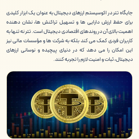
جایگاه تتر در اکوسیستم ارزهای دیجیتال به عنوان یک ابزار کلیدی
برای حفظ ارزش دارایی ها و تسهیل تراکنش ها، نشان دهنده
اهمیت بالای آن در روندهای اقتصادی دیجیتال است. تتر نه تنها به
کاربران فردی کمک می کند بلکه به شرکت ها و مؤسسات مالی نیز
این امکان را می دهد که در دنیای پیچیده و نوسانی ارزهای
دیجیتال، ثبات و امنیت لازم را تجربه کنند.