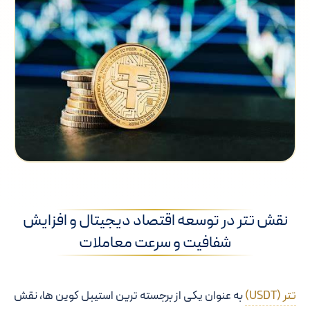
نقش تتر در توسعه اقتصاد دیجیتال و افزایش
شفافیت و سرعت معاملات
تتر (USDT)
به عنوان یکی از برجسته ترین استیبل کوین ها، نقش