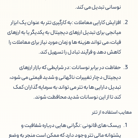
نوسانی تبدیل می کند.
افزایش کارایی معاملات :
به کارگیری تتر به عنوان یک ابزار
میانجی برای تبدیل ارزهای دیجیتال به یکدیگر یا به ارزهای
فیات، می تواند هزینه ها و زمان مورد نیاز برای معاملات را
کاهش دهد و فرآیند تبادل را تسهیل کند.
حفاظت در برابر نوسانات :
در شرایطی که بازار ارزهای
دیجیتال دچار تغییرات ناگهانی و شدید قیمتی می شود،
تبدیل دارایی ها به تتر می تواند به سرمایه گذاران کمک
کند تا از این نوسانات شدید محافظت شوند.
معایب استفاده از تتر
ریسک های قانونی :
نگرانی هایی درباره شفافیت و
پشتوانه مالی تتر وجود دارد که ممکن است منجر به وضع