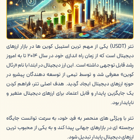
تتر (USDT) یکی از مهم ترین استیبل کوین ها در بازار ارزهای
دیجیتال است که از زمان راه اندازی خود در سال ۲۰۱۴ تا به امروز
رشد قابل توجهی داشته است. این ارز دیجیتال در ابتدا با نام «رئال
کوین» معرفی شد و توسط تیمی از توسعه دهندگان پیشرو در
حوزه ارزهای دیجیتال ایجاد گردید. هدف اصلی تتر، فراهم کردن
یک جایگزین پایدار و قابل اعتماد برای ارزهای دیجیتال متغیر و
ناپایدار بود.
تتر با ویژگی های منحصر به فرد خود، به سرعت توانست جایگاه
برجسته ای در بازارهای جهانی پیدا کند و به یکی از محبوب ترین
ارزهای دیجیتال پایدار تبدیل شود.