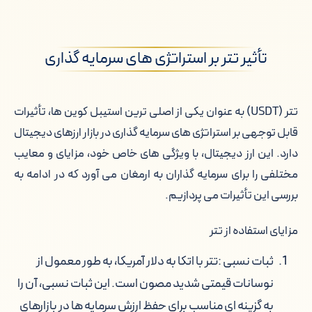
تأثیر تتر بر استراتژی های سرمایه گذاری
تتر (USDT) به عنوان یکی از اصلی ترین استیبل کوین ها، تأثیرات
قابل توجهی بر استراتژی های سرمایه گذاری در بازار ارزهای دیجیتال
دارد. این ارز دیجیتال، با ویژگی های خاص خود، مزایای و معایب
مختلفی را برای سرمایه گذاران به ارمغان می آورد که در ادامه به
بررسی این تأثیرات می پردازیم.
مزایای استفاده از تتر
ثبات نسبی :
تتر با اتکا به دلار آمریکا، به طور معمول از
نوسانات قیمتی شدید مصون است. این ثبات نسبی، آن را
به گزینه ای مناسب برای حفظ ارزش سرمایه ها در بازارهای