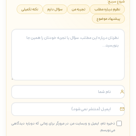
شروع سریع:
نظرم درباره مطلب
تجربه من
سؤال دارم
نکته تکمیلی
پیشنهاد موضوع
ذخیره نام، ایمیل و وبسایت من در مرورگر برای زمانی که دوباره دیدگاهی
می‌نویسم.