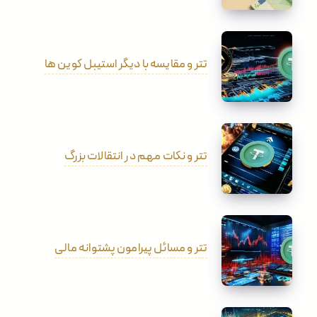
تتر و مقایسه با دیگر استیبل کوین ها
تتر و نکات مهم در انتقالات بزرگ
تتر و مسائل پیرامون پشتوانه مالی