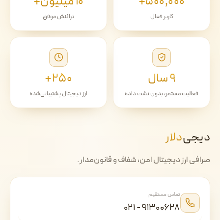
۵۰۰٬۰۰۰+
۱۰ میلیون+
کاربر فعال
تراکنش موفق
۹ سال
۲۵۰+
فعالیت مستمر، بدون نشت داده
ارز دیجیتال پشتیبانی‌شده
دیجی‌
دلار
صرافی ارز دیجیتال امن، شفاف و قانون‌مدار.
تماس مستقیم
۰۲۱ - ۹۱۳۰۰۶۲۸