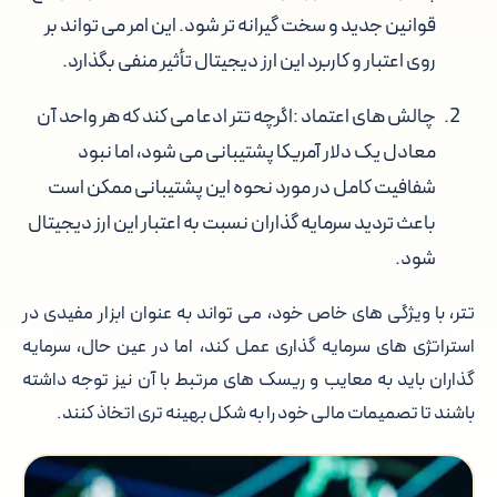
قوانین جدید و سخت گیرانه تر شود. این امر می تواند بر
روی اعتبار و کاربرد این ارز دیجیتال تأثیر منفی بگذارد.
چالش های اعتماد :
اگرچه تتر ادعا می کند که هر واحد آن
معادل یک دلار آمریکا پشتیبانی می شود، اما نبود
شفافیت کامل در مورد نحوه این پشتیبانی ممکن است
باعث تردید سرمایه گذاران نسبت به اعتبار این ارز دیجیتال
شود.
تتر، با ویژگی های خاص خود، می تواند به عنوان ابزار مفیدی در
استراتژی های سرمایه گذاری عمل کند، اما در عین حال، سرمایه
گذاران باید به معایب و ریسک های مرتبط با آن نیز توجه داشته
باشند تا تصمیمات مالی خود را به شکل بهینه تری اتخاذ کنند.