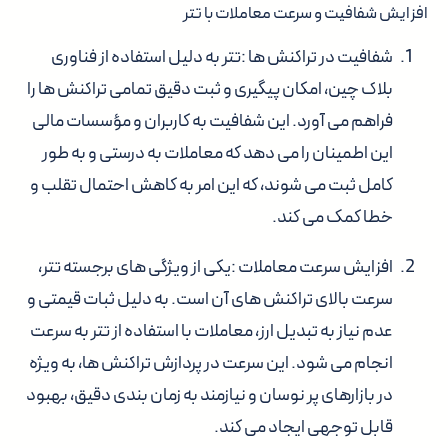
افزایش شفافیت و سرعت معاملات با تتر
شفافیت در تراکنش ها :
تتر به دلیل استفاده از فناوری
بلاک چین، امکان پیگیری و ثبت دقیق تمامی تراکنش ها را
فراهم می آورد. این شفافیت به کاربران و مؤسسات مالی
این اطمینان را می دهد که معاملات به درستی و به طور
کامل ثبت می شوند، که این امر به کاهش احتمال تقلب و
خطا کمک می کند.
افزایش سرعت معاملات :
یکی از ویژگی های برجسته تتر،
سرعت بالای تراکنش های آن است. به دلیل ثبات قیمتی و
عدم نیاز به تبدیل ارز، معاملات با استفاده از تتر به سرعت
انجام می شود. این سرعت در پردازش تراکنش ها، به ویژه
در بازارهای پر نوسان و نیازمند به زمان بندی دقیق، بهبود
قابل توجهی ایجاد می کند.