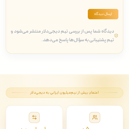
ارسال دیدگاه
دیدگاه شما پس از بررسی تیم دیجی‌دلار منتشر می‌شود و
تیم پشتیبانی به سؤال‌ها پاسخ می‌دهد.
اعتمادِ بیش از نیم‌میلیون ایرانی به دیجی‌دلار