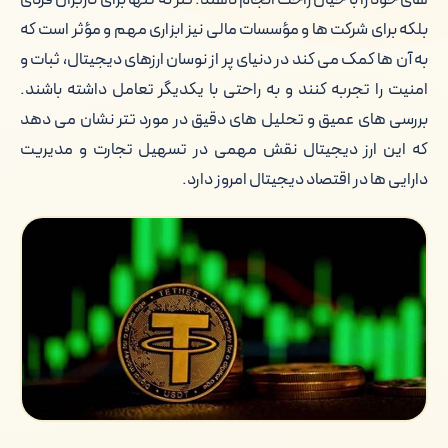
های خود را با خیال راحت انجام دهند. تتر نه تنها برای کاربران فردی
بلکه برای شرکت ها و مؤسسات مالی نیز ابزاری مهم و مؤثر است که
به آن ها کمک می کند در دنیای پر از نوسان ارزهای دیجیتال، ثبات و
امنیت را تجربه کنند و به راحتی با یکدیگر تعامل داشته باشند.
بررسی های عمیق و تحلیل های دقیق در مورد تتر نشان می دهد
که این ارز دیجیتال نقش مهمی در تسهیل تجارت و مدیریت
دارایی ها در اقتصاد دیجیتال امروز دارد.