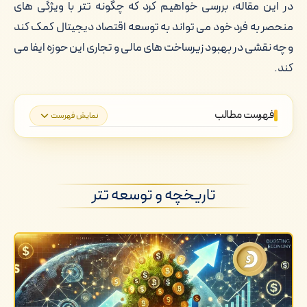
در این مقاله، بررسی خواهیم کرد که چگونه تتر با ویژگی های
منحصر به فرد خود می تواند به توسعه اقتصاد دیجیتال کمک کند
و چه نقشی در بهبود زیرساخت های مالی و تجاری این حوزه ایفا می
کند.
فهرست مطالب
نمایش فهرست
تاریخچه و توسعه تتر
تأثیر تتر بر استراتژی های سرمایه گذاری
تاریخچه و توسعه تتر
نقش تتر در توسعه اقتصاد دیجیتال و
افزایش شفافیت و سرعت معاملات