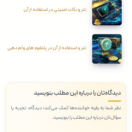
تتر و نکات امنیتی در استفاده از آن
تتر و استفاده از آن در پلتفرم های وام دهی
دیدگاه‌تان را درباره این مطلب بنویسید
نظر شما به بقیه خواننده‌ها کمک می‌کند؛ دیدگاه، تجربه یا
سؤال‌تان درباره این مطلب را بنویسید.