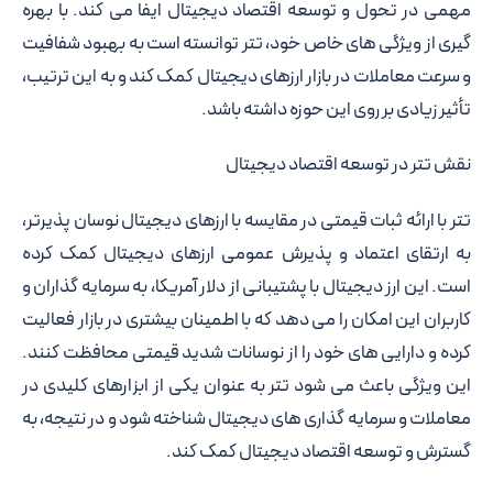
مهمی در تحول و توسعه اقتصاد دیجیتال ایفا می کند. با بهره
گیری از ویژگی های خاص خود، تتر توانسته است به بهبود شفافیت
و سرعت معاملات در بازار ارزهای دیجیتال کمک کند و به این ترتیب،
تأثیر زیادی بر روی این حوزه داشته باشد.
نقش تتر در توسعه اقتصاد دیجیتال
تتر با ارائه ثبات قیمتی در مقایسه با ارزهای دیجیتال نوسان پذیرتر،
به ارتقای اعتماد و پذیرش عمومی ارزهای دیجیتال کمک کرده
است. این ارز دیجیتال با پشتیبانی از دلار آمریکا، به سرمایه گذاران و
کاربران این امکان را می دهد که با اطمینان بیشتری در بازار فعالیت
کرده و دارایی های خود را از نوسانات شدید قیمتی محافظت کنند.
این ویژگی باعث می شود تتر به عنوان یکی از ابزارهای کلیدی در
معاملات و سرمایه گذاری های دیجیتال شناخته شود و در نتیجه، به
گسترش و توسعه اقتصاد دیجیتال کمک کند.