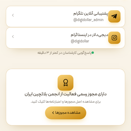
پشتیبانی آنلاین تلگرام
@digidollar_admin
دیجی‌دلار در اینستاگرام
@digidollar
پاسخ‌گویی کارشناسان در کمتر از ۳ دقیقه
دارای مجوز رسمی فعالیت از انجمن بلاکچین ایران
برای مشاهده اصل مجوزها و اعتبارنامه‌ها کلیک کنید.
مشاهده مجوزها