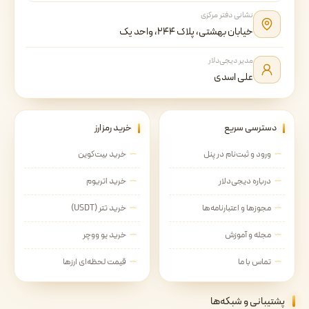
نشانی دفتر مرکزی
خیابان بهشتی، پلاک ۲۴۴، واحد یک
مدیر دیجی‌دلار
علی اسدی
دسترسی سریع
خرید رمزارز
ورود و ثبت‌نام در پنل
خرید بیت‌کوین
درباره دیجی‌دلار
خرید اتریوم
مجوزها و اعتبارنامه‌ها
خرید تتر (USDT)
مجله و آموزش
خرید یو ووچر
تماس با ما
قیمت لحظه‌ای ارزها
پشتیبانی و شبکه‌ها