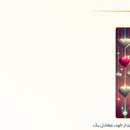
پایدار خود، معادل یک