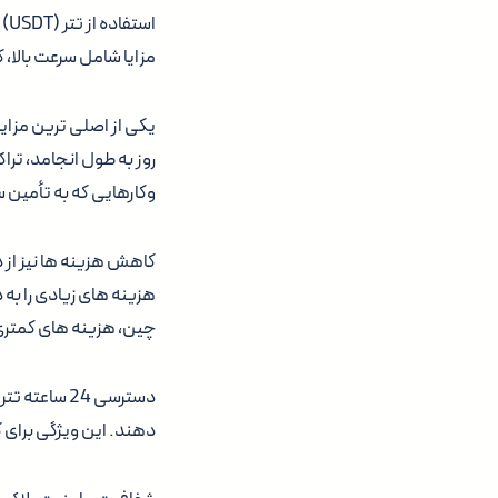
اس
مزایا شامل سرعت بالا، کاهش هزینه ها، دستر
یکی از اصلی ترین مزا
روز به طول انجامد، تر
وکارهایی که به تأمین س
کاهش هزینه ها نیز از د
هزینه های زیادی را به 
چین، هزینه های کمتری
دسترسی 24 س
دهند. این ویژگی برای 