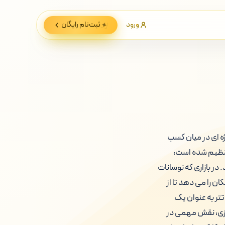
ورود
ثبت‌نام
رایگان
ویژه ای در میان کسب
ا تنظیم شده است،
در بازاری که نوسانات
ان را می دهد تا از
تتر به عنوان یک
رزی، نقش مهمی در