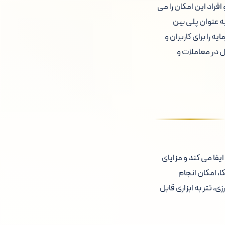
 شود، به کسب وکارها و افراد این امکان را می
ه عنوان پلی بین
ه را برای کاربران و
ل در معاملات و
یفا می کند و مزایای
ا، امکان انجام
، تتر به ابزاری قابل