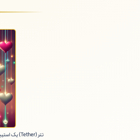
تتر (Tether