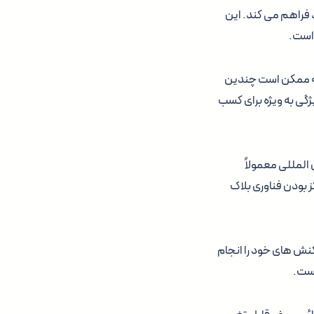
افراد فراهم می کند. این
 که ممکن است چندین
ژگی به ویژه برای کسب
 المللی معمولاً
ز بودن فناوری بلاک
تراکنش های خود را انجام
است.