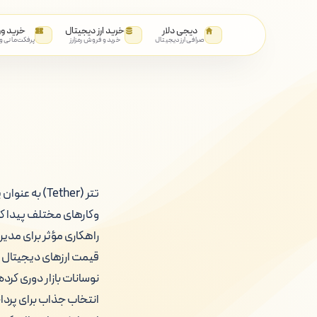
دیجی دلار
خرید ارز دیجیتال
خرید و
صرافی ارز دیجیتال
خرید و فروش رمزارز
پرفکت‌مانی و
تتر (Tether)
وکارهای مختلف پیدا کرد
راهکاری مؤثر برای مدیر
قیمت ارزهای دیجیتال می 
نوسانات بازار دوری کرد
انتخاب جذاب برای پردا