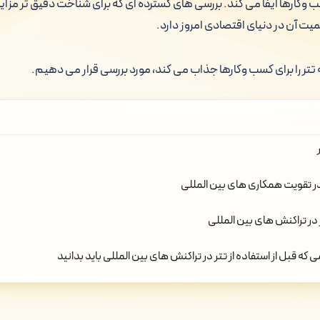
وکارها ایفا می کند. بررسی های گسترده ای که برای شناخت دقیق تر مزایا و
میت آن در دنیای اقتصادی امروز دارد.
ه تتر را برای کسب وکارها جذاب می کند، مورد بررسی قرار می دهیم.
ر تقویت همکاری های بین المللی
 در تراکنش های بین المللی
که قبل از استفاده از تتر در تراکنش های بین المللی باید بدانید