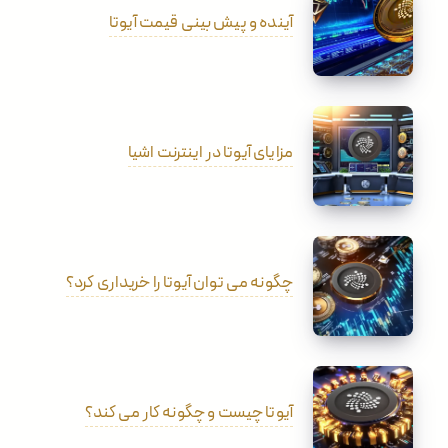
آینده و پیش بینی قیمت آیوتا
مزایای آیوتا در اینترنت اشیا
چگونه می توان آیوتا را خریداری کرد؟
آیوتا چیست و چگونه کار می کند؟