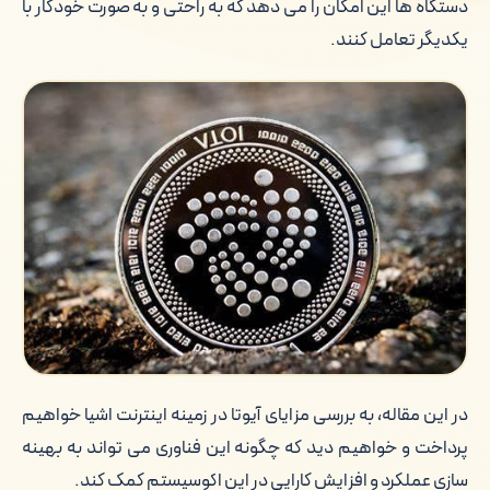
دستگاه ها این امکان را می دهد که به راحتی و به صورت خودکار با
یکدیگر تعامل کنند.
در این مقاله، به بررسی مزایای آیوتا در زمینه اینترنت اشیا خواهیم
پرداخت و خواهیم دید که چگونه این فناوری می تواند به بهینه
سازی عملکرد و افزایش کارایی در این اکوسیستم کمک کند.