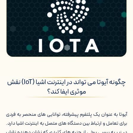
چگونه آیوتا می تواند در اینترنت اشیا (IoT) نقش
موثری ایفا کند؟
آیوتا به عنوان یک پلتفرم پیشرفته، توانایی های منحصر به فردی
برای تعامل و ارتباط بین دستگاه های متصل به اینترنت اشیا دارد.
در زیر به بررسی برخی از جنبه های کلیدی که نشان دهنده نقش