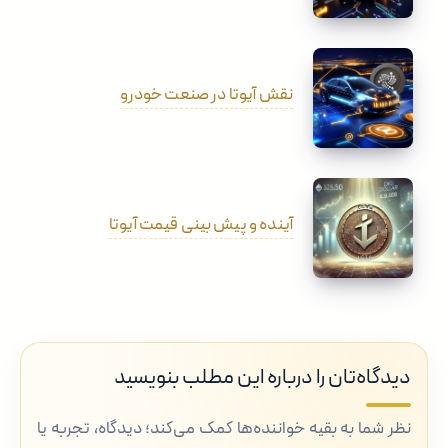
نقش آیوتا در صنعت خودرو
آینده و پیش بینی قیمت آیوتا
دیدگاه‌تان را درباره این مطلب بنویسید
نظر شما به بقیه خواننده‌ها کمک می‌کند؛ دیدگاه، تجربه یا