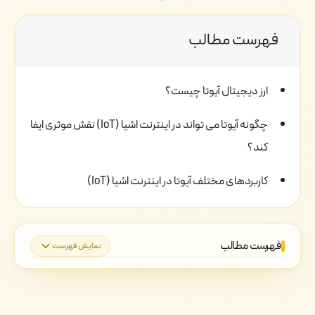
فهرست مطالب
ارز دیجیتال آیوتا چیست؟
چگونه آیوتا می تواند در اینترنت اشیا (IoT) نقش موثری ایفا
کند؟
کاربردهای مختلف آیوتا در اینترنت اشیا (IoT)
فهرست مطالب
نمایش فهرست
ارز دیجیتال آیوتا چیست؟
چگونه آیوتا می تواند در اینترنت اشیا (IoT)