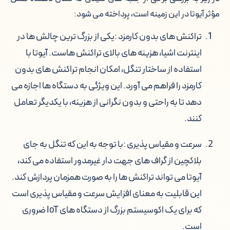
مؤثر آیوتا در این زمینه است، پرداخته می شود:
تراکنش های بدون کارمزد
:یکی از بزرگ ترین چالش ها در
اینترنت اشیا، هزینه های بالای تراکنش هاست. آیوتا با
استفاده از ساختار تنگل، امکان انجام تراکنش های بدون
کارمزد را فراهم می آورد. این ویژگی به دستگاه ها اجازه می
دهد تا به راحتی و بدون نگرانی از هزینه، با یکدیگر تعامل
کنند.
سرعت و مقیاس پذیری
:با توجه به این که تنگل به جای
بلاکچین از گراف های جهت دار غیرمدور استفاده می کند،
آیوتا می تواند تراکنش ها را به صورت همزمان پردازش کند.
این قابلیت به معنای افزایش سرعت و مقیاس پذیری است
که برای یک اکوسیستم بزرگ از دستگاه های IoT ضروری
است.