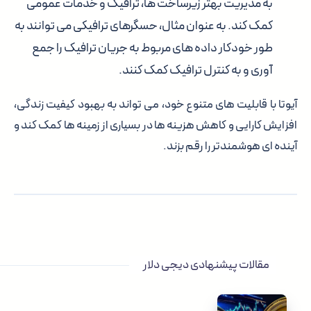
به مدیریت بهتر زیرساخت ها، ترافیک و خدمات عمومی
کمک کند. به عنوان مثال، حسگرهای ترافیکی می توانند به
طور خودکار داده های مربوط به جریان ترافیک را جمع
آوری و به کنترل ترافیک کمک کنند.
آیوتا با قابلیت های متنوع خود، می تواند به بهبود کیفیت زندگی،
افزایش کارایی و کاهش هزینه ها در بسیاری از زمینه ها کمک کند و
آینده ای هوشمندتر را رقم بزند.
مقالات پیشنهادی دیجی دلار