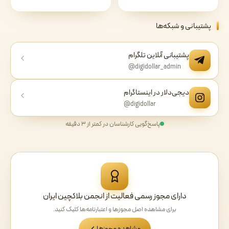
پشتیبانی و شبکه‌ها
پشتیبانی آنلاین تلگرام
@digidollar_admin
دیجی‌دلار در اینستاگرام
@digidollar
پاسخ‌گویی کارشناسان در کمتر از ۳ دقیقه
دارای مجوز رسمی فعالیت از انجمن بلاکچین ایران
برای مشاهده اصل مجوزها و اعتبارنامه‌ها کلیک کنید.
مشاهده مجوزها