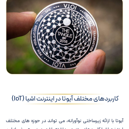
کاربردهای مختلف آیوتا در اینترنت اشیا (IoT)
آیوتا با ارائه زیرساختی نوآورانه، می تواند در حوزه های مختلف