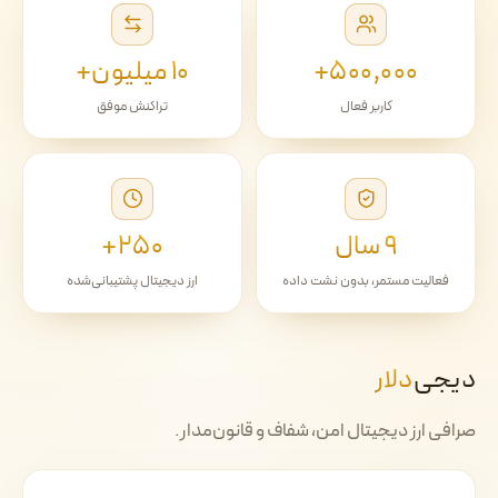
۵۰۰٬۰۰۰+
۱۰ میلیون+
کاربر فعال
تراکنش موفق
۹ سال
۲۵۰+
فعالیت مستمر، بدون نشت داده
ارز دیجیتال پشتیبانی‌شده
دیجی‌
دلار
صرافی ارز دیجیتال امن، شفاف و قانون‌مدار.