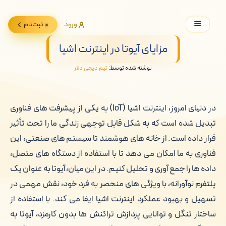
ورود
ثبت‌نام
مزایای آیوتا در اینترنت اشیا
نوشته شده توسط:
تیم دیجی دلار
در دنیای امروز، اینترنت اشیا (IoT) به یکی از پیشرفت های فناوری
تبدیل شده است که به شکل قابل توجهی زندگی ما را تحت تأثیر
قرار داده است. از خانه های هوشمند تا سیستم های صنعتی، این
فناوری به ما امکان می دهد تا با استفاده از دستگاه های متصل،
داده ها را جمع آوری و تحلیل کنیم. در این میان، آیوتا به عنوان یک
پلتفرم نوآورانه، با ویژگی های منحصر به فرد خود، نقش مهمی در
تسهیل و بهبود عملکرد اینترنت اشیا ایفا می کند. با استفاده از
ساختار تنگل و توانایی پردازش تراکنش ها بدون کارمزد، آیوتا به