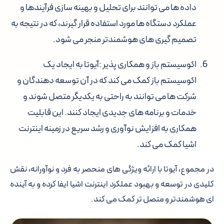
داده ها می توانند برای تحلیل و بهینه سازی فرآیندها و
عملکرد دستگاه ها مورد استفاده قرار گیرند، که در نتیجه به
تصمیم گیری های هوشمندتر منجر می شود.
اکوسیستم باز و همکاری پذیر
:آیوتا به ایجاد یک
اکوسیستم باز کمک می کند که در آن توسعه دهندگان و
شرکت ها می توانند به راحتی به یکدیگر متصل شوند و
خدمات و برنامه های جدیدی ایجاد کنند. این قابلیت
همکاری به افزایش نوآوری و رشد سریع در زمینه اینترنت
اشیا کمک می کند.
در مجموع، آیوتا با ارائه ویژگی های منحصر به فرد و نوآورانه، نقش
کلیدی در توسعه و بهبود عملکرد اینترنت اشیا ایفا کرده و به آینده
ای هوشمندتر و متصل تر کمک می کند.