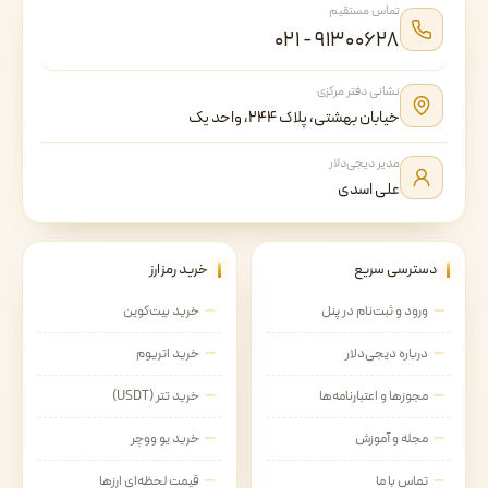
تماس مستقیم
۰۲۱ - ۹۱۳۰۰۶۲۸
نشانی دفتر مرکزی
خیابان بهشتی، پلاک ۲۴۴، واحد یک
مدیر دیجی‌دلار
علی اسدی
دسترسی سریع
خرید رمزارز
ورود و ثبت‌نام در پنل
خرید بیت‌کوین
درباره دیجی‌دلار
خرید اتریوم
مجوزها و اعتبارنامه‌ها
خرید تتر (USDT)
مجله و آموزش
خرید یو ووچر
تماس با ما
قیمت لحظه‌ای ارزها