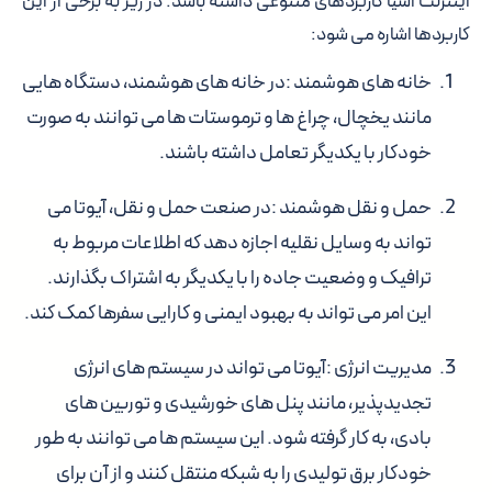
اینترنت اشیا کاربردهای متنوعی داشته باشد. در زیر به برخی از این
کاربردها اشاره می شود:
خانه های هوشمند
:در خانه های هوشمند، دستگاه هایی
مانند یخچال، چراغ ها و ترموستات ها می توانند به صورت
خودکار با یکدیگر تعامل داشته باشند.
حمل و نقل هوشمند
:در صنعت حمل و نقل، آیوتا می
تواند به وسایل نقلیه اجازه دهد که اطلاعات مربوط به
ترافیک و وضعیت جاده را با یکدیگر به اشتراک بگذارند.
این امر می تواند به بهبود ایمنی و کارایی سفرها کمک کند.
مدیریت انرژی
:آیوتا می تواند در سیستم های انرژی
تجدیدپذیر، مانند پنل های خورشیدی و توربین های
بادی، به کار گرفته شود. این سیستم ها می توانند به طور
خودکار برق تولیدی را به شبکه منتقل کنند و از آن برای