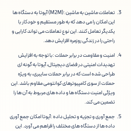
تعاملات ماشین به ماشین
:
(M2M)
آیوتا به دستگاه ها
این امکان را می دهد که به طور مستقیم و خودکار با
یکدیگر تعامل کنند. این نوع تعاملات می تواند کارایی و
راحتی را در زندگی روزمره افزایش دهد.
امنیت و مقاومت در برابر حملات
:با توجه به افزایش
تهدیدات امنیتی در فضای دیجیتال، آیوتا به گونه ای
طراحی شده است که در برابر حملات سایبری، به ویژه
حملات از سوی کامپیوترهای کوانتومی مقاوم باشد. این
ویژگی امنیت دستگاه ها و داده های مربوط به آن ها را
تضمین می کند.
جمع آوری و تجزیه و تحلیل داده
:آیوتا امکان جمع آوری
داده ها از دستگاه های مختلف را فراهم می آورد. این