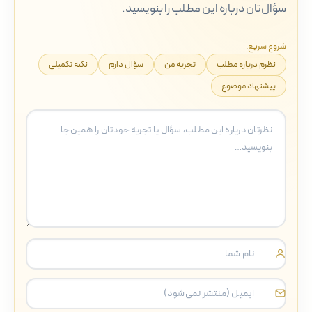
سؤال‌تان درباره این مطلب را بنویسید.
شروع سریع:
نظرم درباره مطلب
تجربه من
سؤال دارم
نکته تکمیلی
پیشنهاد موضوع