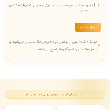
ذخیره نام، ایمیل و وبسایت من در مرورگر برای زمانی که دوباره دیدگاهی
می‌نویسم.
ارسال دیدگاه
دیدگاه شما پس از بررسی تیم دیجی‌دلار منتشر می‌شود و
تیم پشتیبانی به سؤال‌ها پاسخ می‌دهد.
اعتمادِ بیش از نیم‌میلیون ایرانی به دیجی‌دلار