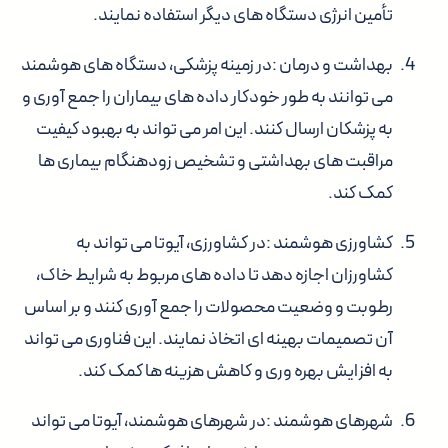
تأمین انرژی دستگاه های دیگر استفاده نمایند.
بهداشت و درمان
:در زمینه پزشکی، دستگاه های هوشمند
می توانند به طور خودکار داده های بیماران را جمع آوری و
به پزشکان ارسال کنند. این امر می تواند به بهبود کیفیت
مراقبت های بهداشتی و تشخیص زودهنگام بیماری ها
کمک کند.
کشاورزی هوشمند
:در کشاورزی، آیوتا می تواند به
کشاورزان اجازه دهد تا داده های مربوط به شرایط خاک،
رطوبت و وضعیت محصولات را جمع آوری کنند و بر اساس
آن تصمیمات بهینه ای اتخاذ نمایند. این فناوری می تواند
به افزایش بهره وری و کاهش هزینه ها کمک کند.
شهرهای هوشمند
:در شهرهای هوشمند، آیوتا می تواند