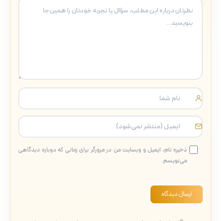
ذخیره نام، ایمیل و وبسایت من در مرورگر برای زمانی که دوباره دیدگاهی
می‌نویسم.
ارسال دیدگاه