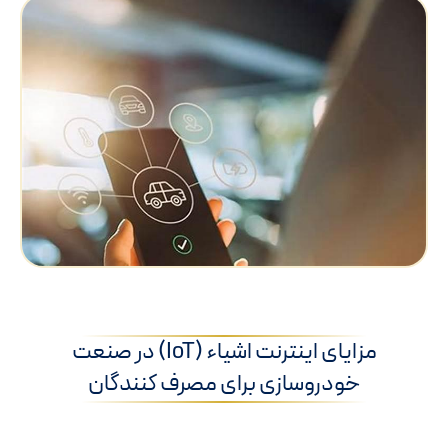
مزایای اینترنت اشیاء (IoT) در صنعت
خودروسازی برای مصرف کنندگان