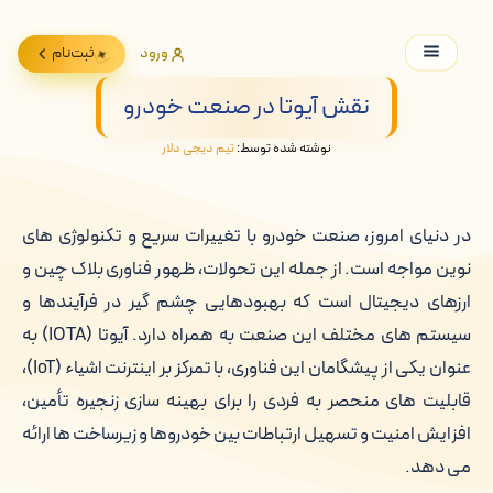
ورود
ثبت‌نام
نقش آیوتا در صنعت خودرو
نوشته شده توسط:
تیم دیجی دلار
در دنیای امروز، صنعت خودرو با تغییرات سریع و تکنولوژی های
نوین مواجه است. از جمله این تحولات، ظهور فناوری بلاک چین و
ارزهای دیجیتال است که بهبودهایی چشم گیر در فرآیندها و
سیستم های مختلف این صنعت به همراه دارد. آیوتا (IOTA) به
عنوان یکی از پیشگامان این فناوری، با تمرکز بر اینترنت اشیاء (IoT)،
قابلیت های منحصر به فردی را برای بهینه سازی زنجیره تأمین،
افزایش امنیت و تسهیل ارتباطات بین خودروها و زیرساخت ها ارائه
می دهد.