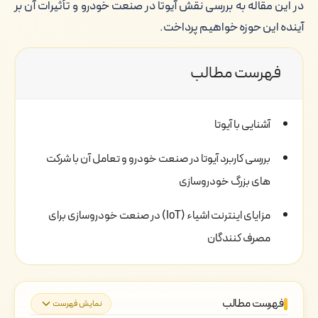
در این مقاله به بررسی نقش آیوتا در صنعت خودرو و تأثیرات آن بر
آینده این حوزه خواهیم پرداخت.
فهرست مطالب
آشنایی با آیوتا
بررسی کاربرد آیوتا در صنعت خودرو و تعامل آن با شرکت
های بزرگ خودروسازی
مزایای اینترنت اشیاء (IoT) در صنعت خودروسازی برای
مصرف کنندگان
فهرست مطالب
نمایش فهرست