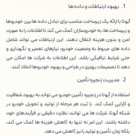
بهبود ارتباطات و داده ها
آیوتا با ارائه یک زیرساخت مناسب برای تبادل داده ها بین خودروها
و زیرساخت ها، به خودروسازان کمک می کند تا اطلاعات را به صورت
امن و بدون هزینه انتقال دهند. این ارتباطات می تواند شامل
داده های مربوط به وضعیت خودرو، نیازهای تعمیر و نگهداری و
حتی شرایط ترافیکی باشد. این اطلاعات به شرکت ها امکان می
دهد تا تصمیمات بهتری در طراحی و بهبود خودروها اتخاذ کنند.
مدیریت زنجیره تأمین
استفاده از آیوتا در زنجیره تأمین خودرو می تواند به بهبود شفافیت
و کارایی کمک کند. با ثبت هر مرحله از تولید و تحویل خودرو در
شبکه آیوتا، شرکت ها می توانند نظارت دقیقی بر فرآیندهای خود
داشته باشند. این امر نه تنها به کاهش هزینه ها کمک می کند،
بلکه زمان تأمین و تولید را نیز کاهش می دهد.