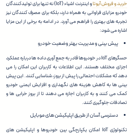
خرید و فروش آیوتا
و اینترنت اشیاء (IoT) نه تنها برای تولیدکنندگان
خودرو مزایای فراوانی به همراه دارد، بلکه برای مصرف کنندگان نیز
تجربه های بهتری را فراهم می آورد. در ادامه به برخی از این مزایا
اشاره می شود:
پیش بینی و مدیریت بهتر وضعیت خودرو
حسگرهای IoT در خودروها قادر به جمع آوری داده ها درباره عملکرد
اجزای مختلف هستند. این اطلاعات به کاربران این امکان را می
دهد که مشکلات احتمالی را پیش از بروز، شناسایی کنند. این پیش
بینی ها به کاهش هزینه های نگهداری و افزایش ایمنی خودرو
کمک می کنند و به کاربران اجازه می دهند تا از بروز خرابی ها و
تصادفات جلوگیری کنند.
دسترسی آسان از طریق اپلیکیشن های موبایل
تکنولوژی IoT امکان یکپارچگی بین خودروها و اپلیکیشن های