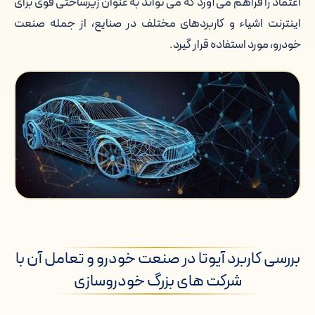
اعتماد را فراهم می آورد که می تواند به عنوان زیرساختی قوی برای
اینترنت اشیاء و کاربردهای مختلف در صنایع، از جمله صنعت
خودرو، مورد استفاده قرار گیرد.
بررسی کاربرد آیوتا در صنعت خودرو و تعامل آن با
شرکت های بزرگ خودروسازی