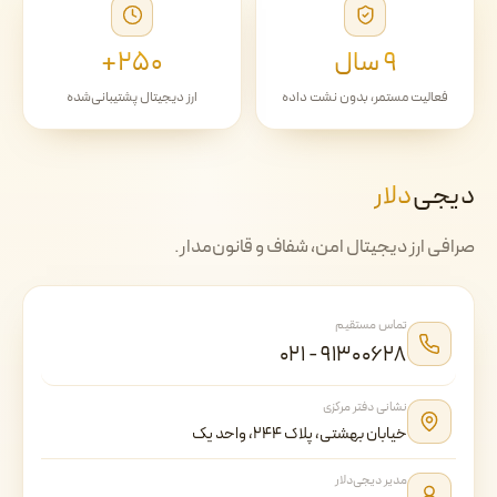
۹ سال
۲۵۰+
فعالیت مستمر، بدون نشت داده
ارز دیجیتال پشتیبانی‌شده
دیجی‌
دلار
صرافی ارز دیجیتال امن، شفاف و قانون‌مدار.
تماس مستقیم
۰۲۱ - ۹۱۳۰۰۶۲۸
نشانی دفتر مرکزی
خیابان بهشتی، پلاک ۲۴۴، واحد یک
مدیر دیجی‌دلار