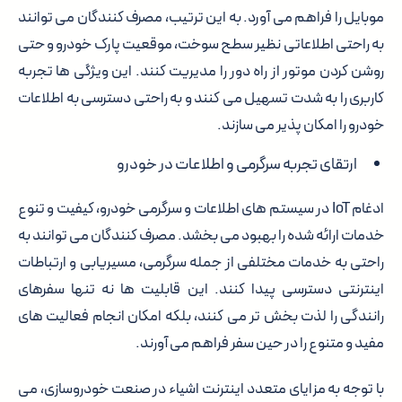
موبایل را فراهم می آورد. به این ترتیب، مصرف کنندگان می توانند
به راحتی اطلاعاتی نظیر سطح سوخت، موقعیت پارک خودرو و حتی
روشن کردن موتور از راه دور را مدیریت کنند. این ویژگی ها تجربه
کاربری را به شدت تسهیل می کنند و به راحتی دسترسی به اطلاعات
خودرو را امکان پذیر می سازند.
ارتقای تجربه سرگرمی و اطلاعات در خودرو
ادغام IoT در سیستم های اطلاعات و سرگرمی خودرو، کیفیت و تنوع
خدمات ارائه شده را بهبود می بخشد. مصرف کنندگان می توانند به
راحتی به خدمات مختلفی از جمله سرگرمی، مسیریابی و ارتباطات
اینترنتی دسترسی پیدا کنند. این قابلیت ها نه تنها سفرهای
رانندگی را لذت بخش تر می کنند، بلکه امکان انجام فعالیت های
مفید و متنوع را در حین سفر فراهم می آورند.
با توجه به مزایای متعدد اینترنت اشیاء در صنعت خودروسازی، می