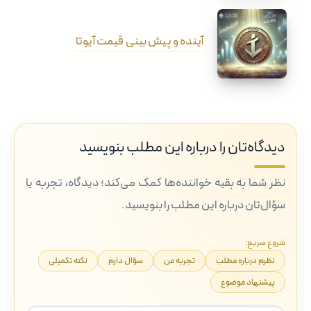
آینده و پیش بینی قیمت آیوتا
دیدگاه‌تان را درباره این مطلب بنویسید
نظر شما به بقیه خواننده‌ها کمک می‌کند؛ دیدگاه، تجربه یا
سؤال‌تان درباره این مطلب را بنویسید.
شروع سریع:
نظرم درباره مطلب
تجربه من
سؤال دارم
نکته تکمیلی
پیشنهاد موضوع