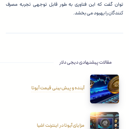
توان گفت که این فناوری به طور قابل توجهی تجربه مصرف
کنندگان را بهبود می بخشد.
مقالات پیشنهادی دیجی دلار
آینده و پیش بینی قیمت آیوتا
مزایای آیوتا در اینترنت اشیا