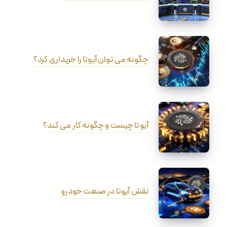
چگونه می توان آیوتا را خریداری کرد؟
آیوتا چیست و چگونه کار می کند؟
نقش آیوتا در صنعت خودرو