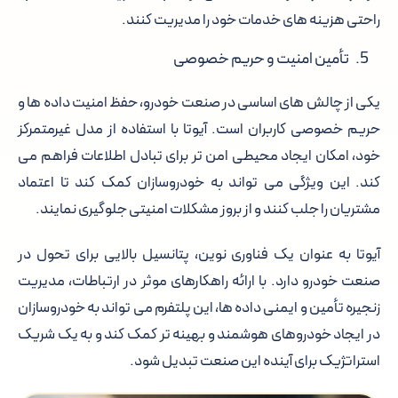
راحتی هزینه های خدمات خود را مدیریت کنند.
تأمین امنیت و حریم خصوصی
یکی از چالش های اساسی در صنعت خودرو، حفظ امنیت داده ها و
حریم خصوصی کاربران است. آیوتا با استفاده از مدل غیرمتمرکز
خود، امکان ایجاد محیطی امن تر برای تبادل اطلاعات فراهم می
کند. این ویژگی می تواند به خودروسازان کمک کند تا اعتماد
مشتریان را جلب کنند و از بروز مشکلات امنیتی جلوگیری نمایند.
آیوتا به عنوان یک فناوری نوین، پتانسیل بالایی برای تحول در
صنعت خودرو دارد. با ارائه راهکارهای موثر در ارتباطات، مدیریت
زنجیره تأمین و ایمنی داده ها، این پلتفرم می تواند به خودروسازان
در ایجاد خودروهای هوشمند و بهینه تر کمک کند و به یک شریک
استراتژیک برای آینده این صنعت تبدیل شود.