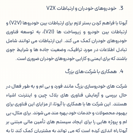
خودروهای خودران و ارتباطات V2X
آیوتا با فراهم کردن بستر لازم برای ارتباطات بین خودروها (V2V) و
ارتباطات بین خودرو و زیرساخت ها (V2I)، به توسعه فناوری
خودروهای خودران کمک می کند. این ارتباطات می توانند شامل
تبادل اطلاعات در مورد ترافیک، وضعیت جاده ها و شرایط جوی
باشند که برای ایمنی و کارایی خودروهای خودران ضروری است.
همکاری با شرکت های بزرگ
شرکت های خودروسازی بزرگ مانند فورد و بی ام و به طور فعال در
حال بررسی و آزمایش فناوری های بلاک چین و اینترنت اشیاء
هستند. این شرکت ها با همکاری با آیوتا، از مزایای این فناوری برای
بهبود محصولات و خدمات خود بهره مند می شوند. برای مثال، بی
ام و پروژه هایی را برای ایجاد سیستم های تأمین مالی مبتنی بر
آیوتا راه اندازی کرده است که می تواند به مشتریان کمک کند تا به