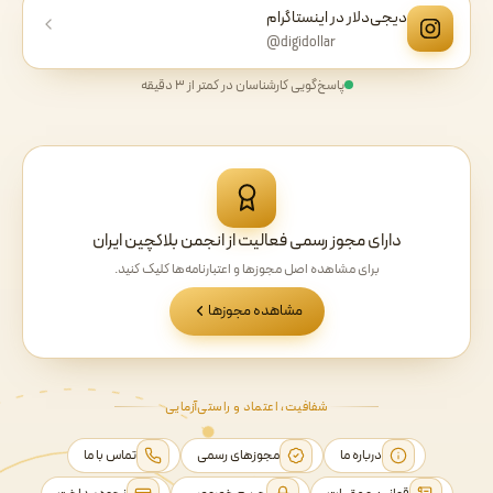
دیجی‌دلار در اینستاگرام
@digidollar
پاسخ‌گویی کارشناسان در کمتر از ۳ دقیقه
دارای مجوز رسمی فعالیت از انجمن بلاکچین ایران
برای مشاهده اصل مجوزها و اعتبارنامه‌ها کلیک کنید.
مشاهده مجوزها
شفافیت، اعتماد و راستی‌آزمایی
درباره ما
مجوزهای رسمی
تماس با ما