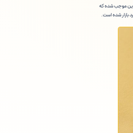
کوین موجب شده که
د بازار شده است.