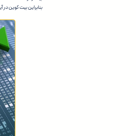
بنابراین بیت کوین در آ