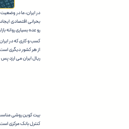
در ایران، ما در وضعیت
بحرانی اقتصادی ایجاد
رو عده بسیاری روانه باز
کسب و کاری که در ایران
ریال ایران می ارزد پس 
بیت کوین روشی مناسب ب
کنترل بانک مرکزی است