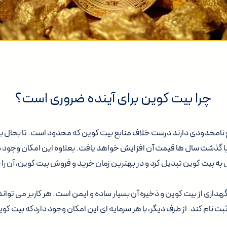
چرا بیت کوین برای آینده ضروری است؟
بع نامحدودی دارند درست خلاف منابع بیت کوین که محدود است. تا بحال ب
 گذشت سال ها قیمت آن افزایش خواهد یافت. بعلاوه این امکان وجود دارد 
ه بیت کوین تبدیل کرد و در بهترین زمان خرید و فروش بیت کوین، آن را ب
نگهداری از بیت کوین و ذخیره آن بسیار ساده و ایمن است. هر کاربر می توان
بت نام کند. از طرف دیگر، با هر سرمایه ای این امکان وجود داردکه بیت کوین