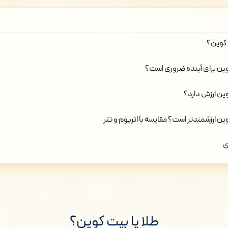
 کوین؟
وین برای آینده ضروری است؟
ین ارزش دارد؟
ین ارزشمندتر است؟ مقایسه با اتریوم و تتر
ی
طلا یا بیت کوین؟