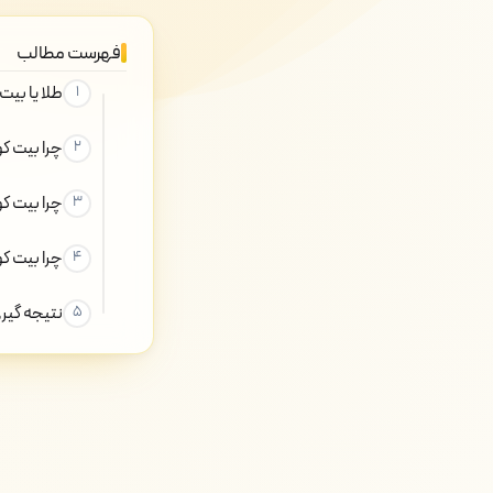
فهرست مطالب
طلا یا بیت
چرا بیت ک
چرا بیت کو
چرا بیت کو
نتیجه گیر