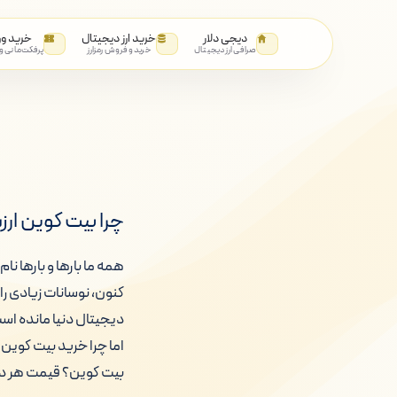
دیجی دلار
خرید ارز دیجیتال
خرید و
صرافی ارز دیجیتال
خرید و فروش رمزارز
پرفکت‌مانی و
چرا بیت کوین ار
کنون، نوسانات زیادی ر
دیجیتال دنیا مانده است
اما چرا خرید بیت کوین
بیت کوین؟ قیمت هر دو ر