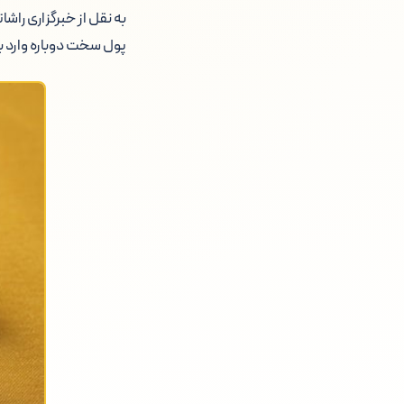
به نقل از خبرگزاری را
پول سخت دوباره وارد با