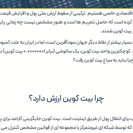
 اقتصادی خاصی هستیم. ترکیبی از سقوط ارزش ملی پول و افزایش قیمت ارز 
 کرده است که حاصل تحریم ها است و هنوز مشخص نیست چه زمانی پایان
ار بیت کوین شدند.
 بسیار بیشتر از نقاط دیگر جهان سودآفرین است، اما در ایران به علت کمبو
از هر کشور دیگری است. کوچکترین واحد بیت ک
چرا نباید به سراغ بیت کوین رفت؟
چرا بیت کوین ارزش دارد؟
رای انتقال پول از طریق اینترنت است. بیت کوین جایگزینی کارامد برای 
 که توسط شبکه ای غیرمتمرکز با مجموعه ای از قوانین مشخص کنترل می 