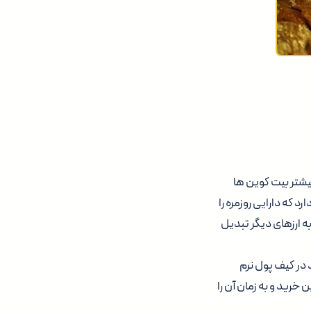
یشتر بیت کوین ها
که دارایی روزمره را
ه ارزهای دیگر تبدیل
د در کیف پول نرم
 خرید و به زمان آن را