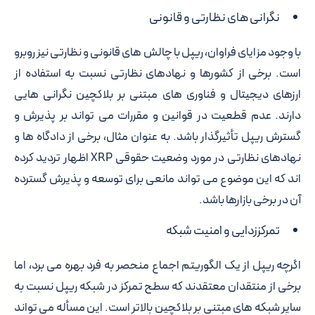
نگرانی های نظارتی و قانونی
با وجود مزایای فراوان، ریپل با چالش های قانونی و نظارتی نیز روبرو
است. برخی از کشورها و نهادهای نظارتی نسبت به استفاده از
ارزهای دیجیتال و فناوری های مبتنی بر بلاکچین نگرانی هایی
دارند. عدم قطعیت در قوانین و مقررات می تواند بر پذیرش و
گسترش ریپل تأثیرگذار باشد. به عنوان مثال، برخی از دادگاه ها و
نهادهای نظارتی در مورد وضعیت حقوقی XRP اظهار تردید کرده
اند که این موضوع می تواند مانعی برای توسعه و پذیرش گسترده
آن در برخی بازارها باشد.
تمرکززدایی و امنیت شبکه
اگرچه ریپل از یک الگوریتم اجماع منحصر به فرد بهره می برد، اما
برخی از منتقدان معتقدند که سطح تمرکز در شبکه ریپل نسبت به
سایر شبکه های مبتنی بر بلاکچین بالاتر است. این مسأله می تواند