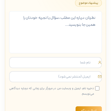
پیشنهاد موضوع
ذخیره نام، ایمیل و وبسایت من در مرورگر برای زمانی که دوباره دیدگاهی
می‌نویسم.
ارسال دیدگاه