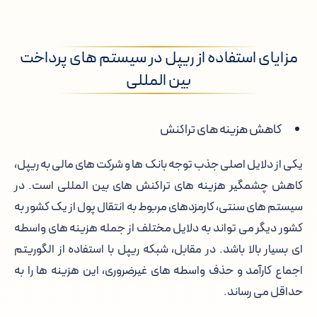
مزایای استفاده از ریپل در سیستم های پرداخت
بین المللی
کاهش هزینه های تراکنش
یکی از دلایل اصلی جذب توجه بانک ها و شرکت های مالی به ریپل،
کاهش چشمگیر هزینه های تراکنش های بین المللی است. در
سیستم های سنتی، کارمزدهای مربوط به انتقال پول از یک کشور به
کشور دیگر می تواند به دلایل مختلف از جمله هزینه های واسطه
ای بسیار بالا باشد. در مقابل، شبکه ریپل با استفاده از الگوریتم
اجماع کارآمد و حذف واسطه های غیرضروری، این هزینه ها را به
حداقل می رساند.