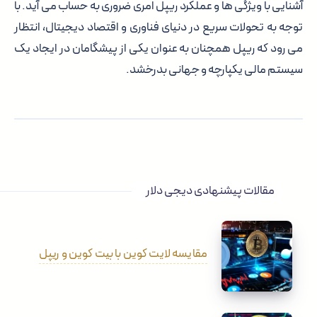
آشنایی با ویژگی ها و عملکرد ریپل امری ضروری به حساب می آید. با
توجه به تحولات سریع در دنیای فناوری و اقتصاد دیجیتال، انتظار
می رود که ریپل همچنان به عنوان یکی از پیشگامان در ایجاد یک
سیستم مالی یکپارچه و جهانی بدرخشد.
مقالات پیشنهادی دیجی دلار
مقایسه لایت کوین با بیت کوین و ریپل