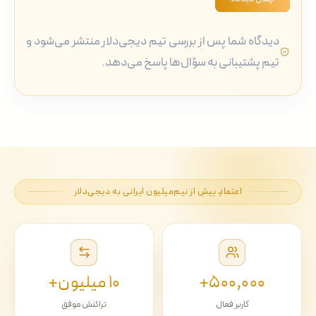
دیدگاه شما پس از بررسی تیم دیجی‌دلار منتشر می‌شود و
تیم پشتیبانی به سؤال‌ها پاسخ می‌دهد.
اعتمادِ بیش از نیم‌میلیون ایرانی به دیجی‌دلار
۵۰۰٬۰۰۰+
۱۰ میلیون+
کاربر فعال
تراکنش موفق