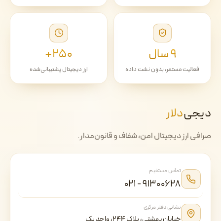
۹ سال
۲۵۰+
فعالیت مستمر، بدون نشت داده
ارز دیجیتال پشتیبانی‌شده
دیجی‌
دلار
صرافی ارز دیجیتال امن، شفاف و قانون‌مدار.
تماس مستقیم
۰۲۱ - ۹۱۳۰۰۶۲۸
نشانی دفتر مرکزی
خیابان بهشتی، پلاک ۲۴۴، واحد یک