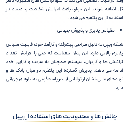
رفته در شبکه، تضمین می کند که تنها تراکنش های معتبر به دفتر
کل اضافه شوند. این موارد باعث افزایش شفافیت و اعتماد در
استفاده از این پلتفرم می شود.
مقیاس پذیری و پذیرش جهانی
شبکه ریپل به دلیل طراحی پیشرفته و کارآمد خود، قابلیت مقیاس
پذیری بالایی دارد. این بدان معناست که حتی با افزایش تعداد
تراکنش ها و کاربران، سیستم همچنان به سرعت و کارایی خود
ادامه می دهد. پذیرش گسترده این پلتفرم در میان بانک ها و
نهادهای مالی، نشان از توانایی آن در پاسخگویی به نیازهای جهانی
دارد.
چالش ها و محدودیت های استفاده از ریپل