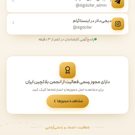
@digidollar_admin
دیجی‌دلار در اینستاگرام
@digidollar
پاسخ‌گویی کارشناسان در کمتر از ۳ دقیقه
دارای مجوز رسمی فعالیت از انجمن بلاکچین ایران
برای مشاهده اصل مجوزها و اعتبارنامه‌ها کلیک کنید.
مشاهده مجوزها
شفافیت، اعتماد و راستی‌آزمایی