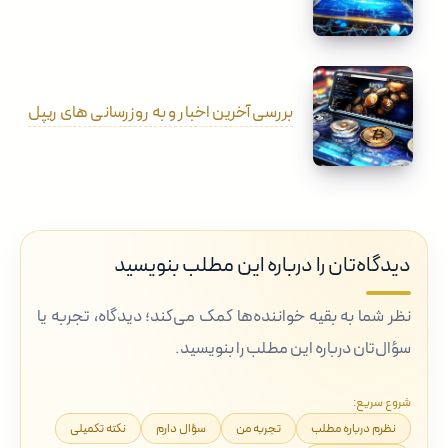
بررسی آخرین اخبار و به روزرسانی های ریپل
دیدگاه‌تان را درباره این مطلب بنویسید
نظر شما به بقیه خواننده‌ها کمک می‌کند؛ دیدگاه، تجربه یا
سؤال‌تان درباره این مطلب را بنویسید.
شروع سریع:
نظرم درباره مطلب
تجربه من
سؤال دارم
نکته تکمیلی