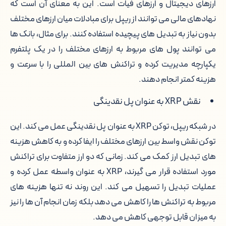
ارزهای دیجیتال و ارزهای فیات است. این به معنای آن است که
نهادهای مالی می توانند از ریپل برای مبادلات میان ارزهای مختلف
بدون نیاز به تبدیل های پیچیده استفاده کنند. برای مثال، بانک ها
می توانند پول های مربوط به ارزهای مختلف را در یک پلتفرم
یکپارچه مدیریت کرده و تراکنش های بین المللی را با سرعت و
هزینه کمتر انجام دهند.
نقش XRP به عنوان پل نقدینگی
در شبکه ریپل، توکن XRP به عنوان پل نقدینگی عمل می کند. این
توکن نقش واسط بین ارزهای مختلف را ایفا کرده و به کاهش هزینه
های تبدیل ارز کمک می کند. زمانی که دو ارز متفاوت برای تراکنش
مورد استفاده قرار می گیرند، XRP به عنوان واسطه عمل کرده و
عملیات تبدیل را تسهیل می کند. این روند نه تنها هزینه های
مربوط به تراکنش ها را کاهش می دهد بلکه زمان انجام آن ها را نیز
به میزان قابل توجهی کاهش می دهد.