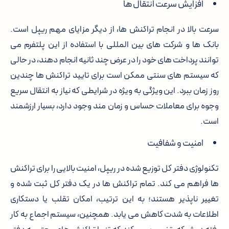
افزایش سرعت انتقال ها
سرعت بالا در انجام تراکنش ها، از دیگر مزایای مهم ریپل است.
بانک ها و شرکت های بین المللی با استفاده از این پلتفرم می
توانند پرداخت های خود را در عرض چند ثانیه انجام دهند، در حالی
که سیستم های سنتی ممکن است برای تایید تراکنش ها چندین
روز زمان ببرد. این ویژگی به ویژه در شرایطی که نیاز به انتقال سریع
وجوه برای معاملات حساس و زمان مند وجود دارد، بسیار ارزشمند
است.
امنیت و شفافیت
تکنولوژی دفتر کل توزیع شده در ریپل، امنیت بالایی را برای تراکنش
ها فراهم می کند. تمام تراکنش ها در یک دفتر کل ثبت شده و
تغییر ناپذیر هستند؛ به این ترتیب، امکان تقلب یا دستکاری
اطلاعات به شدت کاهش می یابد. همچنین، سیستم اجماع به کار