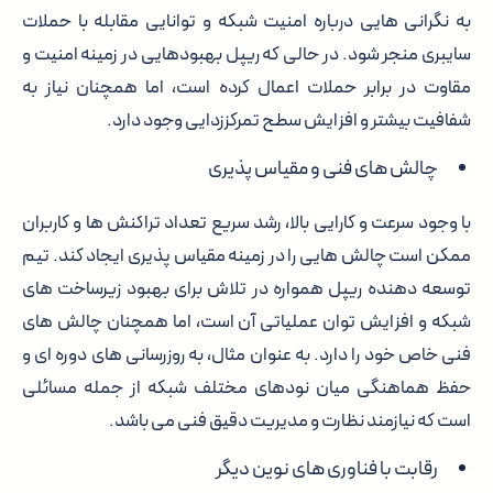
به نگرانی هایی درباره امنیت شبکه و توانایی مقابله با حملات
سایبری منجر شود. در حالی که ریپل بهبودهایی در زمینه امنیت و
مقاوت در برابر حملات اعمال کرده است، اما همچنان نیاز به
شفافیت بیشتر و افزایش سطح تمرکززدایی وجود دارد.
چالش های فنی و مقیاس پذیری
با وجود سرعت و کارایی بالا، رشد سریع تعداد تراکنش ها و کاربران
ممکن است چالش هایی را در زمینه مقیاس پذیری ایجاد کند. تیم
توسعه دهنده ریپل همواره در تلاش برای بهبود زیرساخت های
شبکه و افزایش توان عملیاتی آن است، اما همچنان چالش های
فنی خاص خود را دارد. به عنوان مثال، به روزرسانی های دوره ای و
حفظ هماهنگی میان نودهای مختلف شبکه از جمله مسائلی
است که نیازمند نظارت و مدیریت دقیق فنی می باشد.
رقابت با فناوری های نوین دیگر