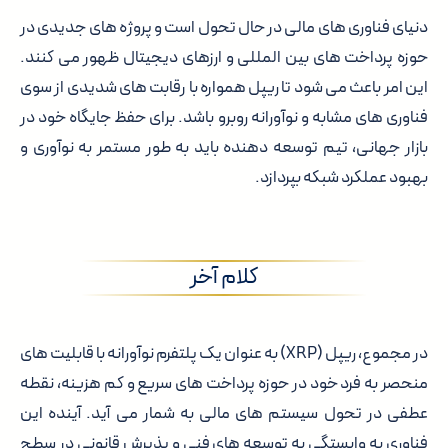
دنیای فناوری های مالی در حال تحول است و پروژه های جدیدی در
حوزه پرداخت های بین المللی و ارزهای دیجیتال ظهور می کنند.
این امر باعث می شود تا ریپل همواره با رقابت های شدیدی از سوی
فناوری های مشابه و نوآورانه روبرو باشد. برای حفظ جایگاه خود در
بازار جهانی، تیم توسعه دهنده باید به طور مستمر به نوآوری و
بهبود عملکرد شبکه بپردازد.
کلام آخر
در مجموع، ریپل (XRP) به عنوان یک پلتفرم نوآورانه با قابلیت های
منحصر به فرد خود در حوزه پرداخت های سریع و کم هزینه، نقطه
عطفی در تحول سیستم های مالی به شمار می آید. آینده این
فناوری به وابستگی به توسعه های فنی و پذیرش قانونی در سطح