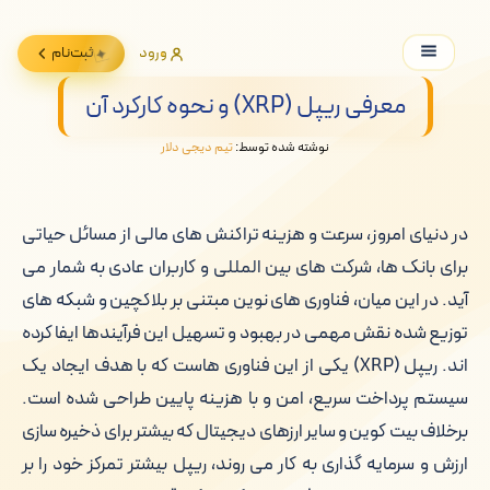
ورود
ثبت‌نام
معرفی ریپل (XRP) و نحوه کارکرد آن
نوشته شده توسط:
تیم دیجی دلار
در دنیای امروز، سرعت و هزینه تراکنش های مالی از مسائل حیاتی
برای بانک ها، شرکت های بین المللی و کاربران عادی به شمار می
آید. در این میان، فناوری های نوین مبتنی بر بلاکچین و شبکه های
توزیع شده نقش مهمی در بهبود و تسهیل این فرآیندها ایفا کرده
اند. ریپل (XRP) یکی از این فناوری هاست که با هدف ایجاد یک
سیستم پرداخت سریع، امن و با هزینه پایین طراحی شده است.
برخلاف بیت کوین و سایر ارزهای دیجیتال که بیشتر برای ذخیره سازی
ارزش و سرمایه گذاری به کار می روند، ریپل بیشتر تمرکز خود را بر