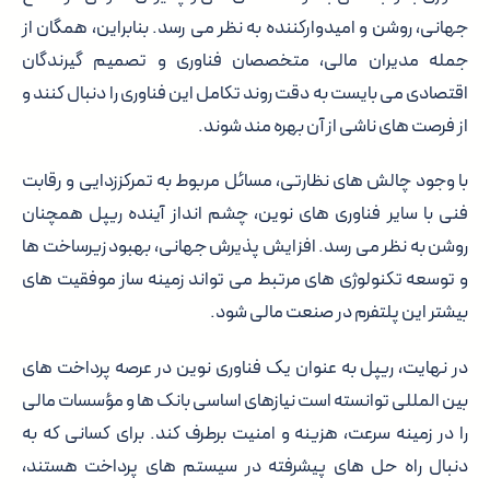
جهانی، روشن و امیدوارکننده به نظر می رسد. بنابراین، همگان از
جمله مدیران مالی، متخصصان فناوری و تصمیم گیرندگان
اقتصادی می بایست به دقت روند تکامل این فناوری را دنبال کنند و
از فرصت های ناشی از آن بهره مند شوند.
با وجود چالش های نظارتی، مسائل مربوط به تمرکززدایی و رقابت
فنی با سایر فناوری های نوین، چشم انداز آینده ریپل همچنان
روشن به نظر می رسد. افزایش پذیرش جهانی، بهبود زیرساخت ها
و توسعه تکنولوژی های مرتبط می تواند زمینه ساز موفقیت های
بیشتر این پلتفرم در صنعت مالی شود.
در نهایت، ریپل به عنوان یک فناوری نوین در عرصه پرداخت های
بین المللی توانسته است نیازهای اساسی بانک ها و مؤسسات مالی
را در زمینه سرعت، هزینه و امنیت برطرف کند. برای کسانی که به
دنبال راه حل های پیشرفته در سیستم های پرداخت هستند،