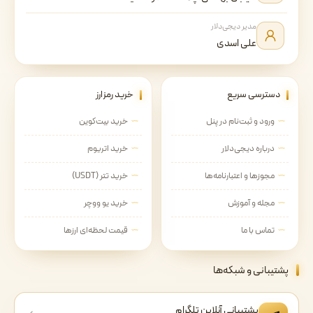
مدیر دیجی‌دلار
علی اسدی
دسترسی سریع
خرید رمزارز
ورود و ثبت‌نام در پنل
خرید بیت‌کوین
درباره دیجی‌دلار
خرید اتریوم
مجوزها و اعتبارنامه‌ها
خرید تتر (USDT)
مجله و آموزش
خرید یو ووچر
تماس با ما
قیمت لحظه‌ای ارزها
پشتیبانی و شبکه‌ها
پشتیبانی آنلاین تلگرام