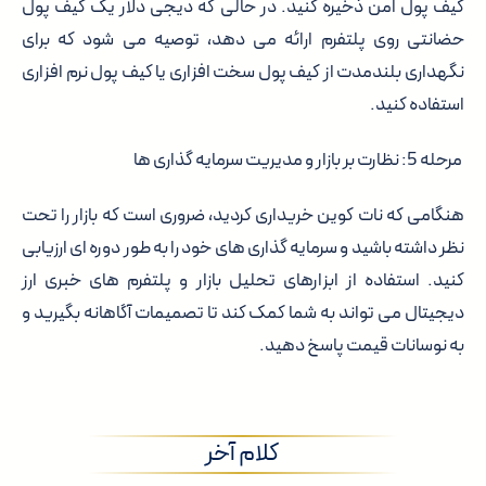
کیف پول امن ذخیره کنید. در حالی که دیجی دلار یک کیف پول
حضانتی روی پلتفرم ارائه می دهد، توصیه می شود که برای
نگهداری بلندمدت از کیف پول سخت افزاری یا کیف پول نرم افزاری
استفاده کنید.
مرحله 5: نظارت بر بازار و مدیریت سرمایه گذاری ها
هنگامی که نات کوین خریداری کردید، ضروری است که بازار را تحت
نظر داشته باشید و سرمایه گذاری های خود را به طور دوره ای ارزیابی
کنید. استفاده از ابزارهای تحلیل بازار و پلتفرم های خبری ارز
دیجیتال می تواند به شما کمک کند تا تصمیمات آگاهانه بگیرید و
به نوسانات قیمت پاسخ دهید.
کلام آخر