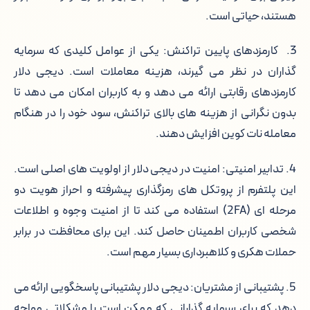
هستند، حیاتی است.
3. کارمزدهای پایین تراکنش: یکی از عوامل کلیدی که سرمایه
گذاران در نظر می گیرند، هزینه معاملات است. دیجی دلار
کارمزدهای رقابتی ارائه می دهد و به کاربران امکان می دهد تا
بدون نگرانی از هزینه های بالای تراکنش، سود خود را در هنگام
معامله نات کوین افزایش دهند.
4. تدابیر امنیتی: امنیت در دیجی دلار از اولویت های اصلی است.
این پلتفرم از پروتکل های رمزگذاری پیشرفته و احراز هویت دو
مرحله ای (2FA) استفاده می کند تا از امنیت وجوه و اطلاعات
شخصی کاربران اطمینان حاصل کند. این برای محافظت در برابر
حملات هکری و کلاهبرداری بسیار مهم است.
5. پشتیبانی از مشتریان: دیجی دلار پشتیبانی پاسخگویی ارائه می
دهد که برای سرمایه گذارانی که ممکن است با مشکلاتی مواجه