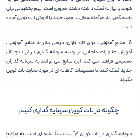
شوند یا نیاز به کمک داشته باشند، ضروری است. تیم پشتیبانی برای
پاسخگویی به هرگونه سوال در مورد خرید یا فروش نات کوین آماده
است.
6. منابع آموزشی: برای تازه کاران، دیجی دلار به منابع آموزشی،
آموزش ها و راهنماهایی در زمینه سرمایه گذاری در ارز دیجیتال
دسترسی فراهم می کند. این منابع می توانند به سرمایه گذاران
جدید کمک کنند تا تصمیمات آگاهانه ای در مورد تجارت نات کوین
بگیرند.
چگونه در نات کوین سرمایه گذاری کنیم
سرمایه گذاری در نات کوین فرآیند نسبتاً ساده ای است، به ویژه با