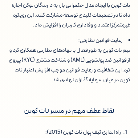
نات کوین با ایجاد مدل حکمرانی باز، به دارندگان توکن اجازه
داد تا در تصمیمات کلیدی توسعه مشارکت کنند. این رویکرد
غیرمتمرکز اعتماد و وفاداری کاربران را افزایش داد.
رعایت قوانین نظارتی:
تیم نات کوین به طور فعال با نهادهای نظارتی همکاری کرد و
از قوانین ضدپولشویی (AML) و شناخت مشتری (KYC) پیروی
کرد. این شفافیت و رعایت قوانین موجب افزایش اعتبار نات
کوین در میان سرمایه گذاران نهادی شد.
نقاط عطف مهم در مسیر نات کوین
راه اندازی کیف پول نات کوین (2015):