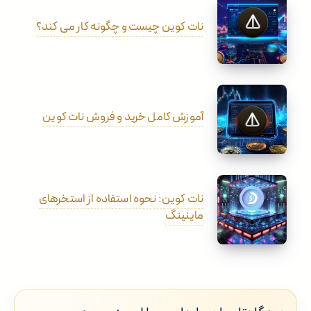
نات کوین چیست و چگونه کار می کند؟
آموزش کامل خرید و فروش نات کوین
نات کوین: نحوه استفاده از استخرهای
ماینینگ