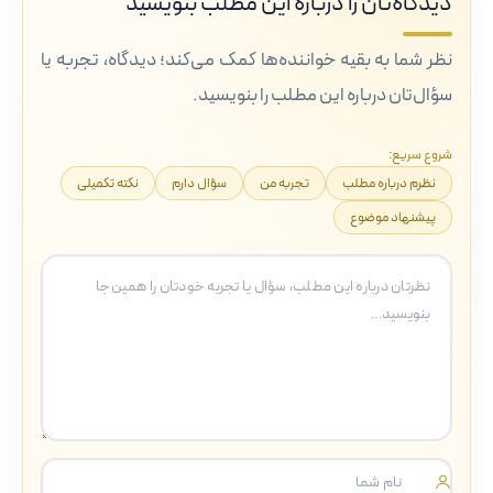
دیدگاه‌تان را درباره این مطلب بنویسید
نظر شما به بقیه خواننده‌ها کمک می‌کند؛ دیدگاه، تجربه یا
سؤال‌تان درباره این مطلب را بنویسید.
شروع سریع:
نظرم درباره مطلب
تجربه من
سؤال دارم
نکته تکمیلی
پیشنهاد موضوع