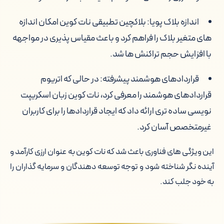
اندازه بلاک پویا: بلاکچین تطبیقی نات کوین امکان اندازه
های متغیر بلاک را فراهم کرد و باعث مقیاس پذیری در مواجهه
با افزایش حجم تراکنش ها شد.
قراردادهای هوشمند پیشرفته: در حالی که اتریوم
قراردادهای هوشمند را معرفی کرد، نات کوین زبان اسکریپت
نویسی ساده تری ارائه داد که ایجاد قراردادها را برای کاربران
غیرمتخصص آسان کرد.
این ویژگی های فناوری باعث شد که نات کوین به عنوان ارزی کارآمد و
آینده نگر شناخته شود و توجه توسعه دهندگان و سرمایه گذاران را
به خود جلب کند.