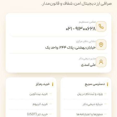
صرافی ارز دیجیتال امن، شفاف و قانون‌مدار.
تماس مستقیم
۰۲۱ - ۹۱۳۰۰۶۲۸
نشانی دفتر مرکزی
خیابان بهشتی، پلاک ۲۴۴، واحد یک
مدیر دیجی‌دلار
علی اسدی
دسترسی سریع
خرید رمزارز
ورود و ثبت‌نام در پنل
خرید بیت‌کوین
درباره دیجی‌دلار
خرید اتریوم
مجوزها و اعتبارنامه‌ها
خرید تتر (USDT)