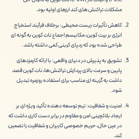
مشکلات تراکنش های کند ارزهای اولیه بود.
کاهش تأثیرات زیست محیطی: برخلاف فرآیند استخراج
انرژی بر بیت کوین، مکانیسم اجماع نات کوین به گونه ای
طراحی شده بود که ردپای کربنی کمی داشته باشد.
تشویق به پذیرش در دنیای واقعی: با ارائه کارمزدهای
پایین و سرعت بالای پردازش تراکنش ها، نات کوین قصد
داشت به گزینه ای مناسب برای استفاده روزمره تبدیل
شود.
امنیت و شفافیت: تیم توسعه دهنده تأکید ویژه ای بر
ایجاد بلاکچینی امن و مقاوم در برابر دست کاری داشت که
در عین حال، حریم خصوصی کاربران و شفافیت را تضمین
کند.