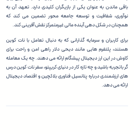
باقی ماندن به عنوان یکی از بازیگران کلیدی دارد. تعهد آن به
نوآوری، شفافیت و توسعه جامعه محور تضمین می کند که
همچنان در شکل دهی آینده مالی غیرمتمرکز نقش آفرینی کند.
برای کاربران و سرمایه گذارانی که به دنبال تعامل با نات کوین
هستند، پلتفرم هایی مانند دیحی دلار راهی امن و راحت برای
کاوش در این ارز دیجیتال پیشگام ارائه می دهند. چه یک معامله
گر باتجربه باشید و چه تازه کار در دنیای کریپتو، سفر نات کوین درس
های ارزشمندی درباره پتانسیل فناوری بلاکچین و اقتصاد دیجیتال
ارائه می دهد.