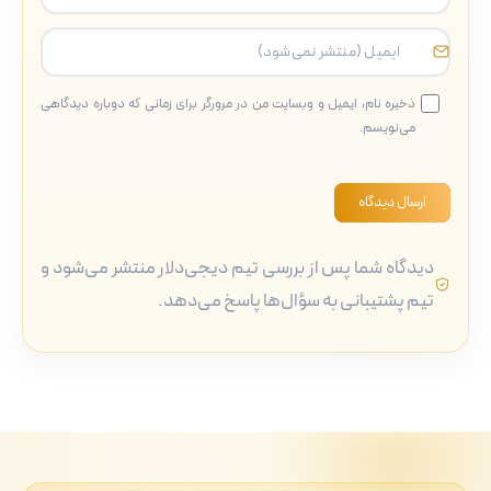
ذخیره نام، ایمیل و وبسایت من در مرورگر برای زمانی که دوباره دیدگاهی
می‌نویسم.
ارسال دیدگاه
دیدگاه شما پس از بررسی تیم دیجی‌دلار منتشر می‌شود و
تیم پشتیبانی به سؤال‌ها پاسخ می‌دهد.