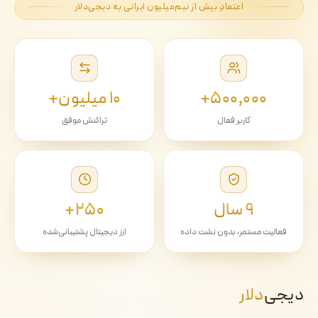
اعتمادِ بیش از نیم‌میلیون ایرانی به دیجی‌دلار
۵۰۰٬۰۰۰+
۱۰ میلیون+
کاربر فعال
تراکنش موفق
۹ سال
۲۵۰+
فعالیت مستمر، بدون نشت داده
ارز دیجیتال پشتیبانی‌شده
دیجی‌
دلار