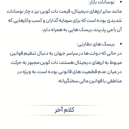
نوسانات بازار:
مانند سایر ارزهای دیجیتال، قیمت نات کوین نیز دچار نوسانات
شدیدی بوده است که برای سرمایه گذاران و کسب وکارهایی که
آن را می پذیرند، ریسک هایی به همراه دارد.
ریسک های نظارتی:
در حالی که دولت ها در سراسر جهان به دنبال تنظیم قوانین
مربوط به ارزهای دیجیتال هستند، نات کوین مجبور به حرکت
در میان عدم قطعیت های قانونی بوده است، به ویژه در
مناطقی با قوانین مالی سختگیرانه.
کلام آخر