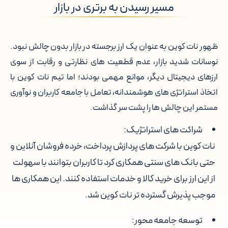
مسیر رسیدن به برتری در بازار
ظهور نات کوین به عنوان یک ارز برجسته در بازار بدون چالش نبود.
نوسانات شدید بازار، عدم قطعیت های نظارتی و رقابت از سوی
ارزهای دیجیتال دیگر، موانع مهمی بودند؛ اما تیم نات کوین با
اتخاذ استراتژی های هوشمندانه، تعامل با جامعه کاربران و نوآوری
مستمر این چالش ها را پشت سر گذاشت.
شراکت های استراتژیک:
نات کوین با شرکت های پردازش پرداخت، خرده فروشان آنلاین و
حتی بانک های سنتی همکاری کرد تا کاربران بتوانند با سهولت
از این ارز برای خرید کالا و خدمات استفاده کنند. این همکاری ها
موجب پذیرش گسترده تر نات کوین شد.
توسعه جامعه محور: