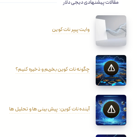
مقالات پیشنهادی دیجی دلار
وایت پیپر نات کوین
چگونه نات کوین بخریم و ذخیره کنیم؟
آینده نات کوین: پیش بینی ها و تحلیل ها