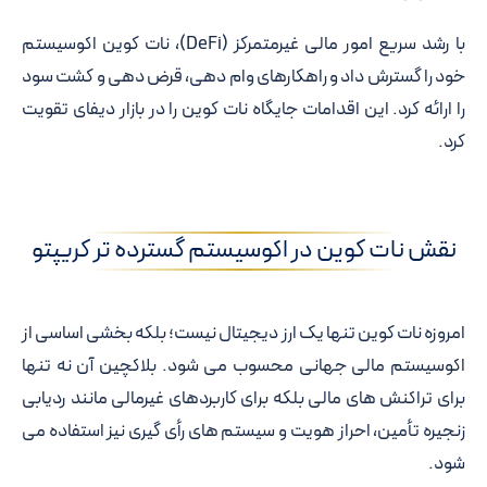
با رشد سریع امور مالی غیرمتمرکز (DeFi)، نات کوین اکوسیستم
خود را گسترش داد و راهکارهای وام دهی، قرض دهی و کشت سود
را ارائه کرد. این اقدامات جایگاه نات کوین را در بازار دیفای تقویت
کرد.
نقش نات کوین در اکوسیستم گسترده تر کریپتو
امروزه نات کوین تنها یک ارز دیجیتال نیست؛ بلکه بخشی اساسی از
اکوسیستم مالی جهانی محسوب می شود. بلاکچین آن نه تنها
برای تراکنش های مالی بلکه برای کاربردهای غیرمالی مانند ردیابی
زنجیره تأمین، احراز هویت و سیستم های رأی گیری نیز استفاده می
شود.