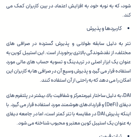
شود، که به نوبه خود به افزایش اعتماد در بین کاربران کمک می
کند.
کاربردها و پذیرش
تتر به دلیل سابقه طولانی و پذیرش گسترده در صرافی های
مختلف، از نقدشوندگی بالاتری برخوردار است. این استیبل کوین به
عنوان یک ابزار اصلی در تریدینگ و تسویه حساب های مالی مورد
استفاده قرار می گیرد و پذیرش وسیع آن در صرافی ها به کاربران این
امکان را می دهد که به راحتی از آن استفاده کنند.
DAI، به دلیل ساختار غیرمتمرکز و شفافیت بالا، بیشتر در پلتفرم های
دیفای (DeFi) و قراردادهای هوشمند مورد استفاده قرار می گیرد. با
اینکه پذیرش DAI در مقایسه با تتر کمتر است، اما در جامعه دیفای
به عنوان یک استیبل کوین معتبر و محبوب شناخته می شود.
ثبات قیمت