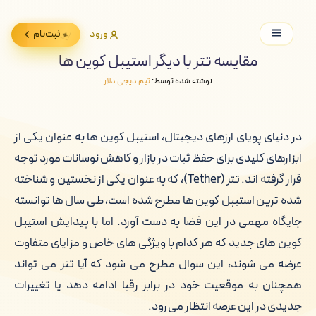
ورود
ثبت‌نام
مقایسه تتر با دیگر استیبل کوین ها
نوشته شده توسط:
تیم دیجی دلار
در دنیای پویای ارزهای دیجیتال، استیبل کوین ها به عنوان یکی از
ابزارهای کلیدی برای حفظ ثبات در بازار و کاهش نوسانات مورد توجه
قرار گرفته اند. تتر (Tether)، که به عنوان یکی از نخستین و شناخته
شده ترین استیبل کوین ها مطرح شده است، طی سال ها توانسته
جایگاه مهمی در این فضا به دست آورد. اما با پیدایش استیبل
کوین های جدید که هر کدام با ویژگی های خاص و مزایای متفاوت
عرضه می شوند، این سوال مطرح می شود که آیا تتر می تواند
همچنان به موقعیت خود در برابر رقبا ادامه دهد یا تغییرات
جدیدی در این عرصه انتظار می رود.