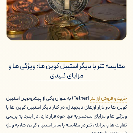
مقایسه تتر با دیگر استیبل کوین ها: ویژگی ها و
مزایای کلیدی
خرید و فروش ارز تتر
(Tether) به عنوان یکی از پیشروترین استیبل
کوین ها در بازار ارزهای دیجیتال، در کنار دیگر استیبل کوین ها با
ویژگی ها و مزایای منحصر به فرد خود قرار دارد. در اینجا به بررسی
تفاوت ها و مزایای تتر در مقایسه با سایر استیبل کوین ها، به ویژه