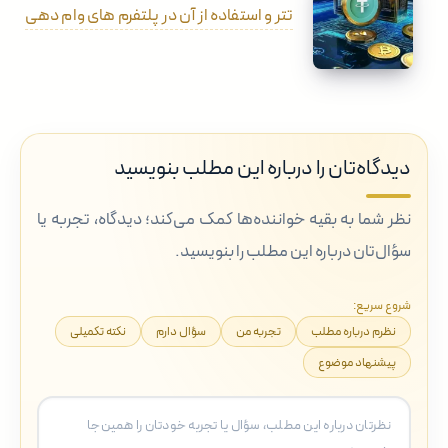
تتر و استفاده از آن در پلتفرم های وام دهی
دیدگاه‌تان را درباره این مطلب بنویسید
نظر شما به بقیه خواننده‌ها کمک می‌کند؛ دیدگاه، تجربه یا
سؤال‌تان درباره این مطلب را بنویسید.
شروع سریع:
نظرم درباره مطلب
تجربه من
سؤال دارم
نکته تکمیلی
پیشنهاد موضوع