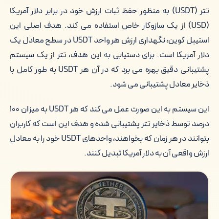
تتر (USDT) به منظور حفظ ثبات ارزش خود در برابر دلار آمریکا
(USD) از یک سازوکار خاص استفاده می کند. هدف اصلی این
استیبل کوین، نگهداری ارزش هر واحد USDT در سطح معادل یک
دلار آمریکا است. برای دستیابی به این هدف، تتر از یک سیستم
پشتیبانی دقیق بهره می برد که در آن هر USDT به طور کامل با
ذخایر معادل پشتیبانی می شود.
این سیستم به این صورت عمل می کند که هر USDT به میزان ۱۰۰
درصد توسط ذخایر تتر پشتیبانی شده و هدف این است که کاربران
بتوانند در هر زمان که بخواهند، واحدهای USDT خود را به معادل
ارزش واقعی آن به دلار آمریکا تبدیل کنند.