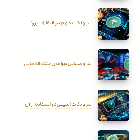
تتر و نکات مهم در انتقالات بزرگ
تتر و مسائل پیرامون پشتوانه مالی
تتر و نکات امنیتی در استفاده از آن