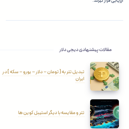
ارزیابی قرار گیرند.
مقالات پیشنهادی دیجی دلار
تبدیل تتر به [ تومان – دلار – یورو – سکه ] در
ایران
تتر و مقایسه با دیگر استیبل کوین ها