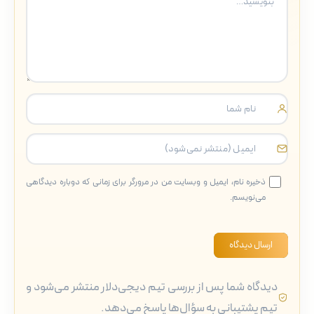
ذخیره نام، ایمیل و وبسایت من در مرورگر برای زمانی که دوباره دیدگاهی
می‌نویسم.
ارسال دیدگاه
دیدگاه شما پس از بررسی تیم دیجی‌دلار منتشر می‌شود و
تیم پشتیبانی به سؤال‌ها پاسخ می‌دهد.