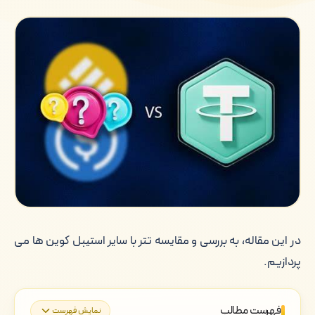
در این مقاله، به بررسی و مقایسه تتر با سایر استیبل کوین ها می
پردازیم.
فهرست مطالب
نمایش فهرست