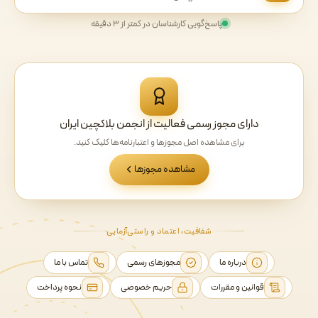
پاسخ‌گویی کارشناسان در کمتر از ۳ دقیقه
دارای مجوز رسمی فعالیت از انجمن بلاکچین ایران
برای مشاهده اصل مجوزها و اعتبارنامه‌ها کلیک کنید.
مشاهده مجوزها
شفافیت، اعتماد و راستی‌آزمایی
درباره ما
مجوزهای رسمی
تماس با ما
قوانین و مقررات
حریم خصوصی
نحوه پرداخت