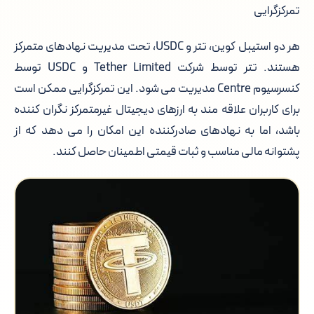
تمرکزگرایی
هر دو استیبل کوین، تتر و USDC، تحت مدیریت نهادهای متمرکز
هستند. تتر توسط شرکت Tether Limited و USDC توسط
کنسرسیوم Centre مدیریت می شود. این تمرکزگرایی ممکن است
برای کاربران علاقه مند به ارزهای دیجیتال غیرمتمرکز نگران کننده
باشد، اما به نهادهای صادرکننده این امکان را می دهد که از
پشتوانه مالی مناسب و ثبات قیمتی اطمینان حاصل کنند.