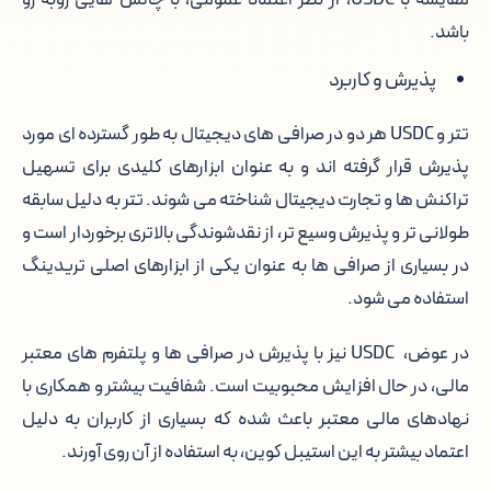
باشد.
پذیرش و کاربرد
تتر و USDC هر دو در صرافی های دیجیتال به طور گسترده ای مورد
پذیرش قرار گرفته اند و به عنوان ابزارهای کلیدی برای تسهیل
تراکنش ها و تجارت دیجیتال شناخته می شوند. تتر به دلیل سابقه
طولانی تر و پذیرش وسیع تر، از نقدشوندگی بالاتری برخوردار است و
در بسیاری از صرافی ها به عنوان یکی از ابزارهای اصلی تریدینگ
استفاده می شود.
در عوض، USDC نیز با پذیرش در صرافی ها و پلتفرم های معتبر
مالی، در حال افزایش محبوبیت است. شفافیت بیشتر و همکاری با
نهادهای مالی معتبر باعث شده که بسیاری از کاربران به دلیل
اعتماد بیشتر به این استیبل کوین، به استفاده از آن روی آورند.