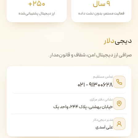
۹ سال
۲۵۰+
فعالیت مستمر، بدون نشت داده
ارز دیجیتال پشتیبانی‌شده
دیجی‌
دلار
صرافی ارز دیجیتال امن، شفاف و قانون‌مدار.
تماس مستقیم
۰۲۱ - ۹۱۳۰۰۶۲۸
نشانی دفتر مرکزی
خیابان بهشتی، پلاک ۲۴۴، واحد یک
مدیر دیجی‌دلار
علی اسدی