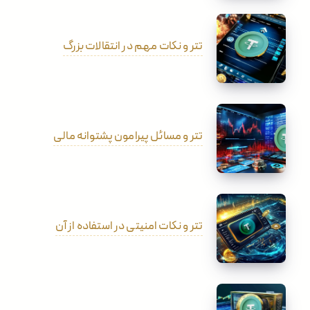
تتر و نکات مهم در انتقالات بزرگ
تتر و مسائل پیرامون پشتوانه مالی
تتر و نکات امنیتی در استفاده از آن