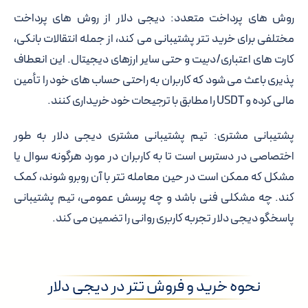
روش های پرداخت متعدد:
دیجی دلار از روش های پرداخت
مختلفی برای خرید تتر پشتیبانی می کند، از جمله انتقالات بانکی،
کارت های اعتباری/دبیت و حتی سایر ارزهای دیجیتال. این انعطاف
پذیری باعث می شود که کاربران به راحتی حساب های خود را تأمین
مالی کرده و USDT را مطابق با ترجیحات خود خریداری کنند.
پشتیبانی مشتری:
تیم پشتیبانی مشتری دیجی دلار به طور
اختصاصی در دسترس است تا به کاربران در مورد هرگونه سوال یا
مشکل که ممکن است در حین معامله تتر با آن روبرو شوند، کمک
کند. چه مشکلی فنی باشد و چه پرسش عمومی، تیم پشتیبانی
پاسخگو دیجی دلار تجربه کاربری روانی را تضمین می کند.
نحوه خرید و فروش تتر در دیجی دلار