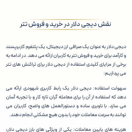
نقش دیجی دلار در خرید و فروش تتر
دیجی دلار به عنوان یک صرافی ارز دیجیتال، یک پلتفرم کاربرپسند
و کارآمد برای خرید و فروش تتر به کاربران ارائه می دهد. در ادامه به
برخی از مزایای کلیدی استفاده از دیجی دلار برای تراکنش های تتر
می پردازیم:
سهولت استفاده:
دیجی دلار یک رابط کاربری شهودی ارائه می
دهد که استفاده از آن را برای معامله گران تازه کار و با تجربه آسان
می سازد. با ناوبری ساده و دستورالعمل های واضح، کاربران می
توانند به سرعت معاملات خود را بدون هیچ مشکلی انجام دهند.
هزینه های پایین معاملات:
یکی از ویژگی های بارز دیجی دلار،