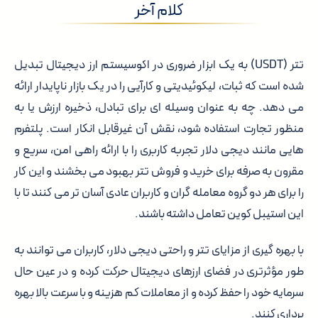
کلام آخر
تتر (USDT) به یک ابزار ضروری در اکوسیستم ارز دیجیتال تبدیل
شده است که ثبات، لیکوئیدیتی و کارآیی را در یک بازار ناپایدار ارائه
می دهد. چه به عنوان وسیله ای برای تبادل، ذخیره ارزش یا به
منظور تجارت استفاده شود، نقش آن غیرقابل انکار است. پلتفرم
هایی مانند دیجی دلار تجربه کاربری را با ارائه راهی امن، سریع و
مقرون به صرفه برای خرید و فروش تتر بهبود می بخشند و این کار
را برای هر دو گروه معامله گران و کاربران عادی آسان تر می کنند تا با
این استیبل کوین تعامل داشته باشند.
با بهره گیری از مزایای تتر و راحتی دیجی دلار، کاربران می توانند به
طور مؤثرتری در فضای ارزهای دیجیتال حرکت کرده و در عین حال
سرمایه خود را حفظ کرده و از معاملات کم هزینه و با سرعت بالا بهره
برداری کنند.