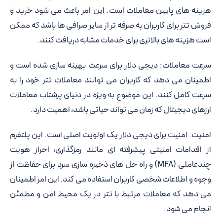
هزینه های پایین معاملات است. این امر باعث می شود خرید و
فروش تتر برای کاربران به صرفه تر از سایر صرافی ها باشد که ممکن
است هزینه های بالاتری برای خدمات مشابه دریافت کنند.
سرعت معاملات:
دیجی دلار برای سرعت بهینه سازی شده است و
اطمینان می دهد که کاربران می توانند معاملات تتر خود را به
سرعت کامل کنند. این موضوع به ویژه در دنیای پرشتاب معاملات
ارزهای دیجیتال که زمان می تواند حیاتی باشد، اهمیت دارد.
امنیت:
امنیت برای دیجی دلار یک اولویت اصلی است. این پلتفرم
از اقدامات امنیتی پیشرفته ای مانند رمزگذاری، احراز هویت
چندعاملی (MFA) و راه حل های ذخیره سازی سرد برای حفاظت از
وجوه و اطلاعات شخصی کاربران استفاده می کند. این امر اطمینان
می دهد که معاملات مرتبط با تتر در یک محیط امن و مطمئن
انجام می شود.