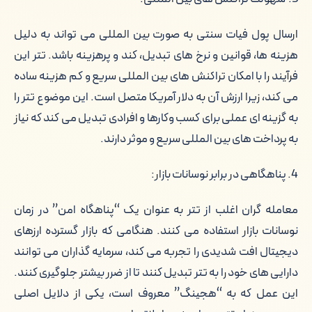
ارسال پول فیات سنتی به صورت بین المللی می تواند به دلیل
هزینه ها، قوانین و نرخ های تبدیل، کند و پرهزینه باشد. تتر این
فرآیند را با امکان تراکنش های بین المللی سریع و کم هزینه ساده
می کند، زیرا ارزش آن به دلار آمریکا متصل است. این موضوع تتر را
به گزینه ای عملی برای کسب وکارها و افرادی تبدیل می کند که نیاز
به پرداخت های بین المللی سریع و موثر دارند.
4. پناهگاهی در برابر نوسانات بازار:
معامله گران اغلب از تتر به عنوان یک “پناهگاه امن” در زمان
نوسانات بازار استفاده می کنند. هنگامی که بازار گسترده ارزهای
دیجیتال افت شدیدی را تجربه می کند، سرمایه گذاران می توانند
دارایی های خود را به تتر تبدیل کنند تا از ضرر بیشتر جلوگیری کنند.
این عمل که به “هجینگ” معروف است، یکی از دلایل اصلی