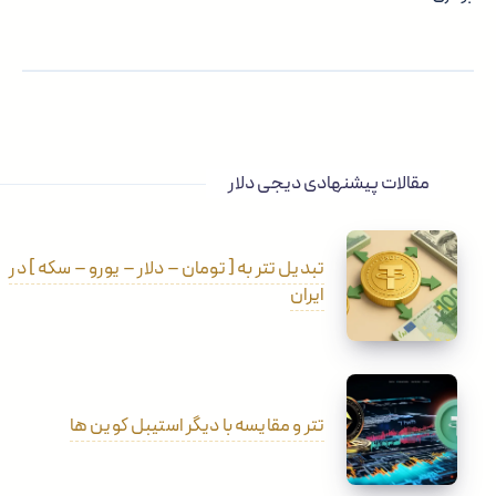
مقالات پیشنهادی دیجی دلار
تبدیل تتر به [ تومان – دلار – یورو – سکه ] در
ایران
تتر و مقایسه با دیگر استیبل کوین ها