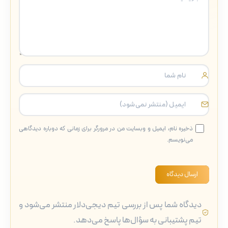
ذخیره نام، ایمیل و وبسایت من در مرورگر برای زمانی که دوباره دیدگاهی
می‌نویسم.
ارسال دیدگاه
دیدگاه شما پس از بررسی تیم دیجی‌دلار منتشر می‌شود و
تیم پشتیبانی به سؤال‌ها پاسخ می‌دهد.