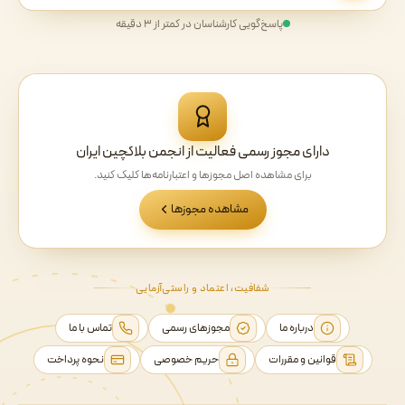
پاسخ‌گویی کارشناسان در کمتر از ۳ دقیقه
دارای مجوز رسمی فعالیت از انجمن بلاکچین ایران
برای مشاهده اصل مجوزها و اعتبارنامه‌ها کلیک کنید.
مشاهده مجوزها
شفافیت، اعتماد و راستی‌آزمایی
درباره ما
مجوزهای رسمی
تماس با ما
قوانین و مقررات
حریم خصوصی
نحوه پرداخت