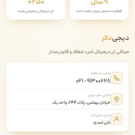
۹ سال
۲۵۰+
فعالیت مستمر، بدون نشت داده
ارز دیجیتال پشتیبانی‌شده
دیجی‌
دلار
صرافی ارز دیجیتال امن، شفاف و قانون‌مدار.
تماس مستقیم
۰۲۱ - ۹۱۳۰۰۶۲۸
نشانی دفتر مرکزی
خیابان بهشتی، پلاک ۲۴۴، واحد یک
مدیر دیجی‌دلار
علی اسدی