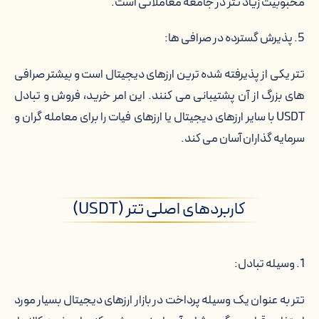
محبوبیت زیاد تتر در جامعه معاملاتی است.
5. پذیرش گسترده در صرافی ها:
تتر یکی از پذیرفته شده ترین ارزهای دیجیتال است و بیشتر صرافی
های بزرگ از آن پشتیبانی می کنند. این امر خرید، فروش و تبادل
USDT با سایر ارزهای دیجیتال یا ارزهای فیات را برای معامله گران و
سرمایه گذاران آسان می کند.
کاربردهای اصلی تتر (USDT)
1. وسیله تبادل:
تتر به عنوان یک وسیله پرداخت در بازار ارزهای دیجیتال بسیار مورد