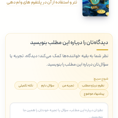
تتر و استفاده از آن در پلتفرم های وام دهی
دیدگاه‌تان را درباره این مطلب بنویسید
نظر شما به بقیه خواننده‌ها کمک می‌کند؛ دیدگاه، تجربه یا
سؤال‌تان درباره این مطلب را بنویسید.
شروع سریع:
نظرم درباره مطلب
تجربه من
سؤال دارم
نکته تکمیلی
پیشنهاد موضوع