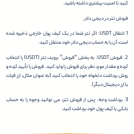
کنید تا امنیت بیشتری داشته باشید.
فروش تتر در دیجی دلار:
1.انتقال USDT: اگر تتر شما در یک کیف پول خارجی ذخیره شده
است، آن را به حساب دیجی دلار خود منتقل کنید.
2. فروش USDT: به بخش “فروش” بروید، تتر (USDT) را انتخاب
کرده و مقدار مورد نظر برای فروش را وارد کنید. فروش را تأیید کرده و
روش برداشت دلخواه خود را انتخاب کنید (به عنوان مثال، ارز فیات
یا ارز دیجیتال دیگر).
3. برداشت وجه: پس از فروش تتر، می توانید وجوه را به حساب
بانکی یا کیف پول خود برداشت کنید.