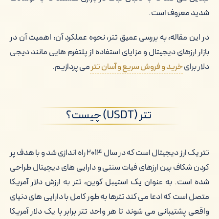
شدید معروف است.
در این مقاله، به بررسی عمیق تتر، نحوه عملکرد آن، اهمیت آن در
بازار ارزهای دیجیتال و مزایای استفاده از پلتفرم هایی مانند دیجی
دلار برای
خرید و فروش سریع و آسان تتر
می پردازیم.
تتر (USDT) چیست؟
تتر یک ارز دیجیتال است که در سال ۲۰۱۴ راه اندازی شد و با هدف پر
کردن شکاف بین ارزهای فیات سنتی و دارایی های دیجیتال طراحی
شده است. به عنوان یک استیبل کوین، تتر به ارزش دلار آمریکا
متصل است که ادعا می کند تترها به طور کامل با دارایی های دنیای
واقعی پشتیبانی می شوند تا هر واحد تتر برابر با یک دلار آمریکا