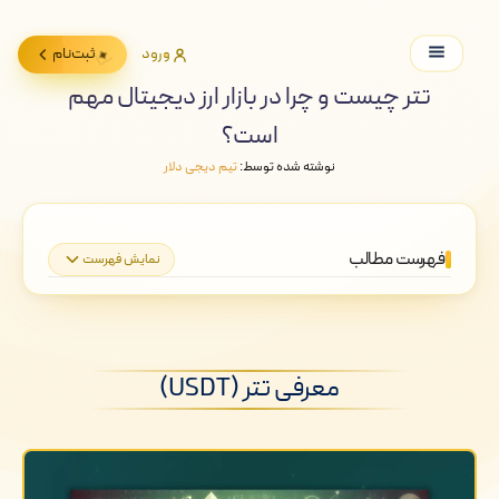
ورود
ثبت‌نام
تتر چیست و چرا در بازار ارز دیجیتال مهم
است؟
نوشته شده توسط:
تیم دیجی دلار
فهرست مطالب
نمایش فهرست
معرفی تتر (USDT)
تتر (USDT) چیست؟
معرفی تتر (USDT)
چرا تتر در دنیای دیجیتال اهمیت دارد؟
کاربردهای اصلی تتر (USDT)