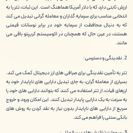
ارزش ثابتی دارد که با دلار آمریکا هماهنگ است. این ثبات، تتر را به
انتخابی مناسب برای سرمایه گذاران و معامله گرانی تبدیل می کند
که به دنبال محافظت از سرمایه خود در برابر نوسانات قیمتی
هستند، در عین حال که همچنان در اکوسیستم کریپتو باقی می
مانند.
2. نقدینگی و دسترسی:
تتر به تأمین نقدینگی برای صرافی های ارز دیجیتال کمک می کند.
بسیاری از معامله گران، به جای تبدیل دارایی های ناپایدار خود به
ارزهای فیات، از تتر استفاده می کنند که بتوانند دارایی های خود را
به سرعت به یک دارایی پایدار تبدیل کنند. این امکان ورود و خروج
سریع از دارایی های ناپایدار بدون نیاز به نقد کردن به روش های
بانکی سنتی را فراهم می کند.
3. سهولت تراکنش های بین المللی: