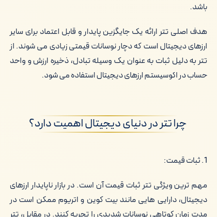
باشد.
هدف اصلی تتر ارائه یک جایگزین پایدار و قابل اعتماد برای سایر
ارزهای دیجیتال است که دچار نوسانات قیمتی زیادی می شوند. از
تتر به دلیل ثبات به عنوان یک وسیله تبادل، ذخیره ارزش و واحد
حساب در اکوسیستم ارزهای دیجیتال استفاده می شود.
چرا تتر در دنیای دیجیتال اهمیت دارد؟
1. ثبات قیمت:
مهم ترین ویژگی تتر ثبات قیمت آن است. در بازار ناپایدار ارزهای
دیجیتال، دارایی هایی مانند بیت کوین و اتریوم ممکن است در
مدت زمان کوتاهی نوسانات شدیدی را تجربه کنند. در مقابل، تتر