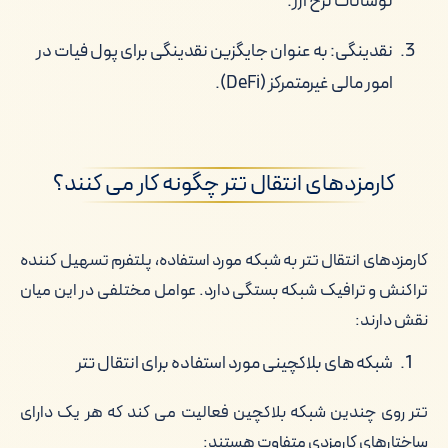
نوسانات نرخ ارز.
نقدینگی: به عنوان جایگزین نقدینگی برای پول فیات در
امور مالی غیرمتمرکز (DeFi).
کارمزدهای انتقال تتر چگونه کار می کنند؟
کارمزدهای انتقال تتر به شبکه مورد استفاده، پلتفرم تسهیل کننده
تراکنش و ترافیک شبکه بستگی دارد. عوامل مختلفی در این میان
نقش دارند:
شبکه های بلاکچینی مورد استفاده برای انتقال تتر
تتر روی چندین شبکه بلاکچین فعالیت می کند که هر یک دارای
ساختارهای کارمزدی متفاوت هستند: