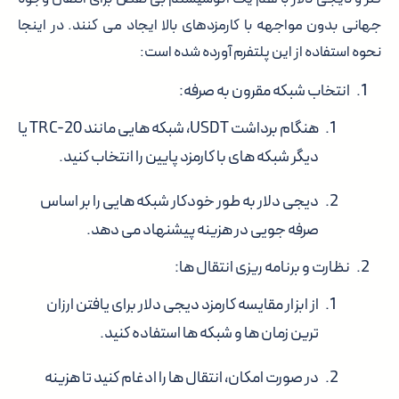
جهانی بدون مواجهه با کارمزدهای بالا ایجاد می کنند. در اینجا
نحوه استفاده از این پلتفرم آورده شده است:
انتخاب شبکه مقرون به صرفه:
هنگام برداشت USDT، شبکه هایی مانند TRC-20 یا
دیگر شبکه های با کارمزد پایین را انتخاب کنید.
دیجی دلار به طور خودکار شبکه هایی را بر اساس
صرفه جویی در هزینه پیشنهاد می دهد.
نظارت و برنامه ریزی انتقال ها:
از ابزار مقایسه کارمزد دیجی دلار برای یافتن ارزان
ترین زمان ها و شبکه ها استفاده کنید.
در صورت امکان، انتقال ها را ادغام کنید تا هزینه