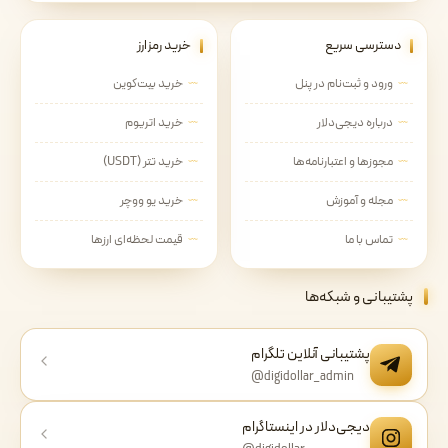
دسترسی سریع
خرید رمزارز
ورود و ثبت‌نام در پنل
خرید بیت‌کوین
درباره دیجی‌دلار
خرید اتریوم
مجوزها و اعتبارنامه‌ها
خرید تتر (USDT)
مجله و آموزش
خرید یو ووچر
تماس با ما
قیمت لحظه‌ای ارزها
پشتیبانی و شبکه‌ها
پشتیبانی آنلاین تلگرام
@digidollar_admin
دیجی‌دلار در اینستاگرام