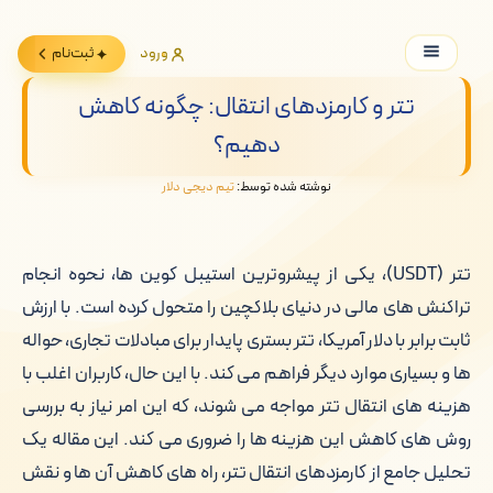
ورود
ثبت‌نام
تتر و کارمزدهای انتقال: چگونه کاهش
دهیم؟
نوشته شده توسط:
تیم دیجی دلار
تتر (USDT)، یکی از پیشروترین استیبل کوین ها، نحوه انجام
تراکنش های مالی در دنیای بلاکچین را متحول کرده است. با ارزش
ثابت برابر با دلار آمریکا، تتر بستری پایدار برای مبادلات تجاری، حواله
ها و بسیاری موارد دیگر فراهم می کند. با این حال، کاربران اغلب با
هزینه های انتقال تتر مواجه می شوند، که این امر نیاز به بررسی
روش های کاهش این هزینه ها را ضروری می کند. این مقاله یک
تحلیل جامع از کارمزدهای انتقال تتر، راه های کاهش آن ها و نقش