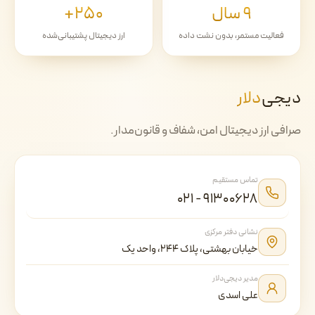
۹ سال
۲۵۰+
فعالیت مستمر، بدون نشت داده
ارز دیجیتال پشتیبانی‌شده
دیجی‌
دلار
صرافی ارز دیجیتال امن، شفاف و قانون‌مدار.
تماس مستقیم
۰۲۱ - ۹۱۳۰۰۶۲۸
نشانی دفتر مرکزی
خیابان بهشتی، پلاک ۲۴۴، واحد یک
مدیر دیجی‌دلار
علی اسدی