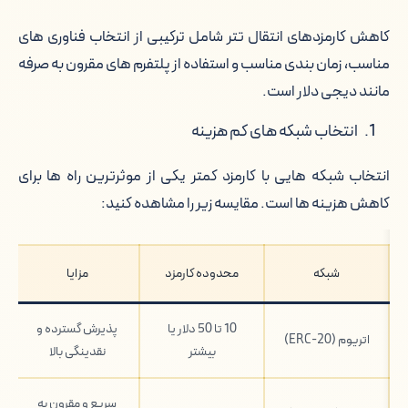
کاهش کارمزدهای انتقال تتر شامل ترکیبی از انتخاب فناوری های
مناسب، زمان بندی مناسب و استفاده از پلتفرم های مقرون به صرفه
مانند دیجی دلار است.
انتخاب شبکه های کم هزینه
انتخاب شبکه هایی با کارمزد کمتر یکی از موثرترین راه ها برای
کاهش هزینه ها است. مقایسه زیر را مشاهده کنید:
شبکه
محدوده کارمزد
مزایا
10 تا 50 دلار یا
پذیرش گسترده و
اتریوم (ERC-20)
بیشتر
نقدینگی بالا
سریع و مقرون به