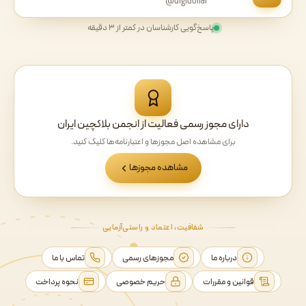
@digidollar
پاسخ‌گویی کارشناسان در کمتر از ۳ دقیقه
دارای مجوز رسمی فعالیت از انجمن بلاکچین ایران
برای مشاهده اصل مجوزها و اعتبارنامه‌ها کلیک کنید.
مشاهده مجوزها
شفافیت، اعتماد و راستی‌آزمایی
درباره ما
مجوزهای رسمی
تماس با ما
قوانین و مقررات
حریم خصوصی
نحوه پرداخت