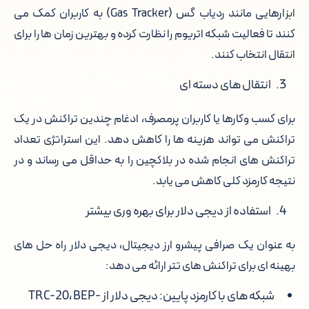
ابزارهایی مانند ردیاب گس (Gas Tracker) به کاربران کمک می
کنند تا فعالیت شبکه اتریوم را نظارت کرده و بهترین زمان ها را برای
انتقال انتخاب کنند.
انتقال های دسته ای
برای کسب وکارها یا کاربران پرمصرف، ادغام چندین تراکنش در یک
تراکنش می تواند هزینه ها را کاهش دهد. این استراتژی تعداد
تراکنش های انجام شده در بلاکچین را به حداقل می رساند و در
نتیجه کارمزد کلی کاهش می یابد.
استفاده از دیجی دلار برای بهره وری بیشتر
به عنوان یک صرافی پیشرو ارز دیجیتال، دیجی دلار راه حل های
بهینه ای برای تراکنش های تتر ارائه می دهد:
شبکه های با کارمزد پایین: دیجی دلار از TRC-20، BEP-