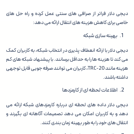
دیجی دلار فراتر از صرافی های سنتی عمل کرده و راه حل های
خاصی برای کاهش هزینه های انتقال ارائه می دهد:
بهینه سازی شبکه
دیجی دلار با ارائه انعطاف پذیری در انتخاب شبکه، به کاربران کمک
می کند تا هزینه ها را به حداقل برسانند. با پیشنهاد شبکه های کم
هزینه مانند TRC-20، کاربران می توانند صرفه جویی قابل توجهی
داشته باشند.
اطلاعات لحظه ای از کارمزدها
دیجی دلار داده های لحظه ای درباره کارمزدهای شبکه ارائه می
دهد و به کاربران امکان می دهد تصمیمات آگاهانه ای بگیرند و
انتقال های خود را به طور بهینه زمان بندی کنند.