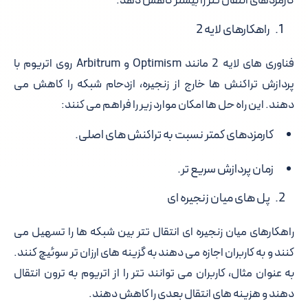
کارمزدهای انتقال تتر را بیشتر کاهش دهد.
راهکارهای لایه 2
فناوری های لایه 2 مانند Optimism و Arbitrum روی اتریوم با
پردازش تراکنش ها خارج از زنجیره، ازدحام شبکه را کاهش می
دهند. این راه حل ها امکان موارد زیر را فراهم می کنند:
کارمزدهای کمتر نسبت به تراکنش های اصلی.
زمان پردازش سریع تر.
پل های میان زنجیره ای
راهکارهای میان زنجیره ای انتقال تتر بین شبکه ها را تسهیل می
کنند و به کاربران اجازه می دهند به گزینه های ارزان تر سوئیچ کنند.
به عنوان مثال، کاربران می توانند تتر را از اتریوم به ترون انتقال
دهند و هزینه های انتقال بعدی را کاهش دهند.