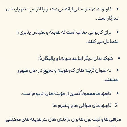
کارمزدهای متوسطی ارائه می دهد و با اکوسیستم بایننس
سازگار است.
برای کاربرانی جذاب است که هزینه و مقیاس پذیری را
متعادل می کنند.
شبکه های دیگر (مانند سولانا و پالیگان):
به عنوان گزینه های کم هزینه و سریع در حال ظهور
هستند.
کارمزدها معمولاً کسری از هزینه های اتریوم است.
کارمزدهای صرافی ها و پلتفرم ها
صرافی ها و کیف پول ها برای تراکنش های تتر هزینه های مختلفی