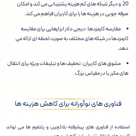
20 و دیگر شبکه های کم هزینه پشتیبانی می کند و امکان
صرفه جویی در هزینه ها را برای کاربران فراهم می کند.
مقایسه کارمزدها: دیجی دلار ابزارهایی برای مقایسه
کارمزدها در شبکه های مختلف به صورت لحظه ای ارائه می
دهد.
مشوق های کاربران: تخفیف ها و تبلیغات ویژه برای انتقال
های مکرر یا در مقیاس بزرگ.
فناوری های نوآورانه برای کاهش هزینه ها
استفاده از فناوری های پیشرفته بلاکچین و پلتفرم ها می تواند