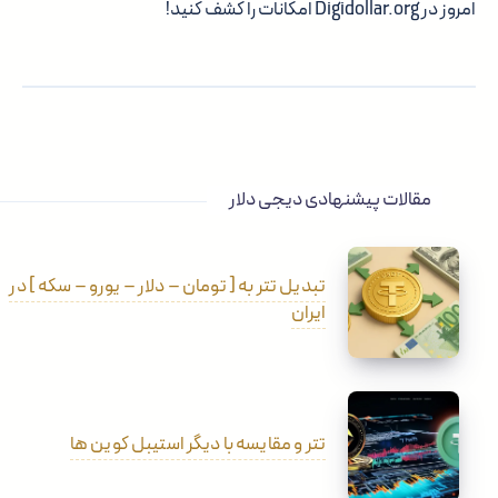
امروز در Digidollar.org امکانات را کشف کنید!
مقالات پیشنهادی دیجی دلار
تبدیل تتر به [ تومان – دلار – یورو – سکه ] در
ایران
تتر و مقایسه با دیگر استیبل کوین ها