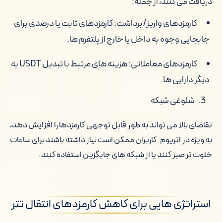
دریافت می کنند، از جمله:
کارمزدهای واریز/برداشت: کارمزدهای ثابت یا درصدی برای
جابجایی وجوه به داخل یا خارج از پلتفرم ها.
کارمزدهای معاملاتی: هزینه های مرتبط با تبدیل USDT به
دیگر دارایی ها.
شلوغی شبکه
تقاضای بالا می تواند به طور قابل توجهی کارمزدها را افزایش دهد،
به ویژه در اتریوم. کاربران ممکن است نیاز داشته باشند برای ساعات
خلوت تر صبر کنند یا از شبکه های جایگزین استفاده کنند.
استراتژی هایی برای کاهش کارمزدهای انتقال تتر