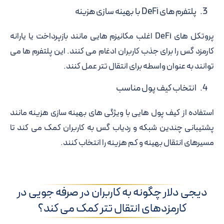
پلتفرم های DeFi با بهینه سازی هزینه
پروتکل های DeFi اغلب مکانیزم هایی مانند بازپرداخت یا یارانه
کارمزد گس را برای جذب کاربران ادغام می کنند. این پلتفرم ها می
توانند به عنوان واسطه برای انتقال تتر عمل کنند.
انتخاب کیف پول مناسب
استفاده از کیف پول هایی با ویژگی های بهینه سازی هزینه مانند
پشتیبانی چندین شبکه و ردیاب گس به کاربران کمک می کند تا
مسیرهای انتقال بهینه و کم هزینه را انتخاب کنند.
دیجی دلار چگونه به کاربران در صرفه جویی در
کارمزدهای انتقال تتر کمک می کند؟