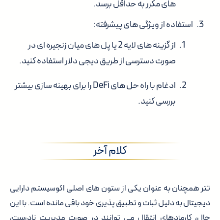
های مکرر به حداقل برسد.
استفاده از ویژگی های پیشرفته:
از گزینه های لایه 2 یا پل های میان زنجیره ای در
صورت دسترسی از طریق دیجی دلار استفاده کنید.
ادغام با راه حل های DeFi را برای بهینه سازی بیشتر
بررسی کنید.
کلام آخر
تتر همچنان به عنوان یکی از ستون های اصلی اکوسیستم دارایی
دیجیتال به دلیل ثبات و تطبیق پذیری خود باقی مانده است. با این
حال، کارمزدهای انتقال می توانند در صورت مدیریت نادرست،