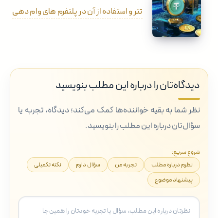
تتر و استفاده از آن در پلتفرم های وام دهی
دیدگاه‌تان را درباره این مطلب بنویسید
نظر شما به بقیه خواننده‌ها کمک می‌کند؛ دیدگاه، تجربه یا
سؤال‌تان درباره این مطلب را بنویسید.
شروع سریع:
نظرم درباره مطلب
تجربه من
سؤال دارم
نکته تکمیلی
پیشنهاد موضوع