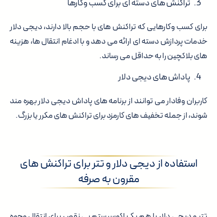
تراکنش های دسته ای برای کسب وکارها
برای کسب وکارهایی که تراکنش های با حجم بالا دارند، دیجی دلار
خدمات پردازش دسته ای ارائه می دهد و با ادغام انتقال ها، هزینه
های بلاکچین را به حداقل می رساند.
پاداش های دیجی دلار
کاربران وفادار می توانند از برنامه های پاداش دیجی دلار بهره مند
شوند، از جمله تخفیف های کارمزد برای تراکنش های مکرر یا بزرگ.
استفاده از دیجی دلار و تتر برای تراکنش های
مقرون به صرفه
تتر و دیجی دلار با هم یک اکوسیستم بی نقص برای انتقال وجوه