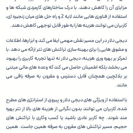
مزایای آن را کاهش دهند. با درک ساختارهای کارمزدی شبکه ها و
استفاده از فناوری هایی مانند لایه 2 و راه حل های میان زنجیره ای،
کاربران می توانند هزینه ها را به طور قابل توجهی کاهش دهند.
دیجی دلار در این مسیر نقش مهمی ایفا می کند و ابزارها، اطلاعات
و مشوق هایی را برای بهینه سازی تراکنش های تتر ارائه می دهد. با
تمرکز بر بهره وری هزینه، دیجی دلار نه تنها تجربه کاربری را بهبود
می بخشد بلکه اطمینان حاصل می کند که وعده های مالی مبتنی
بر بلاکچین همچنان قابل دسترس و مقرون به صرفه باقی می
مانند.
با استفاده از ویژگی های دیجی دلار و پیروی از استراتژی های مطرح
شده، کاربران می توانند بدون نگرانی از هزینه های بالا از تتر بهره
مند شوند. چه کاربر عادی باشید یا کسب وکاری با تراکنش های
حجیم، مسیر تراکنش های مقرون به صرفه همین جاست. همین