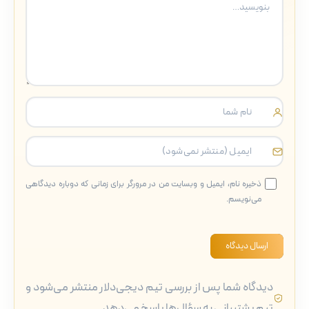
ذخیره نام، ایمیل و وبسایت من در مرورگر برای زمانی که دوباره دیدگاهی
می‌نویسم.
ارسال دیدگاه
دیدگاه شما پس از بررسی تیم دیجی‌دلار منتشر می‌شود و
تیم پشتیبانی به سؤال‌ها پاسخ می‌دهد.