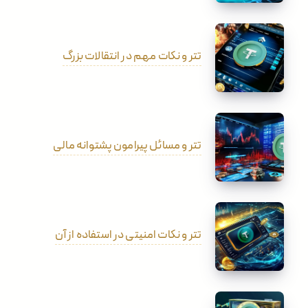
تتر و نکات مهم در انتقالات بزرگ
تتر و مسائل پیرامون پشتوانه مالی
تتر و نکات امنیتی در استفاده از آن