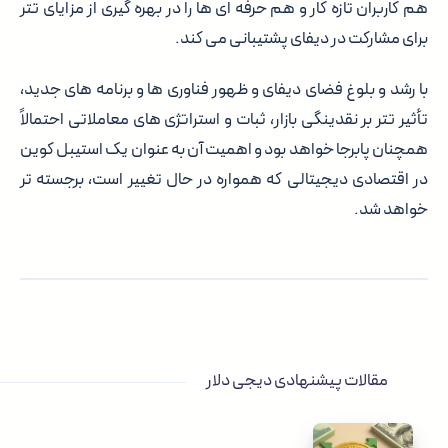
هم کاربران تازه کار و هم حرفه ای ها را در بهره گیری از مزایای تتر
برای مشارکت در دیفای پشتیبانی می کند.
با رشد و بلوغ فضای دیفای و ظهور فناوری ها و برنامه های جدید،
تأثیر تتر بر نقدینگی بازار، ثبات و استراتژی های معاملاتی احتمالاً
همچنان پابرجا خواهد بود و اهمیت آن به عنوان یک استیبل کوین
در اقتصادی دیجیتالی که همواره در حال تغییر است، برجسته تر
خواهد شد.
مقالات پیشنهادی دیجی دلار