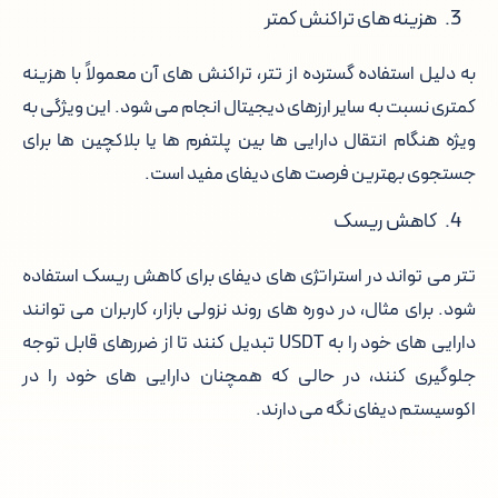
هزینه های تراکنش کمتر
به دلیل استفاده گسترده از تتر، تراکنش های آن معمولاً با هزینه
کمتری نسبت به سایر ارزهای دیجیتال انجام می شود. این ویژگی به
ویژه هنگام انتقال دارایی ها بین پلتفرم ها یا بلاکچین ها برای
جستجوی بهترین فرصت های دیفای مفید است.
کاهش ریسک
تتر می تواند در استراتژی های دیفای برای کاهش ریسک استفاده
شود. برای مثال، در دوره های روند نزولی بازار، کاربران می توانند
دارایی های خود را به USDT تبدیل کنند تا از ضررهای قابل توجه
جلوگیری کنند، در حالی که همچنان دارایی های خود را در
اکوسیستم دیفای نگه می دارند.