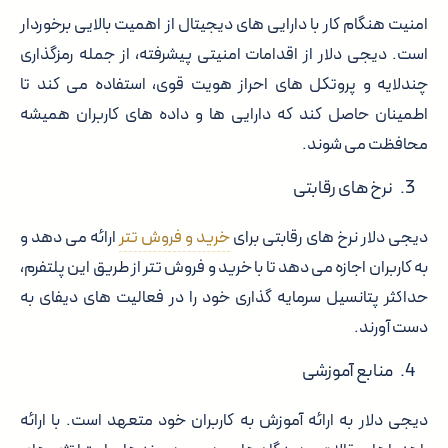
امنیت هنگام کار با دارایی های دیجیتال از اهمیت بالایی برخوردار
است. دیجی دلار از اقدامات امنیتی پیشرفته، از جمله رمزگذاری
چندلایه و پروتکل های احراز هویت قوی، استفاده می کند تا
اطمینان حاصل کند که دارایی ها و داده های کاربران همیشه
محافظت می شوند.
نرخ های رقابتی
دیجی دلار نرخ های رقابتی برای
خرید و فروش تتر
ارائه می دهد و
به کاربران اجازه می دهد تا با خرید و فروش تتر از طریق این پلتفرم،
حداکثر پتانسیل سرمایه گذاری خود را در فعالیت های دیفای به
دست آورند.
منابع آموزشی
دیجی دلار به ارائه آموزش به کاربران خود متعهد است. با ارائه