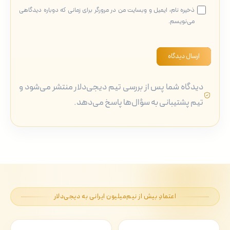
ذخیره نام، ایمیل و وبسایت من در مرورگر برای زمانی که دوباره دیدگاهی
می‌نویسم.
ارسال دیدگاه
دیدگاه شما پس از بررسی تیم دیجی‌دلار منتشر می‌شود و
تیم پشتیبانی به سؤال‌ها پاسخ می‌دهد.
اعتمادِ بیش از نیم‌میلیون ایرانی به دیجی‌دلار