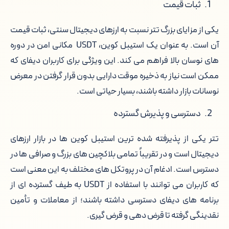
ثبات قیمت
یکی از مزایای بزرگ تتر نسبت به ارزهای دیجیتال سنتی، ثبات قیمت
آن است. به عنوان یک استیبل کوین، USDT مکانی امن در دوره
های نوسان بالا فراهم می کند. این ویژگی برای کاربران دیفای که
ممکن است نیاز به ذخیره موقت دارایی بدون قرار گرفتن در معرض
نوسانات بازار داشته باشند، بسیار حیاتی است.
دسترسی و پذیرش گسترده
تتر یکی از پذیرفته شده ترین استیبل کوین ها در بازار ارزهای
دیجیتال است و در تقریباً تمامی بلاکچین های بزرگ و صرافی ها در
دسترس است. ادغام آن در پروتکل های مختلف به این معنی است
که کاربران می توانند با استفاده از USDT به طیف گسترده ای از
برنامه های دیفای دسترسی داشته باشند؛ از معاملات و تأمین
نقدینگی گرفته تا قرض دهی و قرض گیری.