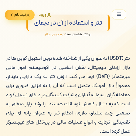
ورود
ثبت‌نام
تتر و استفاده از آن در دیفای
نوشته شده توسط:
تیم دیجی دلار
تتر (USDT) به عنوان یکی از شناخته شده ترین استیبل کوین ها در
بازار ارزهای دیجیتال، نقش اساسی در اکوسیستم امور مالی
غیرمتمرکز (DeFi) ایفا می کند. ارزش تتر به یک دارایی پایدار،
معمولاً دلار آمریکا، متصل است که آن را به ابزاری ضروری برای
معامله گران، سرمایه گذاران و شرکت کنندگان در دیفای تبدیل کرده
است که به دنبال کاهش نوسانات هستند. با رشد بازار دیفای به
صنعتی چند میلیارد دلاری، ادغام تتر به عنوان پایه ای برای
نقدینگی، تجارت و انواع عملیات مالی در پروتکل های غیرمتمرکز
عمل کرده است.