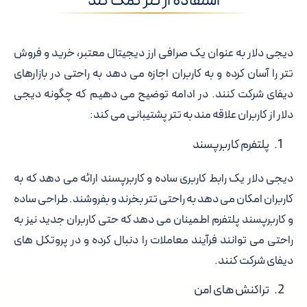
استفاده از تتر کمک کند
دیجی دلار به عنوان یک صرافی ارز دیجیتال معتبر، خرید و فروش
تتر را آسان کرده و به کاربران اجازه می دهد به راحتی در بازارهای
دیفای شرکت کنند. در ادامه توضیح می دهیم که چگونه دیجی
دلار از کاربران علاقه مند به تتر پشتیبانی می کند:
پلتفرم کاربرپسند
دیجی دلار یک رابط کاربری ساده و کاربرپسند ارائه می دهد که به
کاربران امکان می دهد به راحتی تتر بخرند و بفروشند. طراحی ساده
و کاربرپسند پلتفرم اطمینان می دهد که حتی کاربران جدید نیز به
راحتی می توانند فرآیند معاملات را دنبال کرده و در پروتکل های
دیفای شرکت کنند.
تراکنش های امن