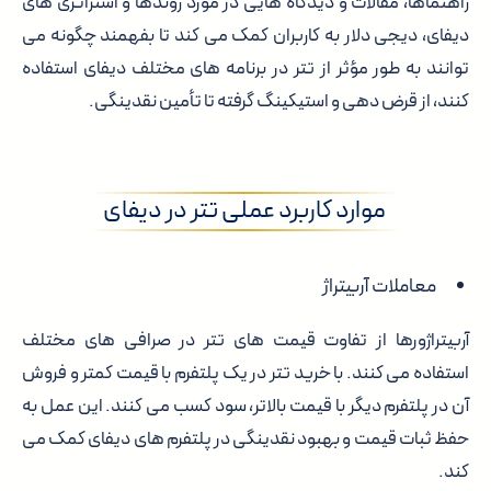
راهنماها، مقالات و دیدگاه هایی در مورد روندها و استراتژی های
دیفای، دیجی دلار به کاربران کمک می کند تا بفهمند چگونه می
توانند به طور مؤثر از تتر در برنامه های مختلف دیفای استفاده
کنند، از قرض دهی و استیکینگ گرفته تا تأمین نقدینگی.
موارد کاربرد عملی تتر در دیفای
معاملات آربیتراژ
آربیتراژورها از تفاوت قیمت های تتر در صرافی های مختلف
استفاده می کنند. با خرید تتر در یک پلتفرم با قیمت کمتر و فروش
آن در پلتفرم دیگر با قیمت بالاتر، سود کسب می کنند. این عمل به
حفظ ثبات قیمت و بهبود نقدینگی در پلتفرم های دیفای کمک می
کند.