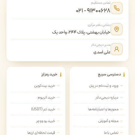
تماس مستقیم
۰۲۱ - ۹۱۳۰۰۶۲۸
نشانی دفتر مرکزی
خیابان بهشتی، پلاک ۲۴۴، واحد یک
مدیر دیجی‌دلار
علی اسدی
دسترسی سریع
خرید رمزارز
ورود و ثبت‌نام در پنل
خرید بیت‌کوین
درباره دیجی‌دلار
خرید اتریوم
مجوزها و اعتبارنامه‌ها
خرید تتر (USDT)
مجله و آموزش
خرید یو ووچر
تماس با ما
قیمت لحظه‌ای ارزها