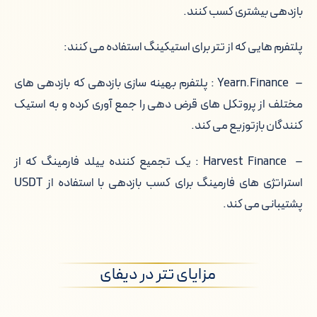
بازدهی بیشتری کسب کنند.
پلتفرم هایی که از تتر برای استیکینگ استفاده می کنند:
– Yearn.Finance : پلتفرم بهینه سازی بازدهی که بازدهی های
مختلف از پروتکل های قرض دهی را جمع آوری کرده و به استیک
کنندگان بازتوزیع می کند.
– Harvest Finance : یک تجمیع کننده ییلد فارمینگ که از
استراتژی های فارمینگ برای کسب بازدهی با استفاده از USDT
پشتیبانی می کند.
مزایای تتر در دیفای