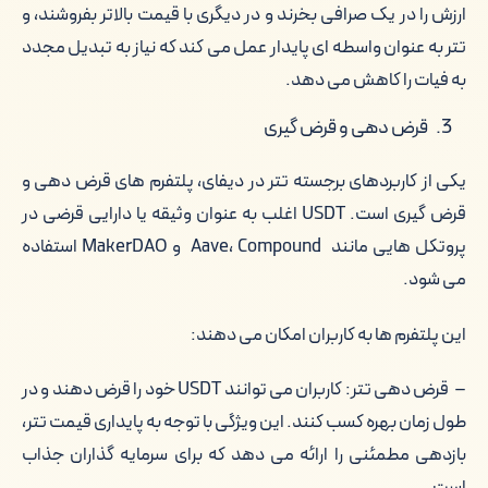
ارزش را در یک صرافی بخرند و در دیگری با قیمت بالاتر بفروشند، و
تتر به عنوان واسطه ای پایدار عمل می کند که نیاز به تبدیل مجدد
به فیات را کاهش می دهد.
قرض دهی و قرض گیری
یکی از کاربردهای برجسته تتر در دیفای، پلتفرم های قرض دهی و
قرض گیری است. USDT اغلب به عنوان وثیقه یا دارایی قرضی در
پروتکل هایی مانند Aave، Compound و MakerDAO استفاده
می شود.
این پلتفرم ها به کاربران امکان می دهند:
– قرض دهی تتر: کاربران می توانند USDT خود را قرض دهند و در
طول زمان بهره کسب کنند. این ویژگی با توجه به پایداری قیمت تتر،
بازدهی مطمئنی را ارائه می دهد که برای سرمایه گذاران جذاب