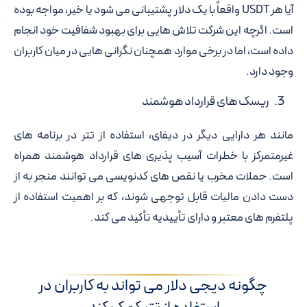
آیا هر USDT واقعاً با یک دلار پشتیبانی می شود یا خیر، مواجه بوده
است. اگرچه این شرکت تلاش هایی برای بهبود شفافیت خود انجام
داده است، اما در برخی موارد همچنان نگرانی هایی در میان کاربران
وجود دارد.
ریسک های قرارداد هوشمند
مانند هر دارایی دیگر در دیفای، استفاده از تتر در برنامه های
غیرمتمرکز با خطرات آسیب پذیری های قرارداد هوشمند همراه
است. حملات مخرب یا نقص های کدنویسی می توانند منجر به از
دست دادن مالیات قابل توجهی شوند، که بر اهمیت استفاده از
پلتفرم های معتبر و دارای تأییدیه تأکید می کند.
چگونه دیجی دلار می تواند به کاربران در