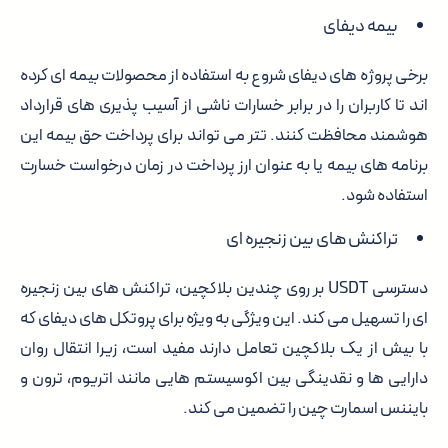
بیمه دیفای
برخی پروژه های دیفای شروع به استفاده از محصولات بیمه ای کرده
اند تا کاربران را در برابر خسارات ناشی از آسیب پذیری های قرارداد
هوشمند محافظت کنند. تتر می تواند برای پرداخت حق بیمه این
برنامه های بیمه یا به عنوان ارز پرداخت در زمان درخواست خسارت
استفاده شود.
تراکنش های بین زنجیره ای
دسترسی USDT بر روی چندین بلاکچین، تراکنش های بین زنجیره
ای را تسهیل می کند. این ویژگی به ویژه برای پروتکل های دیفای که
با بیش از یک بلاکچین تعامل دارند مفید است، زیرا انتقال روان
دارایی ها و نقدینگی بین اکوسیستم هایی مانند اتریوم، ترون و
بایننس اسمارت چین را تضمین می کند.