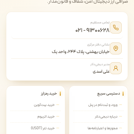
صرافی ارز دیجیتال امن، شفاف و قانون‌مدار.
تماس مستقیم
۰۲۱ - ۹۱۳۰۰۶۲۸
نشانی دفتر مرکزی
خیابان بهشتی، پلاک ۲۴۴، واحد یک
مدیر دیجی‌دلار
علی اسدی
دسترسی سریع
خرید رمزارز
ورود و ثبت‌نام در پنل
خرید بیت‌کوین
درباره دیجی‌دلار
خرید اتریوم
مجوزها و اعتبارنامه‌ها
خرید تتر (USDT)