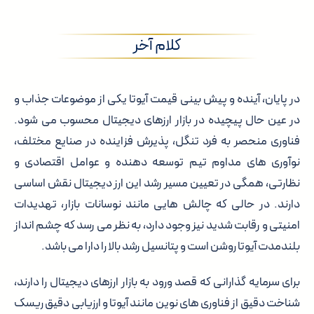
کلام آخر
در پایان، آینده و پیش بینی قیمت آیوتا یکی از موضوعات جذاب و
در عین حال پیچیده در بازار ارزهای دیجیتال محسوب می شود.
فناوری منحصر به فرد تنگل، پذیرش فزاینده در صنایع مختلف،
نوآوری های مداوم تیم توسعه دهنده و عوامل اقتصادی و
نظارتی، همگی در تعیین مسیر رشد این ارز دیجیتال نقش اساسی
دارند. در حالی که چالش هایی مانند نوسانات بازار، تهدیدات
امنیتی و رقابت شدید نیز وجود دارد، به نظر می رسد که چشم انداز
بلندمدت آیوتا روشن است و پتانسیل رشد بالا را دارا می باشد.
برای سرمایه گذارانی که قصد ورود به بازار ارزهای دیجیتال را دارند،
شناخت دقیق از فناوری های نوین مانند آیوتا و ارزیابی دقیق ریسک