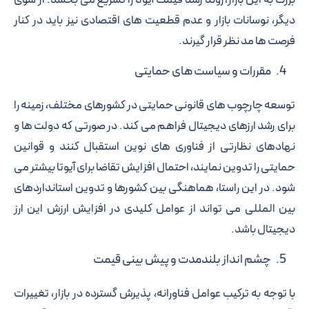
دیگر، نوسانات بازار و عدم قطعیت های اقتصادی نیز باید در کنار
فرصت ها مد نظر قرار گیرند.
مقررات و سیاست های حمایتی
توسعه چارچوب های قانونی حمایتی در کشورهای مختلف، زمینه را
برای رشد ارزهای دیجیتال فراهم می کند. در صورتی که دولت ها و
نهادهای نظارتی از فناوری های نوین استقبال کنند و قوانین
حمایتی را تدوین نمایند، احتمال افزایش تقاضا برای آیوتا بیشتر می
شود. در این راستا، هماهنگی بین کشورها و تدوین استانداردهای
بین المللی می تواند از عوامل کلیدی در افزایش ارزش این ارز
دیجیتال باشد.
چشم انداز بلندمدت و پیش بینی قیمت
با توجه به ترکیب عوامل فناورانه، پذیرش گسترده در بازار، تغییرات