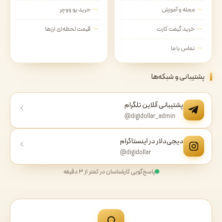
مجله و آموزش
خرید یو ووچر
خرید گیفت کارت
قیمت لحظه‌ای ارزها
تماس با ما
پشتیبانی و شبکه‌ها
پشتیبانی آنلاین تلگرام
@digidollar_admin
دیجی‌دلار در اینستاگرام
@digidollar
پاسخ‌گویی کارشناسان در کمتر از ۳ دقیقه