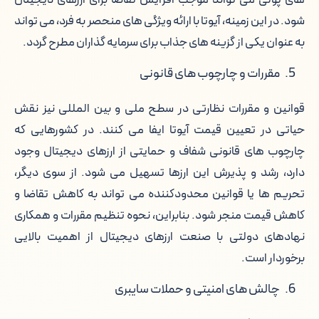
شود. در این زمینه، آیوتا با ارائه ویژگی های منحصر به فرد، می تواند
به عنوان یکی از گزینه های جذاب برای سرمایه گذاران مطرح گردد.
مقررات و چارچوب های قانونی
قوانین و مقررات نظارتی در سطح ملی و بین المللی نیز نقش
حیاتی در تعیین قیمت آیوتا ایفا می کنند. در کشورهایی که
چارچوب های قانونی شفاف و حمایتی از ارزهای دیجیتال وجود
دارد، رشد و پذیرش این ارزها تسهیل می شود. از سوی دیگر،
تحریم ها یا قوانین محدودکننده می تواند به کاهش تقاضا و
کاهش قیمت منجر شود. بنابراین، نحوه تنظیم مقررات و همکاری
نهادهای دولتی با صنعت ارزهای دیجیتال از اهمیت بالایی
برخوردار است.
چالش های امنیتی و حملات سایبری