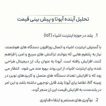
تحلیل آینده آیوتا و پیش بینی قیمت
رشد در حوزه اینترنت اشیاء (IoT)
با گسترش اینترنت اشیاء و اتصال روزافزون دستگاه های هوشمند،
نیاز به پلتفرم هایی که بتوانند تراکنش های سریع و امن را فراهم
کنند، افزایش یافته است. آیوتا به عنوان یک ارز دیجیتال طراحی
شده برای اینترنت اشیاء، از این روند بهره مند می شود. انتظار می
رود که با افزایش تعداد دستگاه های متصل و کاربردهای نوین در
زمینه IoT، تقاضا برای آیوتا رشد قابل توجهی داشته باشد و این امر
در بلندمدت به افزایش قیمت این ارز منجر گردد.
نوآوری های مستمر و ارتقاء فناوری