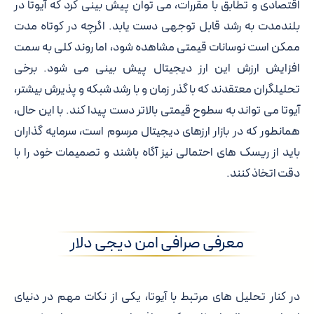
اقتصادی و تطابق با مقررات، می توان پیش بینی کرد که آیوتا در
بلندمدت به رشد قابل توجهی دست یابد. اگرچه در کوتاه مدت
ممکن است نوسانات قیمتی مشاهده شود، اما روند کلی به سمت
افزایش ارزش این ارز دیجیتال پیش بینی می شود. برخی
تحلیلگران معتقدند که با گذر زمان و با رشد شبکه و پذیرش بیشتر،
آیوتا می تواند به سطوح قیمتی بالاتر دست پیدا کند. با این حال،
همانطور که در بازار ارزهای دیجیتال مرسوم است، سرمایه گذاران
باید از ریسک های احتمالی نیز آگاه باشند و تصمیمات خود را با
دقت اتخاذ کنند.
معرفی صرافی امن دیجی دلار
در کنار تحلیل های مرتبط با آیوتا، یکی از نکات مهم در دنیای