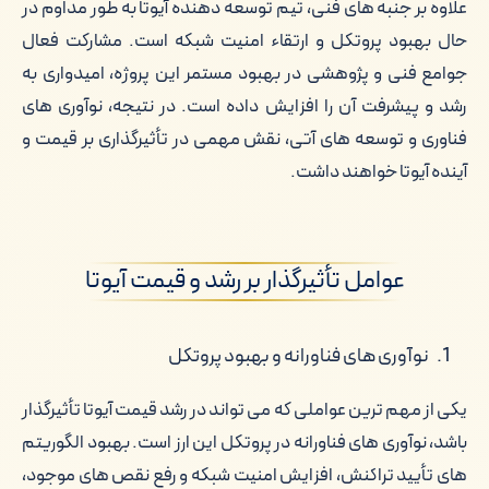
علاوه بر جنبه های فنی، تیم توسعه دهنده آیوتا به طور مداوم در
حال بهبود پروتکل و ارتقاء امنیت شبکه است. مشارکت فعال
جوامع فنی و پژوهشی در بهبود مستمر این پروژه، امیدواری به
رشد و پیشرفت آن را افزایش داده است. در نتیجه، نوآوری های
فناوری و توسعه های آتی، نقش مهمی در تأثیرگذاری بر قیمت و
آینده آیوتا خواهند داشت.
عوامل تأثیرگذار بر رشد و قیمت آیوتا
نوآوری های فناورانه و بهبود پروتکل
یکی از مهم ترین عواملی که می تواند در رشد قیمت آیوتا تأثیرگذار
باشد، نوآوری های فناورانه در پروتکل این ارز است. بهبود الگوریتم
های تأیید تراکنش، افزایش امنیت شبکه و رفع نقص های موجود،