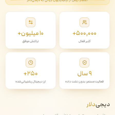
اعتمادِ بیش از نیم‌میلیون ایرانی به دیجی‌دلار
۵۰۰٬۰۰۰+
۱۰ میلیون+
کاربر فعال
تراکنش موفق
۹ سال
۲۵۰+
فعالیت مستمر، بدون نشت داده
ارز دیجیتال پشتیبانی‌شده
دیجی‌
دلار