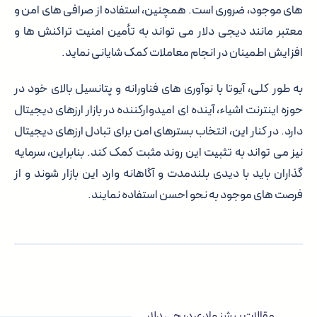
های موجود، ضروری است. همچنین، استفاده از صرافی های امن و
معتبر مانند دیجی دلار می تواند به تأمین امنیت تراکنش ها و
افزایش اطمینان در انجام معاملات کمک شایانی نماید.
به طور کلی، آیوتا با نوآوری های فناورانه و پتانسیل بالای خود در
حوزه اینترنت اشیاء، آینده ای امیدوارکننده در بازار ارزهای دیجیتال
دارد. در کنار این، انتخاب بسترهای امن برای تبادل ارزهای دیجیتال
نیز می تواند به تثبیت این روند مثبت کمک کند. بنابراین، سرمایه
گذاران باید با دیدی بلندمدت و آگاهانه وارد این بازار شوند و از
فرصت های موجود به نحو احسن استفاده نمایند.
مقالات پیشنهادی دیجی دلار