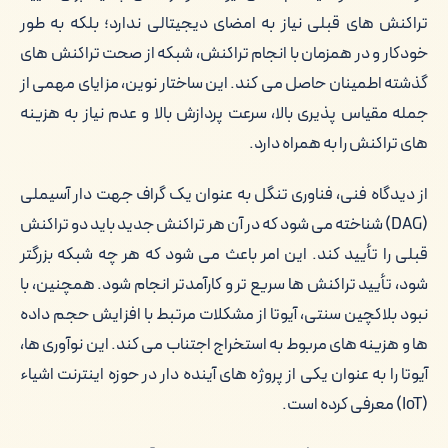
تراکنش های قبلی نیاز به امضای دیجیتالی ندارد؛ بلکه به طور
خودکار و در همزمان با انجام تراکنش، شبکه از صحت تراکنش های
گذشته اطمینان حاصل می کند. این ساختار نوین، مزایای مهمی از
جمله مقیاس پذیری بالا، سرعت پردازش بالا و عدم نیاز به هزینه
های تراکنش را به همراه دارد.
از دیدگاه فنی، فناوری تنگل به عنوان یک گراف جهت دار آسیملی
(DAG) شناخته می شود که در آن هر تراکنش جدید باید دو تراکنش
قبلی را تأیید کند. این امر باعث می شود که هر چه شبکه بزرگتر
شود، تأیید تراکنش ها سریع تر و کارآمدتر انجام شود. همچنین، با
نبود بلاکچین سنتی، آیوتا از مشکلات مرتبط با افزایش حجم داده
ها و هزینه های مربوط به استخراج اجتناب می کند. این نوآوری ها،
آیوتا را به عنوان یکی از پروژه های آینده دار در حوزه اینترنت اشیاء
(IoT) معرفی کرده است.