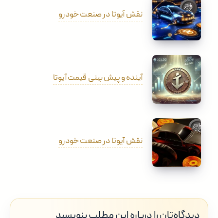
نقش آیوتا در صنعت خودرو
آینده و پیش بینی قیمت آیوتا
نقش آیوتا در صنعت خودرو
دیدگاه‌تان را درباره این مطلب بنویسید