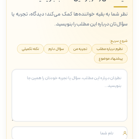
نظر شما به بقیه خواننده‌ها کمک می‌کند؛ دیدگاه، تجربه یا
سؤال‌تان درباره این مطلب را بنویسید.
شروع سریع:
نظرم درباره مطلب
تجربه من
سؤال دارم
نکته تکمیلی
پیشنهاد موضوع