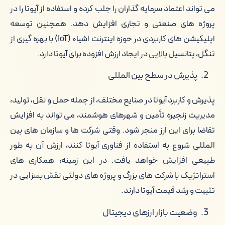
می تواند اعتماد سرمایه گذاران را جلب کرده و استفاده از آیوتا را در
پروژه های صنعتی و تجاری افزایش دهد. همچنین توسعه
اپلیکیشن های کاربردی در حوزه اینترنت اشیاء (IoT) با بهره گیری از
تنگل، پتانسیل بالایی در ایجاد ارزش افزوده برای آیوتا دارد.
پذیرش در سطح بین المللی
پذیرش و کاربرد آیوتا در صنایع مختلف، از جمله حمل و نقل، تولید،
مدیریت زنجیره تأمین و شهرهای هوشمند، می تواند به افزایش
تقاضا برای این ارز منجر شود. وقتی شرکت ها و سازمان های بین
المللی شروع به استفاده از فناوری آیوتا کنند، ارزش آن به طور
طبیعی افزایش خواهد یافت. در این زمینه، همکاری های
استراتژیک با شرکت های بزرگ و پروژه های دولتی نقش بسزایی در
تثبیت و رشد قیمت آیوتا دارند.
وضعیت بازار ارزهای دیجیتال