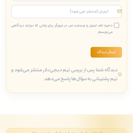
ذخیره نام، ایمیل و وبسایت من در مرورگر برای زمانی که دوباره دیدگاهی
می‌نویسم.
ارسال دیدگاه
دیدگاه شما پس از بررسی تیم دیجی‌دلار منتشر می‌شود و
تیم پشتیبانی به سؤال‌ها پاسخ می‌دهد.