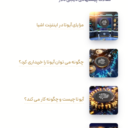
مزایای آیوتا در اینترنت اشیا
چگونه می توان آیوتا را خریداری کرد؟
آیوتا چیست و چگونه کار می کند؟