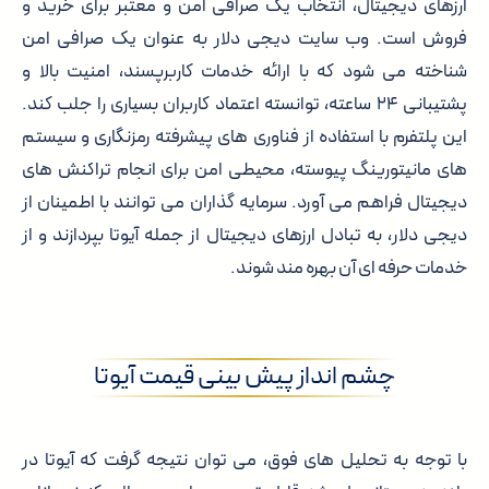
ارزهای دیجیتال، انتخاب یک صرافی امن و معتبر برای خرید و
فروش است. وب سایت دیجی دلار به عنوان یک صرافی امن
شناخته می شود که با ارائه خدمات کاربرپسند، امنیت بالا و
پشتیبانی ۲۴ ساعته، توانسته اعتماد کاربران بسیاری را جلب کند.
این پلتفرم با استفاده از فناوری های پیشرفته رمزنگاری و سیستم
های مانیتورینگ پیوسته، محیطی امن برای انجام تراکنش های
دیجیتال فراهم می آورد. سرمایه گذاران می توانند با اطمینان از
دیجی دلار، به تبادل ارزهای دیجیتال از جمله آیوتا بپردازند و از
خدمات حرفه ای آن بهره مند شوند.
چشم انداز پیش بینی قیمت آیوتا
با توجه به تحلیل های فوق، می توان نتیجه گرفت که آیوتا در