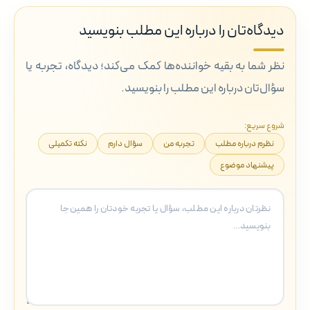
دیدگاه‌تان را درباره این مطلب بنویسید
نظر شما به بقیه خواننده‌ها کمک می‌کند؛ دیدگاه، تجربه یا
سؤال‌تان درباره این مطلب را بنویسید.
شروع سریع:
نظرم درباره مطلب
تجربه من
سؤال دارم
نکته تکمیلی
پیشنهاد موضوع