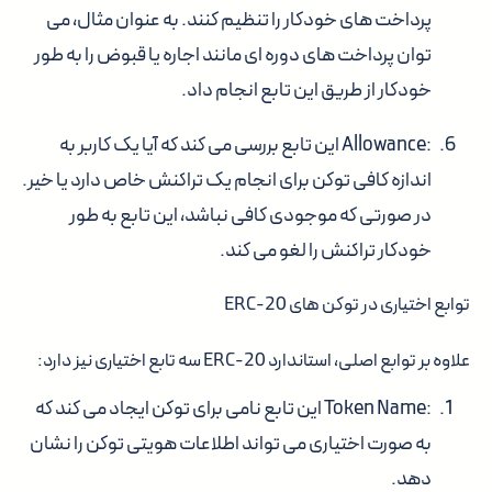
پرداخت های خودکار را تنظیم کنند. به عنوان مثال، می
توان پرداخت های دوره ای مانند اجاره یا قبوض را به طور
خودکار از طریق این تابع انجام داد.
:Allowance
این تابع بررسی می کند که آیا یک کاربر به
اندازه کافی توکن برای انجام یک تراکنش خاص دارد یا خیر.
در صورتی که موجودی کافی نباشد، این تابع به طور
خودکار تراکنش را لغو می کند.
توابع اختیاری در توکن های ERC-20
علاوه بر توابع اصلی، استاندارد ERC-20 سه تابع اختیاری نیز دارد:
:Token Name
این تابع نامی برای توکن ایجاد می کند که
به صورت اختیاری می تواند اطلاعات هویتی توکن را نشان
دهد.