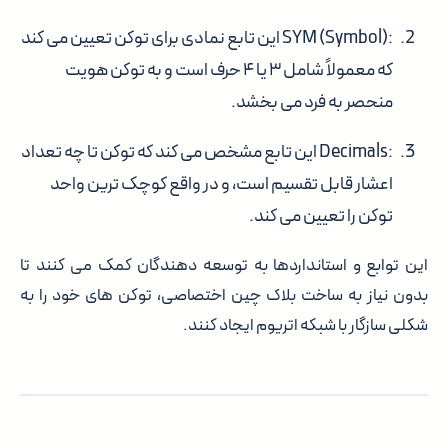
:SYM (Symbol)
این تابع نمادی برای توکن تعیین می کند
که معمولاً شامل ۳ یا ۴ حرف است و به توکن هویت
منحصر به فرد می بخشد.
:Decimals
این تابع مشخص می کند که توکن تا چه تعداد
اعشار قابل تقسیم است، و در واقع کوچک ترین واحد
توکن را تعیین می کند.
این توابع و استانداردها به توسعه دهندگان کمک می کنند تا
بدون نیاز به ساخت بلاک چین اختصاصی، توکن های خود را به
شکلی سازگار با شبکه اتریوم ایجاد کنند.