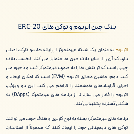
بلاک چین اتریوم و توکن های ERC-20
اتریوم
به عنوان یک شبکه غیرمتمرکز از رایانه ها، دو کارکرد اصلی
دارد که آن را از سایر بلاک چین ها متمایز می کند. نخست، بلاک
چینی است که تراکنش ها را به صورت غیرمتمرکز ثبت و ذخیره می
کند. دوم، ماشین مجازی اتریوم (EVM) است که امکان ایجاد و
اجرای قراردادهای هوشمند را فراهم می کند. این دو ویژگی،
اتریوم را قادر می سازد تا از برنامه های غیرمتمرکز (DApps) به
شکلی گسترده پشتیبانی کند.
برنامه های غیرمتمرکز، بسته به نوع کاربری و هدف خود، می توانند
توکن های دیجیتالی خود را ایجاد کنند که معمولاً از استاندارد