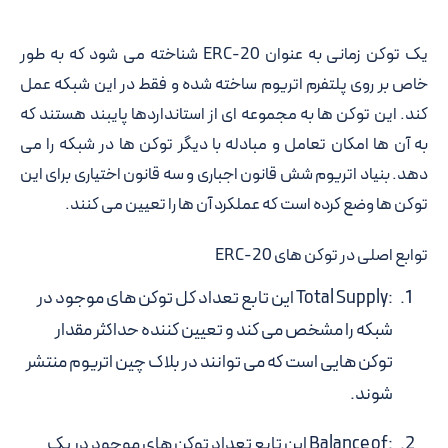
یک توکن زمانی به عنوان ERC-20 شناخته می شود که به طور
خاص بر روی پلتفرم اتریوم ساخته شده و فقط در این شبکه عمل
کند. این توکن ها به مجموعه ای از استانداردها پایبند هستند که
به آن ها امکان تعامل و مبادله با دیگر توکن ها در شبکه را می
دهد. بنیاد اتریوم شش قانون اجباری و سه قانون اختیاری برای این
توکن ها وضع کرده است که عملکرد آن ها را تعیین می کنند.
توابع اصلی در توکن های ERC-20
:Total Supply
این تابع تعداد کل توکن های موجود در
شبکه را مشخص می کند و تعیین کننده حداکثر مقدار
توکن هایی است که می توانند در بلاک چین اتریوم منتشر
شوند.
:Balance of
این تابع تعداد توکن های موجود در یک