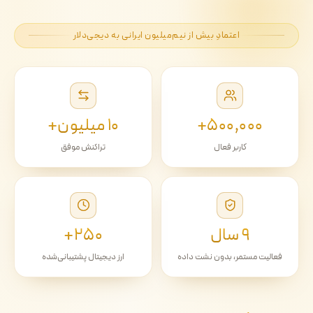
اعتمادِ بیش از نیم‌میلیون ایرانی به دیجی‌دلار
۵۰۰٬۰۰۰+
۱۰ میلیون+
کاربر فعال
تراکنش موفق
۹ سال
۲۵۰+
فعالیت مستمر، بدون نشت داده
ارز دیجیتال پشتیبانی‌شده