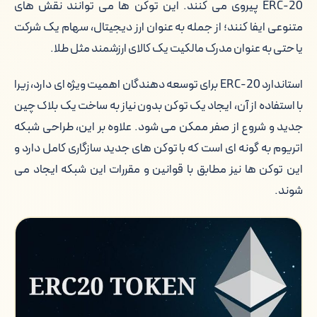
ERC-20 پیروی می کنند. این توکن ها می توانند نقش های
متنوعی ایفا کنند؛ از جمله به عنوان ارز دیجیتال، سهام یک شرکت
یا حتی به عنوان مدرک مالکیت یک کالای ارزشمند مثل طلا.
استاندارد ERC-20 برای توسعه دهندگان اهمیت ویژه ای دارد، زیرا
با استفاده از آن، ایجاد یک توکن بدون نیاز به ساخت یک بلاک چین
جدید و شروع از صفر ممکن می شود. علاوه بر این، طراحی شبکه
اتریوم به گونه ای است که با توکن های جدید سازگاری کامل دارد و
این توکن ها نیز مطابق با قوانین و مقررات این شبکه ایجاد می
شوند.