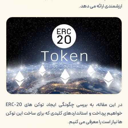
ارزشمندی ارائه می دهد.
در این مقاله، به بررسی چگونگی ایجاد توکن های ERC-20
خواهیم پرداخت و استانداردهای کلیدی که برای ساخت این توکن
ها نیاز است را معرفی می کنیم.