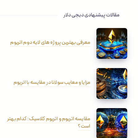
مقالات پیشنهادی دیجی دلار
معرفی بهترین پروژه های لایه دوم اتریوم
مزایا و معایب سولانا در مقایسه با اتریوم
مقایسه اتریوم و اتریوم کلاسیک: کدام بهتر
است؟