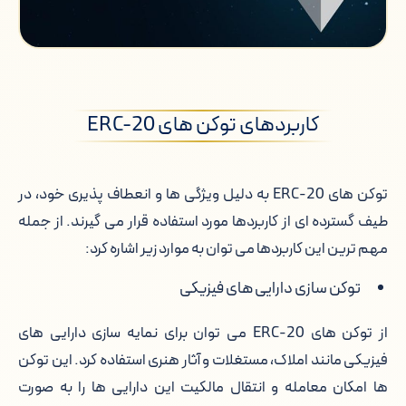
کاربردهای توکن های ERC-20
توکن های ERC-20 به دلیل ویژگی ها و انعطاف پذیری خود، در
طیف گسترده ای از کاربردها مورد استفاده قرار می گیرند. از جمله
مهم ترین این کاربردها می توان به موارد زیر اشاره کرد:
توکن سازی دارایی های فیزیکی
از توکن های ERC-20 می توان برای نمایه سازی دارایی های
فیزیکی مانند املاک، مستغلات و آثار هنری استفاده کرد. این توکن
ها امکان معامله و انتقال مالکیت این دارایی ها را به صورت