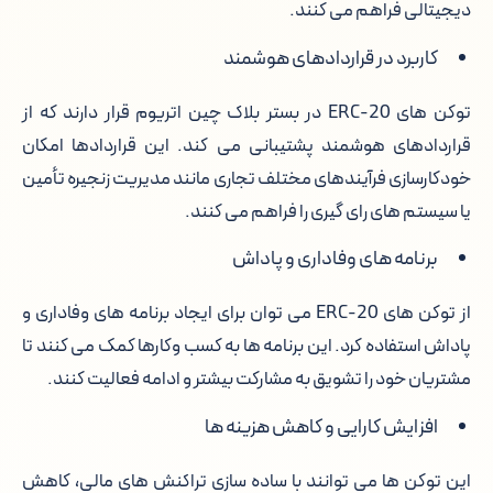
دیجیتالی فراهم می کنند.
کاربرد در قراردادهای هوشمند
توکن های ERC-20 در بستر بلاک چین اتریوم قرار دارند که از
قراردادهای هوشمند پشتیبانی می کند. این قراردادها امکان
خودکارسازی فرآیندهای مختلف تجاری مانند مدیریت زنجیره تأمین
یا سیستم های رای گیری را فراهم می کنند.
برنامه های وفاداری و پاداش
از توکن های ERC-20 می توان برای ایجاد برنامه های وفاداری و
پاداش استفاده کرد. این برنامه ها به کسب وکارها کمک می کنند تا
مشتریان خود را تشویق به مشارکت بیشتر و ادامه فعالیت کنند.
افزایش کارایی و کاهش هزینه ها
این توکن ها می توانند با ساده سازی تراکنش های مالی، کاهش