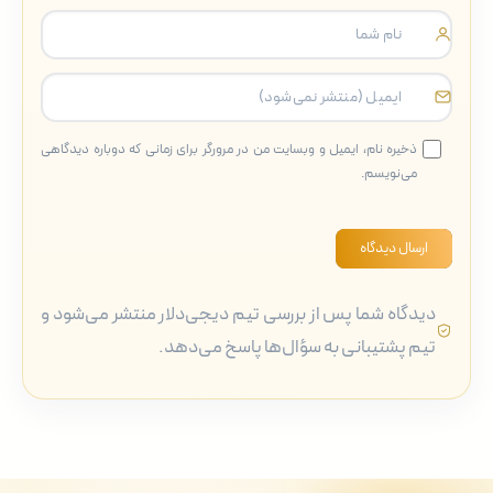
ذخیره نام، ایمیل و وبسایت من در مرورگر برای زمانی که دوباره دیدگاهی
می‌نویسم.
ارسال دیدگاه
دیدگاه شما پس از بررسی تیم دیجی‌دلار منتشر می‌شود و
تیم پشتیبانی به سؤال‌ها پاسخ می‌دهد.