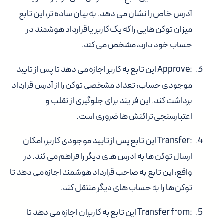
آدرس خاص را نشان می دهد. به بیان ساده تر، این تابع
میزان توکن هایی را که یک کاربر یا قرارداد هوشمند در
حساب خود دارد، مشخص می کند.
:Approve
این تابع به کاربر اجازه می دهد تا پس از تایید
موجودی حساب، تعداد مشخصی توکن را از آدرس قرارداد
برداشت کند. این فرایند برای جلوگیری از تقلب و
اعتبارسنجی تراکنش ها ضروری است.
:Transfer
این تابع پس از تایید موجودی کاربر، امکان
ارسال توکن ها به آدرس های دیگر را فراهم می کند. در
واقع، این تابع به صاحب قرارداد هوشمند اجازه می دهد تا
توکن ها را به حساب های دیگر منتقل کند.
:Transfer from
این تابع به کاربران اجازه می دهد تا