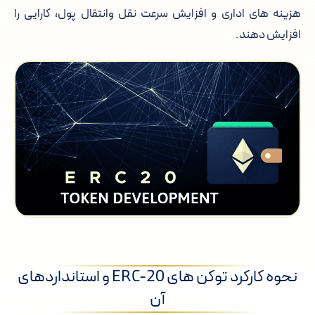
هزینه های اداری و افزایش سرعت نقل وانتقال پول، کارایی را
افزایش دهند.
نحوه کارکرد توکن های ERC-20 و استانداردهای
آن