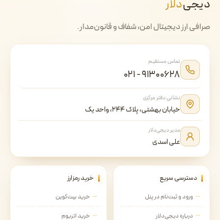
دیجی‌
دلار
صرافی ارز دیجیتال امن، شفاف و قانون‌مدار.
تماس مستقیم
۰۲۱ - ۹۱۳۰۰۶۲۸
نشانی دفتر مرکزی
خیابان بهشتی، پلاک ۲۴۴، واحد یک
مدیر دیجی‌دلار
علی اسدی
دسترسی سریع
خرید رمزارز
ورود و ثبت‌نام در پنل
خرید بیت‌کوین
درباره دیجی‌دلار
خرید اتریوم