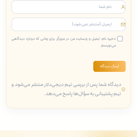
ذخیره نام، ایمیل و وبسایت من در مرورگر برای زمانی که دوباره دیدگاهی
می‌نویسم.
ارسال دیدگاه
دیدگاه شما پس از بررسی تیم دیجی‌دلار منتشر می‌شود و
تیم پشتیبانی به سؤال‌ها پاسخ می‌دهد.