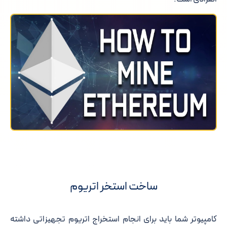
ساخت استخر اتریوم
کامپیوتر شما باید برای انجام استخراج اتریوم تجهیزاتی داشته