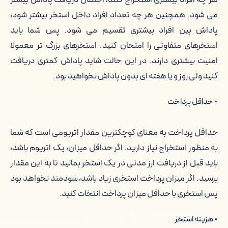
می شود. همچنین هر چه تعداد افراد داخل استخر بیشتر شود،
پاداش بین افراد بیشتری تقسیم می شود. پس شما باید
استخرهای متفاوتی را امتحان کنید. استخرهای بزرگ تر معمولا
امنیت بیشتری دارند. در این حالت شاید پاداش کمتری دریافت
کنید ولی روز و یا هفته ای بدون پاداش نخواهید بود.
• حداقل پرداخت
حداقل پرداخت به معنای کوچکترین مقدار اتریومی است که شما
به منظور استخراج نیاز دارید. اگر حداقل میزان، یک اتریوم باشد،
باید قبل از دریافت ارز مدتی در یک استخر بمانید تا به این مقدار
برسید. اگر میزان پرداخت استخری زیاد باشد، سودمند نخواهد بود
پس استخری با حداقل میزان پرداخت انتخات کنید.
• هزینه استخر