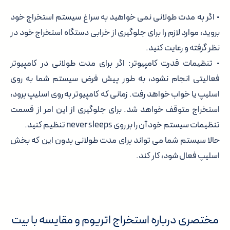
• اگر به مدت طولانی نمی خواهید به سراغ سیستم استخراج خود
بروید، موارد لازم را برای جلوگیری از خرابی دستگاه استخراج خود در
نظر گرفته و رعایت کنید.
• تنظیمات قدرت کامپیوتر: اگر برای مدت طولانی در کامپیوتر
فعالیتی انجام نشود، به طور پیش فرض سیستم شما به روی
اسلیپ یا خواب خواهد رفت. زمانی که کامپیوتر به روی اسلیپ برود،
استخراج متوقف خواهد شد. برای جلوگیری از این امر از قسمت
تنظیمات سیستم خود آن را بر روی never sleeps تنظیم کنید.
حالا سیستم شما می تواند برای مدت طولانی بدون این که بخش
اسلیپ فعال شود، کار کند.
مختصری درباره استخراج اتریوم و مقایسه با بیت