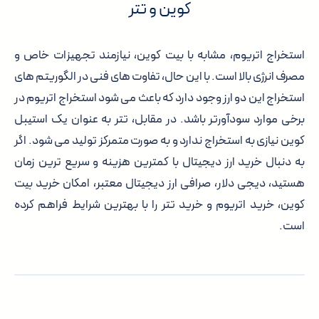
کوین و تتر
استخراج اتریوم، مشابه با بیت کوین، نیازمند تجهیزات خاص و
مصرف انرژی بالا است. با این حال، تفاوت های فنی در الگوریتم های
استخراج این دو ارز وجود دارد که باعث می شود استخراج اتریوم در
برخی موارد سودآورتر باشد. در مقابل، تتر به عنوان یک استیبل
کوین نیازی به استخراج ندارد و به صورت متمرکز تولید می شود. اگر
به دنبال خرید ارز دیجیتال با کمترین هزینه و سریع ترین زمان
هستید، دیجی دلار، صرافی ارز دیجیتال معتبر، امکان خرید بیت
کوین، خرید اتریوم و خرید تتر را با بهترین شرایط فراهم کرده
است.