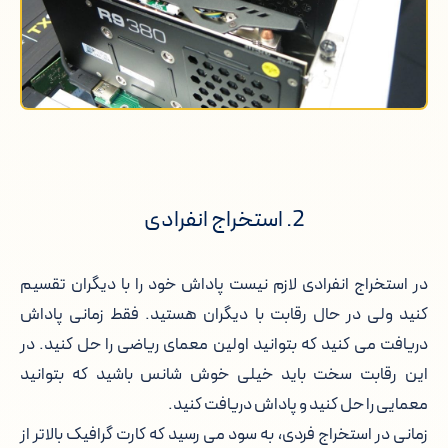
2. استخراج انفرادی
در استخراج انفرادی لازم نیست پاداش خود را با دیگران تقسیم
کنید ولی در حال رقابت با دیگران هستید. فقط زمانی پاداش
دریافت می کنید که بتوانید اولین معمای ریاضی را حل کنید. در
این رقابت سخت باید خیلی خوش شانس باشید که بتوانید
معمایی را حل کنید و پاداش دریافت کنید.
زمانی در استخراج فردی، به سود می رسید که کارت گرافیک بالاتر از