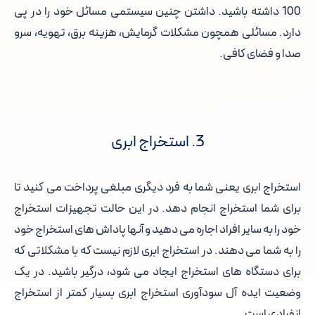
100 داشته باشید. داشتن چنین سیستمی مسائل خود را در پی
دارد. مسائلی همچون مشکلات گرمایش، هزینه برق، تهویه، سرو
صدا و فضای کافی.
3. استخراج ابری
استخراج ابری یعنی شما به فرد دیگری مبلغی پرداخت می کنید تا
برای شما استخراج انجام دهد. در این حالت تجهیزات استخراج
خود را به سایر افراد اجاره می دهید و آنها پاداش های استخراج خود
را به شما می دهند. در استخراج ابری لازم نیست که با مشکلاتی که
برای دستگاه های استخراج ایجاد می شود، درگیر باشید. در یک
وضعیت ایده آل سودآوری استخراج ابری بسیار کمتر از استخراج
انفرادی است.