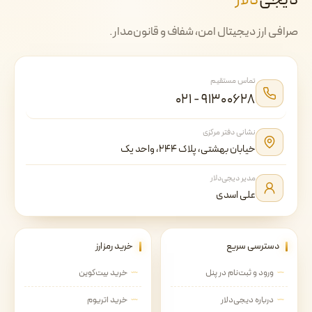
دیجی‌
دلار
صرافی ارز دیجیتال امن، شفاف و قانون‌مدار.
تماس مستقیم
۰۲۱ - ۹۱۳۰۰۶۲۸
نشانی دفتر مرکزی
خیابان بهشتی، پلاک ۲۴۴، واحد یک
مدیر دیجی‌دلار
علی اسدی
دسترسی سریع
خرید رمزارز
ورود و ثبت‌نام در پنل
خرید بیت‌کوین
درباره دیجی‌دلار
خرید اتریوم