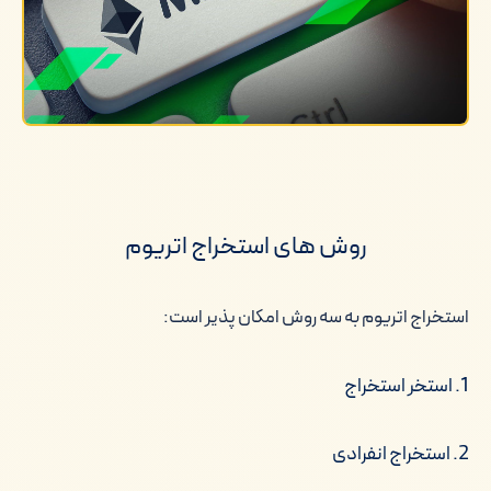
روش های استخراج اتریوم
استخراج اتریوم به سه روش امکان پذیر است:
1. استخر استخراج
2. استخراج انفرادی