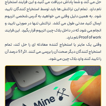
حل می کند و شما پاداش دریافت می کنید و این فرایند استخراج
نام دارد. تمام این تراکنش ها باید توسط استخراج کنندگان تایید
شود. به همین دلیل وقتی می خواهید به آدرس شخصی اتریوم
ارسال کنید مدتی طول می کشد. تراکنش تنها در صورتی تایید و
انجام می شود که در داخل بلاک چبن اتریوم قرار بگیرد. این فرایند
Proof of work نام دارد.
وقتی یک ماینر یا استخراج کننده معادله ای را حل کند، تمام
استخراج کنندگان دیگر صحت آن را بررسی می کنند. اگر 51 درصد آن
را تایید کنند وارد بلاک چین می شود.