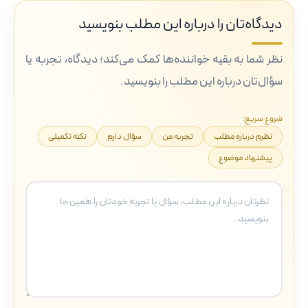
دیدگاه‌تان را درباره این مطلب بنویسید
نظر شما به بقیه خواننده‌ها کمک می‌کند؛ دیدگاه، تجربه یا
سؤال‌تان درباره این مطلب را بنویسید.
شروع سریع:
نظرم درباره مطلب
تجربه من
سؤال دارم
نکته تکمیلی
پیشنهاد موضوع