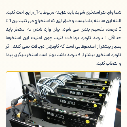
شما وارد هر استخری شوید باید هزینه مربوط به آن را پرداخت کنید.
البته این هزینه زیاد نیست و طبق ارزی که استخراج می کنید بین 1 تا
3 درصد، تقسیم بندی می شود. برای وارد شدن به استخر باید
حداقل 1 درصد کارمزد پرداخت کنید، چون امنیت این استخرها
بسیار بیشتر از استخرهایی است که کارمزدی دریافت نمی کنند. اگر
کارمزد استخری بیشتر از 3 درصد باشد بهتر است استخر دیگری پیدا
و انتخاب کنید.