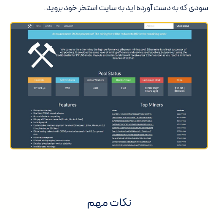
سودی که به دست آورده اید به سایت استخر خود بروید.
نکات مهم