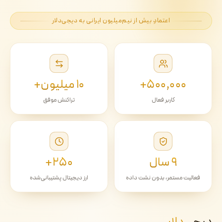
اعتمادِ بیش از نیم‌میلیون ایرانی به دیجی‌دلار
۵۰۰٬۰۰۰+
۱۰ میلیون+
کاربر فعال
تراکنش موفق
۹ سال
۲۵۰+
فعالیت مستمر، بدون نشت داده
ارز دیجیتال پشتیبانی‌شده