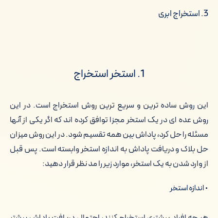
3. استخراج ابری
1. استخر استخراج
این روش ساده ترین و سریع ترین روش استخراج است. در این
روش عده ای در یک استخر مجزا توافق کرده اند که اگر یکی از آنها
مسئله را حل کرد، پاداش بین همه تقسیم شود. در این روش میزان
حل بلاک و دریافت پاداش به اندازه استخر وابسته است. پس قبل
از وارد شدن به یک استخر، موارد زیر را مد نظر قرار دهید:
• اندازه استخر
هر چه افراد بیشتری استخراج کنند، احتمال دریافت پاداش بیشتر