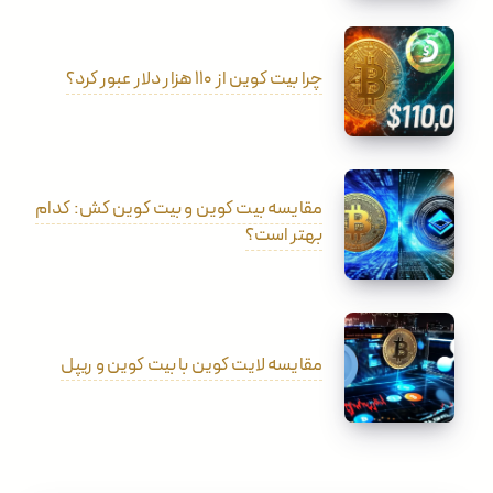
چرا بیت کوین از ۱۱۰ هزار دلار عبور کرد؟
مقایسه بیت کوین و بیت کوین کش: کدام
بهتر است؟
مقایسه لایت کوین با بیت کوین و ریپل