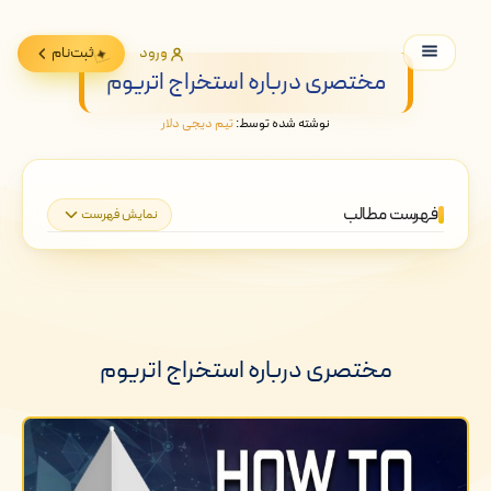
ورود
ثبت‌نام
مختصری درباره استخراج اتریوم
نوشته شده توسط:
تیم دیجی دلار
فهرست مطالب
نمایش فهرست
مختصری درباره استخراج اتریوم
روش های استخراج اتریوم
مختصری درباره استخراج اتریوم
1. استخر استخراج
2. استخراج انفرادی
3. استخراج ابری