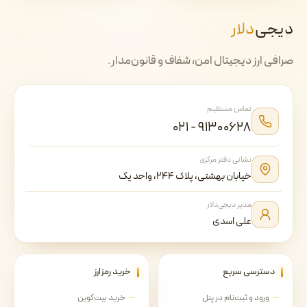
دیجی‌
دلار
صرافی ارز دیجیتال امن، شفاف و قانون‌مدار.
تماس مستقیم
۰۲۱ - ۹۱۳۰۰۶۲۸
نشانی دفتر مرکزی
خیابان بهشتی، پلاک ۲۴۴، واحد یک
مدیر دیجی‌دلار
علی اسدی
دسترسی سریع
خرید رمزارز
ورود و ثبت‌نام در پنل
خرید بیت‌کوین