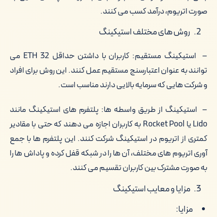
صورت اتریوم، درآمد کسب می کنند.
روش های مختلف استیکینگ
– استیکینگ مستقیم: کاربران با داشتن حداقل 32 ETH می
توانند به عنوان اعتبارسنج مستقیم عمل کنند. این روش برای افراد
و شرکت هایی که سرمایه بالایی دارند مناسب است.
– استیکینگ از طریق واسطه ها: پلتفرم های استیکینگ مانند
Lido یا Rocket Pool به کاربران اجازه می دهند که حتی با مقادیر
کمتری از اتریوم در استیکینگ شرکت کنند. این پلتفرم ها با جمع
آوری اتریوم های مختلف، آن ها را در شبکه قفل کرده و پاداش ها را
به صورت مشترک بین کاربران تقسیم می کنند.
مزایا و معایب استیکینگ
مزایا: