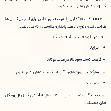
کارمزد تراکنش ها بهره مند شوند.
– Curve Finance : این پلتفرم به طور خاص برای استیبل کوین ها
طراحی شده و نرخ بازدهی پایدار و مناسبی ارائه می دهد.
مزایا و معایب ییلد فارمینگ
مزایا:
– فرصت کسب سود بالا در مدت کوتاه.
– مشارکت در پروژه های نوآورانه و کسب پاداش های متنوع.
معایب:
– پیچیدگی مدیریت دارایی ها و نیاز به آگاهی کامل از پروتکل
های مختلف.