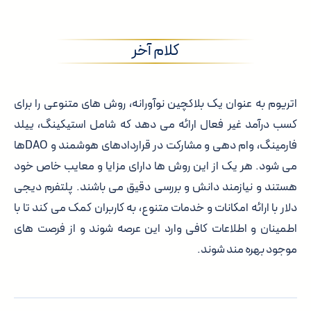
کلام آخر
اتریوم به عنوان یک بلاکچین نوآورانه، روش های متنوعی را برای
کسب درآمد غیر فعال ارائه می دهد که شامل استیکینگ، ییلد
فارمینگ، وام دهی و مشارکت در قراردادهای هوشمند و DAOها
می شود. هر یک از این روش ها دارای مزایا و معایب خاص خود
هستند و نیازمند دانش و بررسی دقیق می باشند. پلتفرم دیجی
دلار با ارائه امکانات و خدمات متنوع، به کاربران کمک می کند تا با
اطمینان و اطلاعات کافی وارد این عرصه شوند و از فرصت های
موجود بهره مند شوند.