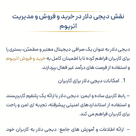
نقش دیجی دلار در خرید و فروش و مدیریت
اتریوم
دیجی دلار به عنوان یک صرافی دیجیتال معتبر و مطمئن، بستری را
برای کاربران فراهم کرده تا با اطمینان کامل به
خرید و فروش اتریوم
و استفاده از فرصت های درآمد غیر فعال بپردازند.
امکانات دیجی دلار برای کاربران
– رابط کاربری ساده و ایمن: دیجی دلار با ارائه یک پلتفرم کاربرپسند
و استفاده از استانداردهای امنیتی پیشرفته، تجربه ای امن و راحت
برای کاربران فراهم می کند.
– ارائه اطلاعات و آموزش های جامع: دیجی دلار به کاربران خود