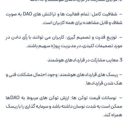
– شفافیت کامل: تمام فعالیت ها و تراکنش های DAO به صورت
شفاف و قابل مشاهده برای همه کاربران است.
– توزیع قدرت و تصمیم گیری: کاربران می توانند با رأی دادن در
مورد تصمیمات کلیدی، در مدیریت پروژه سهیم باشند.
3.معایب مشارکت در قراردادهای هوشمند
– ریسک های قراردادهای هوشمند: وجود احتمال مشکلات فنی و
هک شدن قراردادها.
– نوسانات قیمت توکن ها: ارزش توکن های مربوط به DAOها
ممکن است به شدت نوسان داشته باشد و سرمایه گذاری را با ریسک
همراه کند.