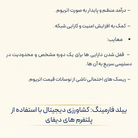
– درآمد منظم و پایدار به صورت اتریوم.
– کمک به افزایش امنیت و کارایی شبکه.
معایب:
– قفل شدن دارایی ها برای یک دوره مشخص و محدودیت در
دسترسی سریع به آن ها.
– ریسک های احتمالی ناشی از نوسانات قیمت اتریوم.
ییلد فارمینگ: کشاورزی دیجیتال با استفاده از
پلتفرم های دیفای