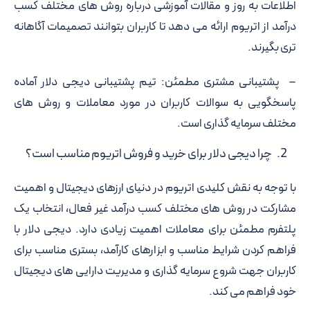
اطلاعات به روز و مقالات آموزشی درباره روش های مختلف کسب
درآمد از اتریوم ارائه می دهد تا کاربران بتوانند تصمیمات آگاهانه
تری بگیرند.
– پشتیبانی مشتری مطمئن: تیم پشتیبانی دیجی دلار آماده
پاسخگویی به سوالات کاربران در مورد معاملات و روش های
مختلف سرمایه گذاری است.
چرا دیجی دلار برای خرید و فروش اتریوم مناسب است؟
با توجه به نقش کلیدی اتریوم در دنیای ارزهای دیجیتال و اهمیت
مشارکت در روش های مختلف کسب درآمد غیر فعال، انتخاب یک
پلتفرم مطمئن برای معاملات اهمیت زیادی دارد. دیجی دلار با
فراهم کردن شرایط مناسب و ابزارهای کارآمد، بستری مناسب برای
کاربران جهت شروع سرمایه گذاری و مدیریت دارایی های دیجیتال
خود فراهم می کند.