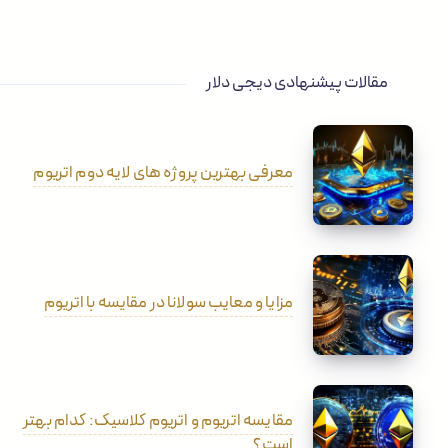
مقالات پیشنهادی دیجی دلار
معرفی بهترین پروژه های لایه دوم اتریوم
مزایا و معایب سولانا در مقایسه با اتریوم
مقایسه اتریوم و اتریوم کلاسیک: کدام بهتر
است؟