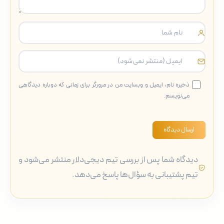
ذخیره نام، ایمیل و وبسایت من در مرورگر برای زمانی که دوباره دیدگاهی
می‌نویسم.
ارسال دیدگاه
دیدگاه شما پس از بررسی تیم دیجی‌دلار منتشر می‌شود و
تیم پشتیبانی به سؤال‌ها پاسخ می‌دهد.