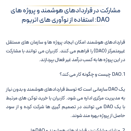
مشارکت در قراردادهای هوشمند و پروژه های
DAO: استفاده از نوآوری های اتریوم
قراردادهای هوشمند امکان ایجاد پروژه ها و سازمان های مستقل
غیرمتمرکز (DAO) را فراهم می کنند. کاربران می توانند با مشارکت
در این پروژه ها به کسب درآمد غیر فعال بپردازند.
1.DAO چیست و چگونه کار می کند؟
یک DAO سازمانی است که توسط قراردادهای هوشمند و بدون نیاز
به مدیریت مرکزی اداره می شود. کاربران با خرید توکن های مرتبط
با یک DAO می توانند در تصمیم گیری ها شرکت کرده و از سود
حاصل از پروژه بهره مند شوند.
2. مزایای مشارکت در قراردادهای هوشمند و DAOها