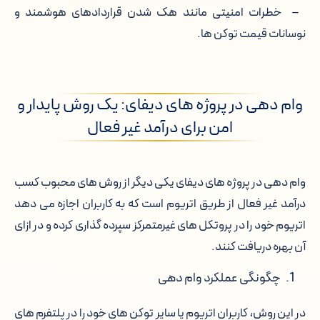
– خطرات امنیتی مانند هک شدن قراردادهای هوشمند و
نوسانات قیمت توکن ها.
وام دهی در پروژه های دیفای: یک روش پایدار و
امن برای درآمد غیر فعال
وام دهی در پروژه های دیفای یکی دیگر از روش های محبوب کسب
درآمد غیر فعال از طریق اتریوم است که به کاربران اجازه می دهد
اتریوم خود را در پروتکل های غیرمتمرکز سپرده گذاری کرده و در ازای
آن بهره دریافت کنند.
چگونگی عملکرد وام دهی
در این روش، کاربران اتریوم یا سایر توکن های خود را در پلتفرم های