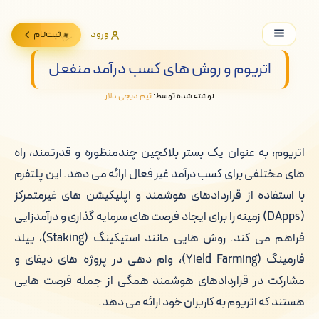
ورود
ثبت‌نام
اتریوم و روش های کسب درآمد منفعل
نوشته شده توسط:
تیم دیجی دلار
اتریوم، به عنوان یک بستر بلاکچین چندمنظوره و قدرتمند، راه
های مختلفی برای کسب درآمد غیر فعال ارائه می دهد. این پلتفرم
با استفاده از قراردادهای هوشمند و اپلیکیشن های غیرمتمرکز
(DApps) زمینه را برای ایجاد فرصت های سرمایه گذاری و درآمدزایی
فراهم می کند. روش هایی مانند استیکینگ (Staking)، ییلد
فارمینگ (Yield Farming)، وام دهی در پروژه های دیفای و
مشارکت در قراردادهای هوشمند همگی از جمله فرصت هایی
هستند که اتریوم به کاربران خود ارائه می دهد.