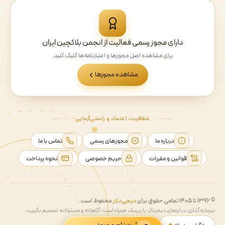
دارای مجوز رسمی فعالیت از انجمن بلاکچین ایران
برای مشاهده اصل مجوزها و اعتبارنامه‌ها کلیک کنید.
مشاهده مجوزها
شفافیت، اعتماد و راستی‌آزمایی
درباره ما
مجوزهای رسمی
تماس با ما
قوانین و مقررات
حریم خصوصی
نحوه پرداخت
© ۱۳۹۶ تا ۱۴۰۵ تمامی حقوق برای
دیجی‌دلار
محفوظ است.
سرمایه‌گذاری در ارزهای دیجیتال با ریسک همراه است؛ آگاهانه و مسئولانه تصمیم بگیرید.