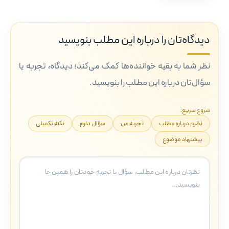
دیدگاه‌تان را درباره این مطلب بنویسید
نظر شما به بقیه خواننده‌ها کمک می‌کند؛ دیدگاه، تجربه یا
سؤال‌تان درباره این مطلب را بنویسید.
شروع سریع:
نظرم درباره مطلب
تجربه من
سؤال دارم
نکته تکمیلی
پیشنهاد موضوع