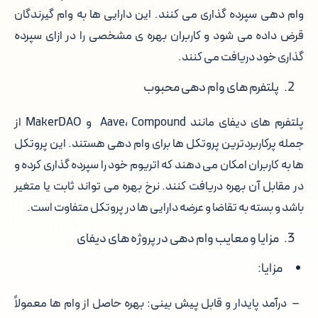
وام دهی سپرده گذاری می کنند. این دارایی ها به وام گیرندگان
قرض داده می شود و کاربران بهره ی مشخصی را در ازای سپرده
گذاری خود دریافت می کنند.
پلتفرم های وام دهی محبوب
پلتفرم های دیفای مانند Aave، Compound و MakerDAO از
جمله پرکاربردترین پروتکل ها برای وام دهی هستند. این پروتکل
ها به کاربران امکان می دهند که اتریوم خود را سپرده گذاری کرده و
در مقابل آن بهره دریافت کنند. نرخ بهره می تواند ثابت یا متغیر
باشد و بسته به تقاضا و عرضه دارایی ها در پروتکل متفاوت است.
مزایا و معایب وام دهی در پروژه های دیفای
مزایا:
– درآمد پایدار و قابل پیش بینی: بهره حاصل از وام ها معمولاً