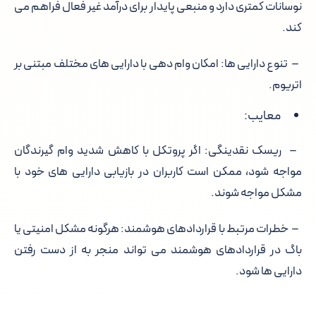
نوسانات کمتری دارد و منبعی پایدار برای درآمد غیر فعال فراهم می
کند.
– تنوع دارایی ها: امکان وام دهی با دارایی های مختلف مبتنی بر
اتریوم.
معایب:
– ریسک نقدینگی: اگر پروتکل با کاهش شدید وام گیرندگان
مواجه شود، ممکن است کاربران در بازیابی دارایی های خود با
مشکل مواجه شوند.
– خطرات مرتبط با قراردادهای هوشمند: هرگونه مشکل امنیتی یا
باگ در قراردادهای هوشمند می تواند منجر به از دست رفتن
دارایی ها شود.