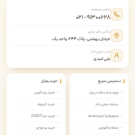
تماس مستقیم
۰۲۱ - ۹۱۳۰۰۶۲۸
نشانی دفتر مرکزی
خیابان بهشتی، پلاک ۲۴۴، واحد یک
مدیر دیجی‌دلار
علی اسدی
دسترسی سریع
خرید رمزارز
ورود و ثبت‌نام در پنل
خرید بیت‌کوین
درباره دیجی‌دلار
خرید اتریوم
مجوزها و اعتبارنامه‌ها
خرید تتر (USDT)
مجله و آموزش
خرید یو ووچر