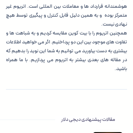
هوشمندانه قرارداد ها و معاملات بین المللی است. اتریوم غیر
متمرکز بوده و به همین دلیل قابل کنترل و پیگیری توسط هیچ
نهادی نیست.
همچنین اتریوم را با بیت کوین مقایسه کردیم و به شباهت ها و
تفاوت های موجود بین این دو پرداختیم. اگر می خواهید اطلاعات
بیشتری به دست بیاورید می توانیم به شما این نوید را بدهیم که
در مقاله های بعدی بیشتر به اتریوم می پردازیم. با ما همراه
باشید.
مقالات پیشنهادی دیجی دلار