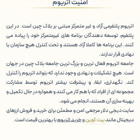
امنیت اتریوم
اتریوم پلتفرمی آزاد و غیر متمرکز مبتنی بر بلاک چین است. در این
پلتفرم، توسعه دهندگان برنامه های غیرمتمرکز خود را پیاده می
کنند. این برنامه ها کاملا آزاد هستند و تحت کنترل هیچ سازمان یا
نهادی قرار ندارند.
جامعه اتریوم فعال ترین و بزرگ ترین جامعه بلاک چین در جهان
است. هیچ تشکیلات و نهادی وجود ندارد که بتواند اتریوم را کنترل
کند. نگهداری، ابقا، و پیشرفت بیشتر اتریوم توسط مشارکت
مجموعه ای از افراد که با هم کار می کنند و همواره در حال تکمیل و
بهینه سازی آن هستند، انجام می شود.
سایت دیجی دلار مرجعی امن و مطمئن برای خرید و فروش ارزهای
دیجیتال مانند
بیت کوین
و
خرید اتریوم
با بهترین قیمت است.