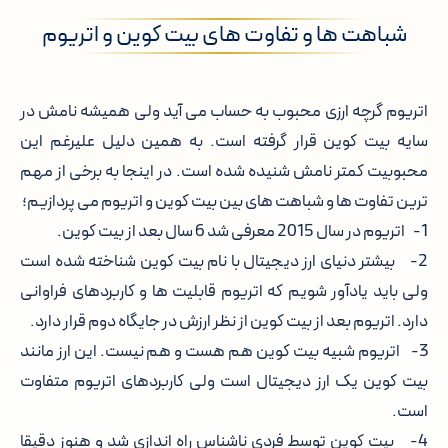
شباهت ها و تفاوت های بیت کوین و اتریوم
اتریوم گرچه ارزی محبوب به حساب می آید ولی همیشه نامش در
سایه بیت کوین قرار گرفته است. به همین دلیل علیرغم این
محبوبیت کمتر نامش شنیده شده است. در اینجا به برخی از مهم
ترین تفاوت ها و شباهت های بین بیت کوین و اتریوم می پردازیم؛
1- اتریوم در سال 2015 معرفی شد 6 سال بعد از بیت کوین.
2- بیشتر دنیای ارز دیجیتال با نام بیت کوین شناخته شده است
ولی باید یادآور شویم که اتریوم قابلیت ها و کاربردهای فراوانی
دارد. اتریوم بعد از بیت کوین از نظر ارزش در جایگاه دوم قرار دارد.
3- اتریوم شبیه بیت کوین هم هست و هم نیست. این ارز مانند
بیت کوین یک ارز دیجیتال است ولی کاربردهای اتریوم متفاوت
است.
4- بیت کوین توسط فردی ناشناس راه اندازی شد و هنوز دقیقا