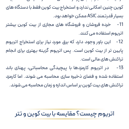
کوین چنین امکانی ندارد و استخراج بیت کوین فقط با دستگاه های
بسیار قدرتمند ASIC ممکن خواهد بود.
11- خرده فروشان و فروشگاه های مجازی از بیت کوین بیشتر
اتریوم استفاده می کنند.
12- این باور وجود دارد که برق مورد نیاز برای استخراج اتریوم
پایین تر از بیت کوین است. پس اتریوم گزینه بهتری برای انجام
تراکنش های مالی است.
13- در اتریوم کارمزدها با پیچیدگی محاسباتی، پهنای باند
استفاده شده و فضای ذخیره سازی محاسبه می شوند. اما کارمزد
تراکنش های بیت کوین بر اساس اندازه و زمان محاسبه می شوند.
اتریوم چیست؟ مقایسه با بیت کوین و تتر