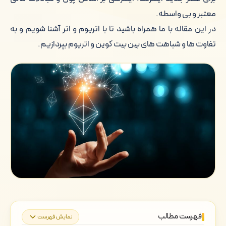
معتبر و بی واسطه.
در این مقاله با ما همراه باشید تا با اتریوم و اتر آشنا شویم و به
تفاوت ها و شباهت های بین بیت کوین و اتریوم بپردازیم.
فهرست مطالب
نمایش فهرست