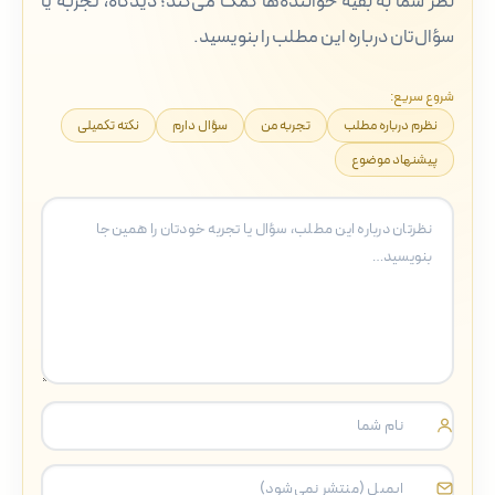
نظر شما به بقیه خواننده‌ها کمک می‌کند؛ دیدگاه، تجربه یا
سؤال‌تان درباره این مطلب را بنویسید.
شروع سریع:
نظرم درباره مطلب
تجربه من
سؤال دارم
نکته تکمیلی
پیشنهاد موضوع