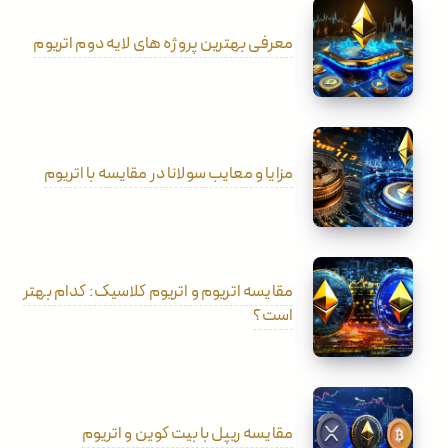
معرفی بهترین پروژه های لایه دوم اتریوم
مزایا و معایب سولانا در مقایسه با اتریوم
مقایسه اتریوم و اتریوم کلاسیک: کدام بهتر
است؟
مقایسه ریپل با بیت کوین و اتریوم