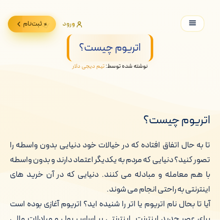
ورود
ثبت‌نام
اتریوم چیست؟
نوشته شده توسط:
تیم دیجی دلار
اتریوم چیست؟
تا به حال اتفاق افتاده که در خیالات خود دنیایی بدون واسطه را
تصور کنید؟ دنیایی که مردم به یکدیگر اعتماد دارند و بدون واسطه
با هم معامله و مبادله می کنند. دنیایی که در آن خرید های
اینترنتی به راحتی انجام می شوند.
آیا تا بحال نام اتریوم یا اتر را شنیده اید؟ اتریوم آغازی بوده است
برای عصر جدید اینترنت. اینترنتی بر اساس پول و مبادلات مالی