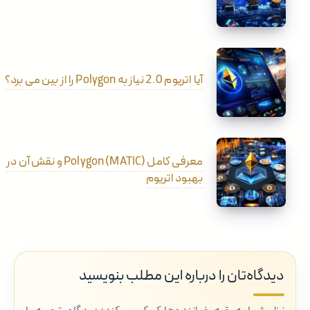
آیا اتریوم 2.0 نیاز به Polygon را از بین می برد؟
معرفی کامل Polygon (MATIC) و نقش آن در
بهبود اتریوم
دیدگاه‌تان را درباره این مطلب بنویسید