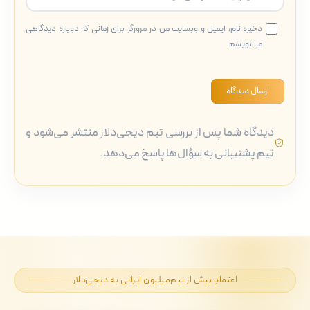
ذخیره نام، ایمیل و وبسایت من در مرورگر برای زمانی که دوباره دیدگاهی
می‌نویسم.
ارسال دیدگاه
دیدگاه شما پس از بررسی تیم دیجی‌دلار منتشر می‌شود و
تیم پشتیبانی به سؤال‌ها پاسخ می‌دهد.
اعتمادِ بیش از نیم‌میلیون ایرانی به دیجی‌دلار