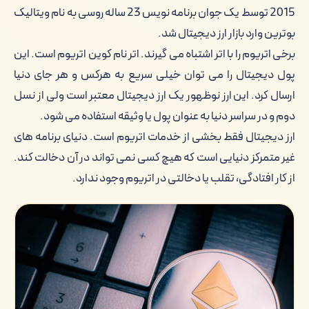
2015 توسط یک جوان برنامه نویس 23 ساله روسی به نام ویتالیک
بوترین وارد بازار ارز دیجیتال شد.
برخی اتریوم را با اتر اشتباه می گیرند. اتر نام کوین اتریوم است. این
پول دیجیتال را می توان خیلی سریع به هرکس و هر جای دنیا
ارسال کرد. این ارز نوظهور یک ارز دیجیتال معتبر است ولی از نسل
دوم و در سراسر دنیا به عنوان پول یا وثیقه استفاده می شود.
ارز دیجیتال فقط بخشی از خدمات اتریوم است. دنیای برنامه های
غیر متمرکز دنیایی است که هیچ کسی نمی تواند در آن دخالت کند.
از کار افتادگی، تقلب یا دخالتی در اتریوم وجود ندارد.