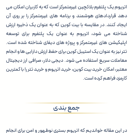
اتریوم یک پلتفرم بلاکچین غیرمتمرکز است که به کاربران امکان می
دهد قراردادهای هوشمند و برنامه های غیرمتمرکز را بر روی آن
ایجاد کنند. در مقایسه با بیت کوین که به عنوان یک ذخیره ارزش
شناخته می شود، اتریوم به عنوان یک پلتفرم برای توسعه
اپلیکیشن های غیرمتمرکز و پروژه های دیفای شناخته شده است.
تتر نیز به عنوان یک استیبل کوین برای حفظ ارزش دارایی ها و انجام
معاملات سریع استفاده می شود. دیجی دلار، صرافی ارز دیجیتال
معتبر، امکان خرید بیت کوین، خرید اتریوم و خرید تتر را با کمترین
کارمزد فراهم کرده است.
جمع بندی
در این مقاله خواندیم که اتریوم بستری نوظهور و امن برای انجام