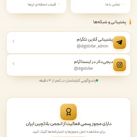
تماس با ما
قیمت لحظه‌ای ارزها
پشتیبانی و شبکه‌ها
پشتیبانی آنلاین تلگرام
@digidollar_admin
دیجی‌دلار در اینستاگرام
@digidollar
پاسخ‌گویی کارشناسان در کمتر از ۳ دقیقه
دارای مجوز رسمی فعالیت از انجمن بلاکچین ایران
برای مشاهده اصل مجوزها و اعتبارنامه‌ها کلیک کنید.