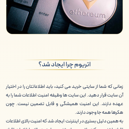
اتریوم چرا ایجاد شد؟
زمانی که شما از سایتی خرید می کنید، باید اطلاعاتتان را در اختیار
آن سایت قرار دهید. این سایت ها وظیفه امنیت اطلاعات شما را به
عهده دارند. این امنیت همیشگی و قابل تضمین نیست. چون
هکرها همه جا وجود دارند.
به همین دلیل بستری در اینترنت ایجاد شد که امنیت بالای اطلاعات