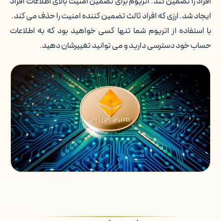
افراد را تضمین کند. اتریوم برای تضمین امنیت بالای اطلاعات افراد
ایجاد شد. ارزی که افراد ثالث تضمین کننده امنیت را حذف می کند.
با استفاده از اتریوم شما تنها کسی خواهید بود که به اطلاعات
حساب خود دسترسی دارید و می توانید تغییرشان دهید.