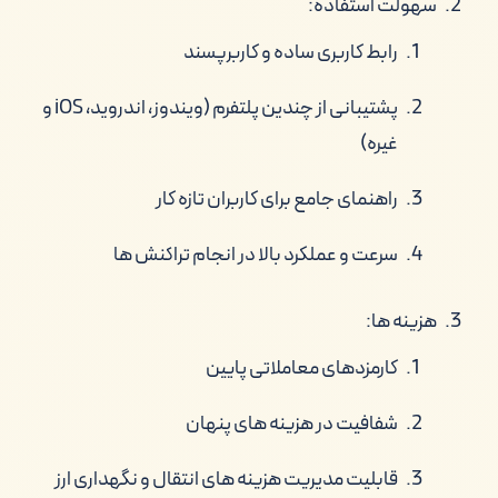
سهولت استفاده:
رابط کاربری ساده و کاربرپسند
پشتیبانی از چندین پلتفرم (ویندوز، اندروید، iOS و
غیره)
راهنمای جامع برای کاربران تازه کار
سرعت و عملکرد بالا در انجام تراکنش ها
هزینه ها:
کارمزدهای معاملاتی پایین
شفافیت در هزینه های پنهان
قابلیت مدیریت هزینه های انتقال و نگهداری ارز