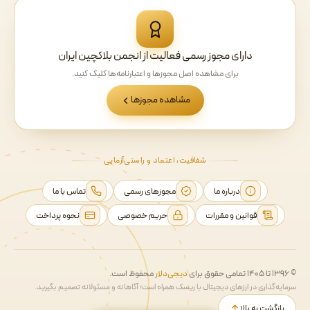
دارای مجوز رسمی فعالیت از انجمن بلاکچین ایران
برای مشاهده اصل مجوزها و اعتبارنامه‌ها کلیک کنید.
مشاهده مجوزها
شفافیت، اعتماد و راستی‌آزمایی
درباره ما
مجوزهای رسمی
تماس با ما
قوانین و مقررات
حریم خصوصی
نحوه پرداخت
© ۱۳۹۶ تا ۱۴۰۵ تمامی حقوق برای
دیجی‌دلار
محفوظ است.
سرمایه‌گذاری در ارزهای دیجیتال با ریسک همراه است؛ آگاهانه و مسئولانه تصمیم بگیرید.
بازگشت به بالا