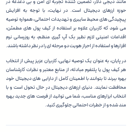
مانند دیجی دلار، تضمین کننده تجربه ای امن و بی دغدغه در
حوزه ارزهای دیجیتال است. در نهایت، با توجه به افزایش
پیچیدگی های محیط سایبری و تهدیدات احتمالی، همواره توصیه
می شود که کاربران علاوه بر استفاده از کیف پول های مطمئن،
اقدامات امنیتی لازم نظیر بک آپ گیری منظم، به روزرسانی نرم
افزارها و استفاده از احراز هویت دو مرحله ای را در نظر داشته باشند.
در پایان، به عنوان یک توصیه نهایی، کاربران عزیز پیش از انتخاب
هر کیف پول یا پلتفرم مبادله، از منابع معتبر و نظرات کارشناسان
بهره ببرند تا بتوانند با اطمینان کامل از دارایی های دیجیتال خود
محافظت نمایند. دنیای ارزهای دیجیتال در حال تحول است و با
انتخاب ابزارهای مناسب، شما می توانید از فرصت های جدید بهره
مند شده و از خطرات احتمالی جلوگیری کنید.