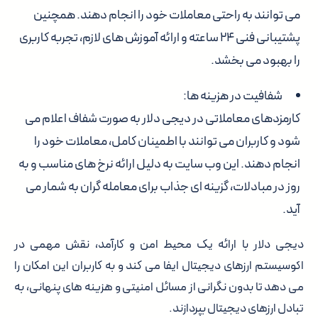
می توانند به راحتی معاملات خود را انجام دهند. همچنین
پشتیبانی فنی ۲۴ ساعته و ارائه آموزش های لازم، تجربه کاربری
را بهبود می بخشد.
شفافیت در هزینه ها:
کارمزدهای معاملاتی در دیجی دلار به صورت شفاف اعلام می
شود و کاربران می توانند با اطمینان کامل، معاملات خود را
انجام دهند. این وب سایت به دلیل ارائه نرخ های مناسب و به
روز در مبادلات، گزینه ای جذاب برای معامله گران به شمار می
آید.
دیجی دلار با ارائه یک محیط امن و کارآمد، نقش مهمی در
اکوسیستم ارزهای دیجیتال ایفا می کند و به کاربران این امکان را
می دهد تا بدون نگرانی از مسائل امنیتی و هزینه های پنهانی، به
تبادل ارزهای دیجیتال بپردازند.