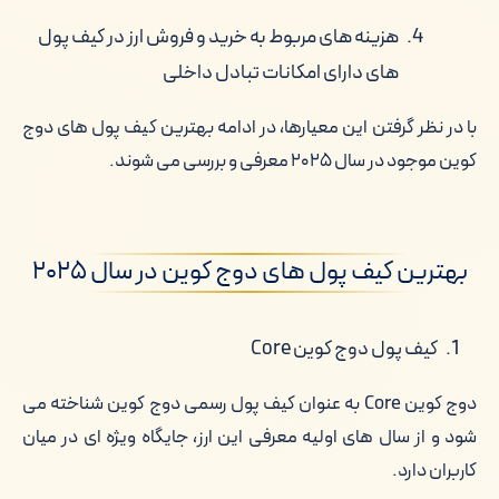
هزینه های مربوط به خرید و فروش ارز در کیف پول
های دارای امکانات تبادل داخلی
با در نظر گرفتن این معیارها، در ادامه بهترین کیف پول های دوج
کوین موجود در سال ۲۰۲۵ معرفی و بررسی می شوند.
بهترین کیف پول های دوج کوین در سال ۲۰۲۵
کیف پول دوج کوین Core
دوج کوین Core به عنوان کیف پول رسمی دوج کوین شناخته می
شود و از سال های اولیه معرفی این ارز، جایگاه ویژه ای در میان
کاربران دارد.