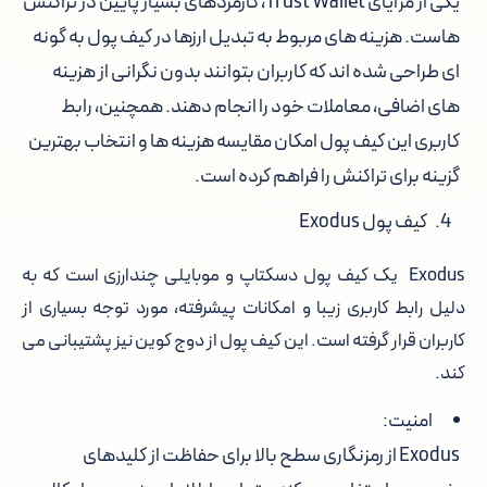
یکی از مزایای Trust Wallet، کارمزدهای بسیار پایین در تراکنش
هاست. هزینه های مربوط به تبدیل ارزها در کیف پول به گونه
ای طراحی شده اند که کاربران بتوانند بدون نگرانی از هزینه
های اضافی، معاملات خود را انجام دهند. همچنین، رابط
کاربری این کیف پول امکان مقایسه هزینه ها و انتخاب بهترین
گزینه برای تراکنش را فراهم کرده است.
کیف پول Exodus
Exodus یک کیف پول دسکتاپ و موبایلی چندارزی است که به
دلیل رابط کاربری زیبا و امکانات پیشرفته، مورد توجه بسیاری از
کاربران قرار گرفته است. این کیف پول از دوج کوین نیز پشتیبانی می
کند.
امنیت:
Exodus از رمزنگاری سطح بالا برای حفاظت از کلیدهای