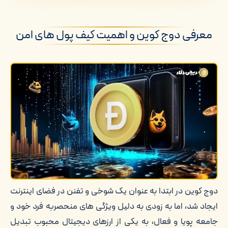
امن
معرفی دوج کوین و اهمیت کیف پول های امن
بهترین کیف پول های دوج کوین در سال
۲۰۲۵
معرفی دیجی دلار به عنوان یک پلتفرم
مبادله امن
کلام آخر
دوج کوین در ابتدا به عنوان یک شوخی و تفنن در فضای اینترنت
ایجاد شد، اما به زودی به دلیل ویژگی های منحصربه فرد خود و
جامعه پویا و فعال، به یکی از ارزهای دیجیتال محبوب تبدیل