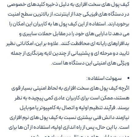
کیف پول های سخت افزاری به دلیل ذخیره کلیدهای خصوصی
در دستگاه های فیزیکی جدا از اینترنت، از بالاترین سطح امنیت
برخوردارند. استفاده از این کیف پول ها به کاربران این امکان را
می دهد تا دارایی های خود را در مقابل حملات سایبری و
بدافزارهای رایانه ای محافظت کنند. علاوه بر این، امکاناتی نظیر
تایید دو مرحله ای و پشتیبانی از چندین لایه رمزنگاری از جمله
ویژگی های امنیتی این دستگاه ها است.
سهولت استفاده:
اگرچه کیف پول های سخت افزاری به لحاظ امنیتی بسیار قوی
هستند، ممکن است برای کاربران عادی کمی پیچیده به نظر
برسند. فرآیند تنظیم اولیه و اتصال به کامپیوتر یا موبایل
نیازمند دانش فنی بیشتری نسبت به کیف پول های نرم افزاری
است. با این حال، پس از راه اندازی اولیه، استفاده از آن ها برای