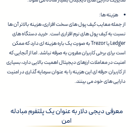
مدیریت دارایی های دیجیتال بسیار ساده می شود.
هزینه ها:
از جمله معایب کیف پول های سخت افزاری، هزینه بالاتر آن ها
نسبت به کیف پول های نرم افزاری است. خرید دستگاه های
Ledger یا Trezor به صورت یک باره هزینه ای دارد که ممکن
است برای برخی کاربران مقرون به صرفه نباشد. اما از آنجایی که
امنیت در معاملات ارزهای دیجیتال اهمیت بالایی دارد، بسیاری
از کاربران حرفه ای این هزینه را به عنوان سرمایه گذاری در امنیت
دارایی های خود می بینند.
معرفی دیجی دلار به عنوان یک پلتفرم مبادله
امن