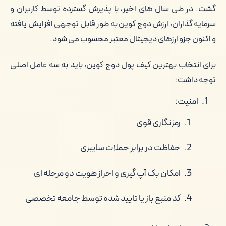
گشت. در طی سال های اخیر، با پذیرش گسترده توسط کاربران و
سرمایه گذاران، ارزش دوج کوین به طور قابل توجهی افزایش یافته
و اکنون جزو ارزهای دیجیتال معتبر محسوب می شود.
برای انتخاب بهترین کیف پول دوج کوین، باید به سه عامل اصلی
توجه داشت:
امنیت:
رمزنگاری قوی
حفاظت در برابر حملات سایبری
امکان بک آپ گیری و احراز هویت دو مرحله ای
کد منبع باز یا تایید شده توسط جامعه تخصصی