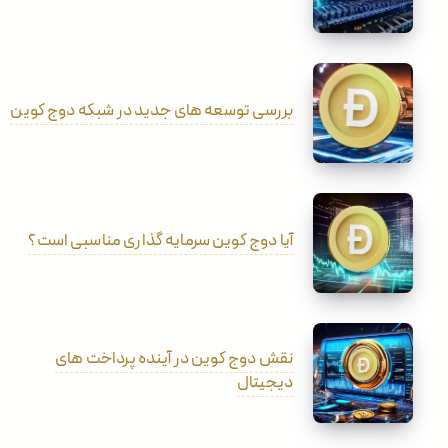
بررسی توسعه های جدید در شبکه دوج کوین
آیا دوج کوین سرمایه گذاری مناسبی است؟
نقش دوج کوین در آینده پرداخت های
دیجیتال