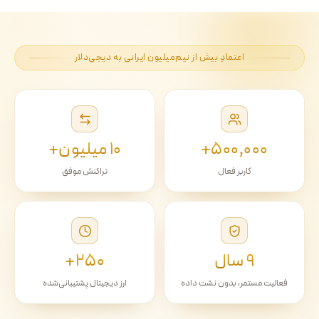
اعتمادِ بیش از نیم‌میلیون ایرانی به دیجی‌دلار
۵۰۰٬۰۰۰+
۱۰ میلیون+
کاربر فعال
تراکنش موفق
۹ سال
۲۵۰+
فعالیت مستمر، بدون نشت داده
ارز دیجیتال پشتیبانی‌شده