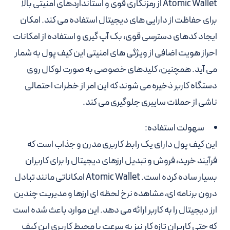
Atomic Wallet از رمزنگاری قوی و استانداردهای امنیتی بالا
برای حفاظت از دارایی های دیجیتال استفاده می کند. امکان
ایجاد کدهای دسترسی قوی، بک آپ گیری و استفاده از امکانات
احراز هویت اضافی از ویژگی های امنیتی این کیف پول به شمار
می آید. همچنین، کلیدهای خصوصی به صورت لوکال روی
دستگاه کاربر ذخیره می شوند که این امر از خطرات احتمالی
ناشی از حملات سایبری جلوگیری می کند.
سهولت استفاده:
این کیف پول دارای یک رابط کاربری مدرن و جذاب است که
فرآیند خرید، فروش و تبدیل ارزهای دیجیتال را برای کاربران
بسیار ساده کرده است. Atomic Wallet امکاناتی مانند تبادل
درون برنامه ای، مشاهده نرخ لحظه ای ارزها و مدیریت چندین
ارز دیجیتال را به کاربر ارائه می دهد. این موارد باعث شده است
که حتی کاربران تازه کار نیز به سرعت با محیط کاربری این کیف