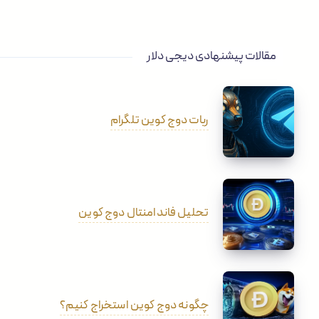
مقالات پیشنهادی دیجی دلار
ربات دوج کوین تلگرام
تحلیل فاندامنتال دوج کوین
چگونه دوج کوین استخراج کنیم؟