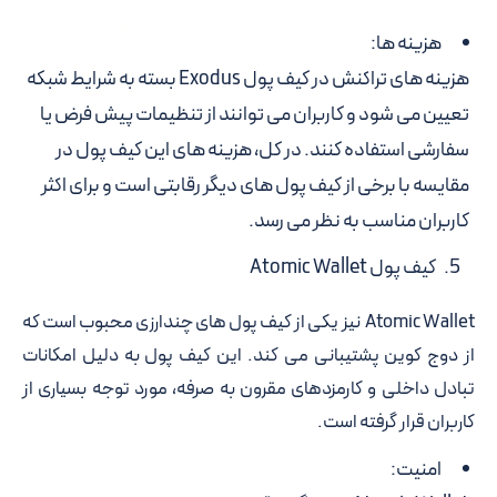
هزینه ها:
هزینه های تراکنش در کیف پول Exodus بسته به شرایط شبکه
تعیین می شود و کاربران می توانند از تنظیمات پیش فرض یا
سفارشی استفاده کنند. در کل، هزینه های این کیف پول در
مقایسه با برخی از کیف پول های دیگر رقابتی است و برای اکثر
کاربران مناسب به نظر می رسد.
کیف پول Atomic Wallet
Atomic Wallet نیز یکی از کیف پول های چندارزی محبوب است که
از دوج کوین پشتیبانی می کند. این کیف پول به دلیل امکانات
تبادل داخلی و کارمزدهای مقرون به صرفه، مورد توجه بسیاری از
کاربران قرار گرفته است.
امنیت: