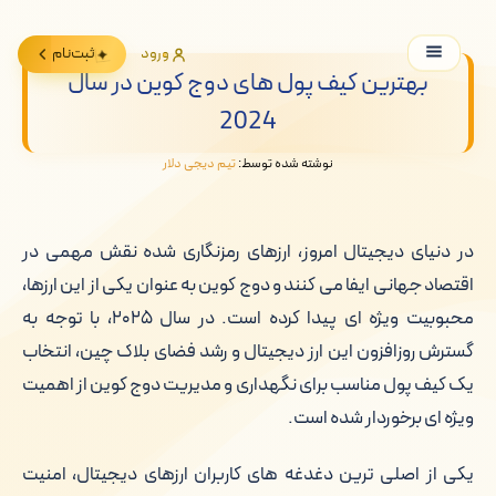
ورود
ثبت‌نام
بهترین کیف پول های دوج کوین در سال
2024
نوشته شده توسط:
تیم دیجی دلار
در دنیای دیجیتال امروز، ارزهای رمزنگاری شده نقش مهمی در
اقتصاد جهانی ایفا می کنند و دوج کوین به عنوان یکی از این ارزها،
محبوبیت ویژه ای پیدا کرده است. در سال ۲۰۲۵، با توجه به
گسترش روزافزون این ارز دیجیتال و رشد فضای بلاک چین، انتخاب
یک کیف پول مناسب برای نگهداری و مدیریت دوج کوین از اهمیت
ویژه ای برخوردار شده است.
یکی از اصلی ترین دغدغه های کاربران ارزهای دیجیتال، امنیت