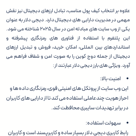
علاوه بر انتخاب کیف پول مناسب، تبادل ارزهای دیجیتال نیز نقش
مهمی در مدیریت دارایی های دیجیتال دارد. دیجی دلار به عنوان
یکی از وب سایت های مبادله امن در سال ۲۰۲۵ شناخته می شود.
این پلتفرم با استفاده از فناوری های رمزنگاری پیشرفته و
استانداردهای بین المللی، امکان خرید، فروش و تبدیل ارزهای
دیجیتال از جمله دوج کوین را به صورت امن و شفاف فراهم می
آورد. ویژگی های بارز دیجی دلار عبارتند از:
امنیت بالا:
این وب سایت از پروتکل های امنیتی قوی، رمزنگاری داده ها و
احراز هویت چندعاملی استفاده می کند تا از دارایی های کاربران
در برابر تهدیدات سایبری محافظت کند.
سهولت استفاده:
رابط کاربری دیجی دلار بسیار ساده و کاربرپسند است و کاربران