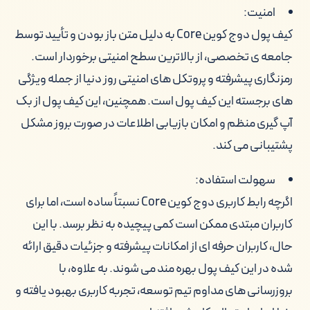
امنیت:
کیف پول دوج کوین Core به دلیل متن باز بودن و تأیید توسط
جامعه ی تخصصی، از بالاترین سطح امنیتی برخوردار است.
رمزنگاری پیشرفته و پروتکل های امنیتی روز دنیا از جمله ویژگی
های برجسته این کیف پول است. همچنین، این کیف پول از بک
آپ گیری منظم و امکان بازیابی اطلاعات در صورت بروز مشکل
پشتیبانی می کند.
سهولت استفاده:
اگرچه رابط کاربری دوج کوین Core نسبتاً ساده است، اما برای
کاربران مبتدی ممکن است کمی پیچیده به نظر برسد. با این
حال، کاربران حرفه ای از امکانات پیشرفته و جزئیات دقیق ارائه
شده در این کیف پول بهره مند می شوند. به علاوه، با
بروزرسانی های مداوم تیم توسعه، تجربه کاربری بهبود یافته و