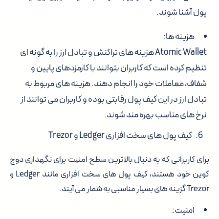
پول آشنا شوند.
هزینه ها:
Atomic Wallet هزینه های تراکنش و تبادل ارز را به گونه ای
تنظیم کرده است که کاربران بتوانند با کارمزدهای پایین و
شفاف، معاملات خود را انجام دهند. هزینه های مربوط به
تبادل ارز در این کیف پول رقابتی بوده و کاربران می توانند از
نرخ های مناسب بهره مند شوند.
کیف پول های سخت افزاری Ledger و Trezor
برای کاربرانی که به دنبال بالاترین سطح امنیت برای نگهداری دوج
کوین خود هستند، کیف پول های سخت افزاری مانند Ledger و
Trezor گزینه های بسیار مناسبی به شمار می آیند.
امنیت: