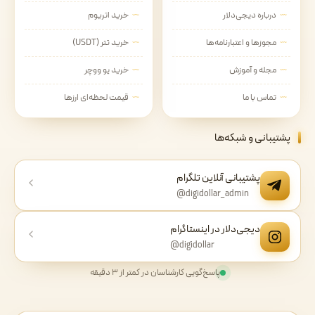
درباره دیجی‌دلار
خرید اتریوم
مجوزها و اعتبارنامه‌ها
خرید تتر (USDT)
مجله و آموزش
خرید یو ووچر
تماس با ما
قیمت لحظه‌ای ارزها
پشتیبانی و شبکه‌ها
پشتیبانی آنلاین تلگرام
@digidollar_admin
دیجی‌دلار در اینستاگرام
@digidollar
پاسخ‌گویی کارشناسان در کمتر از ۳ دقیقه