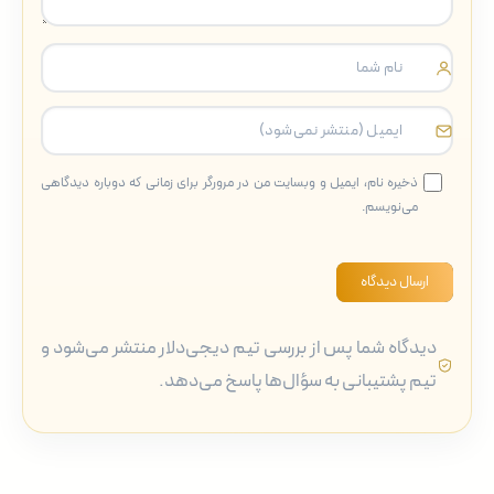
ذخیره نام، ایمیل و وبسایت من در مرورگر برای زمانی که دوباره دیدگاهی
می‌نویسم.
ارسال دیدگاه
دیدگاه شما پس از بررسی تیم دیجی‌دلار منتشر می‌شود و
تیم پشتیبانی به سؤال‌ها پاسخ می‌دهد.