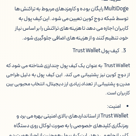
MultiDoge رایگان بوده و کارمزدهای مربوط به تراکنش ها
توسط شبکه دوج کوین تعیین می شود. این کیف پول به
کاربران اجازه می دهد تا هزینه های تراکنش را بر اساس نیاز
خود تنظیم کنند و از هزینه های اضافی جلوگیری شود.
کیف پول Trust Wallet
Trust Wallet به عنوان یک کیف پول چندارزی شناخته می شود که
از دوج کوین نیز پشتیبانی می کند. این کیف پول به دلیل طراحی
مدرن و پشتیبانی از تعداد زیادی ارز دیجیتال، انتخاب محبوبی بین
کاربران است.
امنیت:
Trust Wallet از استانداردهای بالای امنیتی بهره می برد و
رمزنگاری کلیدهای خصوصی را به صورت لوکال روی دستگاه
کاربر انجام می دهد. این کیف پول همچنین از احراز هویت دو