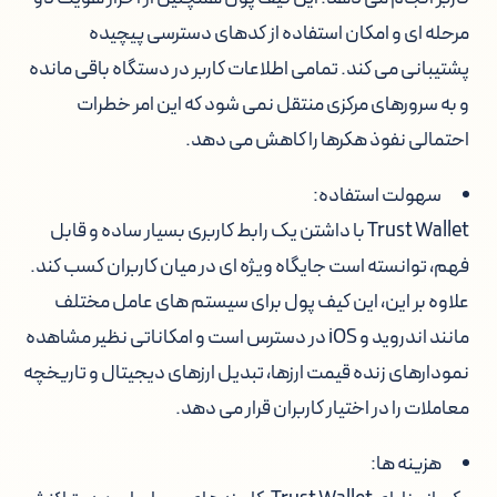
مرحله ای و امکان استفاده از کدهای دسترسی پیچیده
پشتیبانی می کند. تمامی اطلاعات کاربر در دستگاه باقی مانده
و به سرورهای مرکزی منتقل نمی شود که این امر خطرات
احتمالی نفوذ هکرها را کاهش می دهد.
سهولت استفاده:
Trust Wallet با داشتن یک رابط کاربری بسیار ساده و قابل
فهم، توانسته است جایگاه ویژه ای در میان کاربران کسب کند.
علاوه بر این، این کیف پول برای سیستم های عامل مختلف
مانند اندروید و iOS در دسترس است و امکاناتی نظیر مشاهده
نمودارهای زنده قیمت ارزها، تبدیل ارزهای دیجیتال و تاریخچه
معاملات را در اختیار کاربران قرار می دهد.
هزینه ها: