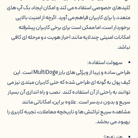
کلیدهای خصوصی استفاده می کند و امکان ایجاد بک آپ های
متعدد را برای کاربران فراهم می آورد. اگرچه از امنیت بالایی
برخوردار است، اما ممکن است برای برخی کاربران پیشرفته
امکانات امنیتی چندلایه مانند احراز هویت دو مرحله ای کافی
نباشد.
سهولت استفاده:
طراحی ساده و زیبا از ویژگی های بارز MultiDoge است. این
کیف پول به گونه ای طراحی شده که حتی کاربران مبتدی نیز می
توانند به راحتی از آن استفاده کنند. نصب و راه اندازی آن بسیار
سریع و بدون دردسر است. علاوه بر این، امکاناتی مانند
مشاهده سریع تراکنش ها و تاریخچه معاملات، تجربه کاربری را
بهبود می بخشد.
هزینه ها: