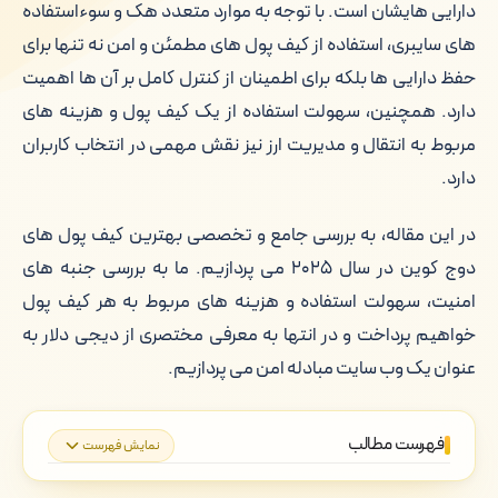
دارایی هایشان است. با توجه به موارد متعدد هک و سوءاستفاده
های سایبری، استفاده از کیف پول های مطمئن و امن نه تنها برای
حفظ دارایی ها بلکه برای اطمینان از کنترل کامل بر آن ها اهمیت
دارد. همچنین، سهولت استفاده از یک کیف پول و هزینه های
مربوط به انتقال و مدیریت ارز نیز نقش مهمی در انتخاب کاربران
دارد.
در این مقاله، به بررسی جامع و تخصصی بهترین کیف پول های
دوج کوین در سال ۲۰۲۵ می پردازیم. ما به بررسی جنبه های
امنیت، سهولت استفاده و هزینه های مربوط به هر کیف پول
خواهیم پرداخت و در انتها به معرفی مختصری از دیجی دلار به
عنوان یک وب سایت مبادله امن می پردازیم.
فهرست مطالب
نمایش فهرست
معرفی دوج کوین و اهمیت کیف پول های