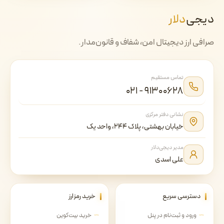
دیجی‌
دلار
صرافی ارز دیجیتال امن، شفاف و قانون‌مدار.
تماس مستقیم
۰۲۱ - ۹۱۳۰۰۶۲۸
نشانی دفتر مرکزی
خیابان بهشتی، پلاک ۲۴۴، واحد یک
مدیر دیجی‌دلار
علی اسدی
دسترسی سریع
خرید رمزارز
ورود و ثبت‌نام در پنل
خرید بیت‌کوین