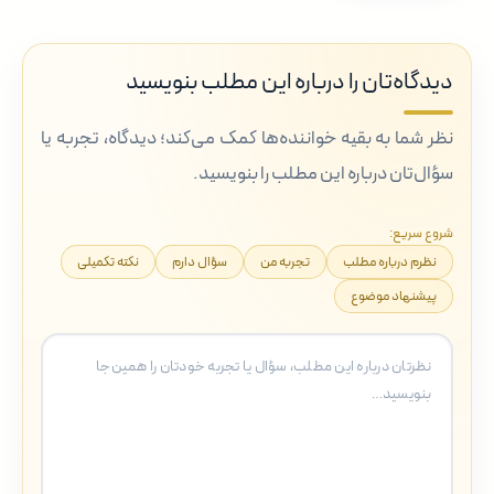
دیدگاه‌تان را درباره این مطلب بنویسید
نظر شما به بقیه خواننده‌ها کمک می‌کند؛ دیدگاه، تجربه یا
سؤال‌تان درباره این مطلب را بنویسید.
شروع سریع:
نظرم درباره مطلب
تجربه من
سؤال دارم
نکته تکمیلی
پیشنهاد موضوع