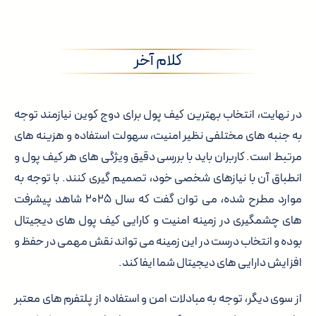
کلام آخر
در نهایت، انتخاب بهترین کیف پول برای دوج کوین نیازمند توجه
به جنبه های مختلفی نظیر امنیت، سهولت استفاده و هزینه های
مرتبط است. کاربران باید با بررسی دقیق ویژگی های هر کیف پول و
انطباق آن با نیازهای شخصی خود، تصمیم گیری کنند. با توجه به
موارد مطرح شده، می توان گفت که سال ۲۰۲۵ شاهد پیشرفت
های چشمگیری در زمینه امنیت و کارایی کیف پول های دیجیتال
بوده و انتخاب درست در این زمینه می تواند نقش مهمی در حفظ و
افزایش دارایی های دیجیتال شما ایفا کند.
از سوی دیگر، توجه به مبادلات امن و استفاده از پلتفرم های معتبر