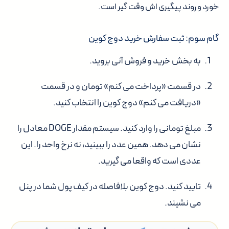
خورد و روند پیگیری اش وقت گیر است.
گام سوم: ثبت سفارش خرید دوج کوین
به بخش خرید و فروش آنی بروید.
در قسمت «پرداخت می کنم» تومان و در قسمت
«دریافت می کنم» دوج کوین را انتخاب کنید.
مبلغ تومانی را وارد کنید. سیستم مقدار DOGE معادل را
نشان می دهد.
همین عدد را ببینید، نه نرخ واحد را.
این
عددی است که واقعا می گیرید.
تایید کنید. دوج کوین بلافاصله در کیف پول شما در پنل
می نشیند.