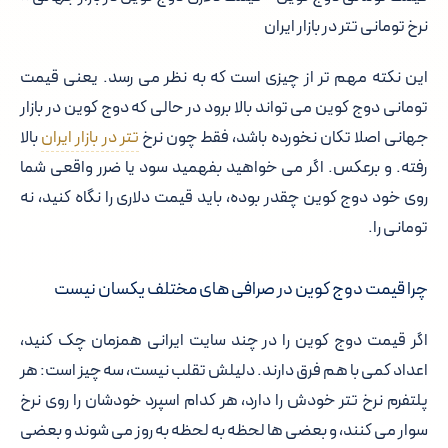
نرخ تومانی تتر در بازار ایران
این نکته مهم تر از چیزی است که به نظر می رسد. یعنی قیمت
تومانی دوج کوین می تواند بالا برود در حالی که دوج کوین در بازار
جهانی اصلا تکان نخورده باشد، فقط چون نرخ
تتر در بازار ایران
بالا
رفته. و برعکس. اگر می خواهید بفهمید سود یا ضرر واقعی شما
روی خود دوج کوین چقدر بوده، باید قیمت دلاری را نگاه کنید، نه
تومانی را.
چرا قیمت دوج کوین در صرافی های مختلف یکسان نیست
اگر قیمت دوج کوین را در چند سایت ایرانی همزمان چک کنید،
اعداد کمی با هم فرق دارند. دلیلش تقلب نیست، سه چیز است: هر
پلتفرم نرخ تتر خودش را دارد، هر کدام اسپرد خودشان را روی نرخ
سوار می کنند، و بعضی ها لحظه به لحظه به روز می شوند و بعضی