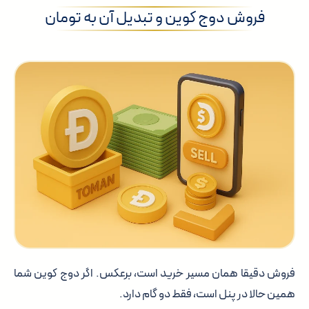
فروش دوج کوین و تبدیل آن به تومان
فروش دقیقا همان مسیر خرید است، برعکس. اگر دوج کوین شما
همین حالا در پنل است، فقط دو گام دارد.