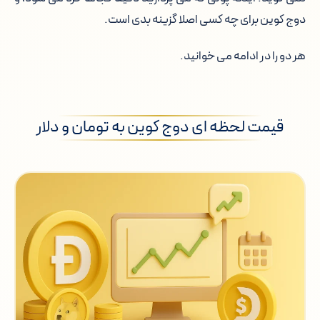
دوج کوین برای چه کسی اصلا گزینه بدی است.
نگهداری امن دوج کوین و انتخاب کیف
پول
هر دو را در ادامه می خوانید.
استخراج دوج کوین: هنوز منطقی است؟
ارزهای مشابه دوج کوین
قیمت لحظه ای دوج کوین به تومان و دلار
سوالات متداول درباره خرید دوج کوین
قبل از اینکه دکمه خرید را بزنید