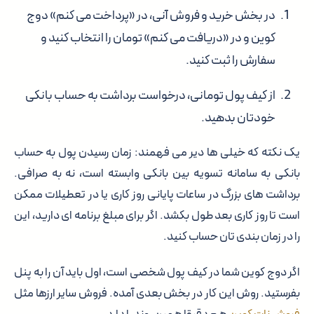
در بخش خرید و فروش آنی، در «پرداخت می کنم» دوج
کوین و در «دریافت می کنم» تومان را انتخاب کنید و
سفارش را ثبت کنید.
از کیف پول تومانی، درخواست برداشت به حساب بانکی
خودتان بدهید.
یک نکته که خیلی ها دیر می فهمند: زمان رسیدن پول به حساب
بانکی به سامانه تسویه بین بانکی وابسته است، نه به صرافی.
برداشت های بزرگ در ساعات پایانی روز کاری یا در تعطیلات ممکن
است تا روز کاری بعد طول بکشد. اگر برای مبلغ برنامه ای دارید، این
را در زمان بندی تان حساب کنید.
اگر دوج کوین شما در کیف پول شخصی است، اول باید آن را به پنل
بفرستید. روش این کار در بخش بعدی آمده. فروش سایر ارزها مثل