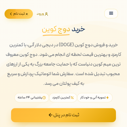
ورود
ثبت نام
خرید
دوج کوین
خرید و فروش دوج کوین (DOGE) در دیجی دلار آنی، با کمترین
کارمزد و بهترین قیمت لحظه ای انجام می شود. دوج کوین معروف
ترین میم کوین دنیاست که با حمایت جامعه بزرگ به یکی از ارزهای
محبوب تبدیل شده است. سفارش شما اتوماتیک پردازش و سریع
به کیف پولتان می رسد.
تسویه آنی و خودکار
کمترین کارمزد
پشتیبانی ۲۴ ساعته
ثبت نام در پنل