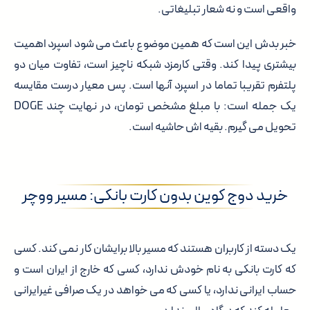
واقعی است و نه شعار تبلیغاتی.
خبر بدش این است که همین موضوع باعث می شود اسپرد اهمیت
بیشتری پیدا کند. وقتی کارمزد شبکه ناچیز است، تفاوت میان دو
پلتفرم تقریبا تماما در اسپرد آنها است. پس معیار درست مقایسه
یک جمله است:
با مبلغ مشخص تومان، در نهایت چند DOGE
تحویل می گیرم.
بقیه اش حاشیه است.
خرید دوج کوین بدون کارت بانکی: مسیر ووچر
یک دسته از کاربران هستند که مسیر بالا برایشان کار نمی کند. کسی
که کارت بانکی به نام خودش ندارد، کسی که خارج از ایران است و
حساب ایرانی ندارد، یا کسی که می خواهد در یک صرافی غیرایرانی