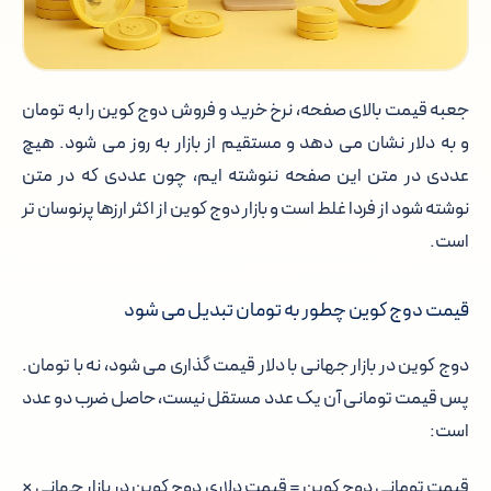
جعبه قیمت بالای صفحه، نرخ خرید و فروش دوج کوین را به تومان
و به دلار نشان می دهد و مستقیم از بازار به روز می شود. هیچ
عددی در متن این صفحه ننوشته ایم، چون عددی که در متن
نوشته شود از فردا غلط است و بازار دوج کوین از اکثر ارزها پرنوسان تر
است.
قیمت دوج کوین چطور به تومان تبدیل می شود
دوج کوین در بازار جهانی با دلار قیمت گذاری می شود، نه با تومان.
پس قیمت تومانی آن یک عدد مستقل نیست، حاصل ضرب دو عدد
است:
قیمت تومانی دوج کوین = قیمت دلاری دوج کوین در بازار جهانی ×