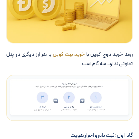
روند خرید دوج کوین با
خرید بیت کوین
یا هر ارز دیگری در پنل
تفاوتی ندارد. سه گام است.
گام اول: ثبت نام و احراز هویت