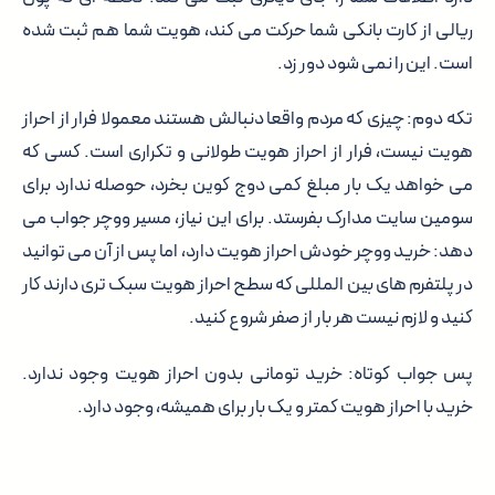
ریالی از کارت بانکی شما حرکت می کند، هویت شما هم ثبت شده
است. این را نمی شود دور زد.
تکه دوم: چیزی که مردم واقعا دنبالش هستند معمولا فرار از احراز
هویت نیست،
فرار از احراز هویت طولانی و تکراری
است. کسی که
می خواهد یک بار مبلغ کمی دوج کوین بخرد، حوصله ندارد برای
سومین سایت مدارک بفرستد. برای این نیاز، مسیر ووچر جواب می
دهد: خرید ووچر خودش احراز هویت دارد، اما پس از آن می توانید
در پلتفرم های بین المللی که سطح احراز هویت سبک تری دارند کار
کنید و لازم نیست هر بار از صفر شروع کنید.
پس جواب کوتاه: خرید تومانی بدون احراز هویت وجود ندارد.
خرید با احراز هویت کمتر و یک بار برای همیشه، وجود دارد.