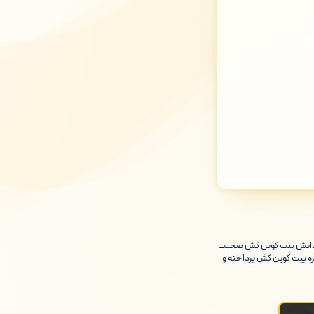
ی پیدایش بیت کوین کش صحبت
ره بیت کوین کش پرداخته و