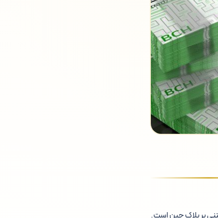
 پرداخت مبتنی بر بلاک چین است.