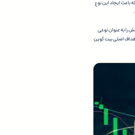
ندازه هم بزرگ نیست که باعث ایجاد این نوع
.
ش را به عنوان نوعی
اهداف اصلی بیت کوین