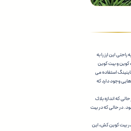
حتی این ارز را به
 کوین و بیت کوین
ماینینگ استفاده می
جیتال تفاوت هایی وجود دارد که
 دارای اندازه بلاک ۳۲ مگابایتی است در حالی که اندازه بلاک
شود. در حالی که در بیت
در بیت کوین کش، این