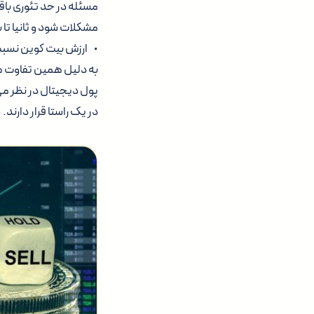
مشکلات شود و ثانیا تا 
• ارزش بیت کوین نسبت 
به دلیل همین تفاوت ها،
پول دیجیتال در نظر می
در یک راستا قرار دارند.