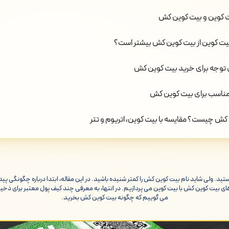
 کوین و بیت کوین کش
بیت کوین از بیت کوین کش بیشتر است؟
 توجه برای خرید بیت کوین کش
ناسب برای بیت کوین کش
کش چیست؟ مقایسه با بیت کوین، اتریوم و تتر
ستید. ولی شاید نام بیت کوین کش را کمتر شنیده باشید. در این مقاله، ابتدا درباره چگونگ
 بیت کوین کش با بیت کوین می پردازیم. در انتها، به معرفی چند کیف پول معتبر برای ذخی
می گوییم که چگونه بیت کوین کش بخرید.