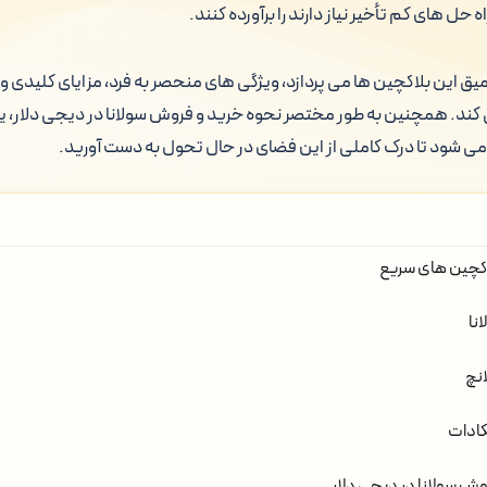
ه حل های کم تأخیر نیاز دارند را برآورده کنند.
یق این بلاکچین ها می پردازد، ویژگی های منحصر به فرد، مزایای کلیدی و
کند. همچنین به طور مختصر نحوه خرید و فروش سولانا در دیجی دلار، یک 
ی شود تا درک کاملی از این فضای در حال تحول به دست آورید.
کچین های سریع
نا
انچ
کادات
وش سولانا در دیجی دلار