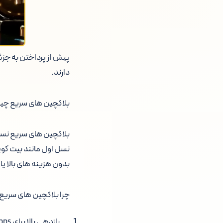
پیش از پرداختن به جزئ
دارند.
بلاکچین های سریع چی
بلاکچین های سریع نسل
بدون هزینه های بالا 
چرا بلاکچین های سری