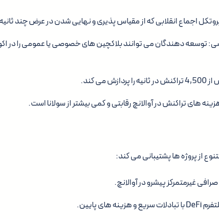
پروتکل اجماع انقلابی که از مقیاس پذیری و نهایی شدن در عرض چند ثانیه
: توسعه دهندگان می توانند بلاکچین های خصوصی یا عمومی را در اکوس
ینه های تراکنش در آوالانچ رقابتی و کمی بیشتر از سولانا است.
تنوع از پروژه ها پشتیبانی می کند: