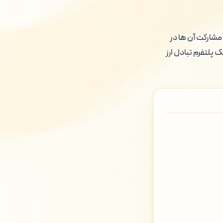
 مشارکت آن ها در
پلتفرم تبادل ارز