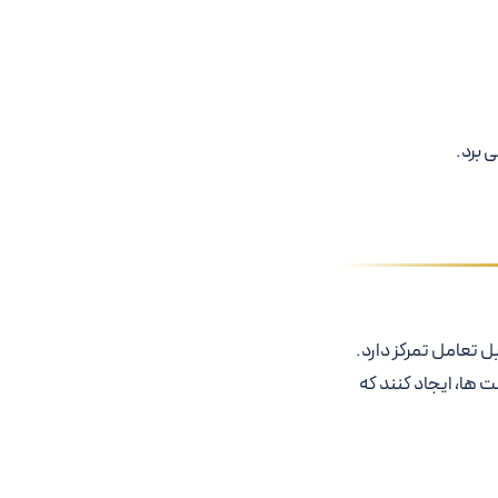
 قابل تعامل تمرکز دارد.
 ها، ایجاد کنند که