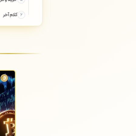
کلام آخر