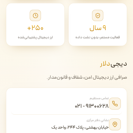
۹ سال
۲۵۰+
فعالیت مستمر، بدون نشت داده
ارز دیجیتال پشتیبانی‌شده
دیجی‌
دلار
صرافی ارز دیجیتال امن، شفاف و قانون‌مدار.
تماس مستقیم
۰۲۱ - ۹۱۳۰۰۶۲۸
نشانی دفتر مرکزی
خیابان بهشتی، پلاک ۲۴۴، واحد یک