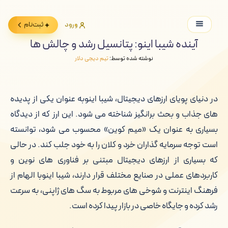
ورود
ثبت‌نام
آینده شیبا اینو: پتانسیل رشد و چالش ها
نوشته شده توسط:
تیم دیجی دلار
در دنیای پویای ارزهای دیجیتال، شیبا اینوبه عنوان یکی از پدیده
های جذاب و بحث برانگیز شناخته می شود. این ارز که از دیدگاه
بسیاری به عنوان یک «میم کوین» محسوب می شود، توانسته
است توجه سرمایه گذاران خرد و کلان را به خود جلب کند. در حالی
که بسیاری از ارزهای دیجیتال مبتنی بر فناوری های نوین و
کاربردهای عملی در صنایع مختلف قرار دارند، شیبا اینوبا الهام از
فرهنگ اینترنت و شوخی های مربوط به سگ های ژاپنی، به سرعت
رشد کرده و جایگاه خاصی در بازار پیدا کرده است.