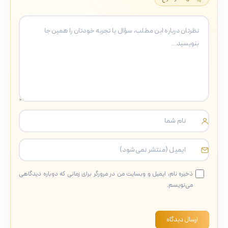
ذخیره نام، ایمیل و وبسایت من در مرورگر برای زمانی که دوباره دیدگاهی
می‌نویسم.
ارسال دیدگاه