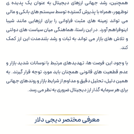
همچنین، رشد جهانی ارزهای دیجیتال به عنوان یک پدیده ی
نوظهور، همراه با پذیرش گسترده توسط سیستم های بانکی و مالی
می تواند زمینه های مثبت فراوانی را برای ارزهایی مانند شیبا
اینوفراهم آورد. در این راستا، هماهنگی میان سیاست های دولتی
و تلاش های بازار می تواند به ثبات و رشد بلندمدت این ارز کمک
کند.
با وجود این فرصت ها، تهدیدهای مرتبط با نوسانات شدید بازار و
عدم قطعیت های قانونی همچنان باید مورد توجه قرار گیرند. به
همین دلیل، تحلیل دقیق و مداوم از شرایط بازار و روندهای جهانی
برای هر سرمایه گذار ارز دیجیتال ضروری به نظر می رسد.
معرفی مختصر دیجی دلار