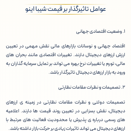
عوامل تاثیرگذار بر قیمت شیبا اینو
۱. وضعیت اقتصادی جهانی
اقتصاد جهانی و نوسانات بازارهای مالی نقش مهمی در تعیین
ارزش ارزهای دیجیتال دارند. تغییرات اقتصادی مانند بحران های
مالی، تورم یا تغییرات نرخ بهره می تواند بر تمایل سرمایه گذاران به
ورود به بازار ارزهای دیجیتال تاثیرگذار باشد.
۲. تصمیمات و نظرات مقامات نظارتی
تصمیمات دولتی و نظرات مقامات نظارتی در زمینه ی ارزهای
دیجیتال، نقش بسزایی در تعیین روند قیمت ها دارند. اعلامیه
های رسمی درباره ی پذیرش یا محدودیت فعالیت های مرتبط با
ارزهای دیجیتال می تواند تاثیرات زیادی بر حرکت بازار داشته باشد.