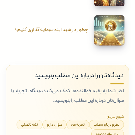
چطور در شیبا اینو سرمایه گذاری کنیم؟
دیدگاه‌تان را درباره این مطلب بنویسید
نظر شما به بقیه خواننده‌ها کمک می‌کند؛ دیدگاه، تجربه یا
سؤال‌تان درباره این مطلب را بنویسید.
شروع سریع:
نظرم درباره مطلب
تجربه من
سؤال دارم
نکته تکمیلی
پیشنهاد موضوع