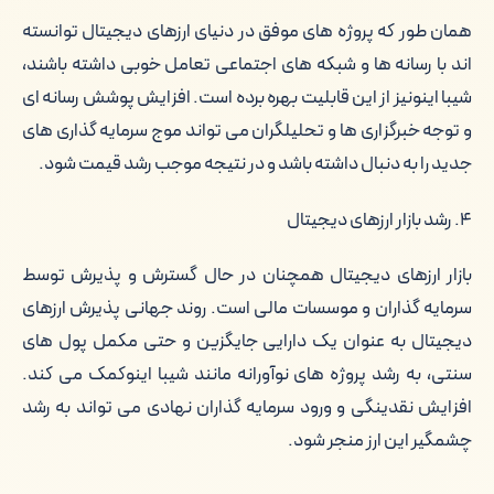
همان طور که پروژه های موفق در دنیای ارزهای دیجیتال توانسته
اند با رسانه ها و شبکه های اجتماعی تعامل خوبی داشته باشند،
شیبا اینونیز از این قابلیت بهره برده است. افزایش پوشش رسانه ای
و توجه خبرگزاری ها و تحلیلگران می تواند موج سرمایه گذاری های
جدید را به دنبال داشته باشد و در نتیجه موجب رشد قیمت شود.
۴. رشد بازار ارزهای دیجیتال
بازار ارزهای دیجیتال همچنان در حال گسترش و پذیرش توسط
سرمایه گذاران و موسسات مالی است. روند جهانی پذیرش ارزهای
دیجیتال به عنوان یک دارایی جایگزین و حتی مکمل پول های
سنتی، به رشد پروژه های نوآورانه مانند شیبا اینوکمک می کند.
افزایش نقدینگی و ورود سرمایه گذاران نهادی می تواند به رشد
چشمگیر این ارز منجر شود.