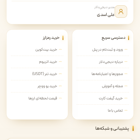
مدیر دیجی‌دلار
علی اسدی
دسترسی سریع
خرید رمزارز
ورود و ثبت‌نام در پنل
خرید بیت‌کوین
درباره دیجی‌دلار
خرید اتریوم
مجوزها و اعتبارنامه‌ها
خرید تتر (USDT)
مجله و آموزش
خرید یو ووچر
خرید گیفت کارت
قیمت لحظه‌ای ارزها
تماس با ما
پشتیبانی و شبکه‌ها