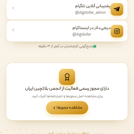
پشتیبانی آنلاین تلگرام
@digidollar_admin
دیجی‌دلار در اینستاگرام
@digidollar
پاسخ‌گویی کارشناسان در کمتر از ۳ دقیقه
دارای مجوز رسمی فعالیت از انجمن بلاکچین ایران
برای مشاهده اصل مجوزها و اعتبارنامه‌ها کلیک کنید.
مشاهده مجوزها
شفافیت، اعتماد و راستی‌آزمایی