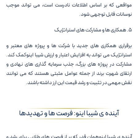
مواقعی که بر اساس اطلاعات نادرست است، می تواند موجب
نوسانات قابل توجهی شود.
۵. همکاری ها و مشارکت های استراتژیک
برقراری همکاری های جدید با شرکت ها و پروژه های معتبر و
استراتژیک می تواند به افزایش اعتبار و ارزش شیبا اینوکمک کند.
مشارکت در پروژه های بزرگ، جذب سرمایه گذاری های نهادی و
ارتقای شهرت برند از جمله عوامل مثبتی هستند که می توانند
نقش مهمی در تثبیت و رشد قیمت این ارز داشته باشند.
آینده ی شیبا اینو: فرصت ها و تهدیدها
آینده ی شیبا اینوهمان قدر که پر از فرصت های طلایی برای رشد و