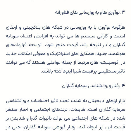
۳. نوآوری ها و به روزرسانی های فناورانه
هرگونه نوآوری یا به روزرسانی در شبکه های بلاکچینی و ارتقای
امنیت و کارایی سیستم ها می تواند به افزایش اعتماد سرمایه
گذاران و در نتیجه رشد قیمت منجر شود. توسعه قراردادهای
هوشمند جدید، همکاری های استراتژیک و معرفی امکانات جدید
در اکوسیستم های مرتبط از جمله عواملی هستند که می توانند
تاثیر مستقیمی بر قیمت شیبا اینوداشته باشند.
۴. رفتار و روانشناسی سرمایه گذاران
بازار ارزهای دیجیتال به شدت تحت تاثیر احساسات و روانشناسی
سرمایه گذاران است. شایعات، ترندهای اجتماعی و اخبار منتشر
شده در شبکه های اجتماعی می تواند تاثیرات گذرا و شدیدی بر
قیمت این ارز ایجاد کند. رفتار گروهی سرمایه گذاران، حتی در