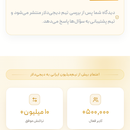
دیدگاه شما پس از بررسی تیم دیجی‌دلار منتشر می‌شود و
تیم پشتیبانی به سؤال‌ها پاسخ می‌دهد.
اعتمادِ بیش از نیم‌میلیون ایرانی به دیجی‌دلار
۵۰۰٬۰۰۰+
۱۰ میلیون+
کاربر فعال
تراکنش موفق