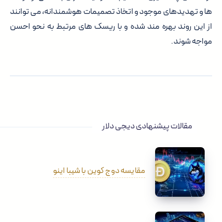
ها و تهدیدهای موجود و اتخاذ تصمیمات هوشمندانه، می توانند
از این روند بهره مند شده و با ریسک های مرتبط به نحو احسن
مواجه شوند.
مقالات پیشنهادی دیجی دلار
مقایسه دوج کوین با شیبا اینو