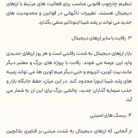
تنظیم چارچوب قانونی مناسب برای فعالیت های مرتبط با ارزهای
دیجیتال هستند. تغییرات ناگهانی در قوانین و محدودیت های
جدید می تواند بر رشد شیبا اینوتاثیر منفی بگذارد.
۳. رقابت با سایر ارزهای دیجیتال
بازار ارزهای دیجیتال به شدت رقابتی است و هر روز ارزهای جدیدی
وارد این عرصه می شوند. رقابت با پروژه های بزرگ و معتبر دیگر
مانند بیت کوین، اتریوم و حتی دیگر میم کوین ها، می تواند زمینه
های رشد شیبا اینورا محدود کند. در این میان، حفظ جایگاه بازار و
جذب سرمایه گذاران جدید، چالشی بزرگ برای این ارز به شمار می
آید.
۴. ریسک های امنیتی
از آنجایی که ارزهای دیجیتال به شدت مبتنی بر فناوری بلاکچین