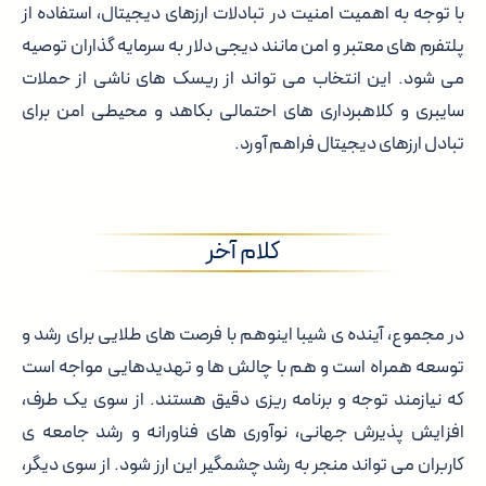
با توجه به اهمیت امنیت در تبادلات ارزهای دیجیتال، استفاده از
پلتفرم های معتبر و امن مانند دیجی دلار به سرمایه گذاران توصیه
می شود. این انتخاب می تواند از ریسک های ناشی از حملات
سایبری و کلاهبرداری های احتمالی بکاهد و محیطی امن برای
تبادل ارزهای دیجیتال فراهم آورد.
کلام آخر
در مجموع، آینده ی شیبا اینوهم با فرصت های طلایی برای رشد و
توسعه همراه است و هم با چالش ها و تهدیدهایی مواجه است
که نیازمند توجه و برنامه ریزی دقیق هستند. از سوی یک طرف،
افزایش پذیرش جهانی، نوآوری های فناورانه و رشد جامعه ی
کاربران می تواند منجر به رشد چشمگیر این ارز شود. از سوی دیگر،