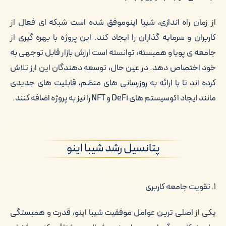
از زمان راه اندازی، شیبا اینوموفق شده است شبکه ای فعال از
کاربران و سرمایه گذاران را ایجاد کند. این پروژه با بهره گیری از
جامعه ی پویا و همبسته، توانسته است ارزش بازار قابل توجهی به
خود اختصاص دهد. در عین حال، توسعه دهندگان این ارز تلاش
کرده اند تا با ارائه به روزرسانی های منظم، قابلیت های جدیدی
مانند ایجاد اکوسیستم های DeFi و NFT را نیز به پروژه اضافه کنند.
پتانسیل رشد شیبا اینو
۱. تقویت جامعه کاربری
یکی از اصلی ترین عوامل موفقیت شیبا اینو، قدرت و همبستگی