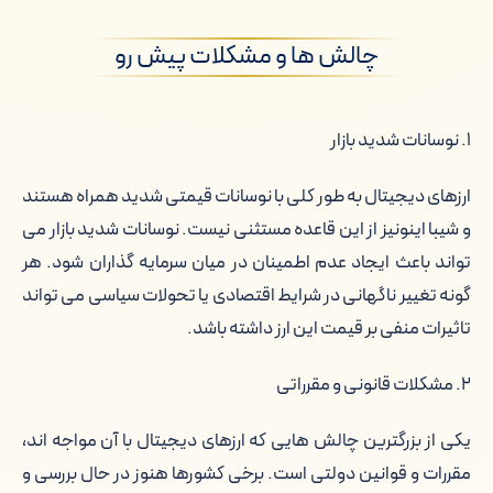
چالش ها و مشکلات پیش رو
۱. نوسانات شدید بازار
ارزهای دیجیتال به طور کلی با نوسانات قیمتی شدید همراه هستند
و شیبا اینونیز از این قاعده مستثنی نیست. نوسانات شدید بازار می
تواند باعث ایجاد عدم اطمینان در میان سرمایه گذاران شود. هر
گونه تغییر ناگهانی در شرایط اقتصادی یا تحولات سیاسی می تواند
تاثیرات منفی بر قیمت این ارز داشته باشد.
۲. مشکلات قانونی و مقرراتی
یکی از بزرگترین چالش هایی که ارزهای دیجیتال با آن مواجه اند،
مقررات و قوانین دولتی است. برخی کشورها هنوز در حال بررسی و