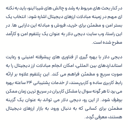
در کنار بحث های مربوط به رشد و چالش های شیبا اینو، باید به نکته
ای مهم در زمینه مبادلات ارزهای دیجیتال اشاره شود: انتخاب یک
بستر امن و مطمئن برای خرید، فروش و مبادله این دارایی ها. در
این راستا، وب سایت دیجی دلار به عنوان یک پلتفرم امن و کارآمد
مطرح شده است.
دیجی دلار با بهره گیری از فناوری های پیشرفته امنیتی و رعایت
استانداردهای بین المللی، امکان انجام مبادلات ارز دیجیتال را به
صورت سریع و مطمئن فراهم می کند. این پلتفرم علاوه بر ارائه
رابط کاربری ساده و کاربرپسند، از خدمات پشتیبانی ۲۴ ساعته بهره
می برد تا هر گونه سوال یا مشکل کاربران در سریع ترین زمان ممکن
برطرف شود. از این رو، دیجی دلار می تواند به عنوان یک گزینه
مطمئن برای کسانی که به دنبال ورود به بازار ارزهای دیجیتال
هستند، معرفی گردد.