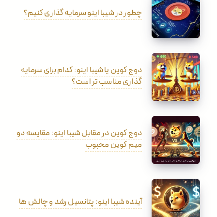
چطور در شیبا اینو سرمایه گذاری کنیم؟
دوج کوین یا شیبا اینو: کدام برای سرمایه
گذاری مناسب تر است؟
دوج کوین در مقابل شیبا اینو: مقایسه دو
میم کوین محبوب
آینده شیبا اینو: پتانسیل رشد و چالش ها