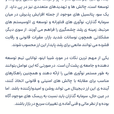
توسعه است، چالش ها و تهدیدهای متعددی نیز در پی دارد. از
یک سو، پتانسیل های موجود از جمله افزایش پذیرش در میان
سرمایه گذاران، نوآوری های فناورانه و توسعه ی اکوسیستم های
مرتبط، زمینه ی رشد چشمگیری را فراهم می آورند. از سوی دیگر،
مشکلاتی همچون نوسانات شدید بازار، مقررات قانونی و رقابت
فشرده می توانند مانعی برای رشد پایدار این ارز محسوب شوند.
یکی از مهم ترین نکات در مورد شیبا اینو، توانایی تیم توسعه
دهنده و جامعه ی پشت آن است. در صورتی که این عوامل بتوانند
به طور مستمر نوآوری هایی را ارائه دهند و همچنین راهکارهای
مناسب برای مقابله با چالش های امنیتی و قانونی اتخاذ کنند،
آینده ی این ارز دیجیتال می تواند روشن و امیدوارکننده باشد. اما
در عین حال، سرمایه گذاران باید نسبت به ریسک های موجود آگاه
بوده و از نظر مالی و فنی آماده ی تغییرات سریع در بازار باشند.