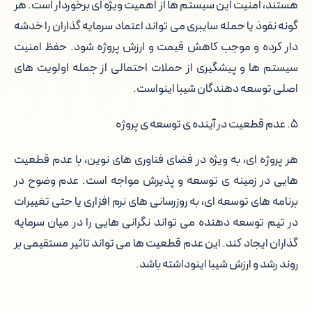
هستند، امنیت این سیستم ها از اهمیت ویژه ای برخوردار است. هر
گونه نفوذ یا حمله سایبری می تواند اعتماد سرمایه گذاران را خدشه
دار کرده و موجب کاهش قیمت و ارزش پروژه شود. حفظ امنیت
سیستم ها و پیشگیری از حملات احتمالی از جمله اولویت های
اصلی توسعه دهندگان شیبا اینواست.
۵. عدم قطعیت در آینده ی توسعه ی پروژه
هر پروژه ای، به ویژه در فضای فناوری های نوین، با عدم قطعیت
هایی در زمینه ی توسعه و پذیرش مواجه است. عدم وضوح در
برنامه های توسعه ای، به روزرسانی های نرم افزاری یا حتی تغییرات
در تیم توسعه دهنده می تواند نگرانی هایی را در میان سرمایه
گذاران ایجاد کند. این عدم قطعیت ها می تواند تاثیر مستقیمی بر
روند رشد و ارزش شیبا اینوداشته باشد.