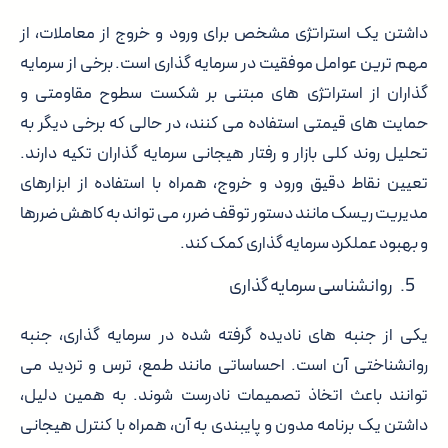
داشتن یک استراتژی مشخص برای ورود و خروج از معاملات، از
مهم ترین عوامل موفقیت در سرمایه گذاری است. برخی از سرمایه
گذاران از استراتژی های مبتنی بر شکست سطوح مقاومتی و
حمایت های قیمتی استفاده می کنند، در حالی که برخی دیگر به
تحلیل روند کلی بازار و رفتار هیجانی سرمایه گذاران تکیه دارند.
تعیین نقاط دقیق ورود و خروج، همراه با استفاده از ابزارهای
مدیریت ریسک مانند دستور توقف ضرر، می تواند به کاهش ضررها
و بهبود عملکرد سرمایه گذاری کمک کند.
روانشناسی سرمایه گذاری
یکی از جنبه های نادیده گرفته شده در سرمایه گذاری، جنبه
روانشناختی آن است. احساساتی مانند طمع، ترس و تردید می
توانند باعث اتخاذ تصمیمات نادرست شوند. به همین دلیل،
داشتن یک برنامه مدون و پایبندی به آن، همراه با کنترل هیجانی