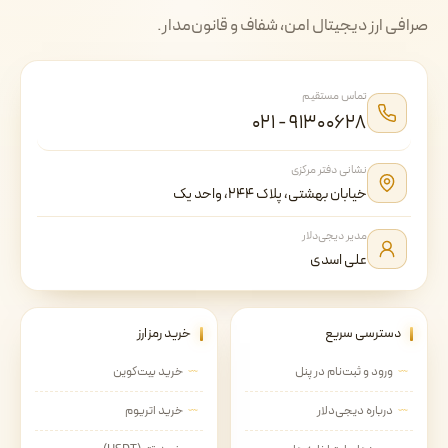
صرافی ارز دیجیتال امن، شفاف و قانون‌مدار.
تماس مستقیم
۰۲۱ - ۹۱۳۰۰۶۲۸
نشانی دفتر مرکزی
خیابان بهشتی، پلاک ۲۴۴، واحد یک
مدیر دیجی‌دلار
علی اسدی
دسترسی سریع
خرید رمزارز
ورود و ثبت‌نام در پنل
خرید بیت‌کوین
درباره دیجی‌دلار
خرید اتریوم