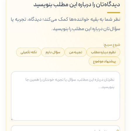
دیدگاه‌تان را درباره این مطلب بنویسید
نظر شما به بقیه خواننده‌ها کمک می‌کند؛ دیدگاه، تجربه یا
سؤال‌تان درباره این مطلب را بنویسید.
شروع سریع:
نظرم درباره مطلب
تجربه من
سؤال دارم
نکته تکمیلی
پیشنهاد موضوع