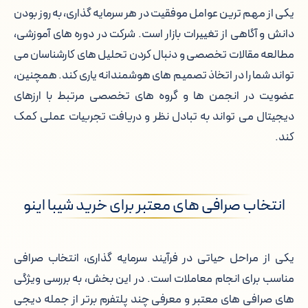
یکی از مهم ترین عوامل موفقیت در هر سرمایه گذاری، به روز بودن
دانش و آگاهی از تغییرات بازار است. شرکت در دوره های آموزشی،
مطالعه مقالات تخصصی و دنبال کردن تحلیل های کارشناسان می
تواند شما را در اتخاذ تصمیم های هوشمندانه یاری کند. همچنین،
عضویت در انجمن ها و گروه های تخصصی مرتبط با ارزهای
دیجیتال می تواند به تبادل نظر و دریافت تجربیات عملی کمک
کند.
انتخاب صرافی های معتبر برای خرید شیبا اینو
یکی از مراحل حیاتی در فرآیند سرمایه گذاری، انتخاب صرافی
مناسب برای انجام معاملات است. در این بخش، به بررسی ویژگی
های صرافی های معتبر و معرفی چند پلتفرم برتر از جمله دیجی