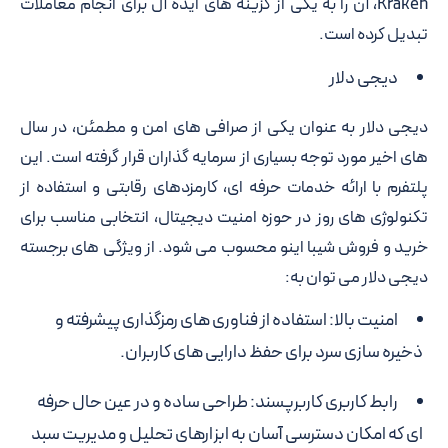
Kraken، آن را به یکی از گزینه های ایده آل برای انجام معاملات
تبدیل کرده است.
دیجی دلار
دیجی دلار به عنوان یکی از صرافی های امن و مطمئن، در سال
های اخیر مورد توجه بسیاری از سرمایه گذاران قرار گرفته است. این
پلتفرم با ارائه خدمات حرفه ای، کارمزدهای رقابتی و استفاده از
تکنولوژی های روز در حوزه امنیت دیجیتال، انتخابی مناسب برای
خرید و فروش شیبا اینو محسوب می شود. از ویژگی های برجسته
دیجی دلار می توان به:
امنیت بالا: استفاده از فناوری های رمزگذاری پیشرفته و
ذخیره سازی سرد برای حفظ دارایی های کاربران.
رابط کاربری کاربرپسند: طراحی ساده و در عین حال حرفه
ای که امکان دسترسی آسان به ابزارهای تحلیل و مدیریت سبد