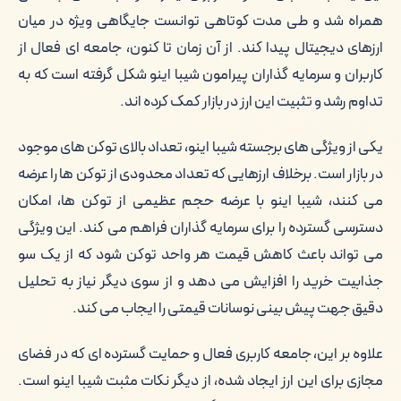
همراه شد و طی مدت کوتاهی توانست جایگاهی ویژه در میان
ارزهای دیجیتال پیدا کند. از آن زمان تا کنون، جامعه ای فعال از
کاربران و سرمایه گذاران پیرامون شیبا اینو شکل گرفته است که به
تداوم رشد و تثبیت این ارز در بازار کمک کرده اند.
یکی از ویژگی های برجسته شیبا اینو، تعداد بالای توکن های موجود
در بازار است. برخلاف ارزهایی که تعداد محدودی از توکن ها را عرضه
می کنند، شیبا اینو با عرضه حجم عظیمی از توکن ها، امکان
دسترسی گسترده را برای سرمایه گذاران فراهم می کند. این ویژگی
می تواند باعث کاهش قیمت هر واحد توکن شود که از یک سو
جذابیت خرید را افزایش می دهد و از سوی دیگر نیاز به تحلیل
دقیق جهت پیش بینی نوسانات قیمتی را ایجاب می کند.
علاوه بر این، جامعه کاربری فعال و حمایت گسترده ای که در فضای
مجازی برای این ارز ایجاد شده، از دیگر نکات مثبت شیبا اینو است.