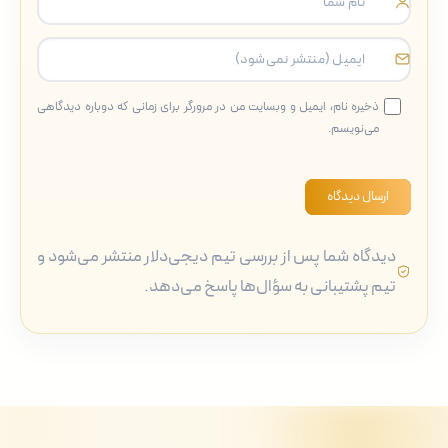
ذخیره نام، ایمیل و وبسایت من در مرورگر برای زمانی که دوباره دیدگاهی
می‌نویسم.
ارسال دیدگاه
دیدگاه شما پس از بررسی تیم دیجی‌دلار منتشر می‌شود و
تیم پشتیبانی به سؤال‌ها پاسخ می‌دهد.