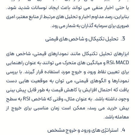
یا حتی اخبار منفی می تواند باعث ایجاد نوسانات شدید شود.
بنابراین، رصد مداوم اخبار و تحلیل های مرتبط از منابع معتبر، امری
ضروری برای سرمایه گذاران به شمار می رود.
تحلیل تکنیکال و شاخص های قیمتی
ابزارهای تحلیل تکنیکال مانند نمودارهای قیمتی، شاخص های
RSI، MACD و میانگین های متحرک می توانند به عنوان راهنمایی
برای تعیین نقاط ورود و خروج مورد استفاده قرار گیرند. با بررسی
نمودارها و الگوهای قیمتی، می توان به موقعیت هایی دست
یافت که احتمال افزایش یا کاهش قیمت به طور قابل پیش بینی
وجود داشته باشد. به عنوان مثال، وقتی که شاخص RSI به سطح
بیش خرید می رسد، ممکن است زمان مناسبی برای خروج از
معامله باشد.
استراتژی های ورود و خروج مشخص