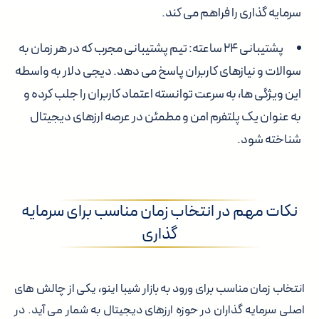
سرمایه گذاری را فراهم می کند.
پشتیبانی ۲۴ ساعته: تیم پشتیبانی مجرب که در هر زمان به
سوالات و نیازهای کاربران پاسخ می دهد. دیجی دلار به واسطه
این ویژگی ها، به سرعت توانسته اعتماد کاربران را جلب کرده و
به عنوان یک پلتفرم امن و مطمئن در عرصه ارزهای دیجیتال
شناخته شود.
نکات مهم در انتخاب زمان مناسب برای سرمایه
گذاری
انتخاب زمان مناسب برای ورود به بازار شیبا اینو، یکی از چالش های
اصلی سرمایه گذاران در حوزه ارزهای دیجیتال به شمار می آید. در