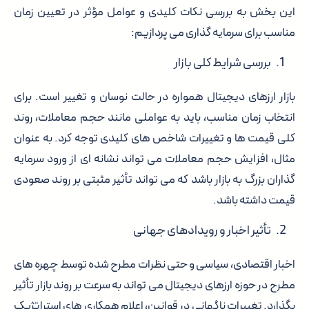
این بخش به بررسی نکات کلیدی و عوامل مؤثر در تعیین زمان
مناسب برای سرمایه گذاری می پردازیم:
بررسی شرایط کلی بازار
بازار ارزهای دیجیتال همواره در حالت نوسان و تغییر است. برای
انتخاب زمان مناسب، باید به عواملی مانند حجم معاملات، روند
کلی قیمت ها و تغییرات شاخص های کلیدی توجه کرد. به عنوان
مثال، افزایش حجم معاملات می تواند نشانه ای از ورود سرمایه
گذاران بزرگ به بازار باشد که می تواند تأثیر مثبتی بر روند صعودی
قیمت داشته باشد.
تأثیر اخبار و رویدادهای جهانی
اخبار اقتصادی، سیاسی و حتی نظرات مطرح شده توسط چهره های
مطرح در حوزه ارزهای دیجیتال می تواند به سرعت بر روند بازار تأثیر
بگذارد. تغییرات ناگهانی در قوانین، اعلام همکاری های استراتژیک