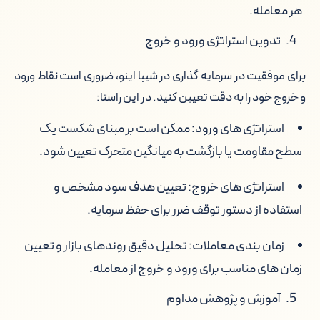
هر معامله.
تدوین استراتژی ورود و خروج
برای موفقیت در سرمایه گذاری در شیبا اینو، ضروری است نقاط ورود
و خروج خود را به دقت تعیین کنید. در این راستا:
استراتژی های ورود: ممکن است بر مبنای شکست یک
سطح مقاومت یا بازگشت به میانگین متحرک تعیین شود.
استراتژی های خروج: تعیین هدف سود مشخص و
استفاده از دستور توقف ضرر برای حفظ سرمایه.
زمان بندی معاملات: تحلیل دقیق روندهای بازار و تعیین
زمان های مناسب برای ورود و خروج از معامله.
آموزش و پژوهش مداوم