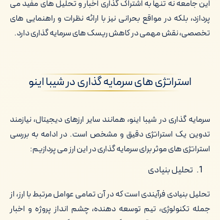
این جامعه نه تنها به اشتراک گذاری اخبار و تحلیل های مفید می
پردازد، بلکه در مواقع بحرانی نیز با ارائه نظرات و راهنمایی های
تخصصی، نقش مهمی در کاهش ریسک های سرمایه گذاری دارد.
استراتژی های سرمایه گذاری در شیبا اینو
سرمایه گذاری در شیبا اینو، همانند سایر ارزهای دیجیتال، نیازمند
تدوین یک استراتژی دقیق و مشخص است. در ادامه به بررسی
استراتژی های موثر برای سرمایه گذاری در این ارز می پردازیم:
تحلیل بنیادی
تحلیل بنیادی فرآیندی است که در آن تمامی عوامل مرتبط با ارز، از
جمله تکنولوژی، تیم توسعه دهنده، چشم انداز پروژه و اخبار