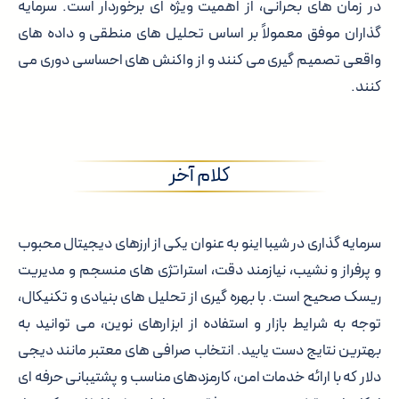
در زمان های بحرانی، از اهمیت ویژه ای برخوردار است. سرمایه
گذاران موفق معمولاً بر اساس تحلیل های منطقی و داده های
واقعی تصمیم گیری می کنند و از واکنش های احساسی دوری می
کنند.
کلام آخر
سرمایه گذاری در شیبا اینو به عنوان یکی از ارزهای دیجیتال محبوب
و پرفراز و نشیب، نیازمند دقت، استراتژی های منسجم و مدیریت
ریسک صحیح است. با بهره گیری از تحلیل های بنیادی و تکنیکال،
توجه به شرایط بازار و استفاده از ابزارهای نوین، می توانید به
بهترین نتایج دست یابید. انتخاب صرافی های معتبر مانند دیجی
دلار که با ارائه خدمات امن، کارمزدهای مناسب و پشتیبانی حرفه ای