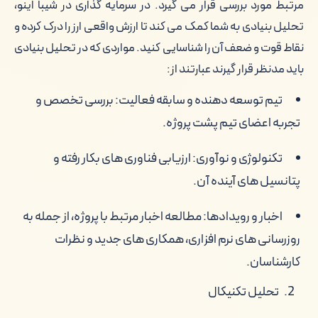
مرتبط مورد بررسی قرار می گیرد. در سرمایه گذاری در شیبا اینو،
تحلیل بنیادی به شما کمک می کند تا ارزش واقعی ارز را درک کرده و
نقاط قوت و ضعف آن را شناسایی کنید. مواردی که در تحلیل بنیادی
باید مدنظر قرار گیرند عبارتند از:
تیم توسعه دهنده و سابقه فعالیت: بررسی تخصص و
تجربه اعضای تیم پشت پروژه.
تکنولوژی و نوآوری: ارزیابی فناوری های بکار رفته و
پتانسیل های آینده آن.
اخبار و رویدادها: مطالعه اخبار مرتبط با پروژه، از جمله به
روزرسانی های نرم افزاری، همکاری های جدید و نظرات
کارشناسان.
تحلیل تکنیکال