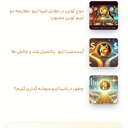
دوج کوین در مقابل شیبا اینو: مقایسه دو
میم کوین محبوب
آینده شیبا اینو: پتانسیل رشد و چالش ها
چطور در شیبا اینو سرمایه گذاری کنیم؟