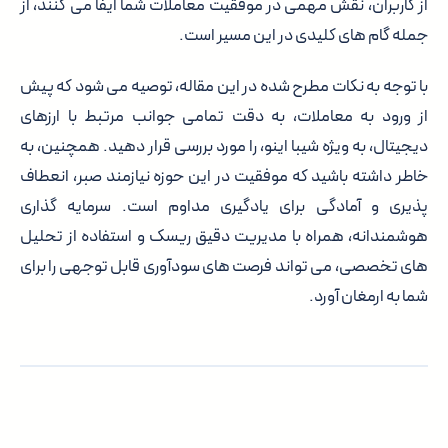
از کاربران، نقش مهمی در موفقیت معاملات شما ایفا می کنند، از
جمله گام های کلیدی در این مسیر است.
با توجه به نکات مطرح شده در این مقاله، توصیه می شود که پیش
از ورود به معاملات، به دقت تمامی جوانب مرتبط با ارزهای
دیجیتال، به ویژه شیبا اینو، را مورد بررسی قرار دهید. همچنین، به
خاطر داشته باشید که موفقیت در این حوزه نیازمند صبر، انعطاف
پذیری و آمادگی برای یادگیری مداوم است. سرمایه گذاری
هوشمندانه، همراه با مدیریت دقیق ریسک و استفاده از تحلیل
های تخصصی، می تواند فرصت های سودآوری قابل توجهی را برای
شما به ارمغان آورد.