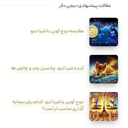
مقالات پیشنهادی دیجی دلار
مقایسه دوج کوین با شیبا اینو
آینده شیبا اینو: پتانسیل رشد و چالش ها
دوج کوین یا شیبا اینو: کدام برای سرمایه
گذاری مناسب تر است؟