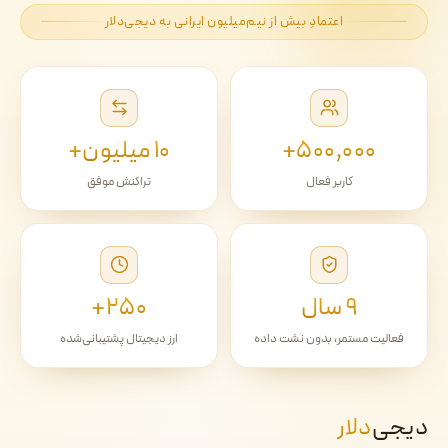
اعتمادِ بیش از نیم‌میلیون ایرانی به دیجی‌دلار
۵۰۰٬۰۰۰+
۱۰ میلیون+
کاربر فعال
تراکنش موفق
۹ سال
۲۵۰+
فعالیت مستمر، بدون نشت داده
ارز دیجیتال پشتیبانی‌شده
دیجی‌
دلار