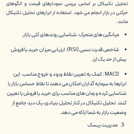
تحلیل تکنیکال بر اساس بررسی نمودارهای قیمت و الگوهای
حرکتی در بازار انجام می شود. استفاده از ابزارهای تحلیل تکنیکال
مانند:
میانگین های متحرک: شناسایی روندهای کلی بازار.
شاخص قدرت نسبی (RSI): ارزیابی میزان خرید یا فروش
بیش از حد یک ارز.
MACD : کمک به تعیین نقاط ورود و خروج مناسب. این
ابزارها به سرمایه گذاران امکان می دهند تا نقاط حساس بازار را
شناسایی کرده و زمان های مناسب برای خرید یا فروش را تعیین
کنند. تحلیل تکنیکال در کنار تحلیل بنیادی، یک دید جامع از
وضعیت بازار به شما ارائه می دهد.
مدیریت ریسک