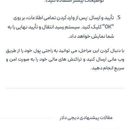
توضیحات بیشتر استفاده کنید).
تأیید و ارسال
:پس از وارد کردن تمامی اطلاعات، بر روی
“OK” کلیک کنید. سیستم رسید انتقال و تأیید نهایی را به
شما نمایش خواهد داد.
با دنبال کردن این مراحل، می توانید به راحتی پول خود را از طریق
وب مانی ارسال کنید و تراکنش های مالی خود را به صورت امن و
سریع انجام دهید.
مقالات پیشنهادی دیجی دلار