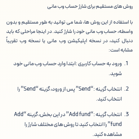
روش های مستقیم برای شارژ حساب وب مانی
با استفاده از این روش ها، شما می توانید به طور مستقیم و بدون
واسطه، حساب وب مانی خود را شارژ کنید. در اینجا مراحلی که باید
دنبال کنید، در نسخه اپلیکیشن وب مانی یا نسخه وب تقریباً
مشابه است:
ورود به حساب کاربری
:ابتدا وارد حساب وب مانی خود
شوید.
انتخاب گزینه
:
“Send”
پس از ورود، گزینه “Send” را
انتخاب کنید.
انتخاب گزینه
:
“Add fund”
در این بخش، گزینه “Add
fund” را انتخاب کنید تا روش های مختلف شارژ را
مشاهده کنید.