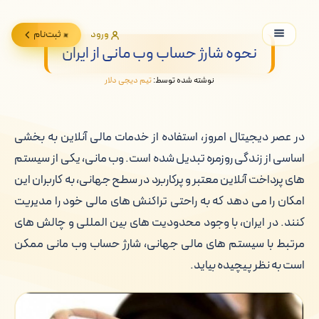
ورود
ثبت‌نام
نحوه شارژ حساب وب مانی از ایران
نوشته شده توسط:
تیم دیجی دلار
در عصر دیجیتال امروز، استفاده از خدمات مالی آنلاین به بخشی
اساسی از زندگی روزمره تبدیل شده است. وب مانی، یکی از سیستم
های پرداخت آنلاین معتبر و پرکاربرد در سطح جهانی، به کاربران این
امکان را می دهد که به راحتی تراکنش های مالی خود را مدیریت
کنند. در ایران، با وجود محدودیت های بین المللی و چالش های
مرتبط با سیستم های مالی جهانی، شارژ حساب وب مانی ممکن
است به نظر پیچیده بیاید.