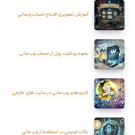
آموزش تصویری افتتاح حساب وبمانی
نحوه برداشت پول از حساب وب مانی
کاربردهای وب مانی در سایت های خارجی
نکات امنیتی در استفاده از وب مانی