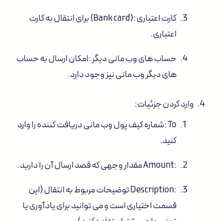
کارت اعتباری
:
(Bank card)
برای انتقال به کارت
اعتباری.
حساب های وب مانی دیگر
:امکان ارسال به حساب
های دیگر وب مانی نیز وجود دارد.
وارد کردن جزئیات
:
To
:شماره کیف پول وب مانی دریافت کننده را وارد
کنید.
:
Amount
مقدار وجهی که قصد ارسال آن را دارید.
:
Description
توضیحات مربوط به انتقال (این
قسمت اختیاری است و می توانید برای یادآوری یا