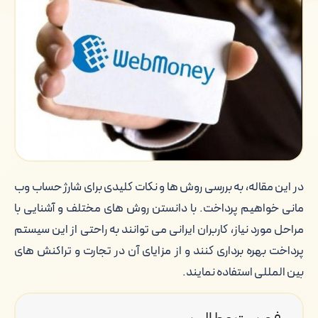
در این مقاله، به بررسی روش ها و نکات کلیدی برای شارژ حساب وب
مانی خواهیم پرداخت. با دانستن روش های مختلف و آشنایی با
مراحل مورد نیاز، کاربران ایرانی می توانند به راحتی از این سیستم
پرداخت بهره برداری کنند و از مزایای آن در تجارت و تراکنش های
بین المللی استفاده نمایند.