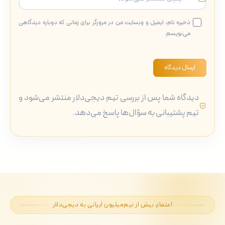
ذخیره نام، ایمیل و وبسایت من در مرورگر برای زمانی که دوباره دیدگاهی
می‌نویسم.
ارسال دیدگاه
دیدگاه شما پس از بررسی تیم دیجی‌دلار منتشر می‌شود و
تیم پشتیبانی به سؤال‌ها پاسخ می‌دهد.
اعتمادِ بیش از نیم‌میلیون ایرانی به دیجی‌دلار