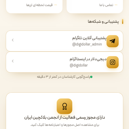
تماس با ما
قیمت لحظه‌ای ارزها
پشتیبانی و شبکه‌ها
پشتیبانی آنلاین تلگرام
@digidollar_admin
دیجی‌دلار در اینستاگرام
@digidollar
پاسخ‌گویی کارشناسان در کمتر از ۳ دقیقه
دارای مجوز رسمی فعالیت از انجمن بلاکچین ایران
برای مشاهده اصل مجوزها و اعتبارنامه‌ها کلیک کنید.