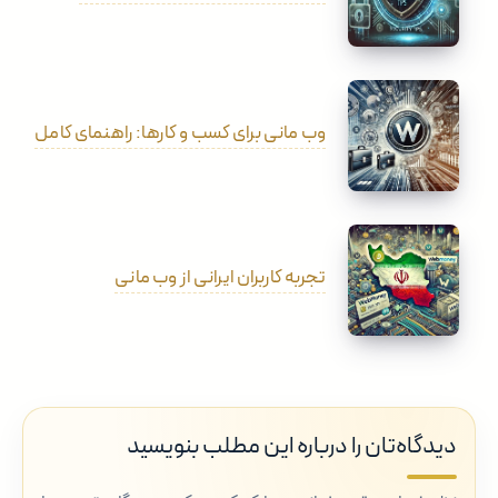
وب مانی برای کسب و کارها: راهنمای کامل
تجربه کاربران ایرانی از وب مانی
دیدگاه‌تان را درباره این مطلب بنویسید