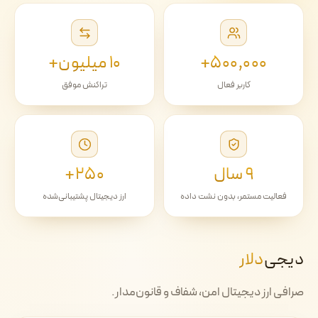
۵۰۰٬۰۰۰+
۱۰ میلیون+
کاربر فعال
تراکنش موفق
۹ سال
۲۵۰+
فعالیت مستمر، بدون نشت داده
ارز دیجیتال پشتیبانی‌شده
دیجی‌
دلار
صرافی ارز دیجیتال امن، شفاف و قانون‌مدار.