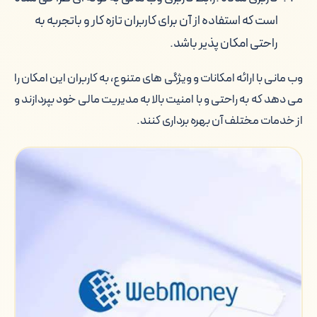
است که استفاده از آن برای کاربران تازه کار و باتجربه به
راحتی امکان پذیر باشد.
وب مانی با ارائه امکانات و ویژگی های متنوع، به کاربران این امکان را
می دهد که به راحتی و با امنیت بالا به مدیریت مالی خود بپردازند و
از خدمات مختلف آن بهره برداری کنند.