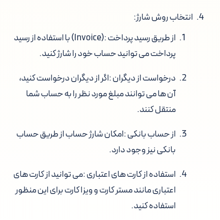
انتخاب روش شارژ
:
از طریق رسید پرداخت
:
(Invoice)
با استفاده از رسید
پرداخت می توانید حساب خود را شارژ کنید.
درخواست از دیگران
:اگر از دیگران درخواست کنید،
آن ها می توانند مبلغ مورد نظر را به حساب شما
منتقل کنند.
از حساب بانکی
:امکان شارژ حساب از طریق حساب
بانکی نیز وجود دارد.
استفاده از کارت های اعتباری
:می توانید از کارت های
اعتباری مانند مستر کارت و ویزا کارت برای این منظور
استفاده کنید.