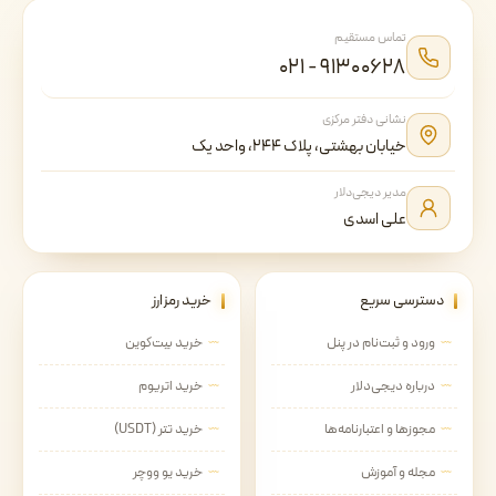
تماس مستقیم
۰۲۱ - ۹۱۳۰۰۶۲۸
نشانی دفتر مرکزی
خیابان بهشتی، پلاک ۲۴۴، واحد یک
مدیر دیجی‌دلار
علی اسدی
دسترسی سریع
خرید رمزارز
ورود و ثبت‌نام در پنل
خرید بیت‌کوین
درباره دیجی‌دلار
خرید اتریوم
مجوزها و اعتبارنامه‌ها
خرید تتر (USDT)
مجله و آموزش
خرید یو ووچر