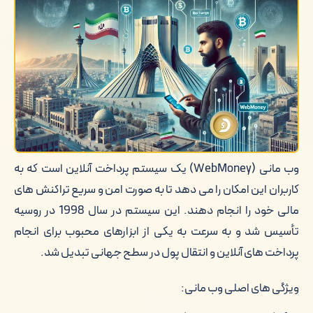
وب مانی (WebMoney) یک سیستم پرداخت آنلاین است که به
کاربران این امکان را می دهد تا به صورت امن و سریع تراکنش های
مالی خود را انجام دهند. این سیستم در سال 1998 در روسیه
تأسیس شد و به سرعت به یکی از ابزارهای محبوب برای انجام
پرداخت های آنلاین و انتقال پول در سطح جهانی تبدیل شد.
ویژگی های اصلی وب مانی: