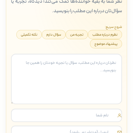
نظر شما به بقیه خواننده‌ها کمک می‌کند؛ دیدگاه، تجربه یا
سؤال‌تان درباره این مطلب را بنویسید.
شروع سریع:
نظرم درباره مطلب
تجربه من
سؤال دارم
نکته تکمیلی
پیشنهاد موضوع