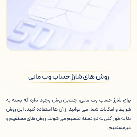
روش های شارژ حساب وب مانی
برای شارژ حساب وب مانی، چندین روش وجود دارد که بسته به
شرایط و امکانات شما، می توانید از آن ها استفاده کنید. این روش
ها به طور کلی به دو دسته تقسیم می شوند: روش های مستقیم و
غیرمستقیم.