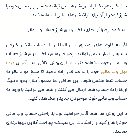
با انتخاب هر یک از این روش ها، می توانید حساب وب مانی خود را
شارژ کرده و از آن برای تراکنش های مالی استفاده کنید.
استفاده از صرافی های داخلی برای شارژ حساب وب مانی
اگر به کارت های اعتباری بین المللی یا حساب بانکی خارجی
دسترسی ندارید، می توانید از صرافی های داخلی برای شارژ حساب
وب مانی خود استفاده کنید. در این روش، کافی است آدرس
کیف
پول وب مانی
خود را به صرافی ارائه دهید تا مبلغ مورد نظر به
حساب شما منتقل شود. این صرافی ها معمولاً دلار، یورو و دیگر
ارزها را به حساب شما ارسال می کنند و شما می توانید با ورود به
حساب وب مانی خود، موجودی جدید را مشاهده کنید.
با این روش ها، شما قادر خواهید بود به راحتی حساب وب مانی
خود را شارژ کنید و از امکانات این سیستم پرداخت آنلاین بهره برداری
نمایید.