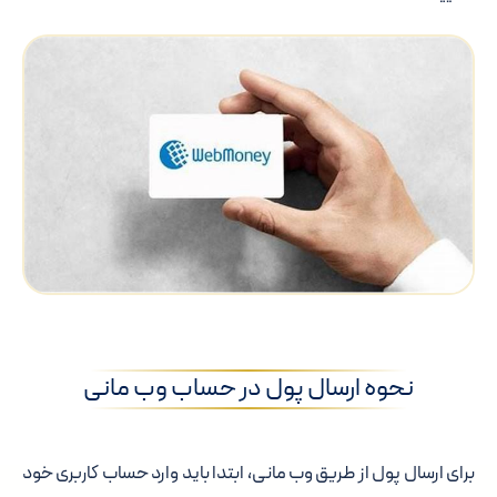
نحوه ارسال پول در حساب وب مانی
برای ارسال پول از طریق وب مانی، ابتدا باید وارد حساب کاربری خود