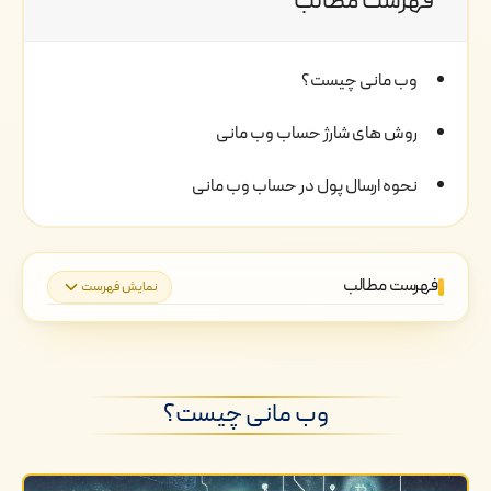
فهرست مطالب
وب مانی چیست؟
روش های شارژ حساب وب مانی
نحوه ارسال پول در حساب وب مانی
فهرست مطالب
نمایش فهرست
وب مانی چیست؟
روش های شارژ حساب وب مانی
وب مانی چیست؟
نحوه ارسال پول در حساب وب مانی