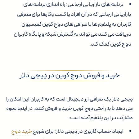
برنامه های بازاریابی ارجاعی: راه اندازی برنامه های
بازاریابی ارجاعی که در آن افراد یا کسب وکارها برای معرفی
کاربران به پلتفرم ها یا صرافی های دوج کوین کمیسیون
دریافت می کنند می تواند به گسترش شبکه و پایگاه کاربران
دوج کوین کمک کند.
خرید و فروش دوج کوین در دِیجی دلار
دِیجی دلار یک صرافی ارز دیجیتال است که به کاربران این امکان را
می دهد تا به راحتی دوج کوین خرید و فروش کنند. در اینجا نحوه
مشارکت در این پلتفرم آمده است:
ایجاد حساب کاربری در دِیجی دلار: برای شروع
خرید دوج