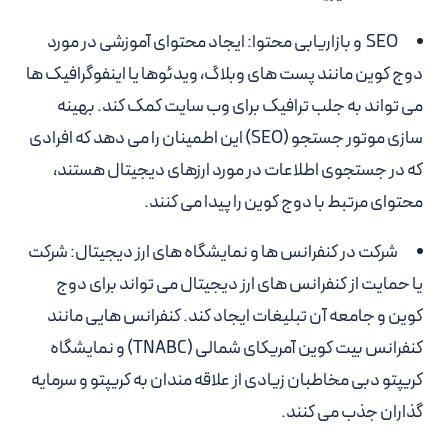
SEO و بازاریابی محتوا: ایجاد محتوای آموزشی در مورد
دوج کوین مانند پست های وبلاگ، ویدئوها یا اینفوگرافیک ها
می تواند به جلب ترافیک برای وب سایت کمک کند. بهینه
سازی موتور جستجو (SEO) این اطمینان را می دهد که افرادی
که در جستجوی اطلاعات در مورد ارزهای دیجیتال هستند،
محتوای مرتبط با دوج کوین را پیدا می کنند.
شرکت در کنفرانس ها و نمایشگاه های ارز دیجیتال: شرکت
یا حمایت از کنفرانس های ارز دیجیتال می تواند برای دوج
کوین و جامعه آن تبلیغات ایجاد کند. کنفرانس هایی مانند
کنفرانس بیت کوین آمریکای شمالی (TNABC) و نمایشگاه
کریپتو دبی مخاطبان زیادی از علاقه مندان به کریپتو و سرمایه
گذاران جذب می کنند.