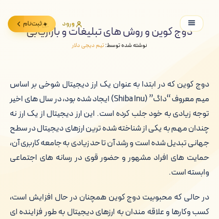
ورود
ثبت‌نام
دوج کوین و روش های تبلیغات و بازاریابی
نوشته شده توسط:
تیم دیجی دلار
دوج کوین که در ابتدا به عنوان یک ارز دیجیتال شوخی بر اساس
میم معروف “داگ” (Shiba Inu) ایجاد شده بود، در سال های اخیر
توجه زیادی به خود جلب کرده است. این ارز دیجیتال از یک ارز نه
چندان مهم به یکی از شناخته شده ترین ارزهای دیجیتال در سطح
جهانی تبدیل شده است و رشد آن تا حد زیادی به جامعه کاربری آن،
حمایت های افراد مشهور و حضور قوی در رسانه های اجتماعی
وابسته است.
در حالی که محبوبیت دوج کوین همچنان در حال افزایش است،
کسب وکارها و علاقه مندان به ارزهای دیجیتال به طور فزاینده ای