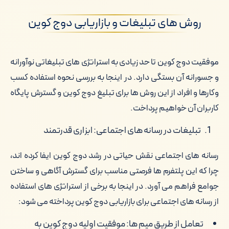
روش های تبلیغات و بازاریابی دوج کوین
موفقیت دوج کوین تا حد زیادی به استراتژی های تبلیغاتی نوآورانه
و جسورانه آن بستگی دارد. در اینجا به بررسی نحوه استفاده کسب
وکارها و افراد از این روش ها برای تبلیغ دوج کوین و گسترش پایگاه
کاربران آن خواهیم پرداخت.
تبلیغات در رسانه های اجتماعی: ابزاری قدرتمند
رسانه های اجتماعی نقش حیاتی در رشد دوج کوین ایفا کرده اند،
چرا که این پلتفرم ها فرصتی مناسب برای گسترش آگاهی و ساختن
جوامع فراهم می آورد. در اینجا به برخی از استراتژی های استفاده
از رسانه های اجتماعی برای بازاریابی دوج کوین پرداخته می شود:
تعامل از طریق میم ها: موفقیت اولیه دوج کوین به