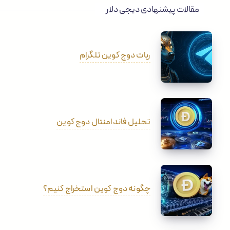
مقالات پیشنهادی دیجی دلار
ربات دوج کوین تلگرام
تحلیل فاندامنتال دوج کوین
چگونه دوج کوین استخراج کنیم؟