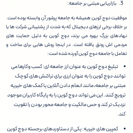
بازاریابی مبتنی بر جامعه:
موفقیت دوج کوین همیشه به جامعه پرشور آن وابسته بوده است.
بر خلاف برخی ارزهای دیجیتال که به شدت از پشتیبانی شرکت ها یا
نهادهای بزرگ بهره می برند، دوج کوین به دلیل حمایت های
مردمی اش رونق یافته است. در اینجا روش هایی برای ساخت و
تعامل با جامعه دوج کوین آورده شده است:
تبلیغ دوج کوین به عنوان ارز جامعه ای: کسب وکارها می
توانند دوج کوین را به عنوان ارزی برای تراکنش های کوچک
مبتنی بر جامعه، مانند انعام دادن آنلاین یا کمک های خیریه
ترویج کنند. این می تواند دوج کوین را به پایگاه کاربران موجود
نزدیک تر کند و حس مالکیت و جامعه محور بودن را تقویت
کند.
کمپین های خیریه: یکی از دستاوردهای برجسته دوج کوین