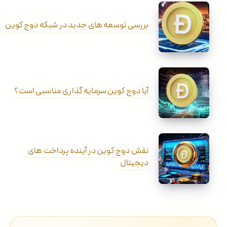
بررسی توسعه های جدید در شبکه دوج کوین
آیا دوج کوین سرمایه گذاری مناسبی است؟
نقش دوج کوین در آینده پرداخت های
دیجیتال