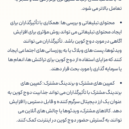
تعامل بالاتر می شود.
محتوای تبلیغاتی و بررسی ها: همکاری با تأثیرگذاران برای
ایجاد محتوای تبلیغاتی می تواند روش مؤثری برای افزایش
آگاهی در مورد دوج کوین باشد. تأثیرگذاران می توانند
ویدئوها، پست های وبلاگ یا به روزرسانی های اجتماعی ایجاد
کنند که مزایای استفاده از دوج کوین برای تراکنش ها، انعام ها
یا سرمایه گذاری را مورد بحث قرار دهند.
کمپین های مشترک و برندینگ مشترک: کمپین های
برندینگ مشترک با تأثیرگذاران می تواند جذابیت دوج کوین به
عنوان یک ارز دیجیتال سرگرم کننده و قابل دسترس را افزایش
دهد. کالاهای مشترک، ویدئوها یا چالش های آنلاین می
توانند به گسترش حضور دوج کوین در اینترنت کمک کنند.