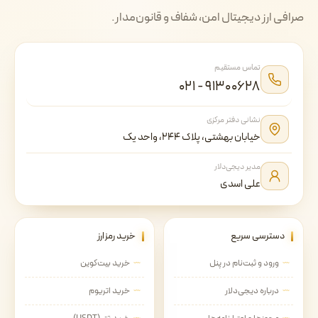
صرافی ارز دیجیتال امن، شفاف و قانون‌مدار.
تماس مستقیم
۰۲۱ - ۹۱۳۰۰۶۲۸
نشانی دفتر مرکزی
خیابان بهشتی، پلاک ۲۴۴، واحد یک
مدیر دیجی‌دلار
علی اسدی
دسترسی سریع
خرید رمزارز
ورود و ثبت‌نام در پنل
خرید بیت‌کوین
درباره دیجی‌دلار
خرید اتریوم