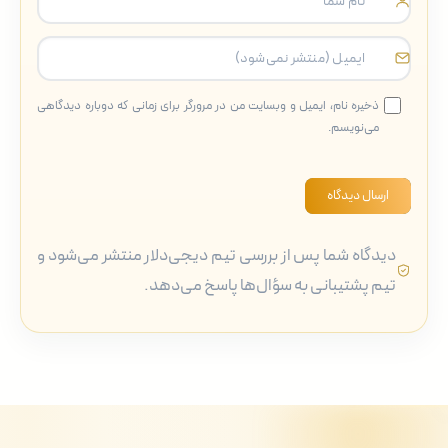
ذخیره نام، ایمیل و وبسایت من در مرورگر برای زمانی که دوباره دیدگاهی
می‌نویسم.
ارسال دیدگاه
دیدگاه شما پس از بررسی تیم دیجی‌دلار منتشر می‌شود و
تیم پشتیبانی به سؤال‌ها پاسخ می‌دهد.