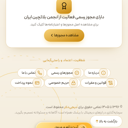
دارای مجوز رسمی فعالیت از انجمن بلاکچین ایران
برای مشاهده اصل مجوزها و اعتبارنامه‌ها کلیک کنید.
مشاهده مجوزها
شفافیت، اعتماد و راستی‌آزمایی
درباره ما
مجوزهای رسمی
تماس با ما
قوانین و مقررات
حریم خصوصی
نحوه پرداخت
© ۱۳۹۶ تا ۱۴۰۵ تمامی حقوق برای
دیجی‌دلار
محفوظ است.
سرمایه‌گذاری در ارزهای دیجیتال با ریسک همراه است؛ آگاهانه و مسئولانه تصمیم بگیرید.
بازگشت به بالا
ثبت‌نام و ورود