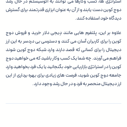
استراتژی ها، کسب وکارها می توانند به اکوسیستم در حال رشد
دوج کوین دست یابند و از آن به عنوان ابزاری قدرتمند برای گسترش
دیدگاه خود استفاده کنند.
علاوه بر این، پلتفرم هایی مانند دِیجی دلار خرید و فروش دوج
کوین را برای کاربران آسان می کنند و دسترسی بی دردسر به این ارز
دیجیتال را برای کسانی که قصد دارند وارد شبکه دوج کوین شوند
فراهم می آورند. چه شما یک کسب وکار باشید که می خواهید دوج
کوین را در استراتژی بازاریابی خود بگنجانید یا یک فرد بخواهید وارد
جامعه دوج کوین شوید، فرصت های زیادی برای بهره برداری از این
ارز دیجیتال منحصر به فرد و در حال رشد وجود دارد.