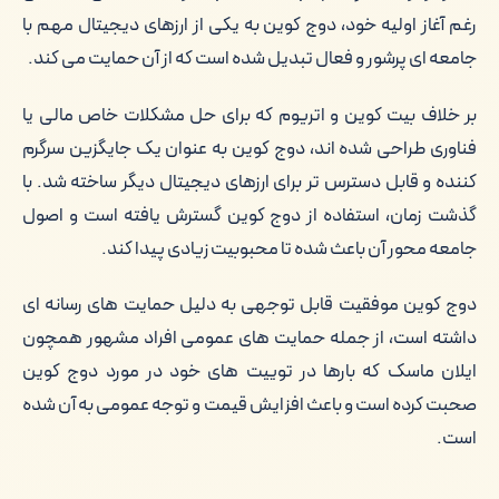
رغم آغاز اولیه خود، دوج کوین به یکی از ارزهای دیجیتال مهم با
جامعه ای پرشور و فعال تبدیل شده است که از آن حمایت می کند.
بر خلاف بیت کوین و اتریوم که برای حل مشکلات خاص مالی یا
فناوری طراحی شده اند، دوج کوین به عنوان یک جایگزین سرگرم
کننده و قابل دسترس تر برای ارزهای دیجیتال دیگر ساخته شد. با
گذشت زمان، استفاده از دوج کوین گسترش یافته است و اصول
جامعه محور آن باعث شده تا محبوبیت زیادی پیدا کند.
دوج کوین موفقیت قابل توجهی به دلیل حمایت های رسانه ای
داشته است، از جمله حمایت های عمومی افراد مشهور همچون
ایلان ماسک که بارها در توییت های خود در مورد دوج کوین
صحبت کرده است و باعث افزایش قیمت و توجه عمومی به آن شده
است.