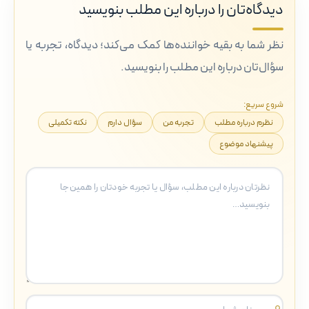
دیدگاه‌تان را درباره این مطلب بنویسید
نظر شما به بقیه خواننده‌ها کمک می‌کند؛ دیدگاه، تجربه یا
سؤال‌تان درباره این مطلب را بنویسید.
شروع سریع:
نظرم درباره مطلب
تجربه من
سؤال دارم
نکته تکمیلی
پیشنهاد موضوع