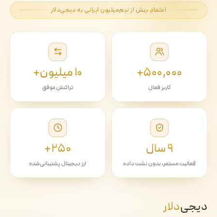
اعتمادِ بیش از نیم‌میلیون ایرانی به دیجی‌دلار
۵۰۰٬۰۰۰+
۱۰ میلیون+
کاربر فعال
تراکنش موفق
۹ سال
۲۵۰+
فعالیت مستمر، بدون نشت داده
ارز دیجیتال پشتیبانی‌شده
دیجی‌
دلار