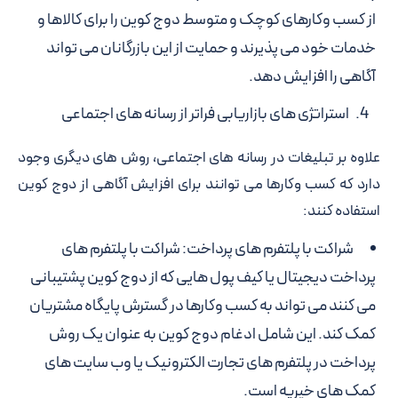
از کسب وکارهای کوچک و متوسط دوج کوین را برای کالاها و
خدمات خود می پذیرند و حمایت از این بازرگانان می تواند
آگاهی را افزایش دهد.
استراتژی های بازاریابی فراتر از رسانه های اجتماعی
علاوه بر تبلیغات در رسانه های اجتماعی، روش های دیگری وجود
دارد که کسب وکارها می توانند برای افزایش آگاهی از دوج کوین
استفاده کنند:
شراکت با پلتفرم های پرداخت: شراکت با پلتفرم های
پرداخت دیجیتال یا کیف پول هایی که از دوج کوین پشتیبانی
می کنند می تواند به کسب وکارها در گسترش پایگاه مشتریان
کمک کند. این شامل ادغام دوج کوین به عنوان یک روش
پرداخت در پلتفرم های تجارت الکترونیک یا وب سایت های
کمک های خیریه است.