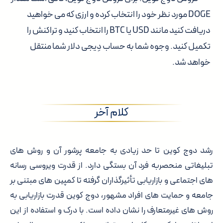
DOGE مورد نظر خود را انتخاب کرده و ارزی که می خواهید
دریافت کنید مانند USD یا BTC را انتخاب کنید و تراکنش را
تکمیل کنید. وجوه شما به حساب دِیجی دلار شما منتقل
خواهد شد.
کلام آخر
رشد دوج کوین تا حد زیادی به جامعه پرشور آن و روش های
تبلیغاتی منحصربه فرد آن بستگی دارد. از قدرت ویروسی رسانه
های اجتماعی و بازاریابی تأثیرگذاران گرفته تا کمپین های مبتنی بر
جامعه و حمایت های افراد مشهور، دوج کوین قدرت بازاریابی به
روش های غیرمتعارف را نشان داده است. با درک و استفاده از این