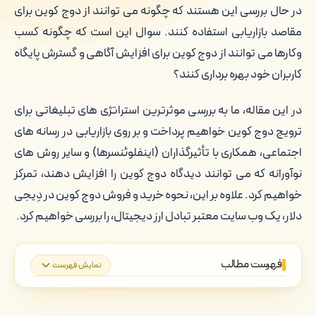
در حال بررسی این هستند که چگونه می توانند از دوج کوین برای
مقاصد بازاریابی استفاده کنند. سوال این است که چگونه کسب
وکارها می توانند از دوج کوین برای افزایش آگاهی و گسترش پایگاه
کاربران خود بهره برداری کنند؟
در این مقاله، ما به بررسی موثرترین استراتژی های تبلیغاتی برای
ترویج دوج کوین خواهیم پرداخت و بر روی بازاریابی در رسانه های
اجتماعی، همکاری با تأثیرگذاران (اینفلوئنسرها) و سایر روش های
نوآورانه که می توانند دیدگاه دوج کوین را افزایش دهند، تمرکز
خواهیم کرد. علاوه بر این، نحوه خرید و فروش دوج کوین در دِیجی
دلار، یک وب سایت معتبر تبادل ارز دیجیتال، را بررسی خواهیم کرد.
فهرست مطالب
نمایش فهرست
دوج کوین چیست؟