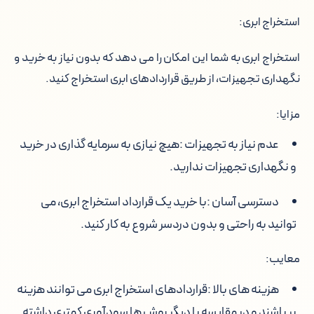
استخراج ابری:
استخراج ابری به شما این امکان را می دهد که بدون نیاز به خرید و
نگهداری تجهیزات، از طریق قراردادهای ابری استخراج کنید.
مزایا:
عدم نیاز به تجهیزات :
هیچ نیازی به سرمایه گذاری در خرید
و نگهداری تجهیزات ندارید.
دسترسی آسان :
با خرید یک قرارداد استخراج ابری، می
توانید به راحتی و بدون دردسر شروع به کار کنید.
معایب:
هزینه های بالا :
قراردادهای استخراج ابری می توانند هزینه
بر باشند و در مقایسه با دیگر روش ها سودآوری کمتری داشته