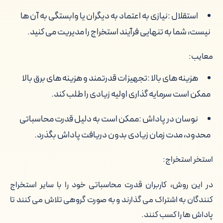
استقلال :
نیازی به اعتماد به دیگران یا وابستگی به آن ها
نیست، شما به تنهایی فرآیند استخراج را مدیریت می کنید.
معایب:
هزینه های بالا :
تجهیزات قدرتمند و هزینه های برق بالا
ممکن است سرمایه گذاری اولیه زیادی را طلب کند.
نوسان در پاداش :
ممکن است به دلیل قدرت محاسباتی
محدود، مدت زمان زیادی بدون دریافت پاداش بگذرد.
استخر استخراج:
در این روش، کاربران قدرت محاسباتی خود را با سایر استخراج
کنندگان به اشتراک می گذارند و به صورت گروهی تلاش می کنند تا
پاداش ها را کسب کنند.