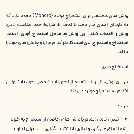
روش های مختلفی برای استخراج مونرو (Monero) وجود دارد که
به کاربران امکان می دهد با توجه به شرایط خود، مناسب ترین
روش را انتخاب کنند. این روش ها شامل استخراج فردی، استخر
استخراج و استخراج ابری است که هر کدام مزایا و چالش های خود را
دارند.
استخراج فردی:
در این روش، کاربر با استفاده از تجهیزات شخصی خود به تنهایی
اقدام به استخراج مونرو می کند.
مزایا:
کنترل کامل :
تمام پاداش های حاصل از استخراج به خود
شما تعلق می گیرد و نیازی به اشتراک گذاری با دیگران ندارید.