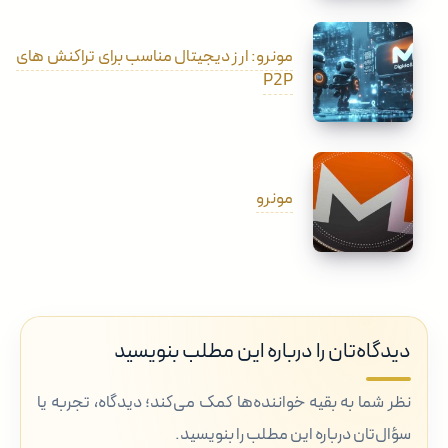
مونرو: ارز دیجیتال مناسب برای تراکنش های
P2P
مونرو
دیدگاه‌تان را درباره این مطلب بنویسید
نظر شما به بقیه خواننده‌ها کمک می‌کند؛ دیدگاه، تجربه یا
سؤال‌تان درباره این مطلب را بنویسید.