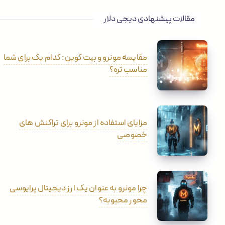
مقالات پیشنهادی دیجی دلار
مقایسه مونرو و بیت کوین: کدام یک برای شما
مناسب تره؟
مزایای استفاده از مونرو برای تراکنش های
خصوصی
چرا مونرو به عنوان یک ارز دیجیتال پرایوسی
محور محبوبه؟