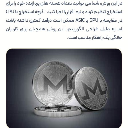
در این روش، شما می توانید تعداد هسته های پردازنده خود را برای
استخراج تنظیم کرده و نرم افزار را اجرا کنید. اگرچه استخراج با CPU
در مقایسه با GPU یا ASIC ممکن است درآمد کمتری داشته باشد،
اما به دلیل طراحی الگوریتم، این روش همچنان برای کاربران
خانگی یک راهکار مناسب است.