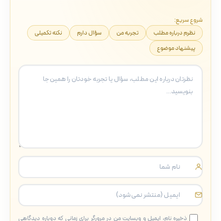
شروع سریع:
نظرم درباره مطلب
تجربه من
سؤال دارم
نکته تکمیلی
پیشنهاد موضوع
ذخیره نام، ایمیل و وبسایت من در مرورگر برای زمانی که دوباره دیدگاهی