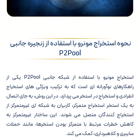
نحوه استخراج مونرو با استفاده از زنجیره جانبی
P2Pool
استخراج مونرو با استفاده از شبکه جانبی P2Pool یکی از
راهکارهای نوآورانه ای است که به ترکیب ویژگی های استخراج
انفرادی و استخراج در استخر می پردازد. در این روش، به جای اتصال
به یک استخر استخراج متمرکز، کاربران به شبکه ای غیرمتمرکز از
استخراج کنندگان متصل می شوند. این ساختار غیرمتمرکز به
کاهش خطرات مرتبط با متمرکز بودن استخرها، مانند حملات
سایبری و کلاهبرداری، کمک می کند.