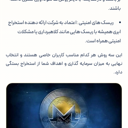
باشند.
ریسک های امنیتی :
اعتماد به شرکت ارائه دهنده استخراج
ابری همیشه با ریسک هایی مانند کلاهبرداری یا مشکلات
امنیتی همراه است.
این سه روش هر کدام مناسب کاربران خاصی هستند و انتخاب
نهایی به میزان سرمایه گذاری و اهداف شما از استخراج بستگی
دارد.