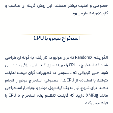
خصوصی و امنیت بیشتر هستند، این روش گزینه ای مناسب و
کاربردی به شمار می رود.
استخراج مونرو با CPU
الگوریتم RandomX که برای مونرو به کار رفته، به گونه ای طراحی
شده که استخراج با CPU را بهینه سازی کند. این ویژگی باعث می
شود حتی کاربرانی که دسترسی به تجهیزات گران قیمت ندارند،
بتوانند با استفاده از CPUهای معمولی، استخراج مونرو را انجام
دهند. برای شروع، نیاز به یک کیف پول مونرو و نرم افزار استخراجی
مانند XMRig دارید که قابلیت تنظیم برای استخراج با CPU را
فراهم می کند.