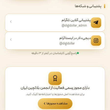
پشتیبانی و شبکه‌ها
پشتیبانی آنلاین تلگرام
@digidollar_admin
دیجی‌دلار در اینستاگرام
@digidollar
پاسخ‌گویی کارشناسان در کمتر از ۳ دقیقه
دارای مجوز رسمی فعالیت از انجمن بلاکچین ایران
برای مشاهده اصل مجوزها و اعتبارنامه‌ها کلیک کنید.
مشاهده مجوزها