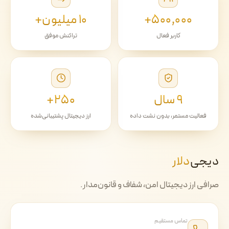
۵۰۰٬۰۰۰+
۱۰ میلیون+
کاربر فعال
تراکنش موفق
۹ سال
۲۵۰+
فعالیت مستمر، بدون نشت داده
ارز دیجیتال پشتیبانی‌شده
دیجی‌
دلار
صرافی ارز دیجیتال امن، شفاف و قانون‌مدار.
تماس مستقیم