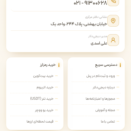
۰۲۱ - ۹۱۳۰۰۶۲۸
نشانی دفتر مرکزی
خیابان بهشتی، پلاک ۲۴۴، واحد یک
مدیر دیجی‌دلار
علی اسدی
دسترسی سریع
خرید رمزارز
ورود و ثبت‌نام در پنل
خرید بیت‌کوین
درباره دیجی‌دلار
خرید اتریوم
مجوزها و اعتبارنامه‌ها
خرید تتر (USDT)
مجله و آموزش
خرید یو ووچر
تماس با ما
قیمت لحظه‌ای ارزها