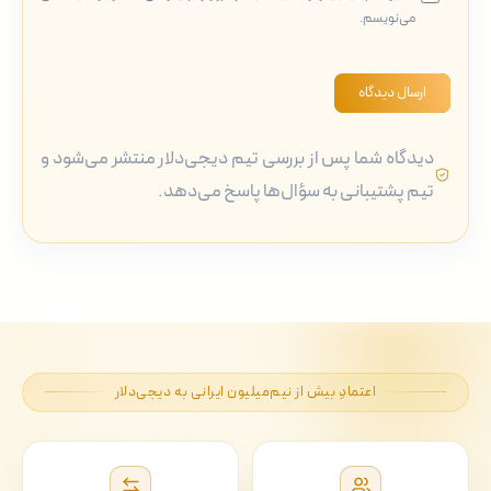
می‌نویسم.
ارسال دیدگاه
دیدگاه شما پس از بررسی تیم دیجی‌دلار منتشر می‌شود و
تیم پشتیبانی به سؤال‌ها پاسخ می‌دهد.
اعتمادِ بیش از نیم‌میلیون ایرانی به دیجی‌دلار