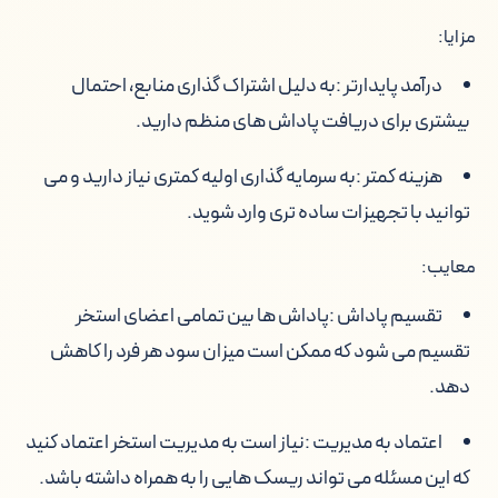
مزایا:
درآمد پایدارتر :
به دلیل اشتراک گذاری منابع، احتمال
بیشتری برای دریافت پاداش های منظم دارید.
هزینه کمتر :
به سرمایه گذاری اولیه کمتری نیاز دارید و می
توانید با تجهیزات ساده تری وارد شوید.
معایب:
تقسیم پاداش :
پاداش ها بین تمامی اعضای استخر
تقسیم می شود که ممکن است میزان سود هر فرد را کاهش
دهد.
اعتماد به مدیریت :
نیاز است به مدیریت استخر اعتماد کنید
که این مسئله می تواند ریسک هایی را به همراه داشته باشد.