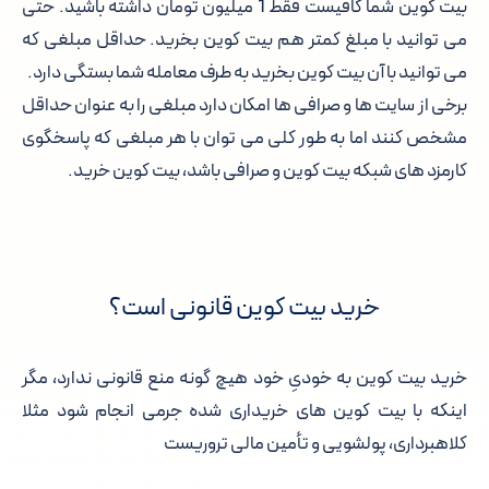
بیت کوین شما کافیست فقط 1 میلیون تومان داشته باشید. حتی
می توانید با مبلغ کمتر هم بیت کوین بخرید. حداقل مبلغی که
می توانید با آن بیت کوین بخرید به طرف معامله شما بستگی دارد.
برخی از سایت ها و صرافی ها امکان دارد مبلغی را به عنوان حداقل
مشخص کنند اما به طور کلی می توان با هر مبلغی که پاسخگوی
کارمزد های شبکه بیت کوین و صرافی باشد، بیت کوین خرید.
خرید بیت کوین قانونی است؟
خرید بیت کوین به خودیِ خود هیچ گونه منع قانونی ندارد، مگر
اینکه با بیت کوین های خریداری شده جرمی انجام شود مثلا
کلاهبرداری، پولشویی و تأمین مالی تروریست