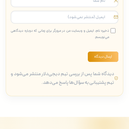
ذخیره نام، ایمیل و وبسایت من در مرورگر برای زمانی که دوباره دیدگاهی
می‌نویسم.
ارسال دیدگاه
دیدگاه شما پس از بررسی تیم دیجی‌دلار منتشر می‌شود و
تیم پشتیبانی به سؤال‌ها پاسخ می‌دهد.