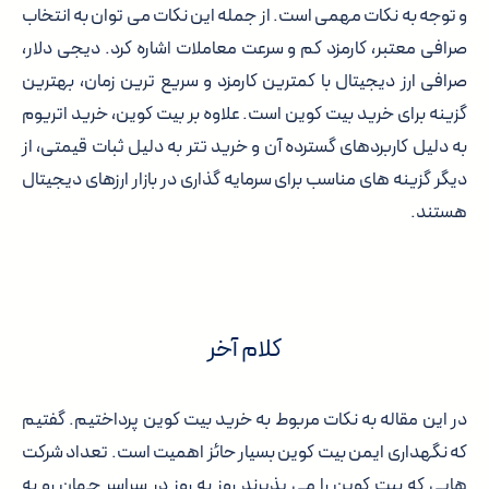
و توجه به نکات مهمی است. از جمله این نکات می توان به انتخاب
صرافی معتبر، کارمزد کم و سرعت معاملات اشاره کرد. دیجی دلار،
صرافی ارز دیجیتال با کمترین کارمزد و سریع ترین زمان، بهترین
گزینه برای خرید بیت کوین است. علاوه بر بیت کوین، خرید اتریوم
به دلیل کاربردهای گسترده آن و خرید تتر به دلیل ثبات قیمتی، از
دیگر گزینه های مناسب برای سرمایه گذاری در بازار ارزهای دیجیتال
هستند.
کلام آخر
در این مقاله به نکات مربوط به خرید بیت کوین پرداختیم. گفتیم
که نگهداری ایمن بیت کوین بسیار حائز اهمیت است. تعداد شرکت
هایی که بیت کوین را می پذیرند روز به روز در سراسر جهان رو به