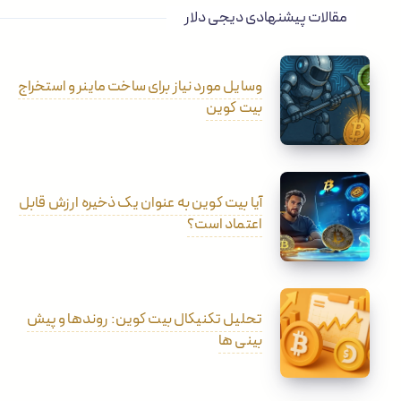
مقالات پیشنهادی دیجی دلار
وسایل مورد نیاز برای ساخت ماینر و استخراج
بیت کوین
آیا بیت کوین به عنوان یک ذخیره ارزش قابل
اعتماد است؟
تحلیل تکنیکال بیت کوین: روندها و پیش
بینی ها