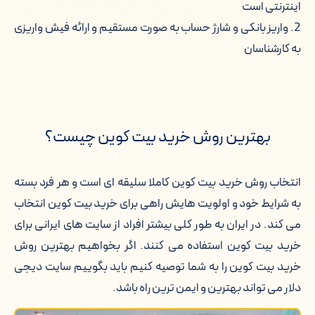
اینترنتی است
2. واریز بانکی و شارژ حساب به صورت مستقیم و ارائه فیش واریزی
به کارشناسان
بهترین روش خرید بیت کوین چیست؟
انتخاب روش خرید بیت کوین کاملا سلیقه ای است و هر فرد بسته
به شرایط خود و اولویت هایش راهی برای خرید بیت کوین انتخاب
می کند. در ایران به طور کلی بیشتر افراد از سایت های ایرانی برای
خرید بیت کوین استفاده می کنند. اگر بخواهیم بهترین روش
خرید بیت کوین را به شما توصیه کنیم باید بگوییم سایت دیجی
دلار می تواند بهترین و ایمن ترین راه باشد.