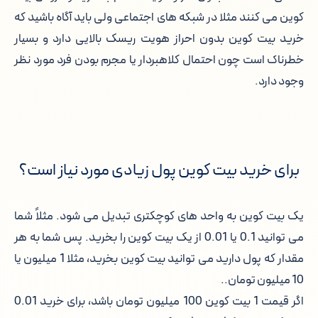
کوین می کنند مثلا در شبکه های اجتماعی ولی باید آگاه باشید که
خرید بیت کوین بدون احراز هویت ریسک بالایی دارد و بسیار
خطرناک است چون احتمال کلاهبردار یا مجرم بودن فرد مورد نظر
وجود دارد.
برای خرید بیت کوین پول زیادی مورد نیاز است؟
یک بیت کوین به واحد های کوچکتری تبدیل می شود. مثلاً شما
می توانید 0.1 یا 0.01 از یک بیت کوین را بخرید. پس شما به هر
مقدار که پول دارید می توانید بیت کوین بخرید، مثلا 1 میلیون یا
10 میلیون تومان..
اگر قیمت 1 بیت کوین 100 میلیون تومان باشد، برای خرید 0.01