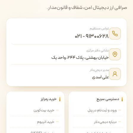
صرافی ارز دیجیتال امن، شفاف و قانون‌مدار.
تماس مستقیم
۰۲۱ - ۹۱۳۰۰۶۲۸
نشانی دفتر مرکزی
خیابان بهشتی، پلاک ۲۴۴، واحد یک
مدیر دیجی‌دلار
علی اسدی
دسترسی سریع
خرید رمزارز
ورود و ثبت‌نام در پنل
خرید بیت‌کوین
درباره دیجی‌دلار
خرید اتریوم