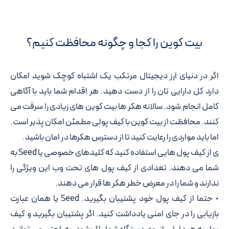
بیت کوین را کجا و چگونه محافظت کنیم؟
اگر در دنیای ارز دیجیتال مرتکب یک اشتباه کوچک شوید امکان
دارد کل دارایی تان را از دست دهید. هر اقدام شما باید با آگاهی
کامل انجام شود. سالانه هکر ها بیت کوین های زیادی را سرقت می
کنند. محافظت از بیت کوین با کیف پولی مطمئن امکان پذیر است.
اما باید مواردی را رعایت کنید تا از دسترس هکرها در امان باشید.
ی از کیف پول هایی استفاده کنید که کلیدهای خصوصی یا Seed به
شما می دهند. تعدادی از کیف پول های تحت وب این ویژگی را
ندارند و شما را در معرض خطر هکر ها قرار می دهند.
• حتما از کیف پول خود پشتیبان بگیرید. Seed یا همان عبارت
بازیابی را در جای امنی یادداشت کنید. اگر پشتیبان بگیرید و کیف