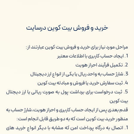
خرید و فروش بیت کوین درسایت
مراحل مورد نیاز برای خرید و فروش بیت کوین عبارتند از:
1. ایجاد حساب کاربری با اطلاعات معتبر
2. تکمیل فرآیند احراز هویت
3. شارژ حساب به واحد ریال یا یکی از انواع ارز دیجیتال
4. ثبت سفارش خرید یا فروش و مبادله بیت کوین
5. ثبت درخواست برای برداشت پول به صورت ریالی یا ارز دیجتال
بیت کوین
قدم بعدی پس از ایجاد حساب کاربری و احراز هویت، شارژ حساب به
منظور خرید بیت کوین است که به دو طریق قابل انجام است:
1. اتصال به درگاه پرداخت امن که مشابه با دیگر انواع خرید های