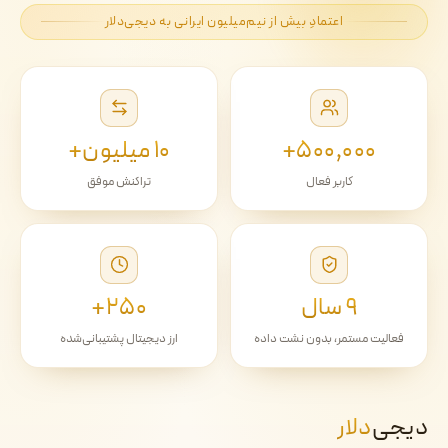
اعتمادِ بیش از نیم‌میلیون ایرانی به دیجی‌دلار
۵۰۰٬۰۰۰+
۱۰ میلیون+
کاربر فعال
تراکنش موفق
۹ سال
۲۵۰+
فعالیت مستمر، بدون نشت داده
ارز دیجیتال پشتیبانی‌شده
دیجی‌
دلار