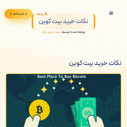
ورود
ثبت‌نام
نکات خرید بیت کوین
نوشته شده توسط:
تیم دیجی دلار
نکات خرید بیت کوین