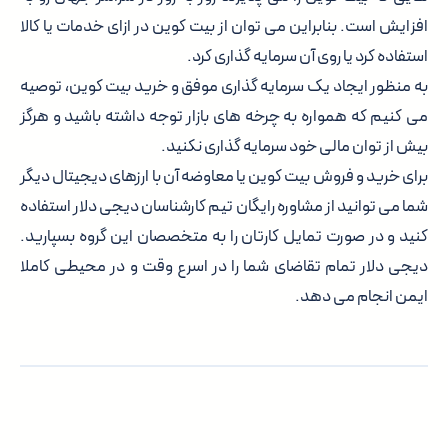
افزایش است. بنابراین می توان از بیت کوین در ازای خدمات یا کالا
استفاده کرد یا روی آن سرمایه گذاری کرد.
به منظور ایجاد یک سرمایه گذاری موفق و خرید بیت کوین، توصیه
می کنیم که همواره به چرخه های بازار توجه داشته باشید و هرگز
بیش از توان مالی خود سرمایه گذاری نکنید.
برای خرید و فروش بیت کوین یا معاوضه آن با ارزهای دیجیتال دیگر
شما می توانید از مشاوره رایگان تیم کارشناسان دیجی دلار استفاده
کنید و در صورت تمایل کارتان را به متخصصان این گروه بسپارید.
دیجی دلار تمام تقاضای شما را در اسرع وقت و در محیطی کاملا
ایمن انجام می دهد.