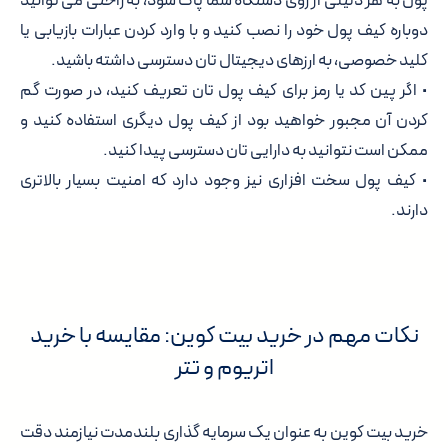
پول به هر دلیلی از روی دستگاه شما پاک شود، به راحتی می توانید
دوباره کیف پول خود را نصب کنید و با وارد کردن عبارات بازیابی یا
کلید خصوصی، به ارزهای دیجیتال تان دسترسی داشته باشید.
• اگر پین کد یا رمز برای کیف پول تان تعریف کنید، در صورت گم
کردن آن مجبور خواهید بود از کیف پول دیگری استفاده کنید و
ممکن است نتوانید به دارایی تان دسترسی پیدا کنید.
• کیف پول سخت افزاری نیز وجود دارد که امنیت بسیار بالاتری
دارند.
نکات مهم در خرید بیت کوین: مقایسه با خرید
اتریوم و تتر
خرید بیت کوین به عنوان یک سرمایه گذاری بلندمدت نیازمند دقت