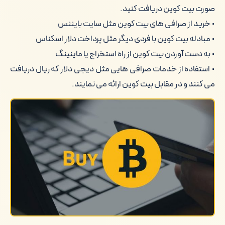
کلام آخر
صورت بیت کوین دریافت کنید.
• خرید از صرافی های بیت کوین مثل سایت بایننس
• مبادله بیت کوین با فردی دیگر مثل پرداخت دلار اسکناس
• به دست آوردن بیت کوین از راه استخراج یا ماینینگ
• استفاده از خدمات صرافی هایی مثل دیجی دلار که ریال دریافت
می کنند و در مقابل بیت کوین ارائه می نمایند.