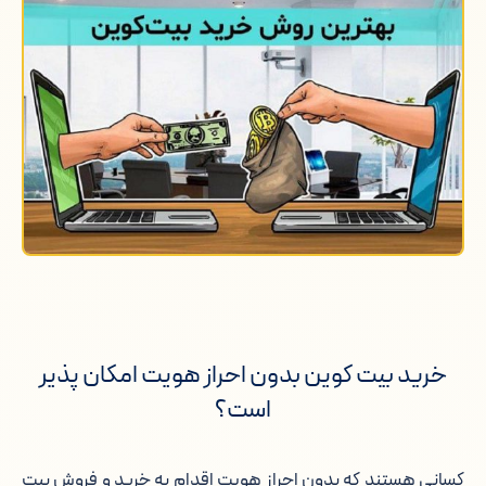
خرید بیت کوین بدون احراز هویت امکان پذیر
است؟
کسانی هستند که بدون احراز هویت اقدام به خرید و فروش بیت