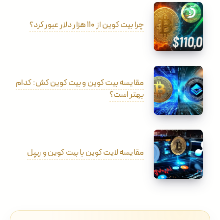
چرا بیت کوین از ۱۱۰ هزار دلار عبور کرد؟
مقایسه بیت کوین و بیت کوین کش: کدام
بهتر است؟
مقایسه لایت کوین با بیت کوین و ریپل