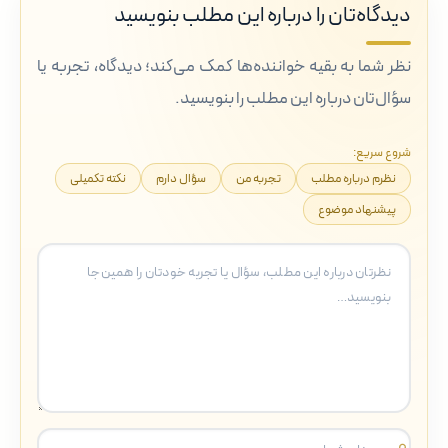
دیدگاه‌تان را درباره این مطلب بنویسید
نظر شما به بقیه خواننده‌ها کمک می‌کند؛ دیدگاه، تجربه یا
سؤال‌تان درباره این مطلب را بنویسید.
شروع سریع:
نظرم درباره مطلب
تجربه من
سؤال دارم
نکته تکمیلی
پیشنهاد موضوع