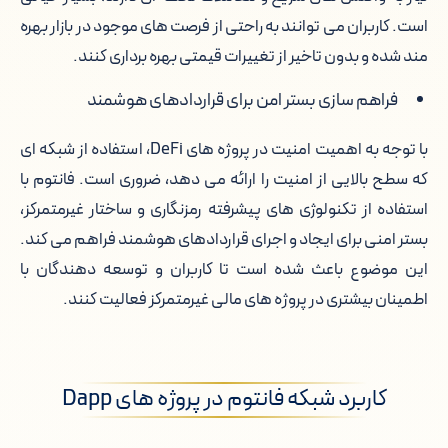
است. کاربران می توانند به راحتی از فرصت های موجود در بازار بهره
مند شده و بدون تاخیر از تغییرات قیمتی بهره برداری کنند.
فراهم سازی بستر امن برای قراردادهای هوشمند
با توجه به اهمیت امنیت در پروژه های DeFi، استفاده از شبکه ای
که سطح بالایی از امنیت را ارائه می دهد، ضروری است. فانتوم با
استفاده از تکنولوژی های پیشرفته رمزنگاری و ساختار غیرمتمرکز،
بستر امنی برای ایجاد و اجرای قراردادهای هوشمند فراهم می کند.
این موضوع باعث شده است تا کاربران و توسعه دهندگان با
اطمینان بیشتری در پروژه های مالی غیرمتمرکز فعالیت کنند.
کاربرد شبکه فانتوم در پروژه های Dapp