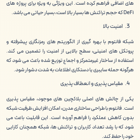
های اضافی فراهم کرده است. این ویژگی به ویژه برای پروژه های
DeFi که حجم تراکنش ها بسیار بالا است، بسیار حیاتی می باشد.
امنیت بالا
شبکه فانتوم با بهره گیری از الگوریتم های رمزنگاری پیشرفته و
پروتکل های امنیتی، سطح بالایی از امنیت را تضمین می کند.
استفاده از ساختار غیرمتمرکز و اجماع توزیع شده باعث می شود که
هرگونه حمله سایبری یا دستکاری اطلاعات به شدت دشوار شود.
مقیاس پذیری و انعطاف پذیری
یکی از چالش های اصلی بلاکچین های موجود، مقیاس پذیری
است. فانتوم با طراحی ساختاری مدرن، امکان افزایش ظرفیت شبکه
بدون کاهش عملکرد را فراهم آورده است. این قابلیت باعث می
شود که با رشد تعداد کاربران و تراکنش ها، شبکه همچنان کارایی
خود را حفظ کند.