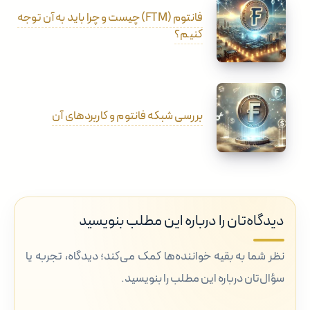
فانتوم (FTM) چیست و چرا باید به آن توجه
کنیم؟
بررسی شبکه فانتوم و کاربردهای آن
دیدگاه‌تان را درباره این مطلب بنویسید
نظر شما به بقیه خواننده‌ها کمک می‌کند؛ دیدگاه، تجربه یا
سؤال‌تان درباره این مطلب را بنویسید.