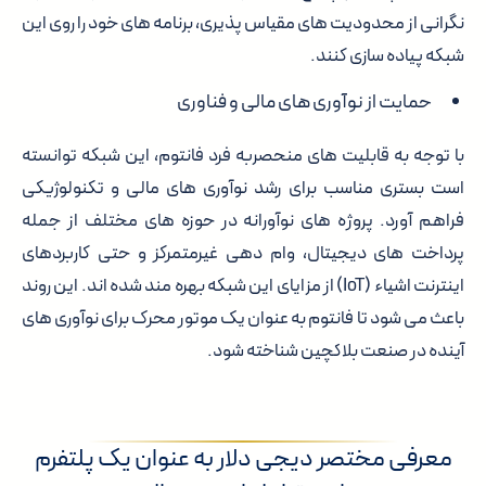
نگرانی از محدودیت های مقیاس پذیری، برنامه های خود را روی این
شبکه پیاده سازی کنند.
حمایت از نوآوری های مالی و فناوری
با توجه به قابلیت های منحصربه فرد فانتوم، این شبکه توانسته
است بستری مناسب برای رشد نوآوری های مالی و تکنولوژیکی
فراهم آورد. پروژه های نوآورانه در حوزه های مختلف از جمله
پرداخت های دیجیتال، وام دهی غیرمتمرکز و حتی کاربردهای
اینترنت اشیاء (IoT) از مزایای این شبکه بهره مند شده اند. این روند
باعث می شود تا فانتوم به عنوان یک موتور محرک برای نوآوری های
آینده در صنعت بلاکچین شناخته شود.
معرفی مختصر دیجی دلار به عنوان یک پلتفرم