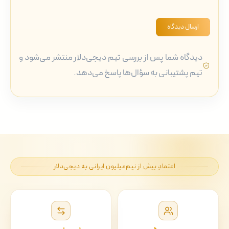
ارسال دیدگاه
دیدگاه شما پس از بررسی تیم دیجی‌دلار منتشر می‌شود و
تیم پشتیبانی به سؤال‌ها پاسخ می‌دهد.
اعتمادِ بیش از نیم‌میلیون ایرانی به دیجی‌دلار