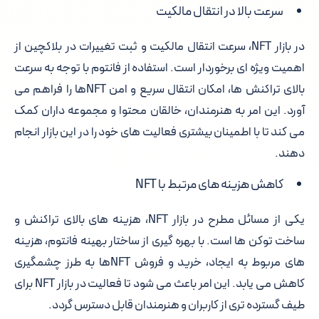
سرعت بالا در انتقال مالکیت
در بازار NFT، سرعت انتقال مالکیت و ثبت تغییرات در بلاکچین از
اهمیت ویژه ای برخوردار است. استفاده از فانتوم با توجه به سرعت
بالای تراکنش ها، امکان انتقال سریع و امن NFTها را فراهم می
آورد. این امر به هنرمندان، خالقان محتوا و مجموعه داران کمک
می کند تا با اطمینان بیشتری فعالیت های خود را در این بازار انجام
دهند.
کاهش هزینه های مرتبط با NFT
یکی از مسائل مطرح در بازار NFT، هزینه های بالای تراکنش و
ساخت توکن ها است. با بهره گیری از ساختار بهینه فانتوم، هزینه
های مربوط به ایجاد، خرید و فروش NFTها به طرز چشمگیری
کاهش می یابد. این امر باعث می شود تا فعالیت در بازار NFT برای
طیف گسترده تری از کاربران و هنرمندان قابل دسترس گردد.