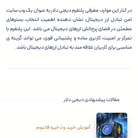
در کنار این موارد، معرفی پلتفرم دیجی دلار به عنوان یک وب سایت
امن تبادل ارز دیجیتال، نشان دهنده اهمیت انتخاب بسترهای
مطمئن در فضای پرچالش ارزهای دیجیتال می باشد. این پلتفرم با
تمرکز بر امنیت، کاربری ساده و پشتیبانی قوی، می تواند گزینه ی
مناسبی برای کاربران علاقه مند به تبادل ارزهای دیجیتال باشد.
مقالات پیشنهادی دیجی دلار
آموزش خرید و ذخیره فانتوم