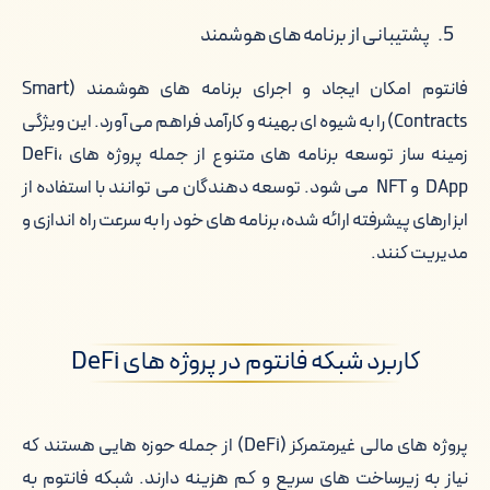
پشتیبانی از برنامه های هوشمند
فانتوم امکان ایجاد و اجرای برنامه های هوشمند (Smart
Contracts) را به شیوه ای بهینه و کارآمد فراهم می آورد. این ویژگی
زمینه ساز توسعه برنامه های متنوع از جمله پروژه های DeFi،
DApp و NFT می شود. توسعه دهندگان می توانند با استفاده از
ابزارهای پیشرفته ارائه شده، برنامه های خود را به سرعت راه اندازی و
مدیریت کنند.
کاربرد شبکه فانتوم در پروژه های DeFi
پروژه های مالی غیرمتمرکز (DeFi) از جمله حوزه هایی هستند که
نیاز به زیرساخت های سریع و کم هزینه دارند. شبکه فانتوم به