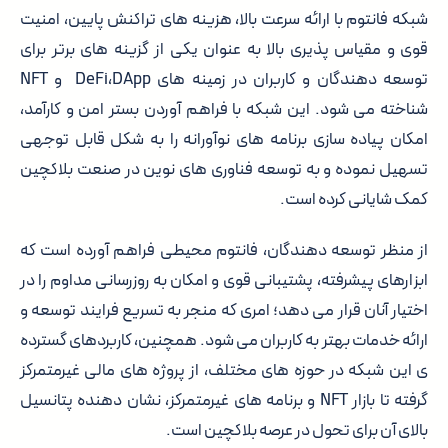
شبکه فانتوم با ارائه سرعت بالا، هزینه های تراکنش پایین، امنیت
قوی و مقیاس پذیری بالا به عنوان یکی از گزینه های برتر برای
توسعه دهندگان و کاربران در زمینه های DeFi،DApp و NFT
شناخته می شود. این شبکه با فراهم آوردن بستر امن و کارآمد،
امکان پیاده سازی برنامه های نوآورانه را به شکل قابل توجهی
تسهیل نموده و به توسعه فناوری های نوین در صنعت بلاکچین
کمک شایانی کرده است.
از منظر توسعه دهندگان، فانتوم محیطی فراهم آورده است که
ابزارهای پیشرفته، پشتیبانی قوی و امکان به روزرسانی مداوم را در
اختیار آنان قرار می دهد؛ امری که منجر به تسریع فرایند توسعه و
ارائه خدمات بهتر به کاربران می شود. همچنین، کاربردهای گسترده
ی این شبکه در حوزه های مختلف، از پروژه های مالی غیرمتمرکز
گرفته تا بازار NFT و برنامه های غیرمتمرکز، نشان دهنده پتانسیل
بالای آن برای تحول در عرصه بلاکچین است.