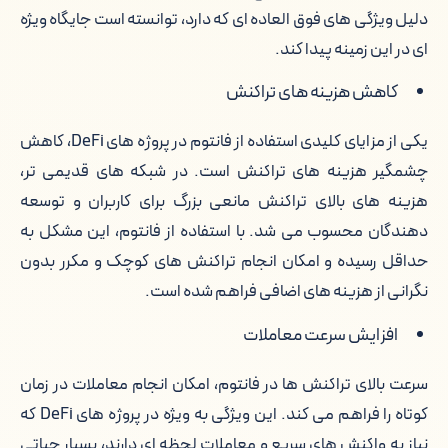
دلیل ویژگی های فوق العاده ای که دارد، توانسته است جایگاه ویژه
ای در این زمینه پیدا کند.
کاهش هزینه های تراکنش
یکی از مزایای کلیدی استفاده از فانتوم در پروژه های DeFi، کاهش
چشمگیر هزینه های تراکنش است. در شبکه های قدیمی تر،
هزینه های بالای تراکنش مانعی بزرگ برای کاربران و توسعه
دهندگان محسوب می شد. با استفاده از فانتوم، این مشکل به
حداقل رسیده و امکان انجام تراکنش های کوچک و مکرر بدون
نگرانی از هزینه های اضافی فراهم شده است.
افزایش سرعت معاملات
سرعت بالای تراکنش ها در فانتوم، امکان انجام معاملات در زمان
کوتاه را فراهم می کند. این ویژگی به ویژه در پروژه های DeFi که
نیاز به واکنش های سریع و معاملات لحظه ای دارند، بسیار حیاتی