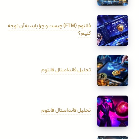
فانتوم (FTM) چیست و چرا باید به آن توجه
کنیم؟
تحلیل فاندامنتال فانتوم
تحلیل فاندامنتال فانتوم