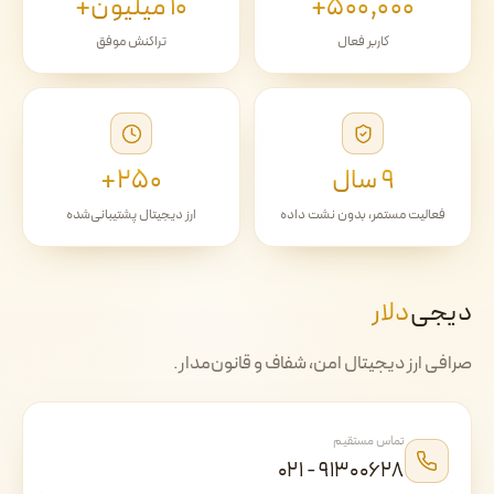
۵۰۰٬۰۰۰+
۱۰ میلیون+
کاربر فعال
تراکنش موفق
۹ سال
۲۵۰+
فعالیت مستمر، بدون نشت داده
ارز دیجیتال پشتیبانی‌شده
دیجی‌
دلار
صرافی ارز دیجیتال امن، شفاف و قانون‌مدار.
تماس مستقیم
۰۲۱ - ۹۱۳۰۰۶۲۸