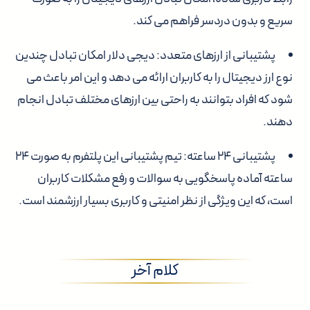
سریع و بدون دردسر فراهم می کند.
پشتیبانی از ارزهای متعدد: دیجی دلار امکان تبادل چندین
نوع ارز دیجیتال را به کاربران ارائه می دهد و این امر باعث می
شود که افراد بتوانند به راحتی بین ارزهای مختلف تبادل انجام
دهند.
پشتیبانی ۲۴ ساعته: تیم پشتیبانی این پلتفرم به صورت ۲۴
ساعته آماده پاسخگویی به سوالات و رفع مشکلات کاربران
است، که این ویژگی از نظر امنیتی و کاربری بسیار ارزشمند است.
کلام آخر