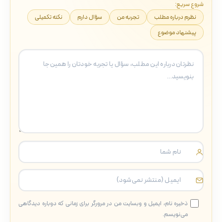
شروع سریع:
نظرم درباره مطلب
تجربه من
سؤال دارم
نکته تکمیلی
پیشنهاد موضوع
ذخیره نام، ایمیل و وبسایت من در مرورگر برای زمانی که دوباره دیدگاهی
می‌نویسم.