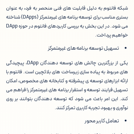
شبکه فانتوم به دلیل قابلیت های فنی منحصر به فرد، به عنوان
بستری مناسب برای توسعه برنامه های غیرمتمرکز (DApps) شناخته
می شود. در این بخش به بررسی کاربردهای فانتوم در حوزه DApp
خواهیم پرداخت.
تسهیل توسعه برنامه های غیرمتمرکز
یکی از بزرگترین چالش های توسعه دهندگان DApp، پیچیدگی
های مربوط به پیاده سازی زیرساخت های بلاکچین است. فانتوم با
ارائه ابزارهای توسعه ی پیشرفته و کتابخانه های مخصوص، امکان
تسهیل فرایند توسعه و استقرار برنامه های غیرمتمرکز را فراهم می
کند. این امر باعث می شود که توسعه دهندگان بتوانند بر روی
نوآوری و بهبود تجربه کاربری تمرکز کنند.
تعامل کاربر محور