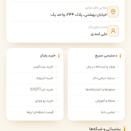
نشانی دفتر مرکزی
خیابان بهشتی، پلاک ۲۴۴، واحد یک
مدیر دیجی‌دلار
علی اسدی
دسترسی سریع
خرید رمزارز
ورود و ثبت‌نام در پنل
خرید بیت‌کوین
درباره دیجی‌دلار
خرید اتریوم
مجوزها و اعتبارنامه‌ها
خرید تتر (USDT)
مجله و آموزش
خرید یو ووچر
تماس با ما
قیمت لحظه‌ای ارزها
پشتیبانی و شبکه‌ها