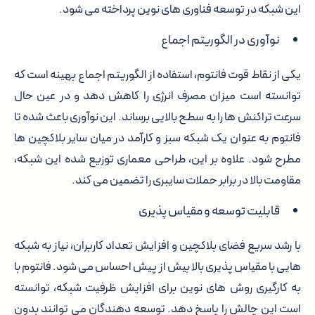
این شبکه در توسعه فناوری های نوین پرداخته می شود.
نوآوری در الگوریتم اجماع
یکی از نقاط قوت فانتوم، استفاده از الگوریتم اجماع بهینه است که
توانسته است میزان مصرف انرژی را کاهش دهد و در عین حال
سرعت تراکنش ها را به سطح بالایی برساند. این نوآوری باعث شده تا
فانتوم به عنوان یک شبکه سبز و کارآمد در میان سایر بلاکچین ها
مطرح شود. علاوه بر این، طراحی معماری توزیع شده این شبکه،
مقاومت بالا در برابر حملات سایبری را تضمین می کند.
قابلیت توسعه و مقیاس پذیری
با رشد سریع فضای بلاکچین و افزایش تعداد کاربران، نیاز به شبکه
هایی با مقیاس پذیری بالا بیش از پیش احساس می شود. فانتوم با
به کارگیری روش های نوین برای افزایش ظرفیت شبکه، توانسته
است این چالش را پاسخ دهد. توسعه دهندگان می توانند بدون