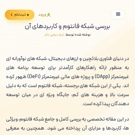
ورود
ثبت‌نام
بررسی شبکه فانتوم و کاربردهای آن
نوشته شده توسط:
تیم دیجی دلار
در دنیای فناوری بلاکچین و ارزهای دیجیتال، شبکه های نوآورانه ای
به منظور ارائه راهکارهای کارآمدتر برای توسعه برنامه های
غیرمتمرکز (DApp) و پروژه های مالی غیرمتمرکز (DeFi) ظهور کرده
اند. یکی از این شبکه های برجسته، شیکه فانتوم است که به دلیل
سرعت بالا و هزینه های کم، جایگاه ویژه ای در میان توسعه
دهندگان پیدا کرده است.
در این مقاله تخصصی به بررسی کامل و جامع شبکه فانتوم، ویژگی
ها، کاربردها و مزایای آن پرداخته می شود. همچنین به معرفی