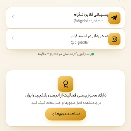
پشتیبانی آنلاین تلگرام
@digidollar_admin
دیجی‌دلار در اینستاگرام
@digidollar
پاسخ‌گویی کارشناسان در کمتر از ۳ دقیقه
دارای مجوز رسمی فعالیت از انجمن بلاکچین ایران
برای مشاهده اصل مجوزها و اعتبارنامه‌ها کلیک کنید.
مشاهده مجوزها