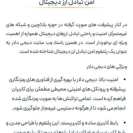
امن تبادل ارز دیجیتال
در کنار پیشرفت های صورت گرفته در حوزه بلاکچین و شبکه های
غیرمتمرکز، امنیت و راحتی تبادل ارزهای دیجیتال همواره از اهمیت
ویژه ای برخوردار است. در همین راستا، وب سایت دیجی دلار به
عنوان یک پلتفرم امن تبادل ارز دیجیتال شناخته شده است.
ویژگی های دیجی دلار
امنیت بالا: دیجی دلار با بهره گیری از فناوری های رمزنگاری
پیشرفته و پروتکل های امنیتی، محیطی مطمئن برای کاربران
فراهم کرده است. تمامی تراکنش ها به صورت رمزنگاری شده
انجام می شود تا از هرگونه دسترسی غیرمجاز جلوگیری شود.
رابط کاربری ساده و کاربرپسند: این پلتفرم با طراحی مدرن و
رابط کاربری ساده، امکان تبادل ارزهای دیجیتال را به صورت