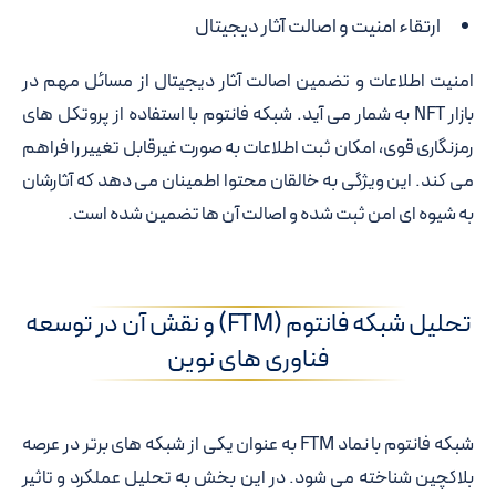
ارتقاء امنیت و اصالت آثار دیجیتال
امنیت اطلاعات و تضمین اصالت آثار دیجیتال از مسائل مهم در
بازار NFT به شمار می آید. شبکه فانتوم با استفاده از پروتکل های
رمزنگاری قوی، امکان ثبت اطلاعات به صورت غیرقابل تغییر را فراهم
می کند. این ویژگی به خالقان محتوا اطمینان می دهد که آثارشان
به شیوه ای امن ثبت شده و اصالت آن ها تضمین شده است.
تحلیل شبکه فانتوم (FTM) و نقش آن در توسعه
فناوری های نوین
شبکه فانتوم با نماد FTM به عنوان یکی از شبکه های برتر در عرصه
بلاکچین شناخته می شود. در این بخش به تحلیل عملکرد و تاثیر