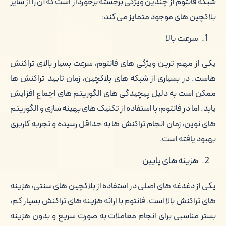
شبکه فانتوم از چندین ویژگی برجسته برخوردار است که آن را از سایر
بلاکچین های موجود متمایز می کند:
سرعت بالا
یکی از مهم ترین ویژگی های فانتوم، سرعت بسیار بالای تراکنش
هاست. در بسیاری از شبکه های بلاکچین، زمان تایید تراکنش ها
ممکن است به دلیل پیچیدگی های الگوریتم های اجماع افزایش
یابد. اما در فانتوم، با استفاده از تکنیک های بهینه سازی و الگوریتم
های نوین، زمان انجام تراکنش ها به حداقل رسیده و تجربه کاربری
بهبود یافته است.
هزینه های پایین
یکی از دغدغه های اصلی در استفاده از بلاکچین های سنتی، هزینه
های تراکنش بالا است. فانتوم با ارائه هزینه های تراکنش بسیار کم،
بستر مناسبی برای انجام معاملات به صورت سریع و بدون هزینه