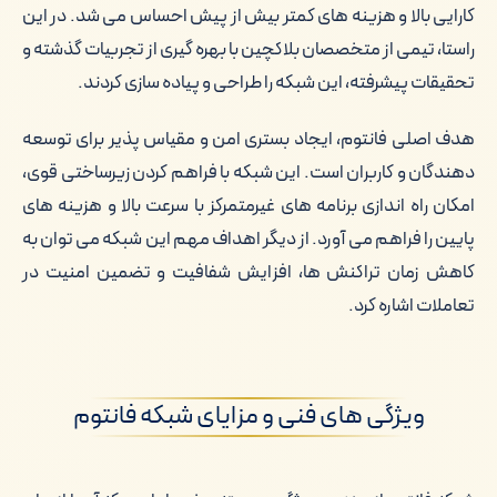
کارایی بالا و هزینه های کمتر بیش از پیش احساس می شد. در این
راستا، تیمی از متخصصان بلاکچین با بهره گیری از تجربیات گذشته و
تحقیقات پیشرفته، این شبکه را طراحی و پیاده سازی کردند.
هدف اصلی فانتوم، ایجاد بستری امن و مقیاس پذیر برای توسعه
دهندگان و کاربران است. این شبکه با فراهم کردن زیرساختی قوی،
امکان راه اندازی برنامه های غیرمتمرکز با سرعت بالا و هزینه های
پایین را فراهم می آورد. از دیگر اهداف مهم این شبکه می توان به
کاهش زمان تراکنش ها، افزایش شفافیت و تضمین امنیت در
تعاملات اشاره کرد.
ویژگی های فنی و مزایای شبکه فانتوم