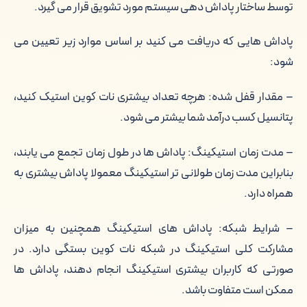
توسط ساختار پاداش دهی سیستم مورد تشویق قرار می گیرد.
پاداش هایی که دریافت می کنید بر اساس موارد زیر تعیین می
شود:
– مقدار قفل شده: هرچه تعداد بیشتری نات کوین استیک کنید،
پتانسیل کسب درآمد شما بیشتر می شود.
– مدت زمان استیکینگ: پاداش ها در طول زمان تجمع می یابند،
بنابراین مدت زمان طولانی تر استیکینگ معمولا پاداش بیشتری به
همراه دارد.
– شرایط شبکه: پاداش های استیکینگ همچنین به میزان
مشارکت کلی استیکینگ در شبکه نات کوین بستگی دارد. در
صورتی که کاربران بیشتری استیکینگ انجام دهند، پاداش ها
ممکن است متفاوت باشد.