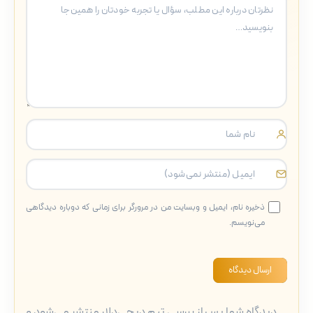
ذخیره نام، ایمیل و وبسایت من در مرورگر برای زمانی که دوباره دیدگاهی
می‌نویسم.
ارسال دیدگاه
دیدگاه شما پس از بررسی تیم دیجی‌دلار منتشر می‌شود و