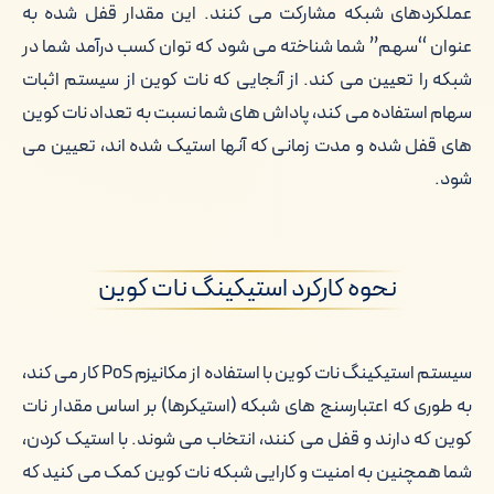
عملکردهای شبکه مشارکت می کنند. این مقدار قفل شده به
عنوان “سهم” شما شناخته می شود که توان کسب درآمد شما در
شبکه را تعیین می کند. از آنجایی که نات کوین از سیستم اثبات
سهام استفاده می کند، پاداش های شما نسبت به تعداد نات کوین
های قفل شده و مدت زمانی که آنها استیک شده اند، تعیین می
شود.
نحوه کارکرد استیکینگ نات کوین
سیستم استیکینگ نات کوین با استفاده از مکانیزم PoS کار می کند،
به طوری که اعتبارسنج های شبکه (استیکرها) بر اساس مقدار نات
کوین که دارند و قفل می کنند، انتخاب می شوند. با استیک کردن،
شما همچنین به امنیت و کارایی شبکه نات کوین کمک می کنید که