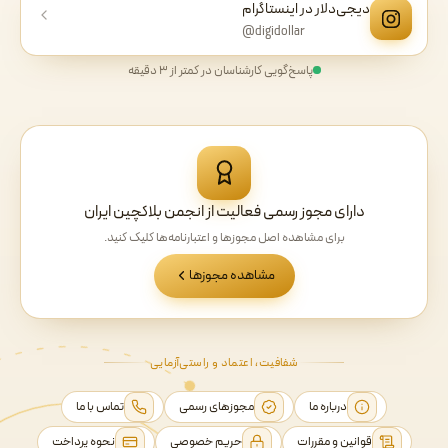
دیجی‌دلار در اینستاگرام
@digidollar
پاسخ‌گویی کارشناسان در کمتر از ۳ دقیقه
دارای مجوز رسمی فعالیت از انجمن بلاکچین ایران
برای مشاهده اصل مجوزها و اعتبارنامه‌ها کلیک کنید.
مشاهده مجوزها
شفافیت، اعتماد و راستی‌آزمایی
درباره ما
مجوزهای رسمی
تماس با ما
قوانین و مقررات
حریم خصوصی
نحوه پرداخت