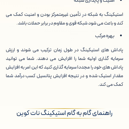
امنیت و پایداری شبکه
استیکینگ به شبکه در تأمین غیرمتمرکز بودن و امنیت کمک می
کند و باعث می شود شبکه قوی و مقاوم در برابر حملات باشد.
بهره مرکب
پاداش های استیکینگ در طول زمان ترکیب می شوند و ارزش
سرمایه گذاری اولیه شما را افزایش می دهند. شما می توانید
پاداش های خود را مجددا سرمایه گذاری کنید که این امر به افزایش
مقدار استیک شده و در نتیجه افزایش پتانسیل کسب درآمد شما
کمک می کند.
راهنمای گام به گام استیکینگ نات کوین