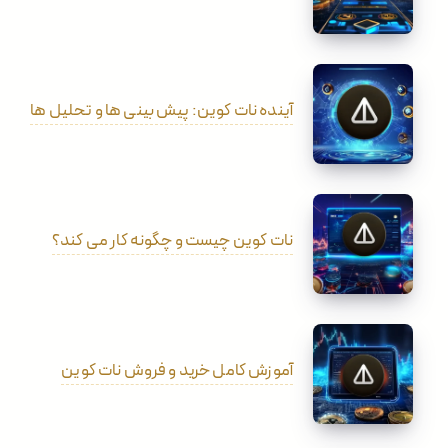
آینده نات کوین: پیش بینی ها و تحلیل ها
نات کوین چیست و چگونه کار می کند؟
آموزش کامل خرید و فروش نات کوین