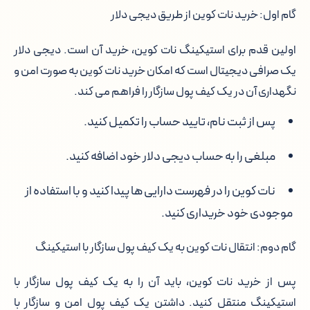
گام اول: خرید نات کوین از طریق دیجی دلار
اولین قدم برای استیکینگ نات کوین، خرید آن است. دیجی دلار
یک صرافی دیجیتال است که امکان خرید نات کوین به صورت امن و
نگهداری آن در یک کیف پول سازگار را فراهم می کند.
پس از ثبت نام، تایید حساب را تکمیل کنید.
مبلغی را به حساب دیجی دلار خود اضافه کنید.
نات کوین را در فهرست دارایی ها پیدا کنید و با استفاده از
موجودی خود خریداری کنید.
گام دوم: انتقال نات کوین به یک کیف پول سازگار با استیکینگ
پس از خرید نات کوین، باید آن را به یک کیف پول سازگار با
استیکینگ منتقل کنید. داشتن یک کیف پول امن و سازگار با