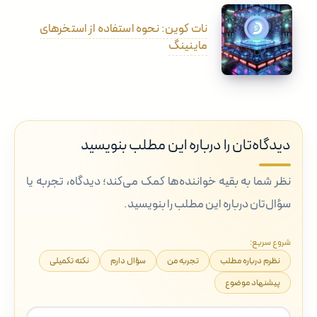
نات کوین: نحوه استفاده از استخرهای
ماینینگ
دیدگاه‌تان را درباره این مطلب بنویسید
نظر شما به بقیه خواننده‌ها کمک می‌کند؛ دیدگاه، تجربه یا
سؤال‌تان درباره این مطلب را بنویسید.
شروع سریع:
نظرم درباره مطلب
تجربه من
سؤال دارم
نکته تکمیلی
پیشنهاد موضوع