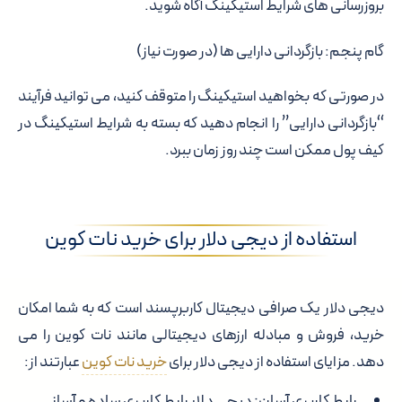
بروزرسانی های شرایط استیکینگ آگاه شوید.
گام پنجم: بازگردانی دارایی ها (در صورت نیاز)
در صورتی که بخواهید استیکینگ را متوقف کنید، می توانید فرآیند
“بازگردانی دارایی” را انجام دهید که بسته به شرایط استیکینگ در
کیف پول ممکن است چند روز زمان ببرد.
استفاده از دیجی دلار برای خرید نات کوین
دیجی دلار یک صرافی دیجیتال کاربرپسند است که به شما امکان
خرید، فروش و مبادله ارزهای دیجیتالی مانند نات کوین را می
دهد. مزایای استفاده از دیجی دلار برای
خرید نات کوین
عبارتند از:
رابط کاربری آسان: دیجی دلار رابط کاربری ساده و آسانی