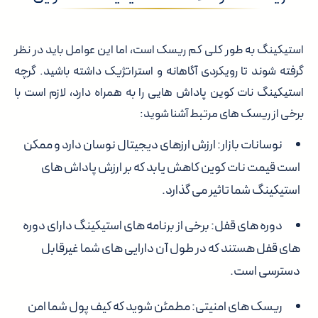
استیکینگ به طور کلی کم ریسک است، اما این عوامل باید در نظر
گرفته شوند تا رویکردی آگاهانه و استراتژیک داشته باشید. گرچه
استیکینگ نات کوین پاداش هایی را به همراه دارد، لازم است با
برخی از ریسک های مرتبط آشنا شوید:
نوسانات بازار: ارزش ارزهای دیجیتال نوسان دارد و ممکن
است قیمت نات کوین کاهش یابد که بر ارزش پاداش های
استیکینگ شما تاثیر می گذارد.
دوره های قفل: برخی از برنامه های استیکینگ دارای دوره
های قفل هستند که در طول آن دارایی های شما غیرقابل
دسترسی است.
ریسک های امنیتی: مطمئن شوید که کیف پول شما امن