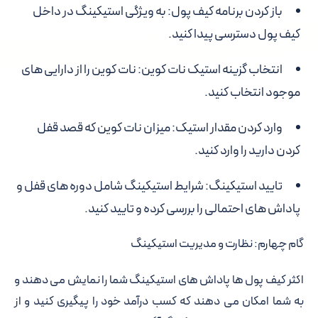
باز کردن برنامه کیف پول: به ویژگی استیکینگ در داخل
کیف پول دسترسی پیدا کنید.
انتخاب گزینه استیک نات کوین: نات کوین را از دارایی های
موجود انتخاب کنید.
وارد کردن مقدار استیک: میزان نات کوین که قصد قفل
کردن دارید را وارد کنید.
تایید استیکینگ: شرایط استیکینگ شامل دوره های قفل و
پاداش های احتمالی را بررسی کرده و تایید کنید.
گام چهارم: نظارت و مدیریت استیکینگ
اکثر کیف پول ها پاداش های استیکینگ شما را نمایش می دهند و
به شما امکان می دهند که کسب درآمد خود را پیگیری کنید و از