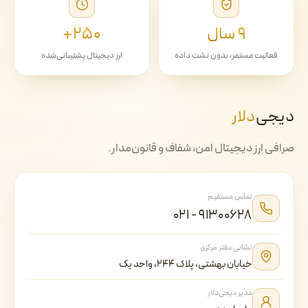
۹ سال
۲۵۰+
فعالیت مستمر، بدون نشت داده
ارز دیجیتال پشتیبانی‌شده
دیجی‌
دلار
صرافی ارز دیجیتال امن، شفاف و قانون‌مدار.
تماس مستقیم
۰۲۱ - ۹۱۳۰۰۶۲۸
نشانی دفتر مرکزی
خیابان بهشتی، پلاک ۲۴۴، واحد یک
مدیر دیجی‌دلار