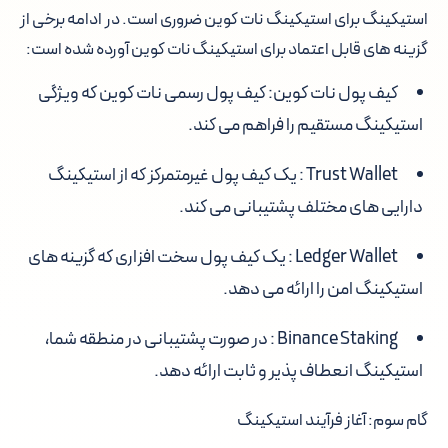
استیکینگ برای استیکینگ نات کوین ضروری است. در ادامه برخی از
گزینه های قابل اعتماد برای استیکینگ نات کوین آورده شده است:
کیف پول نات کوین: کیف پول رسمی نات کوین که ویژگی
استیکینگ مستقیم را فراهم می کند.
Trust Wallet : یک کیف پول غیرمتمرکز که از استیکینگ
دارایی های مختلف پشتیبانی می کند.
Ledger Wallet : یک کیف پول سخت افزاری که گزینه های
استیکینگ امن را ارائه می دهد.
Binance Staking : در صورت پشتیبانی در منطقه شما،
استیکینگ انعطاف پذیر و ثابت ارائه دهد.
گام سوم: آغاز فرآیند استیکینگ