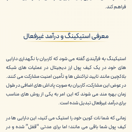
فراهم کند.
معرفی استیکینگ و درآمد غیرفعال
استیکینگ به فرآیندی گفته می شود که کاربران با نگهداری دارایی
های خود در یک کیف پول ارز دیجیتال در عملیات های شبکه
بلاکچین مانند تایید تراکنش ها و تأمین امنیت مشارکت می کنند.
در عوض این مشارکت، کاربران به صورت پاداش های اضافی در طول
زمان بهره مند می شوند که این امر به یکی از روش های مناسب
برای درآمد غیرفعال تبدیل شده است.
زمانی که شما نات کوین خود را استیک می کنید، این دارایی ها در
کیف پول شما باقی می مانند؛ اما برای مدتی “قفل” شده و در