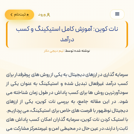
ورود
ثبت‌نام
نات کوین: آموزش کامل استیکینگ و کسب
درآمد
نوشته شده توسط:
تیم دیجی دلار
سرمایه گذاری در ارزهای دیجیتال به یکی از روش های پرطرفدار برای
کسب درآمد غیرفعال تبدیل شده و استیکینگ به عنوان یکی از
سودآورترین روش ها برای کسب پاداش در طول زمان شناخته می
شود. در این مقاله جامع، به بررسی نات کوین، یکی از ارزهای
دیجیتال نوظهور با فرصت های خاص برای استیکینگ، می پردازیم.
با استیک کردن نات کوین، سرمایه گذاران امکان کسب پاداش های
ثابت را دارند، در عین حال در محیطی امن و غیرمتمرکز مشارکت می