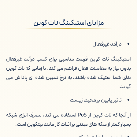
مزایای استیکینگ نات کوین
درآمد غیرفعال
استیکینگ نات کوین فرصت مناسبی برای کسب درآمد غیرفعال
بدون نیاز به معاملات فعال فراهم می کند. تا زمانی که نات کوین
های شما استیک شده باشند، به نرخ تعیین شده ای پاداش می
گیرید.
تاثیر پایین بر محیط زیست
از آنجا که نات کوین از PoS استفاده می کند، مصرف انرژی شبکه
بسیار کمتر از سکه های مبتنی بر اثبات کار مانند بیتکوین است.