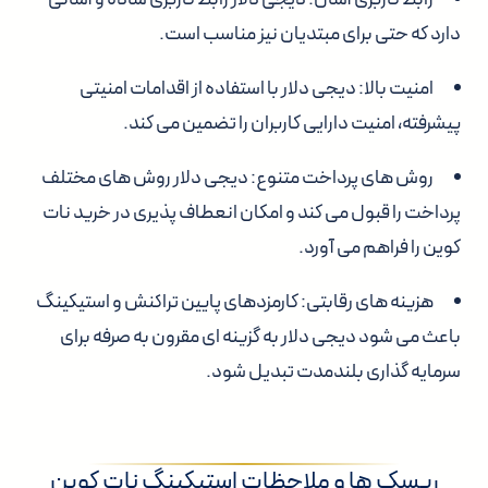
دارد که حتی برای مبتدیان نیز مناسب است.
امنیت بالا: دیجی دلار با استفاده از اقدامات امنیتی
پیشرفته، امنیت دارایی کاربران را تضمین می کند.
روش های پرداخت متنوع: دیجی دلار روش های مختلف
پرداخت را قبول می کند و امکان انعطاف پذیری در خرید نات
کوین را فراهم می آورد.
هزینه های رقابتی: کارمزدهای پایین تراکنش و استیکینگ
باعث می شود دیجی دلار به گزینه ای مقرون به صرفه برای
سرمایه گذاری بلندمدت تبدیل شود.
ریسک ها و ملاحظات استیکینگ نات کوین