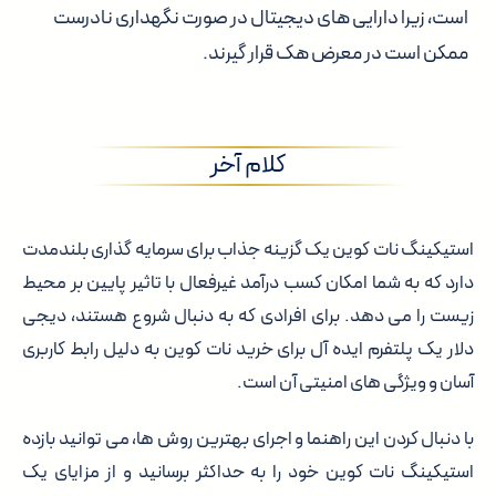
است، زیرا دارایی های دیجیتال در صورت نگهداری نادرست
ممکن است در معرض هک قرار گیرند.
کلام آخر
استیکینگ نات کوین یک گزینه جذاب برای سرمایه گذاری بلندمدت
دارد که به شما امکان کسب درآمد غیرفعال با تاثیر پایین بر محیط
زیست را می دهد. برای افرادی که به دنبال شروع هستند، دیجی
دلار یک پلتفرم ایده آل برای خرید نات کوین به دلیل رابط کاربری
آسان و ویژگی های امنیتی آن است.
با دنبال کردن این راهنما و اجرای بهترین روش ها، می توانید بازده
استیکینگ نات کوین خود را به حداکثر برسانید و از مزایای یک