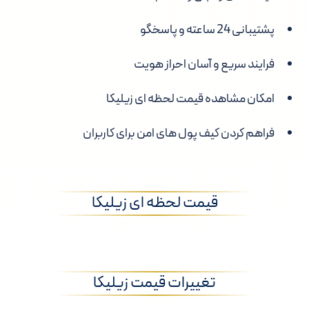
پشتیبانی 24 ساعته و پاسخگو
فرایند سریع و آسان احراز هویت
امکان مشاهده قیمت لحظه ای زیلیکا
فراهم کردن کیف پول های امن برای کاربران
قیمت لحظه ای زیلیکا
تغییرات قیمت زیلیکا