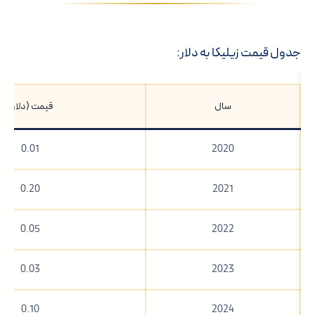
جدول قیمت زیلیکا به دلار:
سال
قیمت (دلار)
0.01
2020
0.20
2021
0.05
2022
0.03
2023
0.10
2024