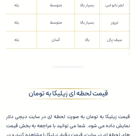
لجر نانو اس
بسیار بالا
متوسط
بله
ترزور
بسیار بالا
متوسط
بله
سیف پال
بالا
آسان
بله
قیمت لحظه ای زیلیکا به تومان
قیمت زیلیکا به تومان به صورت لحظه ای در سایت دیجی دلار
نمایش داده می شود. شما می توانید با مراجعه به بخش قیمت
های لحظه ای در سایت، قیمت دقیق زیلیکا را مشاهده کنید و در