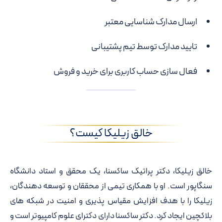
ارسال مدارک شناسایی معتبر
تایید مدارک توسط تیم پشتیبانی
فعال سازی حساب کاربری برای خرید و فروش
خالق زیلیکا کیست؟
خالق زیلیکا، دکتر پراتیک ساکسنا، یک محقق و استاد دانشگاه
سنگاپور است. او با همکاری تیمی از محققان و توسعه دهندگان،
زیلیکا را با هدف افزایش مقیاس پذیری و امنیت در شبکه های
بلاکچین ایجاد کرد. دکتر ساکسنا دارای دکترای علوم کامپیوتر است و