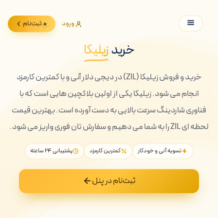
ورود
ثبت‌نام
خرید
زیلیکا
خرید و فروش زیلیکا (ZIL) در دیجی دلار آنی و با کمترین کارمزد
انجام می شود. زیلیکا یکی از اولین بلاکچین هایی است که با
فناوری شاردینگ سرعت بالایی به دست آورده است. بهترین قیمت
لحظه ای ZIL را به شما می دهیم و سفارش تان فوری واریز می شود.
تسویه آنی و خودکار
کمترین کارمزد
پشتیبانی ۲۴ ساعته
ثبت‌نام در پنل