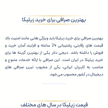
بهترین صرافی برای خرید زیلیکا
بهترین صرافی برای خرید زیلیکا باید ویژگی هایی مانند امنیت بالا،
قیمت های رقابتی، پشتیبانی 24 ساعته و فرایند آسان خرید و
فروش را داشته باشد. دیجی دلار یکی از بهترین گزینه ها برای
خرید زیلیکا در ایران است. این صرافی با ارائه خدمات متنوع و
مناسب به کاربران ایرانی، یکی از محبوب ترین صرافی های
دیجیتال در کشور محسوب می شود.
قیمت زیلیکا در سال های مختلف