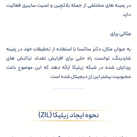
در زمینه های مختلفی از جمله بلاکچین و امنیت سایبری فعالیت
دارد.
مثالی برای
به عنوان مثال، دکتر ساکسنا با استفاده از تحقیقات خود در زمینه
شاردینگ، توانست راه حلی برای افزایش تعداد تراکنش های
پردازش شده در شبکه زیلیکا ارائه دهد که این موضوع باعث
محبوبیت بیشتر این ارز دیجیتال شده است.
نحوه ایجاد زیلیکا (ZIL)