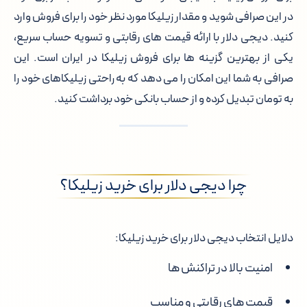
در این صرافی شوید و مقدار زیلیکا مورد نظر خود را برای فروش وارد
کنید. دیجی دلار با ارائه قیمت های رقابتی و تسویه حساب سریع،
یکی از بهترین گزینه ها برای فروش زیلیکا در ایران است. این
صرافی به شما این امکان را می دهد که به راحتی زیلیکاهای خود را
به تومان تبدیل کرده و از حساب بانکی خود برداشت کنید.
چرا دیجی دلار برای خرید زیلیکا؟
دلایل انتخاب دیجی دلار برای خرید زیلیکا:
امنیت بالا در تراکنش ها
قیمت های رقابتی و مناسب