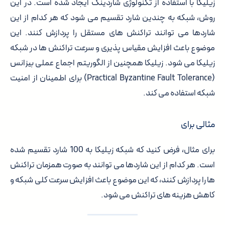
زیلیکا با استفاده از تکنولوژی شاردینگ ایجاد شده است. در این
روش، شبکه به چندین شارد تقسیم می شود که هر کدام از این
شاردها می توانند تراکنش های مستقل را پردازش کنند. این
موضوع باعث افزایش مقیاس پذیری و سرعت تراکنش ها در شبکه
زیلیکا می شود. زیلیکا همچنین از الگوریتم اجماع عملی بیزانس
(Practical Byzantine Fault Tolerance) برای اطمینان از امنیت
شبکه استفاده می کند.
مثالی برای
برای مثال، فرض کنید که شبکه زیلیکا به 100 شارد تقسیم شده
است. هر کدام از این شاردها می توانند به صورت همزمان تراکنش
ها را پردازش کنند، که این موضوع باعث افزایش سرعت کلی شبکه و
کاهش هزینه های تراکنش می شود.