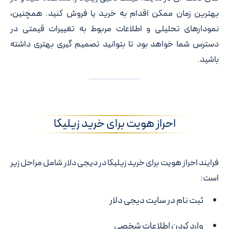
بهترین زمان ممکن اقدام به خرید یا فروش کنید. همچنین،
نمودارهای تحلیلی و اطلاعات مربوط به تغییرات قیمتی در
دسترس شما خواهد بود تا بتوانید تصمیم گیری بهتری داشته
باشید.
احراز هویت برای خرید زیلیکا
فرایند احراز هویت برای خرید زیلیکا در دیجی دلار شامل مراحل زیر
است:
ثبت نام در سایت دیجی دلار
وارد کردن اطلاعات شخصی