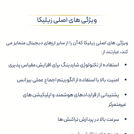
ویژگی های اصلی زیلیکا
ویژگی های اصلی زیلیکا که آن را از سایر ارزهای دیجیتال متمایز می
کند، عبارتند از:
استفاده از تکنولوژی شاردینگ برای افزایش مقیاس پذیری
امنیت بالا با استفاده از الگوریتم اجماع عملی بیزانس
پشتیبانی از قراردادهای هوشمند و اپلیکیشن های
غیرمتمرکز
سرعت بالا در پردازش تراکنش ها