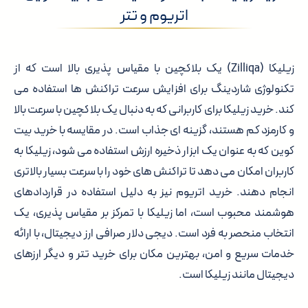
اتریوم و تتر
زیلیکا (Zilliqa) یک بلاکچین با مقیاس پذیری بالا است که از
تکنولوژی شاردینگ برای افزایش سرعت تراکنش ها استفاده می
کند. خرید زیلیکا برای کاربرانی که به دنبال یک بلاکچین با سرعت بالا
و کارمزد کم هستند، گزینه ای جذاب است. در مقایسه با خرید بیت
کوین که به عنوان یک ابزار ذخیره ارزش استفاده می شود، زیلیکا به
کاربران امکان می دهد تا تراکنش های خود را با سرعت بسیار بالاتری
انجام دهند. خرید اتریوم نیز به دلیل استفاده در قراردادهای
هوشمند محبوب است، اما زیلیکا با تمرکز بر مقیاس پذیری، یک
انتخاب منحصر به فرد است. دیجی دلار صرافی ارز دیجیتال، با ارائه
خدمات سریع و امن، بهترین مکان برای خرید تتر و دیگر ارزهای
دیجیتال مانند زیلیکا است.