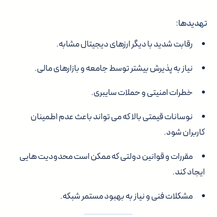
تهدیدها:
رقابت شدید با دیگر ارزهای دیجیتال مشابه.
نیاز به پذیرش بیشتر توسط جامعه و بازارهای مالی.
خطرات امنیتی و حملات سایبری.
نوسانات قیمتی بالا که می تواند باعث عدم اطمینان
کاربران شود.
مقررات و قوانین دولتی که ممکن است محدودیت هایی
ایجاد کند.
مشکلات فنی و نیاز به بهبود مستمر شبکه.