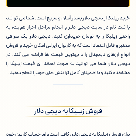
خرید زیلیکا از دیجی دلار بسیار آسان و سریع است. شما می توانید
با ثبت نام در سایت دیجی دلار و انجام مراحل احراز هویت، به
راحتی زیلیکا را به تومان خریداری کنید. دیجی دلار یک صرافی
معتبر و قابل اعتماد است که به کاربران ایرانی امکان خرید و فروش
انواع ارزهای دیجیتال را با بهترین قیمت ها فراهم می کند. در
دیجی دلار، شما می توانید به صورت لحظه ای قیمت زیلیکا را
مشاهده کنید و با اطمینان کامل تراکنش های خود را انجام دهید.
فروش زیلیکا به دیجی دلار
برای فروش زیلیکا به دیجی دلار، کافی است وارد حساب کاربری خود