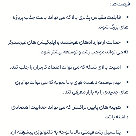
فرصت ها:
قابلیت مقیاس پذیری بالا که می تواند باعث جذب پروژه
های بزرگ شود.
حمایت از قراردادهای هوشمند و اپلیکیشن های غیرمتمرکز
که می تواند موجب رشد و توسعه بیشتر شود.
امنیت بالای شبکه که می تواند اعتماد کاربران را جلب کند.
تیم توسعه دهنده قوی و با تجربه که می تواند نوآوری
های جدیدی را به بازار معرفی کند.
هزینه های پایین تراکنش که می تواند جذابیت اقتصادی
داشته باشد.
پتانسیل رشد قیمتی بالا با توجه به تکنولوژی پیشرفته آن.