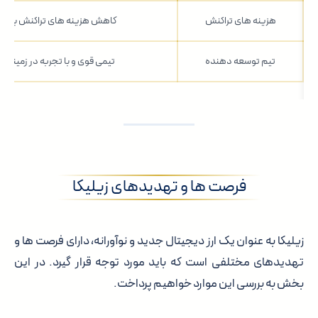
هزینه های تراکنش
کاهش هزینه های تراکنش برای کا
تیم توسعه دهنده
تیمی قوی و با تجربه در زمینه ب
فرصت ها و تهدیدهای زیلیکا
زیلیکا به عنوان یک ارز دیجیتال جدید و نوآورانه، دارای فرصت ها و
تهدیدهای مختلفی است که باید مورد توجه قرار گیرد. در این
بخش به بررسی این موارد خواهیم پرداخت.