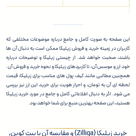
این صفحه به صورت کامل و جامع درباره موضوعات مختلفی که
کاربران در زمینه خرید و فروش زیلیکا ممکن است به دنبال آن ها
باشند، صحبت خواهد شد. از چیستی زیلیکا و توضیحات درباره
خود ارز و موسس آن، تا کاربردهای زیلیکا و نحوه خرید و فروش آن.
همچنین مطالبی مانند کیف پول های مناسب برای زیلیکا، قیمت
لحظه ای آن به تومان، و احراز هویت برای خرید این ارز نیز بررسی
می شود. اگر به دنبال اطلاعاتی کامل و جامع در مورد خرید زیلیکا
هستید، این صفحه بهترین منبع برای شما خواهد بود.
خرید زیلیکا (Zilliqa) و مقایسه آن با بیت کوین,