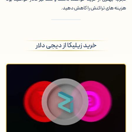
هزینه های تراکنش را کاهش دهید.
خرید زیلیکا از دیجی دلار