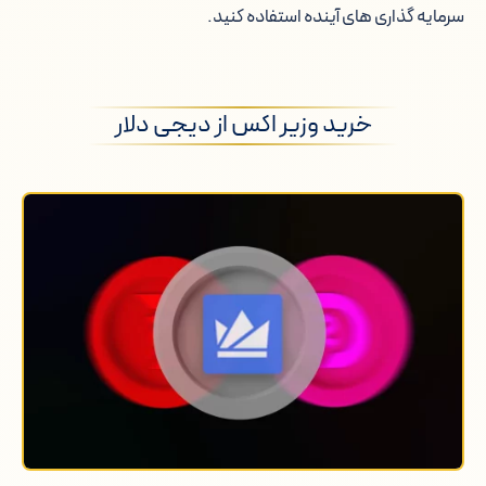
سرمایه گذاری های آینده استفاده کنید.
امنیت کاربران در شبکه خرید وزیر اکس
بهترین صرافی برای خرید وزیر اکس
خرید وزیر اکس از دیجی دلار
جدول قیمت وزیر اکس در سال های
مختلف
خرید وزیر اکس: مقایسه وزیر اکس با بیت
کوین, اتریوم و تتر
نتیجه گیری