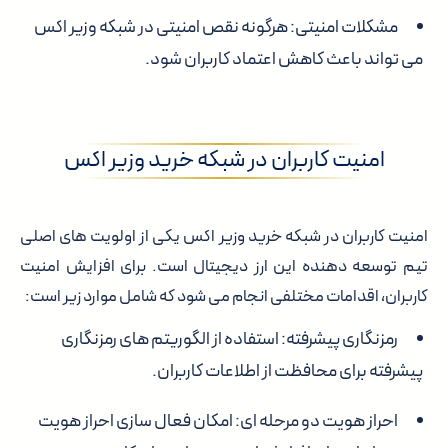
مشکلات امنیتی:
هرگونه نقص امنیتی در شبکه وزیر اکس
می تواند باعث کاهش اعتماد کاربران شود.
امنیت کاربران در شبکه خرید وزیر اکس
امنیت کاربران در شبکه خرید وزیر اکس یکی از اولویت های اصلی
تیم توسعه دهنده این ارز دیجیتال است. برای افزایش امنیت
کاربران، اقدامات مختلفی انجام می شود که شامل موارد زیر است:
رمزنگاری پیشرفته:
استفاده از الگوریتم های رمزنگاری
پیشرفته برای محافظت از اطلاعات کاربران.
احراز هویت دو مرحله ای:
امکان فعال سازی احراز هویت