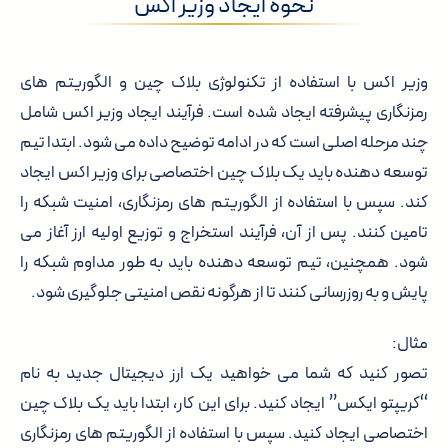
نحوه ایجاد وزیر اکس
وزیر اکس با استفاده از تکنولوژی بلاک چین و الگوریتم های
رمزنگاری پیشرفته ایجاد شده است. فرآیند ایجاد وزیر اکس شامل
چند مرحله اصلی است که در ادامه توضیح داده می شود. ابتدا تیم
توسعه دهنده باید یک بلاک چین اختصاصی برای وزیر اکس ایجاد
کند. سپس با استفاده از الگوریتم های رمزنگاری، امنیت شبکه را
تامین کنند. پس از آن، فرآیند استخراج و توزیع اولیه ارز آغاز می
شود. همچنین، تیم توسعه دهنده باید به طور مداوم شبکه را
پایش و به روزرسانی کنند تا از هرگونه نقص امنیتی جلوگیری شود.
مثال:
تصور کنید که شما می خواهید یک ارز دیجیتال جدید به نام
“کریپتو ایکس” ایجاد کنید. برای این کار، ابتدا باید یک بلاک چین
اختصاصی ایجاد کنید. سپس با استفاده از الگوریتم های رمزنگاری