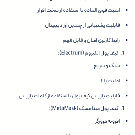
امنیت فوق العاده با استفاده از سخت افزار
قابلیت پشتیبانی از چندین ارز دیجیتال
رابط کاربری آسان و قابل فهم
کیف پول الکتروم (Electrum):
سبک و سریع
امنیت بالا
قابلیت بازیابی کیف پول با استفاده از کلمات بازیابی
کیف پول میتا مسک (MetaMask):
افزونه مرورگر