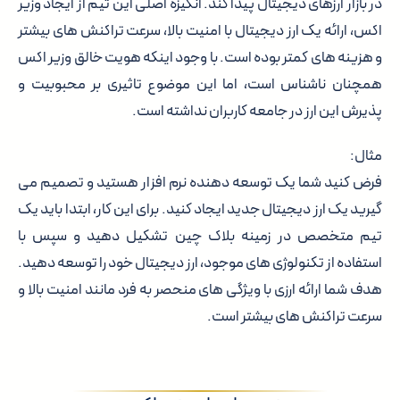
در بازار ارزهای دیجیتال پیدا کند. انگیزه اصلی این تیم از ایجاد وزیر
اکس، ارائه یک ارز دیجیتال با امنیت بالا، سرعت تراکنش های بیشتر
و هزینه های کمتر بوده است. با وجود اینکه هویت خالق وزیر اکس
همچنان ناشناس است، اما این موضوع تاثیری بر محبوبیت و
پذیرش این ارز در جامعه کاربران نداشته است.
مثال:
فرض کنید شما یک توسعه دهنده نرم افزار هستید و تصمیم می
گیرید یک ارز دیجیتال جدید ایجاد کنید. برای این کار، ابتدا باید یک
تیم متخصص در زمینه بلاک چین تشکیل دهید و سپس با
استفاده از تکنولوژی های موجود، ارز دیجیتال خود را توسعه دهید.
هدف شما ارائه ارزی با ویژگی های منحصر به فرد مانند امنیت بالا و
سرعت تراکنش های بیشتر است.