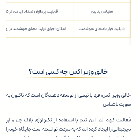
مقیاس پذیری
قابلیت پردازش تعداد زیادی تراکنش 
قابلیت قراردادهای هوشمند
امکان اجرای قراردادهای هوشمند بر روی ب
خالق وزیر اکس چه کسی است؟
خالق وزیر اکس، فرد یا تیمی از توسعه دهندگان است که تاکنون به
صورت ناشناس
فعالیت کرده اند. این تیم با استفاده از تکنولوژی بلاک چین، ارز
دیجیتالی را ایجاد کرده اند که به سرعت توانسته است جایگاه خود را