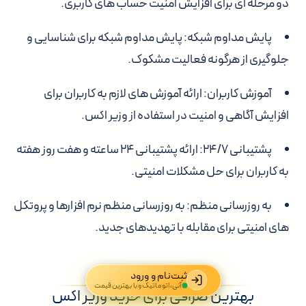
دو مرحله ای برای افزایش امنیت حساب های کاربری.
پایش مداوم شبکه:
پایش مداوم شبکه برای شناسایی و
جلوگیری از هرگونه فعالیت مشکوک.
آموزش کاربران:
ارائه آموزش های لازم به کاربران برای
افزایش آگاهی و امنیت در استفاده از وزیر اکس.
پشتیبانی ۲۴/۷:
ارائه پشتیبانی ۲۴ ساعته و هفت روز هفته
به کاربران برای حل مشکلات امنیتی.
به روزرسانی منظم:
به روزرسانی منظم نرم افزارها و پروتکل
های امنیتی برای مقابله با تهدیدهای جدید.
ثبت‌نام و ورود
آنی، اتوماتیک و با بهترین قیمت
بهترین صرافی برای خرید وزیر اکس