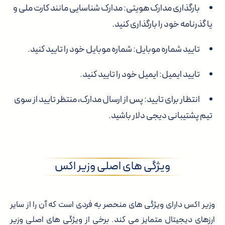
بارگذاری مدارک هویتی:
مدارک شناسایی مانند کارت ملی و
یا گذرنامه خود را بارگذاری کنید.
تایید شماره موبایل:
شماره موبایل خود را تایید کنید.
تایید ایمیل:
ایمیل خود را تایید کنید.
انتظار برای تایید:
پس از ارسال مدارک، منتظر تایید از سوی
تیم پشتیبانی دیجی دلار باشید.
ویژگی های اصلی وزیر اکس
وزیر اکس دارای ویژگی های منحصر به فردی است که آن را از سایر
ارزهای دیجیتال متمایز می کند. برخی از ویژگی های اصلی وزیر