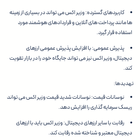
کاربردهای گسترده:
وزیر اکس می تواند در بسیاری از زمینه
ها مانند پرداخت های آنلاین و قراردادهای هوشمند مورد
استفاده قرار گیرد.
پذیرش عمومی:
با افزایش پذیرش عمومی ارزهای
دیجیتال، وزیر اکس نیز می تواند جایگاه خود را در بازار تقویت
کند.
تهدیدها:
نوسانات قیمت:
نوسانات شدید قیمت وزیر اکس می تواند
ریسک سرمایه گذاری را افزایش دهد.
رقابت با سایر ارزهای دیجیتال:
وزیر اکس باید با ارزهای
دیجیتال معتبر و شناخته شده رقابت کند.