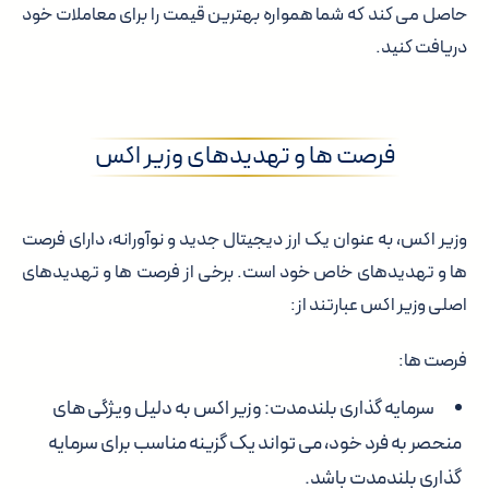
حاصل می کند که شما همواره بهترین قیمت را برای معاملات خود
دریافت کنید.
فرصت ها و تهدیدهای وزیر اکس
وزیر اکس، به عنوان یک ارز دیجیتال جدید و نوآورانه، دارای فرصت
ها و تهدیدهای خاص خود است. برخی از فرصت ها و تهدیدهای
اصلی وزیر اکس عبارتند از:
فرصت ها:
سرمایه گذاری بلندمدت:
وزیر اکس به دلیل ویژگی های
منحصر به فرد خود، می تواند یک گزینه مناسب برای سرمایه
گذاری بلندمدت باشد.