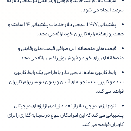
سرعت بالا:
فرآیند خرید و فروش وزیر اکس در دیجی دلار به
سرعت انجام می شود.
پشتیبانی ۲۴/۷:
دیجی دلار خدمات پشتیبانی ۲۴ ساعته و
هفت روز هفته را به کاربران خود ارائه می دهد.
قیمت های منصفانه:
این صرافی قیمت های رقابتی و
منصفانه ای برای خرید و فروش وزیر اکس ارائه می دهد.
رابط کاربری ساده:
دیجی دلار با طراحی یک رابط کاربری
ساده و کاربرپسند، تجربه ای آسان و بدون دردسر برای کاربران
فراهم می کند.
تنوع ارزی:
دیجی دلار از تعداد زیادی از ارزهای دیجیتال
پشتیبانی می کند که این امر امکان تنوع در سرمایه گذاری را برای
کاربران فراهم می کند.