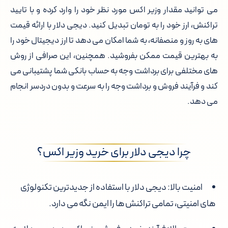
می توانید مقدار وزیر اکس مورد نظر خود را وارد کرده و با تایید
تراکنش، ارز خود را به تومان تبدیل کنید. دیجی دلار با ارائه قیمت
های به روز و منصفانه، به شما امکان می دهد تا ارز دیجیتال خود را
به بهترین قیمت ممکن بفروشید. همچنین، این صرافی از روش
های مختلفی برای برداشت وجه به حساب بانکی شما پشتیبانی می
کند و فرآیند فروش و برداشت وجه را به سرعت و بدون دردسر انجام
می دهد.
چرا دیجی دلار برای خرید وزیر اکس؟
امنیت بالا:
دیجی دلار با استفاده از جدیدترین تکنولوژی
های امنیتی، تمامی تراکنش ها را ایمن نگه می دارد.