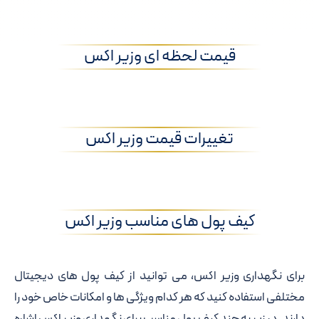
قیمت لحظه ای وزیر اکس
تغییرات قیمت وزیر اکس
کیف پول های مناسب وزیر اکس
برای نگهداری وزیر اکس، می توانید از کیف پول های دیجیتال
مختلفی استفاده کنید که هر کدام ویژگی ها و امکانات خاص خود را
دارند. در زیر به چند کیف پول مناسب برای نگهداری وزیر اکس اشاره