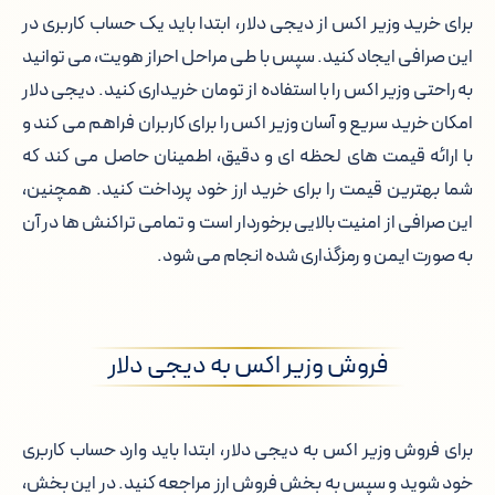
برای خرید وزیر اکس از دیجی دلار، ابتدا باید یک حساب کاربری در
این صرافی ایجاد کنید. سپس با طی مراحل احراز هویت، می توانید
به راحتی وزیر اکس را با استفاده از تومان خریداری کنید. دیجی دلار
امکان خرید سریع و آسان وزیر اکس را برای کاربران فراهم می کند و
با ارائه قیمت های لحظه ای و دقیق، اطمینان حاصل می کند که
شما بهترین قیمت را برای خرید ارز خود پرداخت کنید. همچنین،
این صرافی از امنیت بالایی برخوردار است و تمامی تراکنش ها در آن
به صورت ایمن و رمزگذاری شده انجام می شود.
فروش وزیر اکس به دیجی دلار
برای فروش وزیر اکس به دیجی دلار، ابتدا باید وارد حساب کاربری
خود شوید و سپس به بخش فروش ارز مراجعه کنید. در این بخش،