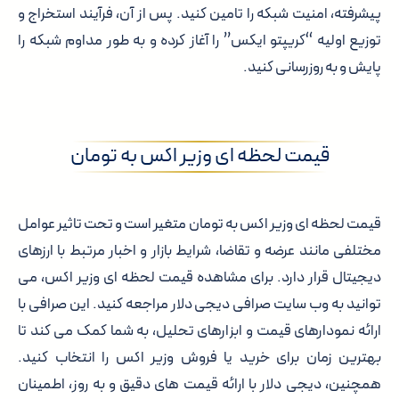
پیشرفته، امنیت شبکه را تامین کنید. پس از آن، فرآیند استخراج و
توزیع اولیه “کریپتو ایکس” را آغاز کرده و به طور مداوم شبکه را
پایش و به روزرسانی کنید.
قیمت لحظه ای وزیر اکس به تومان
قیمت لحظه ای وزیر اکس به تومان متغیر است و تحت تاثیر عوامل
مختلفی مانند عرضه و تقاضا، شرایط بازار و اخبار مرتبط با ارزهای
دیجیتال قرار دارد. برای مشاهده قیمت لحظه ای وزیر اکس، می
توانید به وب سایت صرافی دیجی دلار مراجعه کنید. این صرافی با
ارائه نمودارهای قیمت و ابزارهای تحلیل، به شما کمک می کند تا
بهترین زمان برای خرید یا فروش وزیر اکس را انتخاب کنید.
همچنین، دیجی دلار با ارائه قیمت های دقیق و به روز، اطمینان