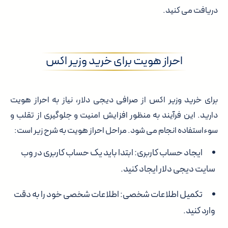
دریافت می کنید.
احراز هویت برای خرید وزیر اکس
برای خرید وزیر اکس از صرافی دیجی دلار، نیاز به احراز هویت
دارید. این فرآیند به منظور افزایش امنیت و جلوگیری از تقلب و
سوءاستفاده انجام می شود. مراحل احراز هویت به شرح زیر است:
ایجاد حساب کاربری:
ابتدا باید یک حساب کاربری در وب
سایت دیجی دلار ایجاد کنید.
تکمیل اطلاعات شخصی:
اطلاعات شخصی خود را به دقت
وارد کنید.