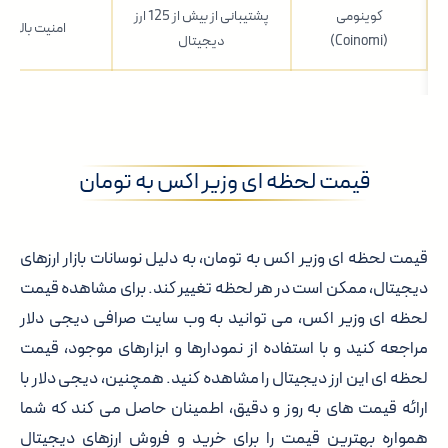
کوینومی
پشتیبانی از بیش از 125 ارز
امنیت بالا، را
(Coinomi)
دیجیتال
قیمت لحظه ای وزیر اکس به تومان
قیمت لحظه ای وزیر اکس به تومان، به دلیل نوسانات بازار ارزهای
دیجیتال، ممکن است در هر لحظه تغییر کند. برای مشاهده قیمت
لحظه ای وزیر اکس، می توانید به وب سایت صرافی دیجی دلار
مراجعه کنید و با استفاده از نمودارها و ابزارهای موجود، قیمت
لحظه ای این ارز دیجیتال را مشاهده کنید. همچنین، دیجی دلار با
ارائه قیمت های به روز و دقیق، اطمینان حاصل می کند که شما
همواره بهترین قیمت را برای خرید و فروش ارزهای دیجیتال