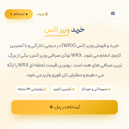
ورود
ثبت‌نام
خرید
وزیر اکس
خرید و فروش وزیر اکس (WRX) در دیجی دلار آنی و با کمترین
کارمزد انجام می شود. WRX توکن صرافی وزیر اکس، یکی از بزرگ
ترین صرافی های هند است. بهترین قیمت لحظه ای WRX را ارائه
می دهیم و سفارش تان فوری واریز می شود.
تسویه آنی و خودکار
کمترین کارمزد
پشتیبانی ۲۴ ساعته
ثبت‌نام در پنل