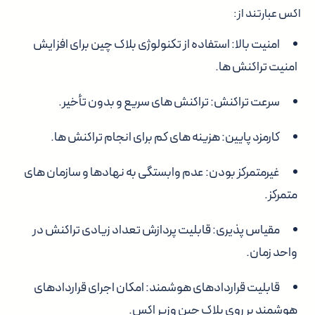
اکس عبارتند از:
امنیت بالا:
استفاده از تکنولوژی بلاک چین برای افزایش
امنیت تراکنش ها.
سرعت تراکنش:
تراکنش های سریع و بدون تأخیر.
کارمزد پایین:
هزینه های کم برای انجام تراکنش ها.
غیرمتمرکز بودن:
عدم وابستگی به نهادها و سازمان های
متمرکز.
مقیاس پذیری:
قابلیت پردازش تعداد زیادی تراکنش در
واحد زمان.
قابلیت قراردادهای هوشمند:
امکان اجرای قراردادهای
هوشمند بر روی بلاک چین وزیر اکس.