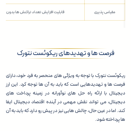
مقیاس پذیری
قابلیت افزایش تعداد تراکنش ها بدون ک
فرصت ها و تهدیدهای ریکوئست نتورک
ریکوئست نتورک با توجه به ویژگی های منحصر به فرد خود، دارای
فرصت ها و تهدیدهایی است که باید به آن ها توجه کرد. این ارز
دیجیتال با ارائه راه حل های نوآورانه در زمینه پرداخت های
دیجیتال، می تواند نقش مهمی در آینده اقتصاد دیجیتال ایفا
کند. اما در عین حال، چالش هایی نیز در پیش رو دارد که باید به آن
ها پرداخته شود.