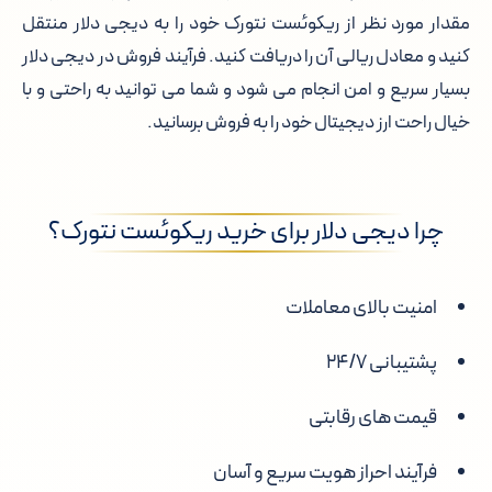
مقدار مورد نظر از ریکوئست نتورک خود را به دیجی دلار منتقل
کنید و معادل ریالی آن را دریافت کنید. فرآیند فروش در دیجی دلار
بسیار سریع و امن انجام می شود و شما می توانید به راحتی و با
خیال راحت ارز دیجیتال خود را به فروش برسانید.
چرا دیجی دلار برای خرید ریکوئست نتورک؟
امنیت بالای معاملات
پشتیبانی ۲۴/۷
قیمت های رقابتی
فرآیند احراز هویت سریع و آسان