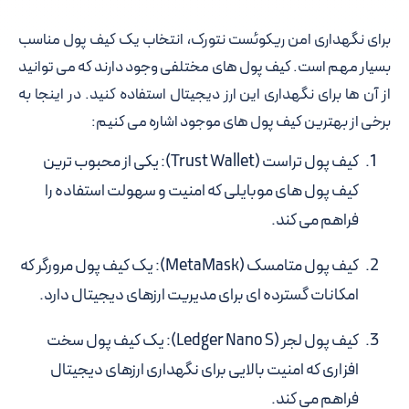
برای نگهداری امن ریکوئست نتورک، انتخاب یک کیف پول مناسب
بسیار مهم است. کیف پول های مختلفی وجود دارند که می توانید
از آن ها برای نگهداری این ارز دیجیتال استفاده کنید. در اینجا به
برخی از بهترین کیف پول های موجود اشاره می کنیم:
کیف پول تراست (Trust Wallet)
: یکی از محبوب ترین
کیف پول های موبایلی که امنیت و سهولت استفاده را
فراهم می کند.
کیف پول متامسک (MetaMask)
: یک کیف پول مرورگر که
امکانات گسترده ای برای مدیریت ارزهای دیجیتال دارد.
کیف پول لجر (Ledger Nano S)
: یک کیف پول سخت
افزاری که امنیت بالایی برای نگهداری ارزهای دیجیتال
فراهم می کند.