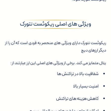
ویژگی های اصلی ریکوئست نتورک
ریکوئست نتورک دارای ویژگی های منحصر به فردی است که آن را از
دیگر ارزهای دیج
یتال متمایز می کند. برخی از ویژگی های اصلی این ارز عبارتند از:
شفافیت بالا در تراکنش ها
امنیت بسیار بالا
کاهش هزینه های تراکنش