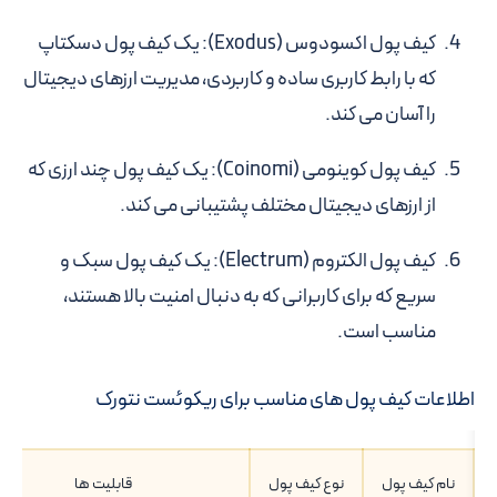
کیف پول اکسودوس (Exodus)
: یک کیف پول دسکتاپ
که با رابط کاربری ساده و کاربردی، مدیریت ارزهای دیجیتال
را آسان می کند.
کیف پول کوینومی (Coinomi)
: یک کیف پول چند ارزی که
از ارزهای دیجیتال مختلف پشتیبانی می کند.
کیف پول الکتروم (Electrum)
: یک کیف پول سبک و
سریع که برای کاربرانی که به دنبال امنیت بالا هستند،
مناسب است.
اطلاعات کیف پول های مناسب برای ریکوئست نتورک
نام کیف پول
نوع کیف پول
قابلیت ها