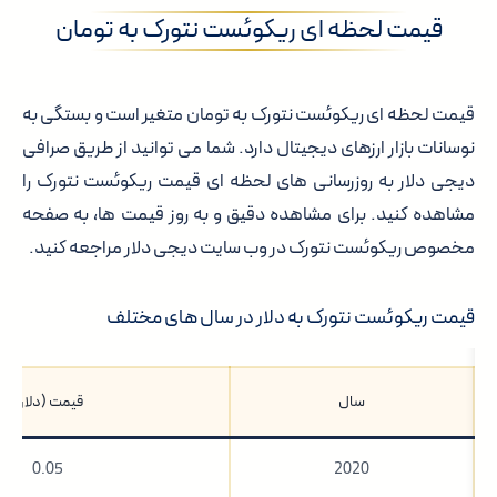
قیمت لحظه ای ریکوئست نتورک به تومان
قیمت لحظه ای ریکوئست نتورک به تومان متغیر است و بستگی به
نوسانات بازار ارزهای دیجیتال دارد. شما می توانید از طریق صرافی
دیجی دلار به روزرسانی های لحظه ای قیمت ریکوئست نتورک را
مشاهده کنید. برای مشاهده دقیق و به روز قیمت ها، به صفحه
مخصوص ریکوئست نتورک در وب سایت دیجی دلار مراجعه کنید.
قیمت ریکوئست نتورک به دلار در سال های مختلف
سال
قیمت (دلار)
0.05
2020