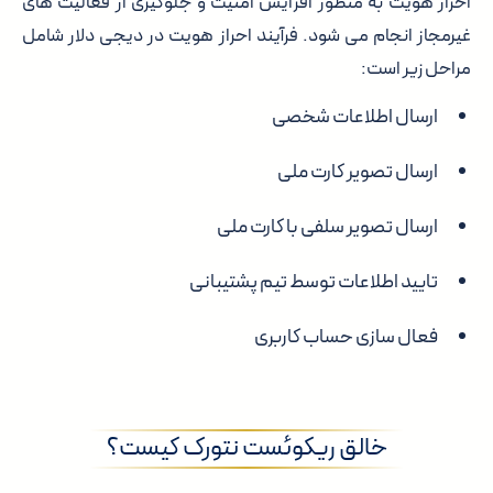
احراز هویت به منظور افزایش امنیت و جلوگیری از فعالیت های
غیرمجاز انجام می شود. فرآیند احراز هویت در دیجی دلار شامل
مراحل زیر است:
ارسال اطلاعات شخصی
ارسال تصویر کارت ملی
ارسال تصویر سلفی با کارت ملی
تایید اطلاعات توسط تیم پشتیبانی
فعال سازی حساب کاربری
خالق ریکوئست نتورک کیست؟