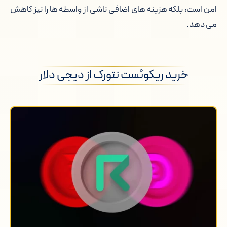
امن است، بلکه هزینه های اضافی ناشی از واسطه ها را نیز کاهش
می دهد.
خرید ریکوئست نتورک از دیجی دلار