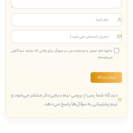
ذخیره نام، ایمیل و وبسایت من در مرورگر برای زمانی که دوباره دیدگاهی
می‌نویسم.
ارسال دیدگاه
دیدگاه شما پس از بررسی تیم دیجی‌دلار منتشر می‌شود و
تیم پشتیبانی به سؤال‌ها پاسخ می‌دهد.