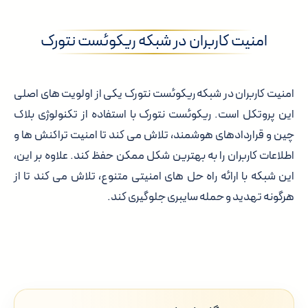
امنیت کاربران در شبکه ریکوئست نتورک
امنیت کاربران در شبکه ریکوئست نتورک یکی از اولویت های اصلی
این پروتکل است. ریکوئست نتورک با استفاده از تکنولوژی بلاک
چین و قراردادهای هوشمند، تلاش می کند تا امنیت تراکنش ها و
اطلاعات کاربران را به بهترین شکل ممکن حفظ کند. علاوه بر این،
این شبکه با ارائه راه حل های امنیتی متنوع، تلاش می کند تا از
هرگونه تهدید و حمله سایبری جلوگیری کند.