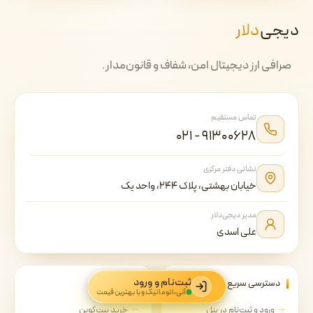
دیجی‌
دلار
صرافی ارز دیجیتال امن، شفاف و قانون‌مدار.
تماس مستقیم
۰۲۱ - ۹۱۳۰۰۶۲۸
نشانی دفتر مرکزی
خیابان بهشتی، پلاک ۲۴۴، واحد یک
مدیر دیجی‌دلار
علی اسدی
ثبت‌نام و ورود
دسترسی سریع
خرید رمزارز
آنی، اتوماتیک و با بهترین قیمت
ورود و ثبت‌نام در پنل
خرید بیت‌کوین