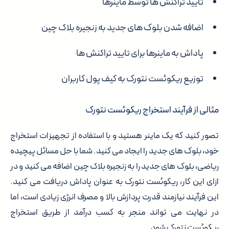
تایید تراکنش ها توسط ماینرها
اضافه شدن بلوک های جدید به زنجیره بلاک چین
پاداش به ماینرها برای تایید تراکنش ها
توزیع ریکوئست نتورک به کیف پول کاربران
مثالی از فرآیند استخراج ریکوئست نتورک
تصور کنید که یک ماینر هستید و با استفاده از تجهیزات استخراج
خود، بلوک های جدید را ایجاد می کنید. شما با حل مسائل پیچیده
ریاضی، بلوک های جدید را به زنجیره بلاک چین اضافه می کنید و در
ازای این کار، ریکوئست نتورک به عنوان پاداش دریافت می کنید.
این فرآیند نیازمند قدرت پردازش بالا و مصرف انرژی زیادی است، اما
در نهایت می تواند منجر به کسب درآمد از طریق استخراج
ریکوئست نتورک شود.