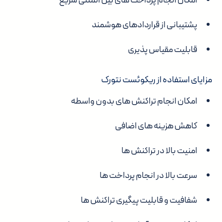
امکان انجام پرداخت های بین المللی سریع
پشتیبانی از قراردادهای هوشمند
قابلیت مقیاس پذیری
مزایای استفاده از ریکوئست نتورک
امکان انجام تراکنش های بدون واسطه
کاهش هزینه های اضافی
امنیت بالا در تراکنش ها
سرعت بالا در انجام پرداخت ها
شفافیت و قابلیت پیگیری تراکنش ها