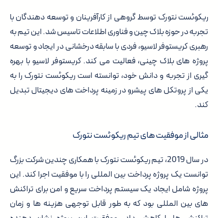
ریکوئست نتورک توسط گروهی از کارآفرینان و توسعه دهندگان با
تجربه در حوزه بلاک چین و فناوری اطلاعات تاسیس شد. این تیم به
رهبری کریستوفر لاسیو، فردی با سابقه درخشانی در ایجاد و توسعه
پروژه های بلاک چینی، فعالیت می کند. کریستوفر لاسیو با بهره
گیری از تجربه و دانش خود، توانسته است ریکوئست نتورک را به
یکی از پروتکل های پیشرو در زمینه پرداخت های دیجیتال تبدیل
کند.
مثالی از موفقیت های تیم ریکوئست نتورک
در سال 2019، تیم ریکوئست نتورک با همکاری چندین شرکت بزرگ
توانست یک پروژه پرداخت بین المللی را با موفقیت اجرا کند. این
پروژه شامل ایجاد یک سیستم پرداخت سریع و امن برای تراکنش
های بین المللی بود که به طور قابل توجهی هزینه ها و زمان