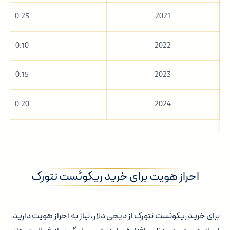
0.25
2021
0.10
2022
0.15
2023
0.20
2024
احراز هویت برای خرید ریکوئست نتورک
برای خرید ریکوئست نتورک از دیجی دلار، نیاز به احراز هویت دارید.