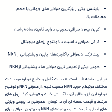
بایننس
: یکی از بزرگترین صرافی های جهانی با حجم
معاملات بالا
کوین بیس
: صرافی محبوب با رابط کاربری ساده و امن
کراکن
: صرافی با امنیت بالا و تنوع ارزهای دیجیتال
بیت ترکس
: صرافی با کارمزدهای پایین و پشتیبانی از NKN
هوبی
: یکی از قدیمی ترین صرافی ها با پشتیبانی از NKN
در این صفحه قرار است به صورت کامل و جامع درباره موضوعات
مختلف مرتبط با خرید NKN صحبت کنیم. از معرفی NKN و توضیح
درباره این ارز و خالق آن، تا آموزش خرید و فروش، کیف پول های
مرتبط و قیمت لحظه ای آن به تومان. همچنین به بررسی ویژگی
های اصلی، فرصت ها و تهدیدهای NKN و بهترین صرافی برای