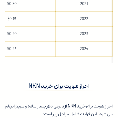
$0.30
2021
$0.15
2022
$0.20
2023
$0.25
2024
احراز هویت برای خرید NKN
احراز هویت برای خرید NKN از دیجی دلار بسیار ساده و سریع انجام
می شود. این فرایند شامل مراحل زیر است: