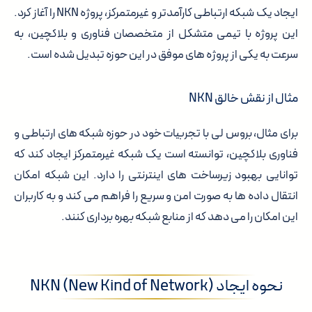
ایجاد یک شبکه ارتباطی کارآمدتر و غیرمتمرکز، پروژه NKN را آغاز کرد.
این پروژه با تیمی متشکل از متخصصان فناوری و بلاکچین، به
سرعت به یکی از پروژه های موفق در این حوزه تبدیل شده است.
مثال از نقش خالق NKN
برای مثال، بروس لی با تجربیات خود در حوزه شبکه های ارتباطی و
فناوری بلاکچین، توانسته است یک شبکه غیرمتمرکز ایجاد کند که
توانایی بهبود زیرساخت های اینترنتی را دارد. این شبکه امکان
انتقال داده ها به صورت امن و سریع را فراهم می کند و به کاربران
این امکان را می دهد که از منابع شبکه بهره برداری کنند.
نحوه ایجاد NKN (New Kind of Network)