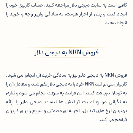
کافی است به سایت دیجی دلار مراجعه کنید، حساب کاربری خود را
ایجاد کنید و پس از احراز هویت، به سادگی واریز وجه و خرید را
انجام دهید.
فروش NKN به دیجی دلار
فروش NKN به دیجی دلار نیز به سادگی خرید آن انجام می شود.
کاربران می توانند NKN خود را به دیجی دلار بفروشند و معادل آن را
به تومان دریافت کنند. این فرایند به سرعت انجام می شود و نیازی
به نگرانی درباره امنیت تراکنش ها نیست. دیجی دلار با ارائه
بهترین نرخ های تبدیل، تجربه ای مطمئن و سریع را برای کاربران
فراهم می کند.