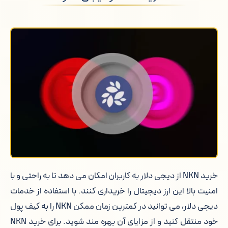
خرید NKN از دیجی دلار به کاربران امکان می دهد تا به راحتی و با
امنیت بالا این ارز دیجیتال را خریداری کنند. با استفاده از خدمات
دیجی دلار، می توانید در کمترین زمان ممکن NKN را به کیف پول
خود منتقل کنید و از مزایای آن بهره مند شوید. برای خرید NKN