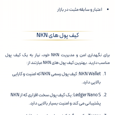
اعتبار و سابقه مثبت در بازار
کیف پول های NKN
برای نگهداری امن و مدیریت NKN خود، نیاز به یک کیف پول
مناسب دارید. بهترین کیف پول های NKN عبارتند از:
NKN Wallet
: کیف پول رسمی NKN که امنیت و کارایی
بالایی دارد.
Ledger Nano S
: یک کیف پول سخت افزاری که از NKN
پشتیبانی می کند و امنیت بسیار بالایی دارد.