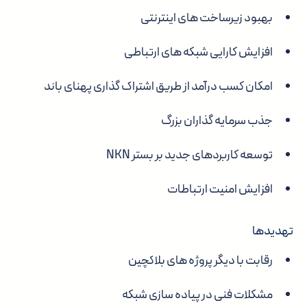
بهبود زیرساخت های اینترنتی
افزایش کارایی شبکه های ارتباطی
امکان کسب درآمد از طریق اشتراک گذاری پهنای باند
جذب سرمایه گذاران بزرگ
توسعه کاربردهای جدید بر بستر NKN
افزایش امنیت ارتباطات
تهدیدها
رقابت با دیگر پروژه های بلاکچین
مشکلات فنی در پیاده سازی شبکه