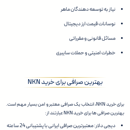
نیاز به توسعه دهندگان ماهر
نوسانات قیمت ارز دیجیتال
مسائل قانونی و مقرراتی
خطرات امنیتی و حملات سایبری
بهترین صرافی برای خرید NKN
برای خرید NKN، انتخاب یک صرافی معتبر و امن بسیار مهم است.
بهترین صرافی ها برای خرید NKN عبارتند از:
دیجی دلار
: معتبرترین صرافی ایرانی با پشتیبانی 24 ساعته