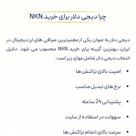
چرا دیجی دلار برای خرید NKN
دیجی دلار به عنوان یکی از معتبرترین صرافی های ارز دیجیتال در
ایران، بهترین گزینه برای خرید NKN محسوب می شود. دلایل
انتخاب دیجی دلار شامل موارد زیر است:
امنیت بالای تراکنش ها
نرخ های تبدیل مناسب
پشتیبانی 24 ساعته
سهولت در استفاده از سایت
سرعت بالای انجام تراکنش ها