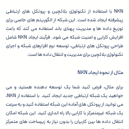
NKN با استفاده از تکنولوژی بلاکچین و پروتکل های ارتباطی
پیشرفته ایجاد شده است. این شبکه از الگوریتم های خاصی برای
توزیع داده ها و مدیریت پهنای باند استفاده می کند که باعث
افزایش کارایی و امنیت شبکه می شود. فرآیند ایجاد NKN شامل
طراحی پروتکل های ارتباطی، توسعه نرم افزارهای شبکه و اجرای
تکنولوژی بلاکچین برای مدیریت و انتقال داده ها است.
مثال از نحوه ایجاد NKN
برای مثال، فرض کنید شما یک توسعه دهنده هستید و می
خواهید یک شبکه ارتباطی جدید ایجاد کنید. با استفاده از NKN،
می توانید از پروتکل های آماده این شبکه استفاده کنید و به سرعت
یک شبکه غیرمتمرکز با کارایی بالا راه اندازی کنید. این شبکه امکان
انتقال داده ها بین کاربران را بدون نیاز به زیرساخت های متمرکز