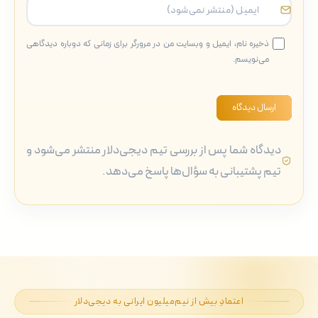
ذخیره نام، ایمیل و وبسایت من در مرورگر برای زمانی که دوباره دیدگاهی
می‌نویسم.
ارسال دیدگاه
دیدگاه شما پس از بررسی تیم دیجی‌دلار منتشر می‌شود و
تیم پشتیبانی به سؤال‌ها پاسخ می‌دهد.
اعتمادِ بیش از نیم‌میلیون ایرانی به دیجی‌دلار