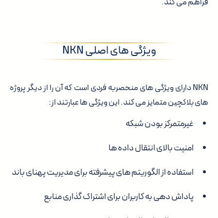
فراهم می کند.
ویژگی های اصلی NKN
NKN دارای ویژگی های منحصربه فردی است که آن را از دیگر پروژه
های بلاکچین متمایز می کند. این ویژگی ها عبارتند از:
غیرمتمرکز بودن شبکه
امنیت بالای انتقال داده ها
استفاده از الگوریتم های پیشرفته برای مدیریت پهنای باند
پاداش دهی به کاربران برای اشتراک گذاری منابع