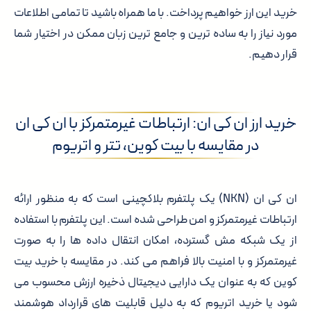
خرید این ارز خواهیم پرداخت. با ما همراه باشید تا تمامی اطلاعات
مورد نیاز را به ساده ترین و جامع ترین زبان ممکن در اختیار شما
قرار دهیم.
خرید ارز ان کی ان: ارتباطات غیرمتمرکز با ان کی ان
در مقایسه با بیت کوین، تتر و اتریوم
ان کی ان
(NKN) یک پلتفرم بلاکچینی است که به منظور ارائه
ارتباطات غیرمتمرکز و امن طراحی شده است. این پلتفرم با استفاده
از یک شبکه مش گسترده، امکان انتقال داده ها را به صورت
غیرمتمرکز و با امنیت بالا فراهم می کند. در مقایسه با خرید بیت
کوین که به عنوان یک دارایی دیجیتال ذخیره ارزش محسوب می
شود یا خرید اتریوم که به دلیل قابلیت های قرارداد هوشمند