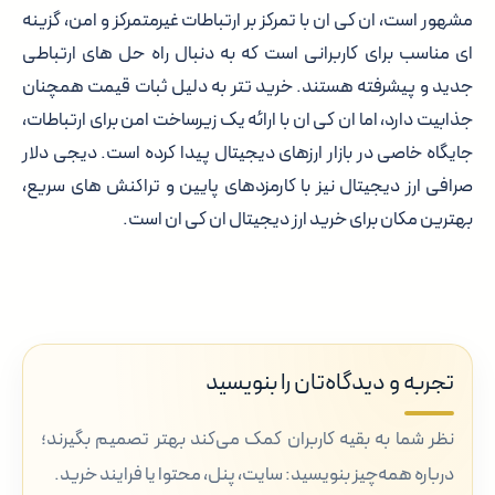
مشهور است، ان کی ان با تمرکز بر ارتباطات غیرمتمرکز و امن، گزینه
ای مناسب برای کاربرانی است که به دنبال راه حل های ارتباطی
جدید و پیشرفته هستند. خرید تتر به دلیل ثبات قیمت همچنان
جذابیت دارد، اما ان کی ان با ارائه یک زیرساخت امن برای ارتباطات،
جایگاه خاصی در بازار ارزهای دیجیتال پیدا کرده است.
دیجی دلار
صرافی ارز دیجیتال
نیز با کارمزدهای پایین و تراکنش های سریع،
بهترین مکان برای خرید ارز دیجیتال ان کی ان است.
تجربه و دیدگاه‌تان را بنویسید
نظر شما به بقیه کاربران کمک می‌کند بهتر تصمیم بگیرند؛
درباره همه‌چیز بنویسید: سایت، پنل، محتوا یا فرایند خرید.