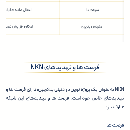
سرعت بالا
انتقال داده ها با سرعت
مقیاس پذیری
امکان افزایش تعداد کا
فرصت ها و تهدیدهای NKN
NKN به عنوان یک پروژه نوین در دنیای بلاکچین، دارای فرصت ها و
تهدیدهای خاص خود است. فرصت ها و تهدیدهای این شبکه
عبارتند از:
فرصت ها