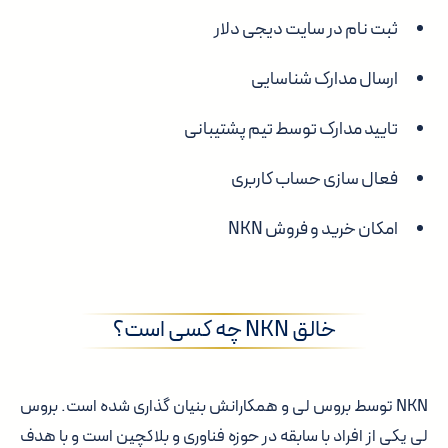
ثبت نام در سایت دیجی دلار
ارسال مدارک شناسایی
تایید مدارک توسط تیم پشتیبانی
فعال سازی حساب کاربری
امکان خرید و فروش NKN
خالق NKN چه کسی است؟
NKN توسط بروس لی و همکارانش بنیان گذاری شده است. بروس
لی یکی از افراد با سابقه در حوزه فناوری و بلاکچین است و با هدف