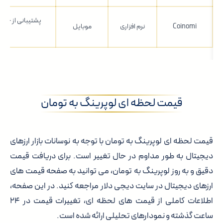
پشتیبانی از چندین
Coinomi
نرم افزاری
موبایل
سا
قیمت لحظه ای لوپرینگ به تومان
قیمت لحظه ای لوپرینگ به تومان با توجه به نوسانات بازار ارزهای
دیجیتال به طور مداوم در حال تغییر است. برای دریافت قیمت
دقیق و به روز لوپرینگ به تومان، می توانید به صفحه قیمت های
ارزهای دیجیتال در سایت دیجی دلار مراجعه کنید. در این صفحه،
اطلاعات کاملی از قیمت های لحظه ای، تغییرات قیمت در ۲۴
ساعت گذشته و نمودارهای تحلیلی ارائه شده است.