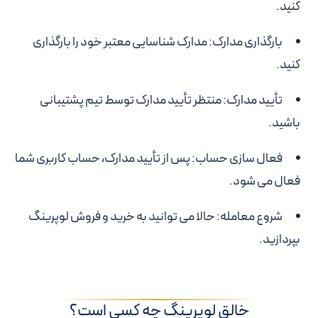
کنید.
بارگذاری مدارک:
مدارک شناسایی معتبر خود را بارگذاری
کنید.
تأیید مدارک:
منتظر تأیید مدارک توسط تیم پشتیبانی
باشید.
فعال سازی حساب:
پس از تأیید مدارک، حساب کاربری شما
فعال می شود.
شروع معامله:
حالا می توانید به خرید و فروش لوپرینگ
بپردازید.
خالق لوپرینگ چه کسی است؟