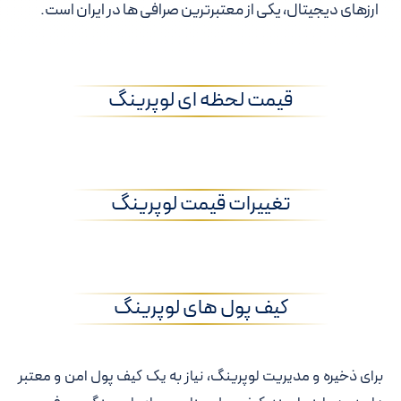
ارزهای دیجیتال، یکی از معتبرترین صرافی ها در ایران است.
قیمت لحظه ای لوپرینگ
تغییرات قیمت لوپرینگ
کیف پول های لوپرینگ
برای ذخیره و مدیریت لوپرینگ، نیاز به یک کیف پول امن و معتبر