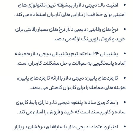
امنیت بالا:
دیجی دلار از پیشرفته ترین تکنولوژی های
امنیتی برای حفاظت از دارایی های کاربران استفاده می کند.
نرخ های رقابتی:
دیجی دلار نرخ های بسیار رقابتی برای
خرید و فروش لوپرینگ ارائه می دهد.
پشتیبانی ۲۴ ساعته:
تیم پشتیبانی دیجی دلار همیشه
آماده پاسخگویی به سوالات و حل مشکلات کاربران است.
کارمزدهای پایین:
دیجی دلار با ارائه کارمزدهای پایین،
هزینه های معامله را برای کاربران کاهش می دهد.
رابط کاربری ساده:
پلتفرم دیجی دلار دارای رابط کاربری
ساده و کاربرپسند است که خرید و فروش را آسان می کند.
اعتبار و اعتماد:
دیجی دلار با سابقه ای درخشان در بازار