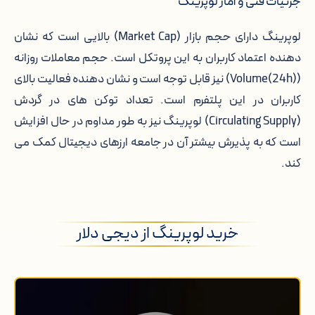
جزئیات فنی و آمار لوپرینگ
لوپرینگ دارای حجم بازار (Market Cap) بالایی است که نشان
دهنده اعتماد کاربران به این پروتکل است. حجم معاملات روزانه
(Volume(24h)) نیز قابل توجه است و نشان دهنده فعالیت بالای
کاربران در این پلتفرم است. تعداد توکن های در گردش
(Circulating Supply) لوپرینگ نیز به طور مداوم در حال افزایش
است که به پذیرش بیشتر آن در جامعه ارزهای دیجیتال کمک می
کند.
خرید لوپرینگ از دیجی دلار