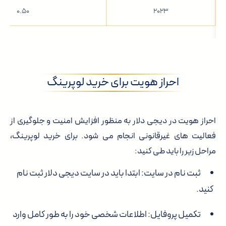
۰.۵۰
۲۰۲۳
احراز هویت برای خرید لوپرینگ
احراز هویت در دیجی دلار به منظور افزایش امنیت و جلوگیری از
فعالیت های غیرقانونی انجام می شود. برای خرید لوپرینگ،
مراحل زیر را باید طی کنید:
ثبت نام در سایت:
ابتدا باید در سایت دیجی دلار ثبت نام
کنید.
تکمیل پروفایل:
اطلاعات شخصی خود را به طور کامل وارد