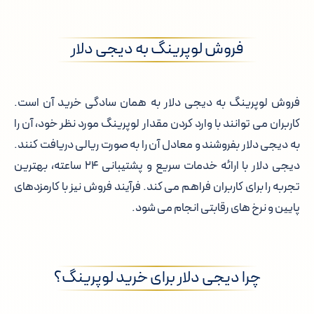
فروش لوپرینگ به دیجی دلار
فروش لوپرینگ به دیجی دلار به همان سادگی خرید آن است.
کاربران می توانند با وارد کردن مقدار لوپرینگ مورد نظر خود، آن را
به دیجی دلار بفروشند و معادل آن را به صورت ریالی دریافت کنند.
دیجی دلار با ارائه خدمات سریع و پشتیبانی ۲۴ ساعته، بهترین
تجربه را برای کاربران فراهم می کند. فرآیند فروش نیز با کارمزدهای
پایین و نرخ های رقابتی انجام می شود.
چرا دیجی دلار برای خرید لوپرینگ؟