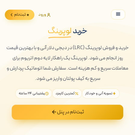
ورود
ثبت‌نام
خرید
لوپرینگ
خرید و فروش لوپرینگ (LRC) در دیجی دلار آنی و با بهترین قیمت
روز انجام می شود. لوپرینگ یک راهکار لایه دوم اتریوم برای
معاملات سریع و کم هزینه است. سفارش شما اتوماتیک پردازش و
سریع به کیف پولتان واریز می شود.
تسویه آنی و خودکار
کمترین کارمزد
پشتیبانی ۲۴ ساعته
ثبت‌نام در پنل