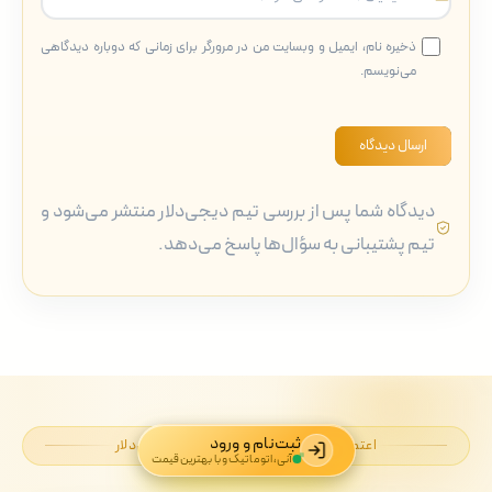
ذخیره نام، ایمیل و وبسایت من در مرورگر برای زمانی که دوباره دیدگاهی
می‌نویسم.
ارسال دیدگاه
دیدگاه شما پس از بررسی تیم دیجی‌دلار منتشر می‌شود و
تیم پشتیبانی به سؤال‌ها پاسخ می‌دهد.
ثبت‌نام و ورود
اعتمادِ بیش از نیم‌میلیون ایرانی به دیجی‌دلار
آنی، اتوماتیک و با بهترین قیمت