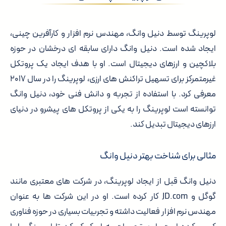
لوپرینگ توسط دنیل وانگ، مهندس نرم افزار و کارآفرین چینی،
ایجاد شده است. دنیل وانگ دارای سابقه ای درخشان در حوزه
بلاکچین و ارزهای دیجیتال است. او با هدف ایجاد یک پروتکل
غیرمتمرکز برای تسهیل تراکنش های ارزی، لوپرینگ را در سال ۲۰۱۷
معرفی کرد. با استفاده از تجربه و دانش فنی خود، دنیل وانگ
توانسته است لوپرینگ را به یکی از پروتکل های پیشرو در دنیای
ارزهای دیجیتال تبدیل کند.
مثالی برای شناخت بهتر دنیل وانگ
دنیل وانگ قبل از ایجاد لوپرینگ، در شرکت های معتبری مانند
گوگل و JD.com کار کرده است. او در این شرکت ها به عنوان
مهندس نرم افزار فعالیت داشته و تجربیات بسیاری در حوزه فناوری