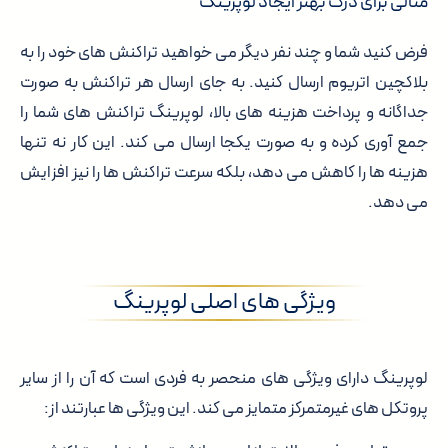
مثالی برای درک بهتر ایجاد لوپرینگ
فرض کنید شما و چند نفر دیگر می خواهید تراکنش های خود را به
بلاکچین اتریوم ارسال کنید. به جای ارسال هر تراکنش به صورت
جداگانه و پرداخت هزینه های بالا، لوپرینگ تراکنش های شما را
جمع آوری کرده و به صورت یکجا ارسال می کند. این کار نه تنها
هزینه ها را کاهش می دهد، بلکه سرعت تراکنش ها را نیز افزایش
می دهد.
ویژگی های اصلی لوپرینگ
لوپرینگ دارای ویژگی های منحصر به فردی است که آن را از سایر
پروتکل های غیرمتمرکز متمایز می کند. این ویژگی ها عبارتند از: