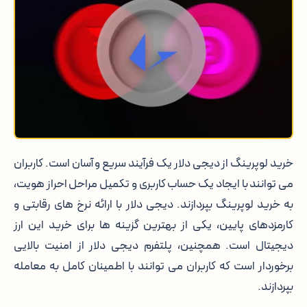
خرید لوپرینگ از دیجی دلار یک فرآیند سریع و آسان است. کاربران
می توانند با ایجاد یک حساب کاربری و تکمیل مراحل احراز هویت،
به خرید لوپرینگ بپردازند. دیجی دلار با ارائه نرخ های رقابتی و
کارمزدهای پایین، یکی از بهترین گزینه ها برای خرید این ارز
دیجیتال است. همچنین، پلتفرم دیجی دلار از امنیت بالایی
برخوردار است که کاربران می توانند با اطمینان کامل به معامله
بپردازند.