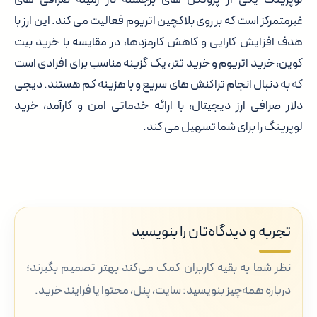
غیرمتمرکز است که بر روی بلاکچین اتریوم فعالیت می کند. این ارز با
هدف افزایش کارایی و کاهش کارمزدها، در مقایسه با خرید بیت
کوین، خرید اتریوم و خرید تتر، یک گزینه مناسب برای افرادی است
که به دنبال انجام تراکنش های سریع و با هزینه کم هستند. دیجی
دلار صرافی ارز دیجیتال، با ارائه خدماتی امن و کارآمد، خرید
لوپرینگ را برای شما تسهیل می کند.
تجربه و دیدگاه‌تان را بنویسید
نظر شما به بقیه کاربران کمک می‌کند بهتر تصمیم بگیرند؛
درباره همه‌چیز بنویسید: سایت، پنل، محتوا یا فرایند خرید.