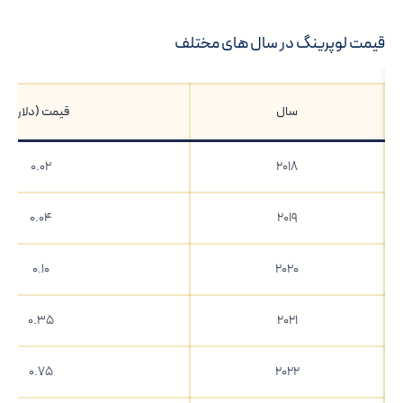
قیمت لوپرینگ در سال های مختلف
سال
قیمت (دلار)
۰.۰۲
۲۰۱۸
۰.۰۴
۲۰۱۹
۰.۱۰
۲۰۲۰
۰.۳۵
۲۰۲۱
۰.۷۵
۲۰۲۲