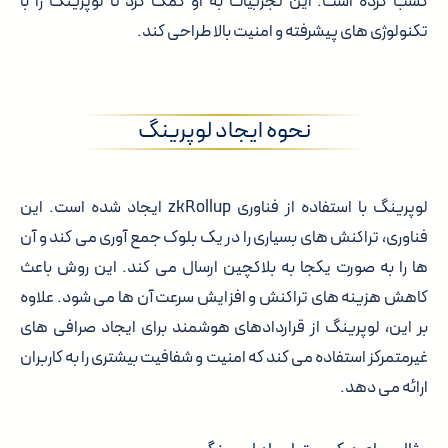
کسب کرده است. این تجربیات به او کمک کرد تا لوپرینگ را با
تکنولوژی های پیشرفته و امنیت بالا طراحی کند.
نحوه ایجاد لوپرینگ
لوپرینگ با استفاده از فناوری zkRollup ایجاد شده است. این
فناوری، تراکنش های بسیاری را در یک بلوک جمع آوری می کند و آن
ها را به صورت یکجا به بلاکچین ارسال می کند. این روش باعث
کاهش هزینه های تراکنش و افزایش سرعت آن ها می شود. علاوه
بر این، لوپرینگ از قراردادهای هوشمند برای ایجاد صرافی های
غیرمتمرکز استفاده می کند که امنیت و شفافیت بیشتری را به کاربران
ارائه می دهد.