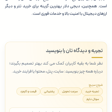
است. همچنین، دیجی دلار بهترین گزینه برای خرید تتر و دیگر
ارزهای دیجیتال با امنیت بالا و خدمات فوری است.
تجربه و دیدگاه تان را بنویسید
نظر شما به بقیه کاربران کمک می کند بهتر تصمیم بگیرند؛
درباره همه چیز بنویسید: سایت، پنل، محتوا یا فرایند خرید.
شروع سریع:
تجربه خرید
سرعت تحویل
پشتیبانی
قیمت و کارمزد
سوال دارم