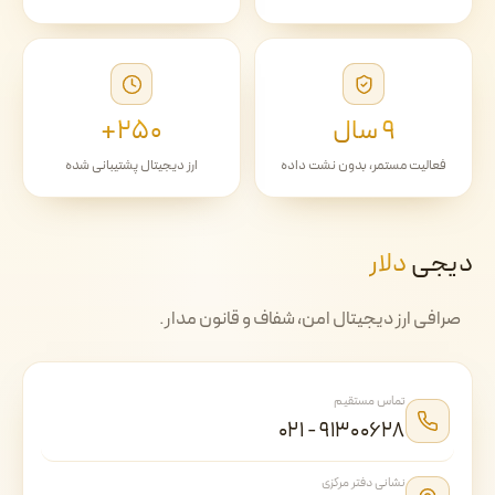
۹ سال
۲۵۰+
فعالیت مستمر، بدون نشت داده
ارز دیجیتال پشتیبانی شده
دیجی
دلار
صرافی ارز دیجیتال امن، شفاف و قانون مدار.
تماس مستقیم
۰۲۱ - ۹۱۳۰۰۶۲۸
نشانی دفتر مرکزی