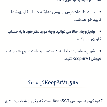
سلفی از خود را بارگذاری کنید.
تایید اطلاعات:
پس از بررسی مدارک، حساب کاربری شما
تایید خواهد شد.
واریز وجه:
حالا می توانید وجه مورد نظر خود را به حساب
کاربری واریز کنید.
شروع معاملات:
با تایید هویت، می توانید شروع به خرید و
فروش Keep3rV1 کنید.
خالق Keep3rV1 کیست؟
آندره کرونیه، موسس Keep3rV1 است که یکی از شخصیت های