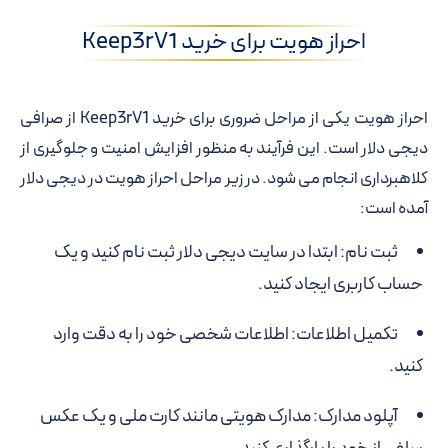
احراز هویت برای خرید Keep3rV1
احراز هویت یکی از مراحل ضروری برای خرید Keep3rV1 از صرافی
دیجی دلار است. این فرآیند به منظور افزایش امنیت و جلوگیری از
کلاهبرداری انجام می شود. در زیر مراحل احراز هویت در دیجی دلار
آمده است:
ثبت نام:
ابتدا در سایت دیجی دلار ثبت نام کنید و یک
حساب کاربری ایجاد کنید.
تکمیل اطلاعات:
اطلاعات شخصی خود را به دقت وارد
کنید.
آپلود مدارک:
مدارک هویتی مانند کارت ملی و یک عکس