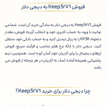
فروش Keep3rV1 به دیجی دلار
فروش Keep3rV1 به دیجی دلار به سادگی خرید آن است. شما می
توانید با ورود به حساب کاربری خود و انتخاب گزینه فروش، مقدار
دلخواه KP3R را به ریال تبدیل کنید و به حساب بانکی خود منتقل
کنید. دیجی دلار با ارائه نرخ های مناسب و فرآیند سریع، فروش
ارزهای دیجیتال را برای کاربران خود آسان کرده است. همچنین، تیم
پشتیبانی همیشه آماده کمک به کاربران در هر مرحله از فروش می
باشد.
چرا دیجی دلار برای خرید Keep3rV1؟