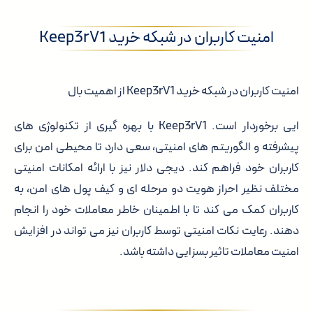
امنیت کاربران در شبکه خرید Keep3rV1
امنیت کاربران در شبکه خرید Keep3rV1 از اهمیت بال
ایی برخوردار است. Keep3rV1 با بهره گیری از تکنولوژی های
پیشرفته و الگوریتم های امنیتی، سعی دارد تا محیطی امن برای
کاربران خود فراهم کند. دیجی دلار نیز با ارائه امکانات امنیتی
مختلف نظیر احراز هویت دو مرحله ای و کیف پول های امن، به
کاربران کمک می کند تا با اطمینان خاطر معاملات خود را انجام
دهند. رعایت نکات امنیتی توسط کاربران نیز می تواند در افزایش
امنیت معاملات تاثیر بسزایی داشته باشد.