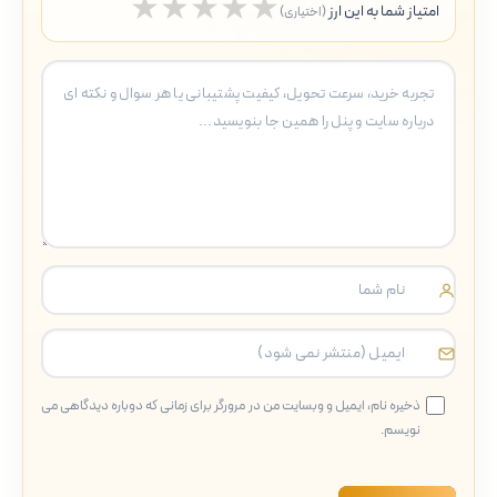
★
★
★
★
★
امتیاز شما به این ارز
(اختیاری)
5 ستاره
4 ستاره
3 ستاره
2 ستاره
1 ستاره
ذخیره نام، ایمیل و وبسایت من در مرورگر برای زمانی که دوباره دیدگاهی می
نویسم.