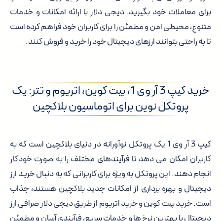
برای معاملات خود بگیرید. دیجی دلار با ارائه امکانات و خدمات
متنوع، محیطی امن و مطمئن را برای کاربران خود فراهم کرده است
تا به راحتی بتوانند ارزهای دیجیتال خود را خرید و فروش کنند.
خرید کیپ 3 آر وی 1، بیت کوین، اتریوم و تتر: یک
پروتکل نوین برای اتوماسیون بلاکچین
کیپ 3 آر وی 1 یک پروتکل نوآورانه در دنیای بلاکچین است که به
کاربران امکان می دهد تا فرآیندهای مختلف را به صورت خودکار
انجام دهند. این پروتکل به ویژه برای کاربرانی که به دنبال خرید ارز
دیجیتال و بهره برداری از امکانات جدید بلاکچین هستند، جذاب
است. خرید بیت کوین و خرید اتریوم از طریق دیجی دلار صرافی ارز
دیجیتال با بهترین نرخ ها و خدمات سریع، فرآیندی آسان و مطمئن