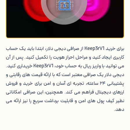
برای خرید Keep3rV1 از صرافی دیجی دلار، ابتدا باید یک حساب
کاربری ایجاد کنید و مراحل احراز هویت را تکمیل کنید. پس از آن
می توانید با واریز ریال به حساب خود، Keep3rV1 خریداری کنید.
دیجی دلار یک صرافی معتبر است که با ارائه قیمت های رقابتی و
پشتیبانی ۲۴ ساعته، تجربه ای آسان و امن برای خرید و فروش
ارزهای دیجیتال فراهم می کند. همچنین، این صرافی امکاناتی
نظیر کیف پول های امن و قابلیت برداشت سریع را نیز ارائه می
دهد.