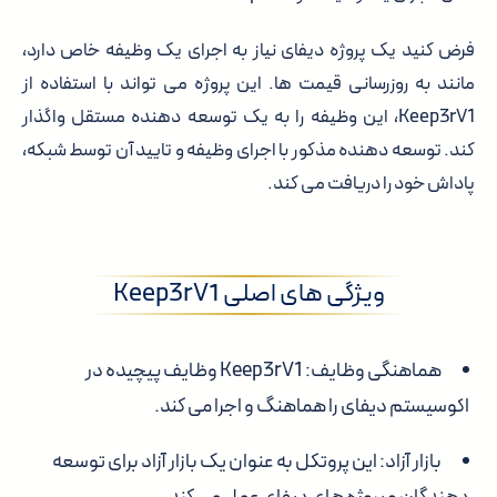
فرض کنید یک پروژه دیفای نیاز به اجرای یک وظیفه خاص دارد،
مانند به روزرسانی قیمت ها. این پروژه می تواند با استفاده از
Keep3rV1، این وظیفه را به یک توسعه دهنده مستقل واگذار
کند. توسعه دهنده مذکور با اجرای وظیفه و تایید آن توسط شبکه،
پاداش خود را دریافت می کند.
ویژگی های اصلی Keep3rV1
هماهنگی وظایف:
Keep3rV1 وظایف پیچیده در
اکوسیستم دیفای را هماهنگ و اجرا می کند.
بازار آزاد:
این پروتکل به عنوان یک بازار آزاد برای توسعه