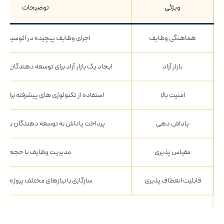
ویژگی
توضیحات
هماهنگی وظایف
اجرای وظایف پیچیده در اکوسیستم
بازار آزاد
ایجاد یک بازار آزاد برای توسعه دهندگان و 
امنیت بالا
استفاده از تکنولوژی های پیشرفته برای 
پاداش دهی
پرداخت پاداش به توسعه دهندگان برای 
مقیاس پذیری
مدیریت وظایف با حجم بالا
قابلیت انعطاف پذیری
سازگاری با نیازهای مختلف پروژه ها