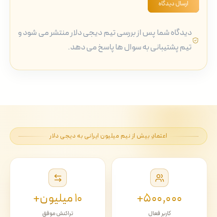
ارسال دیدگاه
دیدگاه شما پس از بررسی تیم دیجی دلار منتشر می شود و
تیم پشتیبانی به سوال ها پاسخ می دهد.
اعتمادِ بیش از نیم میلیون ایرانی به دیجی دلار
۵۰۰٬۰۰۰+
۱۰ میلیون+
کاربر فعال
تراکنش موفق