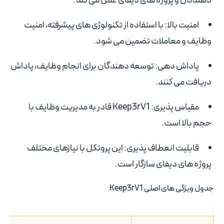
دهندگان و پروژه های دیفای عمل می کند.
امنیت بالا:
با استفاده از تکنولوژی های پیشرفته، امنیت
وظایف و معاملات تضمین می شود.
پاداش دهی:
توسعه دهندگان برای انجام وظایف، پاداش
دریافت می کنند.
مقیاس پذیری:
Keep3rV1 قادر به مدیریت وظایف با
حجم بالا است.
قابلیت انعطاف پذیری:
این پروتکل با نیازهای مختلف
پروژه های دیفای سازگار است.
جدول ویژگی های اصلی Keep3rV1