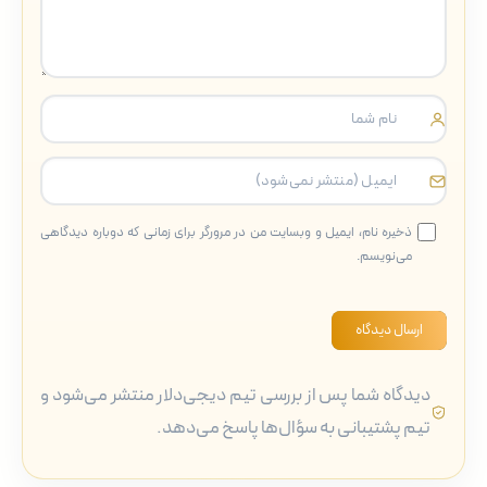
ذخیره نام، ایمیل و وبسایت من در مرورگر برای زمانی که دوباره دیدگاهی
می‌نویسم.
ارسال دیدگاه
دیدگاه شما پس از بررسی تیم دیجی‌دلار منتشر می‌شود و
تیم پشتیبانی به سؤال‌ها پاسخ می‌دهد.