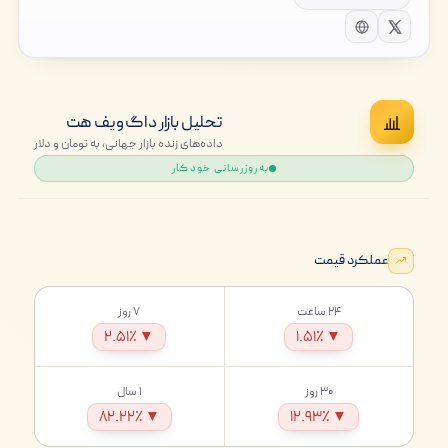
تحلیل بازار داگ ویف هت
داده‌های زنده بازار جهانی، به تومان و دلار
به‌روزرسانی خودکار
عملکرد قیمت
۲۴ ساعت
۷ روز
▼ ۲.۵۱٪
▼ ۱.۵۱٪
۳۰ روز
۱ سال
▼ ۸۲.۲۲٪
▼ ۱۲.۹۳٪