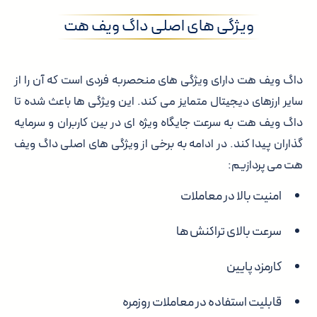
ویژگی های اصلی داگ ویف هت
داگ ویف هت دارای ویژگی های منحصربه فردی است که آن را از
سایر ارزهای دیجیتال متمایز می کند. این ویژگی ها باعث شده تا
داگ ویف هت به سرعت جایگاه ویژه ای در بین کاربران و سرمایه
گذاران پیدا کند. در ادامه به برخی از ویژگی های اصلی داگ ویف
هت می پردازیم:
امنیت بالا در معاملات
سرعت بالای تراکنش ها
کارمزد پایین
قابلیت استفاده در معاملات روزمره