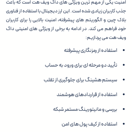
امنیت یکی از مهم ترین ویژگی های داگ ویف هت است که باعث
جذب کاربران زیادی شده است. این ارز دیجیتال با استفاده از فناوری
بلاک چین و الگوریتم های پیشرفته، امنیت بالایی را برای کاربران
خود فراهم می کند. در ادامه به برخی از ویژگی های امنیتی داگ
ویف هت می پردازیم:
استفاده از رمزنگاری پیشرفته
تأیید دو مرحله ای برای ورود به حساب
سیستم هشینگ برای جلوگیری از تقلب
استفاده از قراردادهای هوشمند
بررسی و مانیتورینگ مستمر شبکه
استفاده از کیف پول های امن