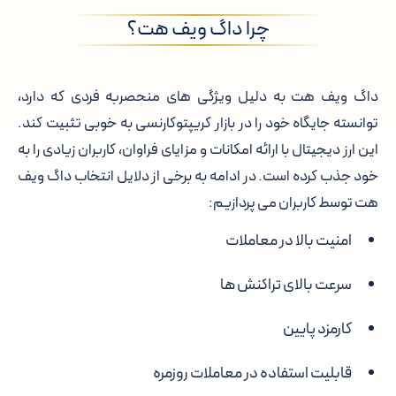
چرا داگ ویف هت؟
داگ ویف هت به دلیل ویژگی های منحصربه فردی که دارد،
توانسته جایگاه خود را در بازار کریپتوکارنسی به خوبی تثبیت کند.
این ارز دیجیتال با ارائه امکانات و مزایای فراوان، کاربران زیادی را به
خود جذب کرده است. در ادامه به برخی از دلایل انتخاب داگ ویف
هت توسط کاربران می پردازیم:
امنیت بالا در معاملات
سرعت بالای تراکنش ها
کارمزد پایین
قابلیت استفاده در معاملات روزمره