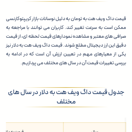
قیمت داگ ویف هت به تومان به دلیل نوسانات بازار کریپتوکارنسی
ممکن است به سرعت تغییر کند. کاربران می توانند با مراجعه به
صرافی های معتبر و مشاهده نمودارهای قیمت لحظه ای، از قیمت
دقیق این ارز دیجیتال مطلع شوند. قیمت داگ ویف هت به دلار نیز
یکی از معیارهای مهم در تعیین ارزش آن است که در ادامه به
بررسی تغییرات قیمت آن در سال های مختلف می پردازیم.
جدول قیمت داگ ویف هت به دلار در سال های
مختلف
سال
قیمت به دلار