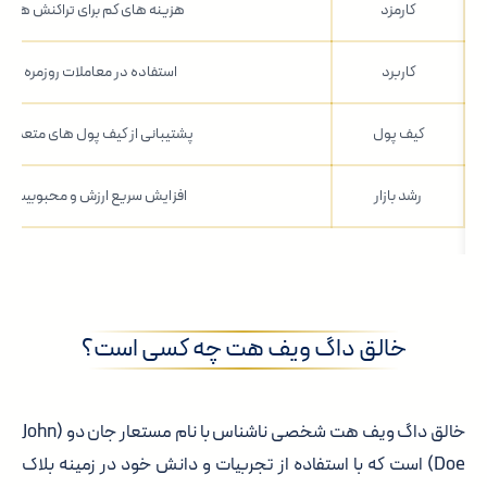
کارمزد
هزینه های کم برای تراکنش ها
کاربرد
استفاده در معاملات روزمره
کیف پول
پشتیبانی از کیف پول های متعدد
رشد بازار
افزایش سریع ارزش و محبوبیت
خالق داگ ویف هت چه کسی است؟
خالق داگ ویف هت شخصی ناشناس با نام مستعار جان دو (John
Doe) است که با استفاده از تجربیات و دانش خود در زمینه بلاک