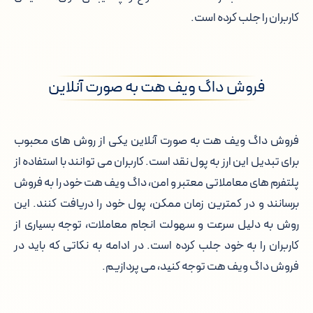
کاربران را جلب کرده است.
فروش داگ ویف هت به صورت آنلاین
فروش داگ ویف هت به صورت آنلاین یکی از روش های محبوب
برای تبدیل این ارز به پول نقد است. کاربران می توانند با استفاده از
پلتفرم های معاملاتی معتبر و امن، داگ ویف هت خود را به فروش
برسانند و در کمترین زمان ممکن، پول خود را دریافت کنند. این
روش به دلیل سرعت و سهولت انجام معاملات، توجه بسیاری از
کاربران را به خود جلب کرده است. در ادامه به نکاتی که باید در
فروش داگ ویف هت توجه کنید، می پردازیم.