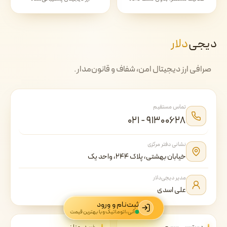
دیجی‌
دلار
صرافی ارز دیجیتال امن، شفاف و قانون‌مدار.
تماس مستقیم
۰۲۱ - ۹۱۳۰۰۶۲۸
نشانی دفتر مرکزی
خیابان بهشتی، پلاک ۲۴۴، واحد یک
مدیر دیجی‌دلار
علی اسدی
ثبت‌نام و ورود
آنی، اتوماتیک و با بهترین قیمت