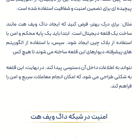
پیچیده ای برای تضمین امنیت و شفافیت استفاده شده است.
مثال: برای درک بهتر، فرض کنید که ایجاد داگ ویف هت مانند
ساخت یک قلعه دیجیتال است. ابتدا باید یک پایه محکم و امن با
استفاده از بلاک چین ایجاد شود. سپس، با استفاده از الگوریتم
های پیشرفته، دیوارهای این قلعه ساخته می شوند تا هیچ کس
نتواند به اطلاعات داخل آن دسترسی پیدا کند. در نهایت، این قلعه
به شکلی طراحی می شود که امکان انجام معاملات سریع و امن را
فراهم کند.
امنیت در شبکه داگ ویف هت