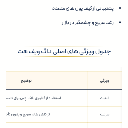
پشتیبانی از کیف پول های متعدد
رشد سریع و چشمگیر در بازار
جدول ویژگی های اصلی داگ ویف هت
ویژگی
توضیح
امنیت
استفاده از فناوری بلاک چین برای تضمین 
سرعت
تراکنش های سریع و بدون تأخیر