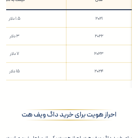
۲۰۲۱
۱.۵ دلار
۲۰۲۲
۳ دلار
۲۰۲۳
۷ دلار
۲۰۲۴
۱۵ دلار
احراز هویت برای خرید داگ ویف هت