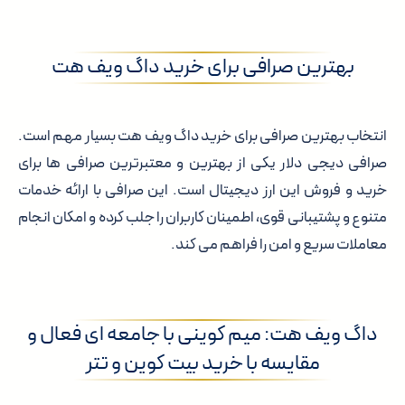
بهترین صرافی برای خرید داگ ویف هت
انتخاب بهترین صرافی برای خرید داگ ویف هت بسیار مهم است.
صرافی دیجی دلار یکی از بهترین و معتبرترین صرافی ها برای
خرید و فروش این ارز دیجیتال است. این صرافی با ارائه خدمات
متنوع و پشتیبانی قوی، اطمینان کاربران را جلب کرده و امکان انجام
معاملات سریع و امن را فراهم می کند.
داگ ویف هت: میم کوینی با جامعه ای فعال و
مقایسه با خرید بیت کوین و تتر