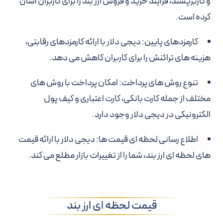
و کاربرپسند، فرآیند خرید و فروش ارز بند را برای کاربران آسان
کرده است.
کارمزدهای پایین
: دیجی دلار با ارائه کارمزدهای رقابتی،
هزینه های تراکنش را برای کاربران کاهش می دهد.
تنوع روش های پرداخت
: امکان پرداخت با روش های
مختلف از جمله کارت بانکی، کارت اعتباری و کیف پول
الکترونیکی در دیجی دلار وجود دارد.
اطلاع رسانی لحظه ای قیمت ها
: دیجی دلار با ارائه قیمت
های لحظه ای ارز بند، شما را از تغییرات بازار مطلع می کند.
قیمت لحظه ای ارز بند