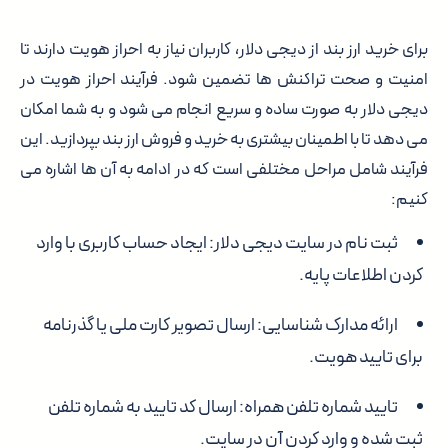
برای خرید ارز بند از دیجی دلار، کاربران نیاز به احراز هویت دارند تا
امنیت و صحت تراکنش ها تضمین شود. فرآیند احراز هویت در
دیجی دلار به صورت ساده و سریع انجام می شود و به شما امکان
می دهد تا با اطمینان بیشتری به خرید و فروش ارز بند بپردازید. این
فرآیند شامل مراحل مختلفی است که در ادامه به آن ها اشاره می
کنیم:
ثبت نام در سایت دیجی دلار
: ایجاد حساب کاربری با وارد
کردن اطلاعات پایه.
ارائه مدارک شناسایی
: ارسال تصویر کارت ملی یا گذرنامه
برای تایید هویت.
تایید شماره تلفن همراه
: ارسال کد تایید به شماره تلفن
ثبت شده و وارد کردن آن در سایت.