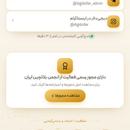
@digidollar_admin
دیجی‌دلار در اینستاگرام
@digidollar
پاسخ‌گویی کارشناسان در کمتر از ۳ دقیقه
دارای مجوز رسمی فعالیت از انجمن بلاکچین ایران
برای مشاهده اصل مجوزها و اعتبارنامه‌ها کلیک کنید.
مشاهده مجوزها
شفافیت، اعتماد و راستی‌آزمایی