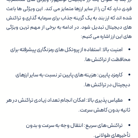
فردی دارد که آن را از سایر ارزها متمایز می کند. این ویژگی ها باعث
شده اند که ارز بند به یک گزینه جذاب برای سرمایه گذاری و تراکنش
های دیجیتال تبدیل شود. در ادامه به برخی از مهم ترین ویژگی
های این ارز اشاره می کنیم:
امنیت بالا
: استفاده از پروتکل های رمزنگاری پیشرفته برای
محافظت از تراکنش ها.
کارمزد پایین
: هزینه های پایین تر نسبت به سایر ارزهای
دیجیتال در تراکنش ها.
مقیاس پذیری بالا
: امکان انجام تعداد زیادی تراکنش در هر
ثانیه بدون کاهش سرعت.
تراکنش های سریع
: انتقال وجه به سرعت و بدون
تأخیرهای طولانی.