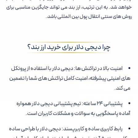
خواهد شد. به این ترتیب، ارز بند می تواند جایگزین مناسبی برای
روش های سنتی انتقال پول بین المللی باشد.
چرا دیجی دلار برای خرید ارز بند؟
امنیت بالا در تراکنش ها
: دیجی دلار با استفاده از پروتکل
های امنیتی پیشرفته، امنیت کامل تراکنش های شما را تضمین
می کند.
پشتیبانی ۲۴ ساعته
: تیم پشتیبانی دیجی دلار همواره
آماده پاسخگویی به سوالات و مشکلات کاربران است.
رابط کاربری ساده و کاربرپسند
: دیجی دلار با طراحی ساده