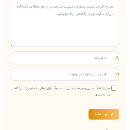
ذخیره نام، ایمیل و وبسایت من در مرورگر برای زمانی که دوباره دیدگاهی
می‌نویسم.
ارسال دیدگاه