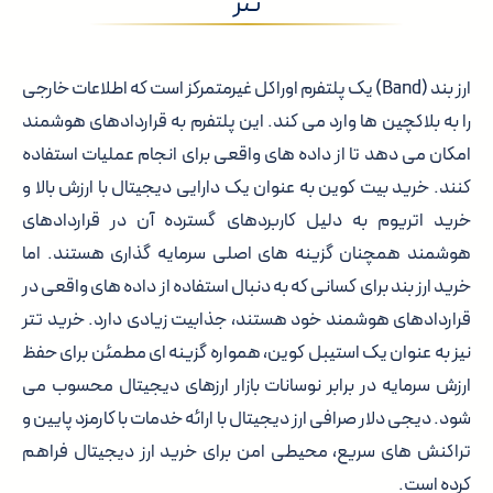
تتر
ارز بند (Band) یک پلتفرم اوراکل غیرمتمرکز است که اطلاعات خارجی
را به بلاکچین ها وارد می کند. این پلتفرم به قراردادهای هوشمند
امکان می دهد تا از داده های واقعی برای انجام عملیات استفاده
کنند. خرید بیت کوین به عنوان یک دارایی دیجیتال با ارزش بالا و
خرید اتریوم به دلیل کاربردهای گسترده آن در قراردادهای
هوشمند همچنان گزینه های اصلی سرمایه گذاری هستند. اما
خرید ارز بند برای کسانی که به دنبال استفاده از داده های واقعی در
قراردادهای هوشمند خود هستند، جذابیت زیادی دارد. خرید تتر
نیز به عنوان یک استیبل کوین، همواره گزینه ای مطمئن برای حفظ
ارزش سرمایه در برابر نوسانات بازار ارزهای دیجیتال محسوب می
شود. دیجی دلار صرافی ارز دیجیتال با ارائه خدمات با کارمزد پایین و
تراکنش های سریع، محیطی امن برای خرید ارز دیجیتال فراهم
کرده است.