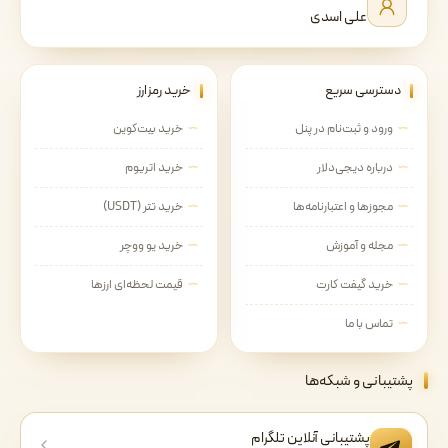
علی اسدی
دسترسی سریع
خرید رمزارز
ورود و ثبت‌نام در پنل
خرید بیت‌کوین
درباره دیجی‌دلار
خرید اتریوم
مجوزها و اعتبارنامه‌ها
خرید تتر (USDT)
مجله و آموزش
خرید یو ووچر
خرید گیفت کارت
قیمت لحظه‌ای ارزها
تماس با ما
پشتیبانی و شبکه‌ها
پشتیبانی آنلاین تلگرام