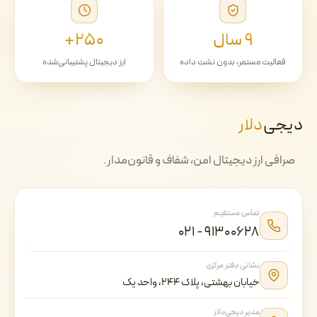
۹ سال
۲۵۰+
فعالیت مستمر، بدون نشت داده
ارز دیجیتال پشتیبانی‌شده
دیجی‌
دلار
صرافی ارز دیجیتال امن، شفاف و قانون‌مدار.
تماس مستقیم
۰۲۱ - ۹۱۳۰۰۶۲۸
نشانی دفتر مرکزی
خیابان بهشتی، پلاک ۲۴۴، واحد یک
مدیر دیجی‌دلار