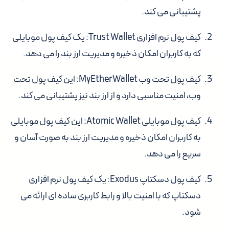
پشتیبانی می کند.
کیف پول نرم افزاری Trust Wallet
: یک کیف پول موبایلی
که به کاربران امکان ذخیره و مدیریت ارز بند را می دهد.
کیف پول تحت وب MyEtherWallet
: این کیف پول تحت
وب، امنیت مناسبی دارد و از ارز بند نیز پشتیبانی می کند.
کیف پول موبایلی Atomic Wallet
: این کیف پول موبایلی
به کاربران امکان ذخیره و مدیریت ارز بند به صورت آسان و
سریع را می دهد.
کیف پول دسکتاپ Exodus
: یک کیف پول نرم افزاری
دسکتاپ که با امنیت بالا و رابط کاربری ساده ای ارائه می
شود.