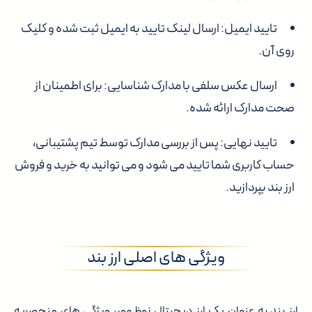
تایید ایمیل
: ارسال لینک تایید به ایمیل ثبت شده و کلیک
روی آن.
ارسال عکس سلفی با مدارک شناسایی
: برای اطمینان از
صحت مدارک ارائه شده.
تایید نهایی
: پس از بررسی مدارک توسط تیم پشتیبانی،
حساب کاربری شما تایید می شود و می توانید به خرید و فروش
ارز بند بپردازید.
ویژگی های اصلی ارز بند
ارز بند به عنوان یک ارز دیجیتال نوظهور، ویژگی های منحصربه