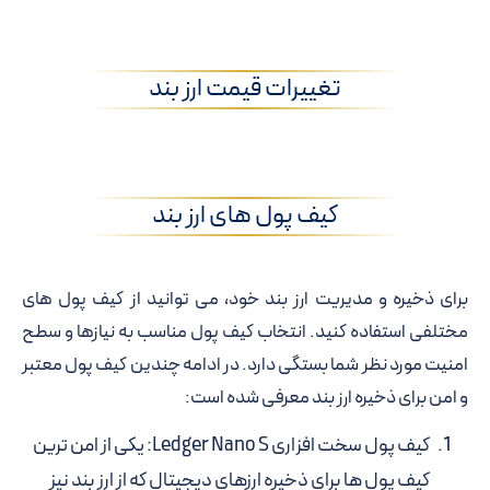
تغییرات قیمت ارز بند
کیف پول های ارز بند
برای ذخیره و مدیریت ارز بند خود، می توانید از کیف پول های
مختلفی استفاده کنید. انتخاب کیف پول مناسب به نیازها و سطح
امنیت مورد نظر شما بستگی دارد. در ادامه چندین کیف پول معتبر
و امن برای ذخیره ارز بند معرفی شده است:
کیف پول سخت افزاری Ledger Nano S
: یکی از امن ترین
کیف پول ها برای ذخیره ارزهای دیجیتال که از ارز بند نیز