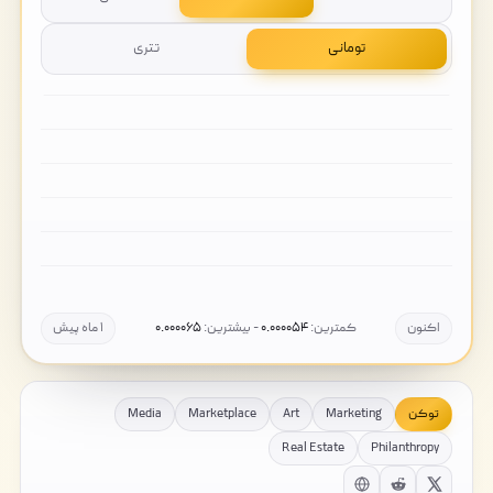
تومانی
تتری
اکنون
کمترین:
۰.۰۰۰۰۵۴
- بیشترین:
۰.۰۰۰۰۶۵
۱ ماه پیش
توکن
Marketing
Art
Marketplace
Media
Real Estate
Philanthropy