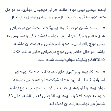
آینده قیمتی بیبی دوج، مانند هر ارز دیجیتال دیگری، به عوامل
متعددی بستگی دارد. برخی از مهم ترین این عوامل عبارتند از:
لیست شدن در صرافی های بزرگ:
لیست شدن در صرافی
های معتبر و بزرگ جهانی می تواند نقدشوندگی و دسترسی به
بیبی دوج را افزایش داده و تاثیر مثبتی بر قیمت آن داشته
باشد. در حال حاضر بیبی دوج در صرافی هایی مانند OKX،
Gate.io، و پنکیک سواپ لیست شده است.
همکاری ها و نوآوری های جدید:
ایجاد همکاری های
استراتژیک با سایر پروژه ها و شرکت ها، و همچنین توسعه
نوآوری ها و کاربردهای جدید در اکوسیستم بیبی دوج (مانند
ورود به حوزه NFT و بازی های بلاکچینی که در نقشه راه آن ذکر
شده) می تواند به رشد آن کمک کند.