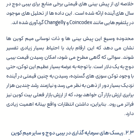
خلاصه ای از پیش بینی های قیمتی برخی منابع برای بیبی دوج در
سال های آینده ارائه شده است. این داده ها از تحلیل های موجود
در پلتفرم هایی مانند Coincodex و Changelly گردآوری شده اند.
محدوده وسیع این پیش بینی ها و ذات نوسانی میم کوین ها
نشان می دهد که این ارقام باید با احتیاط بسیار زیادی تفسیر
شوند. سوالی که گاهی مطرح می شود، امکان رسیدن قیمت بیبی
دوج به یک دلار است. با توجه به عرضه بسیار عظیم این توکن، حتی
با وجود توکن سوزی های گسترده، رسیدن به چنین قیمتی در آینده
نزدیک بسیار دور از ذهن به نظر می رسد و نیازمند رشد چندین هزار
برابری ارزش بازار آن خواهد بود، که از ارزش بازار فعلی بیت کوین نیز
فراتر می رود. بنابراین، داشتن انتظارات واقع بینانه اهمیت زیادی
دارد.
۲.۳. ریسک های سرمایه گذاری در بیبی دوج و سایر میم کوین