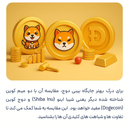
برای درک بهتر جایگاه بیبی دوج، مقایسه آن با دو میم کوین
شناخته شده دیگر یعنی شیبا اینو (Shiba Inu) و دوج کوین
(Dogecoin) مفید خواهد بود. این مقایسه به شما کمک می کند تا
تفاوت ها و شباهت های کلیدی آن ها را بشناسید.