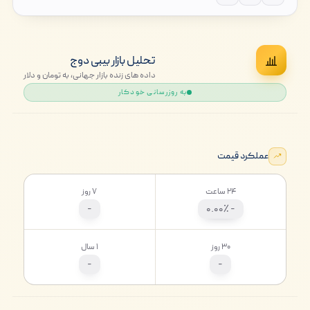
تحلیل بازار بیبی دوج
داده های زنده بازار جهانی، به تومان و دلار
به روزرسانی خودکار
عملکرد قیمت
۲۴ ساعت
۷ روز
-
- ۰.۰۰٪
۳۰ روز
۱ سال
-
-