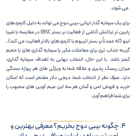
می شود.
برای یک سرمایه گذار ایرانی، بیبی دوج می تواند به دلیل کارمزدهای
پایین تر تراکنش (ناشی از فعالیت بر بستر BSC) در مقایسه با شیبا
اینو (که عمدتاً بر بستر اتریوم با کارمزدهای بالاتر فعالیت می کند) ،
گزینه جذاب تری برای معاملات مکرر یا سرمایه گذاری های با حجم
کمتر باشد. با این حال، انتخاب نهایی به اهداف سرمایه گذاری،
میزان ریسک پذیری و علاقه شما به ویژگی های هر پروژه بستگی
دارد. صرف نظر از انتخاب شما، دیجی دلار مفتخر است که امکان
خرید و فروش امن و آسان هر سه این میم کوین های محبوب را
برای شما فراهم آورد.
۴. چگونه بیبی دوج بخریم؟ معرفی بهترین و
امن ترین راه در ایران: صرافی دیجی دلار