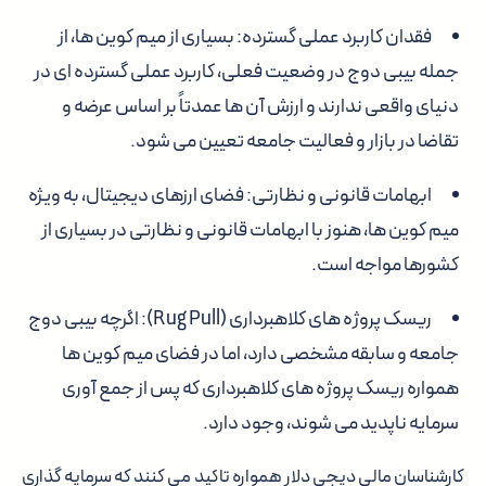
فقدان کاربرد عملی گسترده:
بسیاری از میم کوین ها، از
جمله بیبی دوج در وضعیت فعلی، کاربرد عملی گسترده ای در
دنیای واقعی ندارند و ارزش آن ها عمدتاً بر اساس عرضه و
تقاضا در بازار و فعالیت جامعه تعیین می شود.
ابهامات قانونی و نظارتی:
فضای ارزهای دیجیتال، به ویژه
میم کوین ها، هنوز با ابهامات قانونی و نظارتی در بسیاری از
کشورها مواجه است.
ریسک پروژه های کلاهبرداری (Rug Pull):
اگرچه بیبی دوج
جامعه و سابقه مشخصی دارد، اما در فضای میم کوین ها
همواره ریسک پروژه های کلاهبرداری که پس از جمع آوری
سرمایه ناپدید می شوند، وجود دارد.
کارشناسان مالی دیجی دلار همواره تاکید می کنند که سرمایه گذاری