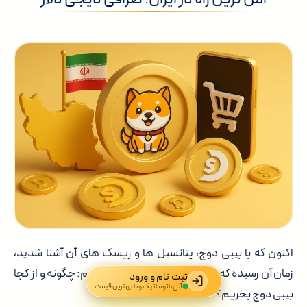
اکنون که با بیبی دوج، پتانسیل ها و ریسک های آن آشنا شدید،
زمان آن رسیده که به مهم ترین سوال پاسخ دهیم: چگونه و از کجا
ثبت نام و ورود
آنی، اتوماتیک و با بهترین قیمت
بیبی دوج بخریم؟