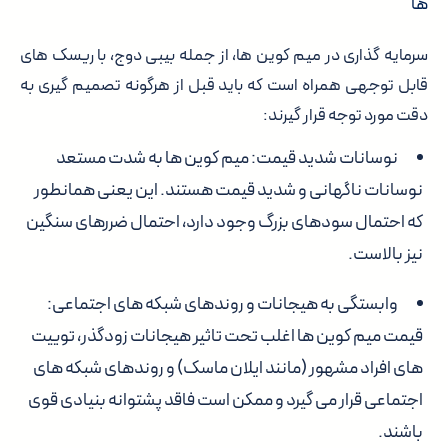
ها
سرمایه گذاری در میم کوین ها، از جمله بیبی دوج، با ریسک های
قابل توجهی همراه است که باید قبل از هرگونه تصمیم گیری به
دقت مورد توجه قرار گیرند:
نوسانات شدید قیمت:
میم کوین ها به شدت مستعد
نوسانات ناگهانی و شدید قیمت هستند. این یعنی همانطور
که احتمال سودهای بزرگ وجود دارد، احتمال ضررهای سنگین
نیز بالاست.
وابستگی به هیجانات و روندهای شبکه های اجتماعی:
قیمت میم کوین ها اغلب تحت تاثیر هیجانات زودگذر، توییت
های افراد مشهور (مانند ایلان ماسک) و روندهای شبکه های
اجتماعی قرار می گیرد و ممکن است فاقد پشتوانه بنیادی قوی
باشند.