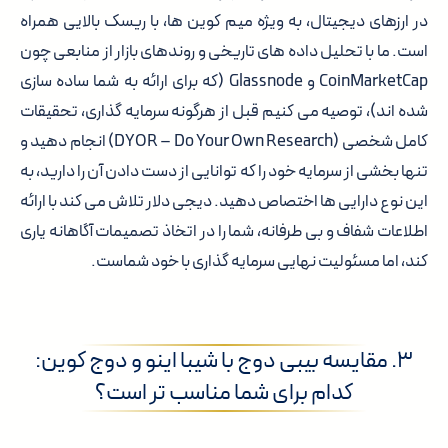
در ارزهای دیجیتال، به ویژه میم کوین ها، با ریسک بالایی همراه
است. ما با تحلیل داده های تاریخی و روندهای بازار از منابعی چون
CoinMarketCap و Glassnode (که برای ارائه به شما ساده سازی
شده اند)، توصیه می کنیم قبل از هرگونه سرمایه گذاری، تحقیقات
کامل شخصی (DYOR – Do Your Own Research) انجام دهید و
تنها بخشی از سرمایه خود را که توانایی از دست دادن آن را دارید، به
این نوع دارایی ها اختصاص دهید. دیجی دلار تلاش می کند با ارائه
اطلاعات شفاف و بی طرفانه، شما را در اتخاذ تصمیمات آگاهانه یاری
کند، اما مسئولیت نهایی سرمایه گذاری با خود شماست.
۳. مقایسه بیبی دوج با شیبا اینو و دوج کوین:
کدام برای شما مناسب تر است؟