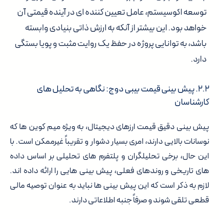
توسعه اکوسیستم، عامل تعیین کننده ای در آینده قیمتی آن
خواهد بود. این بیشتر از آنکه به ارزش ذاتی بنیادی وابسته
باشد، به توانایی پروژه در حفظ یک روایت مثبت و پویا بستگی
دارد.
۲.۲. پیش بینی قیمت بیبی دوج: نگاهی به تحلیل های
کارشناسان
پیش بینی دقیق قیمت ارزهای دیجیتال، به ویژه میم کوین ها که
نوسانات بالایی دارند، امری بسیار دشوار و تقریباً غیرممکن است. با
این حال، برخی تحلیلگران و پلتفرم های تحلیلی بر اساس داده
های تاریخی و روندهای فعلی، پیش بینی هایی را ارائه داده اند.
لازم به ذکر است که این پیش بینی ها نباید به عنوان توصیه مالی
قطعی تلقی شوند و صرفاً جنبه اطلاعاتی دارند.