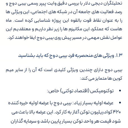
تحلیلگران دیجی دلار با بررسی دقیق وایت پیپر رسمی بیبی دوج و
رصد فعالیت های جامعه آن در شبکه های اجتماعی، این ویژگی ها
را به عنوان نقاط قوت بالقوه این پروژه شناسایی کرده است. ماه
هاست که عملکرد این مکانیزم ها را زیر نظر داریم و معتقدیم این
عوامل نقش مهمی در مسیر پیش روی بیبی دوج ایفا خواهند کرد.
۱.۳. ویژگی های منحصربه فرد بیبی دوج که باید بشناسید
بیبی دوج دارای چندین ویژگی کلیدی است که آن را از سایر میم
کوین ها متمایز می کند:
توکنومیکس (اقتصاد توکنی) خاص:
عرضه اولیه بسیار زیاد:
بیبی دوج با عرضه اولیه خیره کننده
۴۲۰ کوادریلیون توکن آغاز به کار کرد. این عرضه بالا باعث می
شود قیمت هر واحد توکن بسیار پایین باشد و سرمایه گذاران