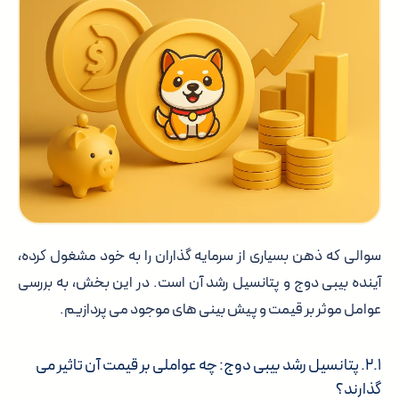
سوالی که ذهن بسیاری از سرمایه گذاران را به خود مشغول کرده،
آینده بیبی دوج و پتانسیل رشد آن است. در این بخش، به بررسی
عوامل موثر بر قیمت و پیش بینی های موجود می پردازیم.
۲.۱. پتانسیل رشد بیبی دوج: چه عواملی بر قیمت آن تاثیر می
گذارند؟