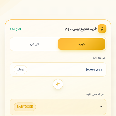
خرید سریع بیبی دوج
نرخ زنده
خرید
فروش
می پردازید
تومان
دریافت می کنید
-
BABYDOGE