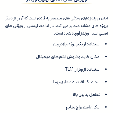
ایلین ورلدز دارای ویژگی های منحصر به فردی است که آن را از دیگر
پروژه های مشابه متمایز می کند. در ادامه، لیستی از ویژگی های
اصلی ایلین ورلدز آورده شده است:
استفاده از تکنولوژی بلاکچین
امکان خرید و فروش آیتم های دیجیتال
استفاده از رمز ارز TLM
ایجاد یک اقتصاد مجازی پویا
تعامل پذیری بالا
امکان استخراج منابع