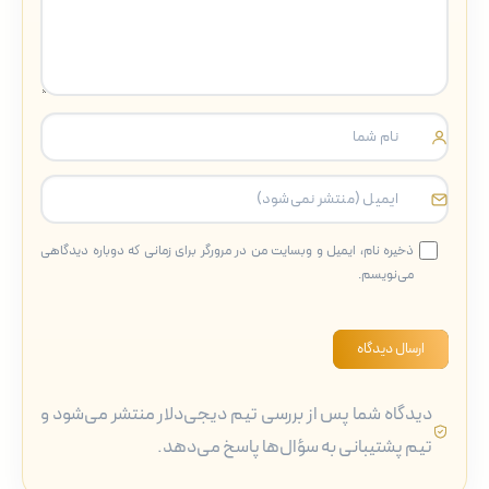
ذخیره نام، ایمیل و وبسایت من در مرورگر برای زمانی که دوباره دیدگاهی
می‌نویسم.
ارسال دیدگاه
دیدگاه شما پس از بررسی تیم دیجی‌دلار منتشر می‌شود و
تیم پشتیبانی به سؤال‌ها پاسخ می‌دهد.