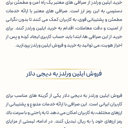
خرید ایلین ورلدز از صرافی های معتبر یک راه امن و مطمئن برای
دسترسی به این رمز ارز است. صرافی های معتبر با ارائه خدمات
مطمئن و پشتیبانی قوی، به کاربران کمک می کنند تا بدون نگرانی
از امنیت و دقت معاملات، اقدام به خرید ایلین ورلدز کنند. برای
خرید از این صرافی ها، ابتدا باید حساب کاربری ایجاد کرده و پس از
احراز هویت، می توانید به خرید و فروش ایلین ورلدز بپردازید.
فروش ایلین ورلدز به دیجی دلار
فروش ایلین ورلدز به دیجی دلار یکی از گزینه های مناسب برای
کاربران ایرانی است. این صرافی با ارائه خدمات متنوع و پشتیبانی از
ارزهای مختلف، به کاربران امکان می دهد تا به راحتی و با سرعت بالا،
رمز ارزهای خود را به ریال تبدیل کنند. در ادامه، لیستی از مزایای