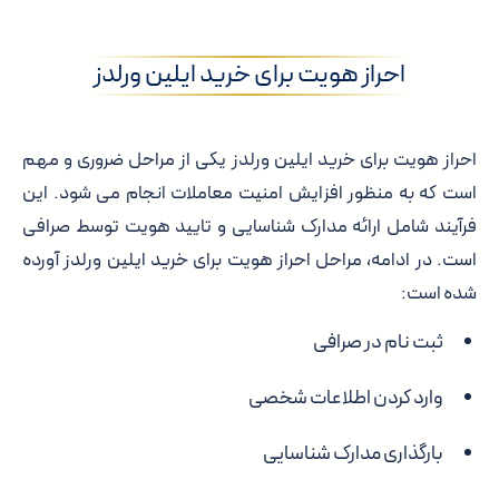
احراز هویت برای خرید ایلین ورلدز
احراز هویت برای خرید ایلین ورلدز یکی از مراحل ضروری و مهم
است که به منظور افزایش امنیت معاملات انجام می شود. این
فرآیند شامل ارائه مدارک شناسایی و تایید هویت توسط صرافی
است. در ادامه، مراحل احراز هویت برای خرید ایلین ورلدز آورده
شده است:
ثبت نام در صرافی
وارد کردن اطلاعات شخصی
بارگذاری مدارک شناسایی