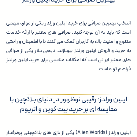
انتخاب بهترین صرافی برای خرید ایلین ورلدز یکی از موارد مهمی
است که باید به آن توجه کنید. صرافی های معتبر با ارائه خدمات
متنوع و امنیت بالا، به کاربران کمک می کنند تا با اطمینان و راحتی
به خرید و فروش ایلین ورلدز بپردازند. دیجی دلار یکی از صرافی
های معتبر ایرانی است که امکانات مناسبی برای خرید ایلین ورلدز
فراهم کرده است.
ایلین ورلدز: رقیبی نوظهور در دنیای بلاکچین با
مقایسه ای بر خرید بیت کوین و اتریوم
ایلین ورلدز (Alien Worlds) یکی از بازی های بلاکچینی پرطرفدار