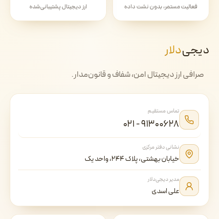
فعالیت مستمر، بدون نشت داده
ارز دیجیتال پشتیبانی‌شده
دیجی‌
دلار
صرافی ارز دیجیتال امن، شفاف و قانون‌مدار.
تماس مستقیم
۰۲۱ - ۹۱۳۰۰۶۲۸
نشانی دفتر مرکزی
خیابان بهشتی، پلاک ۲۴۴، واحد یک
مدیر دیجی‌دلار
علی اسدی