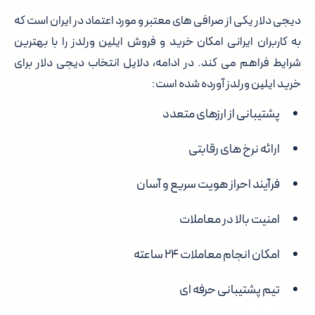
دیجی دلار یکی از صرافی های معتبر و مورد اعتماد در ایران است که
به کاربران ایرانی امکان خرید و فروش ایلین ورلدز را با بهترین
شرایط فراهم می کند. در ادامه، دلایل انتخاب دیجی دلار برای
خرید ایلین ورلدز آورده شده است:
پشتیبانی از ارزهای متعدد
ارائه نرخ های رقابتی
فرآیند احراز هویت سریع و آسان
امنیت بالا در معاملات
امکان انجام معاملات ۲۴ ساعته
تیم پشتیبانی حرفه ای