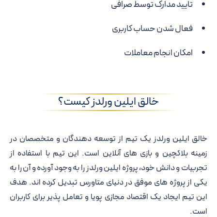
تایید مدارک توسط صرافی
فعال شدن حساب کاربری
امکان انجام معاملات
خالق ایلین ورلدز کیست؟
خالق ایلین ورلدز یک تیم از توسعه دهندگان و متخصصان در
زمینه بلاکچین و بازی های آنلاین است. این تیم با استفاده از
تجربیات و دانش خود، پروژه ایلین ورلدز را به وجود آورده و آن را به
یکی از پروژه های موفق در دنیای متاورس تبدیل کرده اند. هدف
این تیم ایجاد یک اقتصاد مجازی پویا و تعامل پذیر برای کاربران
است.