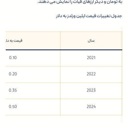
به تومان و دیگر ارزهای فیات را نمایش می دهند.
جدول تغییرات قیمت ایلین ورلدز به دلار
سال
قیمت به دلار
0.10
2021
0.20
2022
0.35
2023
0.50
2024