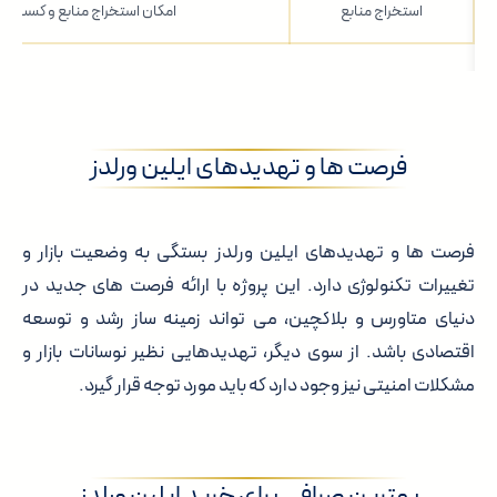
استخراج منابع
امکان استخراج منابع و کسب در
فرصت ها و تهدیدهای ایلین ورلدز
فرصت ها و تهدیدهای ایلین ورلدز بستگی به وضعیت بازار و
تغییرات تکنولوژی دارد. این پروژه با ارائه فرصت های جدید در
دنیای متاورس و بلاکچین، می تواند زمینه ساز رشد و توسعه
اقتصادی باشد. از سوی دیگر، تهدیدهایی نظیر نوسانات بازار و
مشکلات امنیتی نیز وجود دارد که باید مورد توجه قرار گیرد.
بهترین صرافی برای خرید ایلین ورلدز