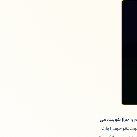
م و احراز هویت، می
د نظر خود را وارد