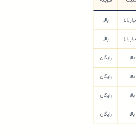
منیت
هزینه
ار بالا
بالا
ار بالا
بالا
بالا
رایگان
بالا
رایگان
بالا
رایگان
بالا
رایگان