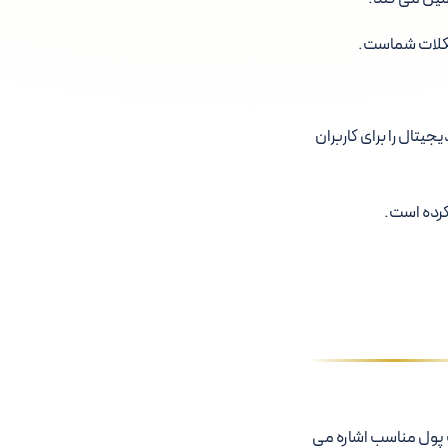
شکلات شماست.
یتال را برای کاربران
 پول مناسب اشاره می