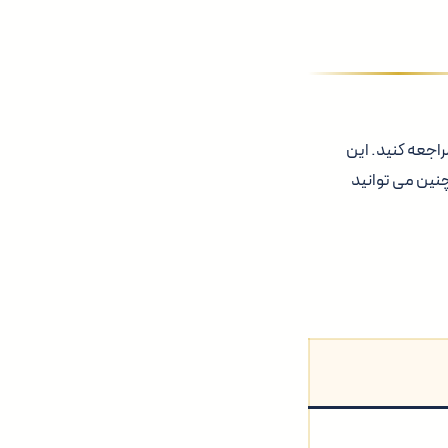
اجعه کنید. این
نین می توانید