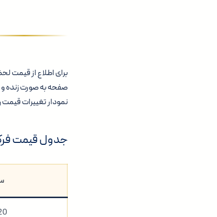
برای اطلاع از قیمت لح
صفحه به صورت زنده و 
نمودار تغییرات قیمت ر
جدول قیمت فرک
س
20