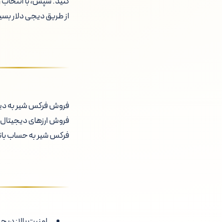
کنید. سپس، با انتخاب
از طریق دیجی دلار بسیا
فروش فرکس شیر به دیجی
فروش ارزهای دیجیتال بر
فرکس شیر به حساب بان
امنیت بالا:
دیجی 