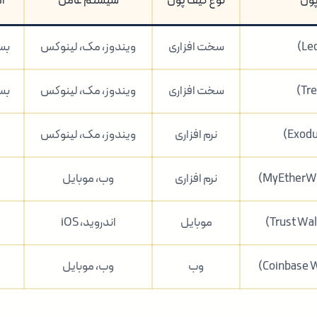
پول
نوع کیف پول
سیستم عامل
ا
سخت افزاری
ویندوز، مک، لینوکس
بسی
سخت افزاری
ویندوز، مک، لینوکس
بسی
نرم افزاری
ویندوز، مک، لینوکس
نرم افزاری
وب، موبایل
موبایل
اندروید، iOS
وب
وب، موبایل