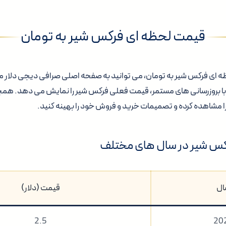
قیمت لحظه ای فرکس شیر به تومان
ظه ای فرکس شیر به تومان، می توانید به صفحه اصلی صرافی دیجی دلار مر
با بروزرسانی های مستمر، قیمت فعلی فرکس شیر را نمایش می دهد. همچ
ا مشاهده کرده و تصمیمات خرید و فروش خود را بهینه کنید.
س شیر در سال های مختلف
ال
قیمت (دلار)
2.5
20