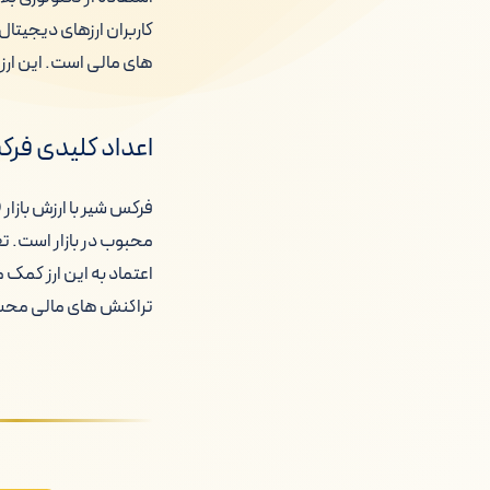
کاربران ارزهای دیجیتا
های مالی است. این ارز 
اعداد کلیدی فر
اعتماد به این ارز کمک 
تراکنش های مالی مح