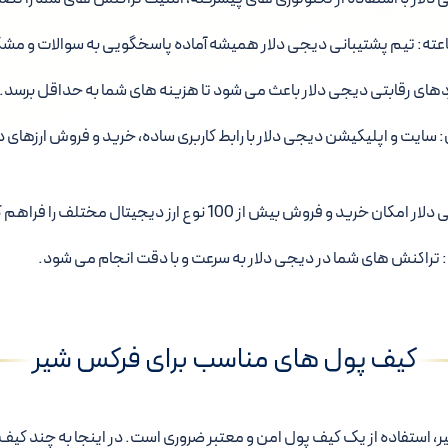
تیم پشتیبانی دیجی دلار همیشه آماده پاسخگویی به سوالات و م
دهای رقابتی دیجی دلار باعث می شود تا هزینه های شما به حداقل برسد.
:
سایت و اپلیکیشن دیجی دلار با رابط کاربری ساده، خرید و فروش ارزهای دیج
امکان خرید و فروش بیش از 100 نوع ارز دیجیتال مختلف را فراهم کرده است.
تراکنش های شما در دیجی دلار به سرعت و با دقت انجام می شود.
کیف پول های مناسب برای فرکس شیر
، استفاده از یک کیف پول امن و معتبر ضروری است. در اینجا به چند کیف