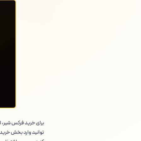
برای خرید فرکس شیر، اب
توانید وارد بخش خرید 